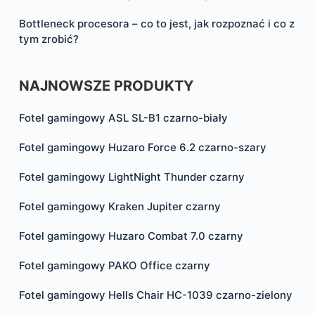
Bottleneck procesora – co to jest, jak rozpoznać i co z
tym zrobić?
NAJNOWSZE PRODUKTY
Fotel gamingowy ASL SL-B1 czarno-biały
Fotel gamingowy Huzaro Force 6.2 czarno-szary
Fotel gamingowy LightNight Thunder czarny
Fotel gamingowy Kraken Jupiter czarny
Fotel gamingowy Huzaro Combat 7.0 czarny
Fotel gamingowy PAKO Office czarny
Fotel gamingowy Hells Chair HC-1039 czarno-zielony