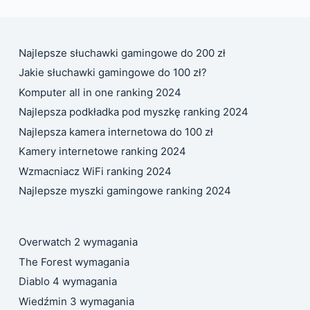
Najlepsze słuchawki gamingowe do 200 zł
Jakie słuchawki gamingowe do 100 zł?
Komputer all in one ranking 2024
Najlepsza podkładka pod myszkę ranking 2024
Najlepsza kamera internetowa do 100 zł
Kamery internetowe ranking 2024
Wzmacniacz WiFi ranking 2024
Najlepsze myszki gamingowe ranking 2024
Overwatch 2 wymagania
The Forest wymagania
Diablo 4 wymagania
Wiedźmin 3 wymagania