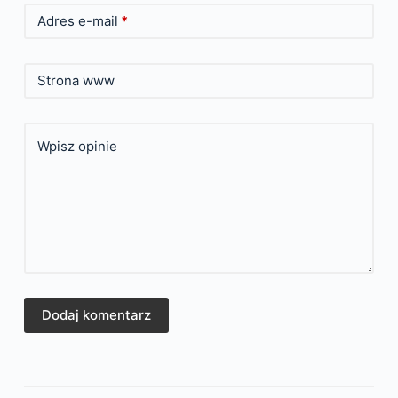
Adres e-mail
*
Strona www
Wpisz opinie
Dodaj komentarz