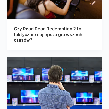
Czy Read Dead Redemption 2 to
faktycznie najlepsza gra wszech
czasów?