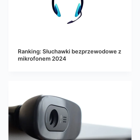
Ranking: Słuchawki bezprzewodowe z
mikrofonem 2024