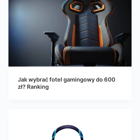
Jak wybrać fotel gamingowy do 600
zł? Ranking