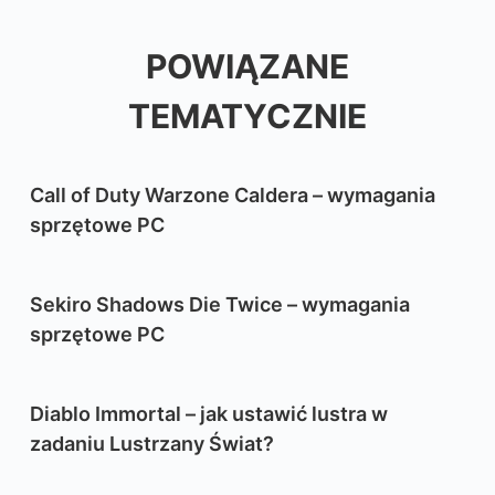
POWIĄZANE
TEMATYCZNIE
Call of Duty Warzone Caldera – wymagania
sprzętowe PC
Sekiro Shadows Die Twice – wymagania
sprzętowe PC
Diablo Immortal – jak ustawić lustra w
zadaniu Lustrzany Świat?