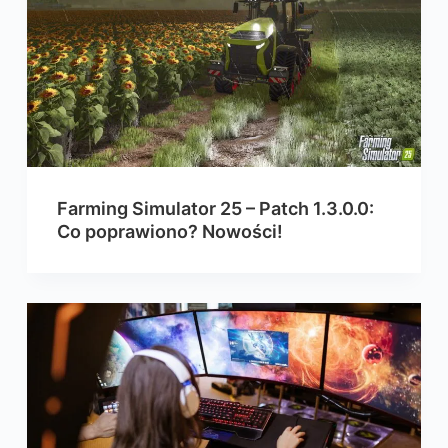
Farming Simulator 25 – Patch 1.3.0.0:
Co poprawiono? Nowości!