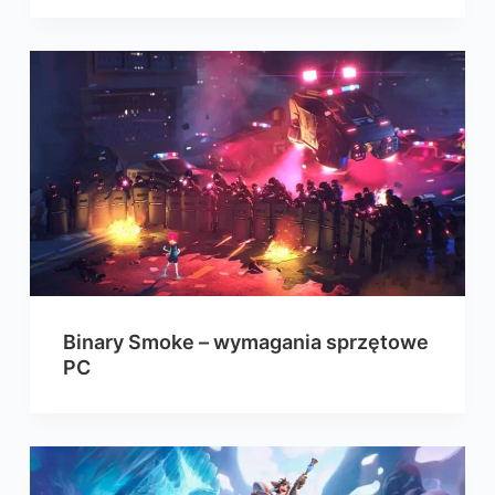
Binary Smoke – wymagania sprzętowe
PC