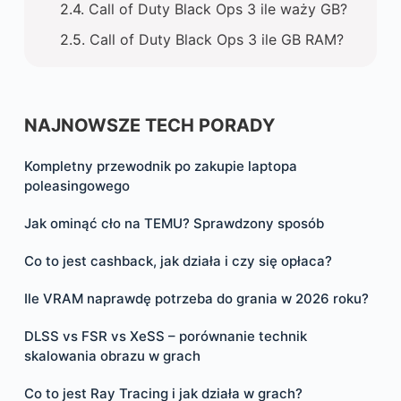
Call of Duty Black Ops 3 ile waży GB?
Call of Duty Black Ops 3 ile GB RAM?
NAJNOWSZE TECH PORADY
Kompletny przewodnik po zakupie laptopa
poleasingowego
Jak ominąć cło na TEMU? Sprawdzony sposób
Co to jest cashback, jak działa i czy się opłaca?
Ile VRAM naprawdę potrzeba do grania w 2026 roku?
DLSS vs FSR vs XeSS – porównanie technik
skalowania obrazu w grach
Co to jest Ray Tracing i jak działa w grach?