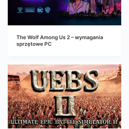
The Wolf Among Us 2 – wymagania
sprzętowe PC