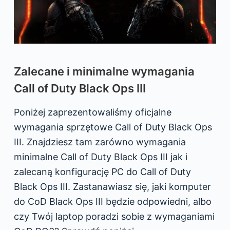
Zalecane i minimalne wymagania
Call of Duty Black Ops III
Poniżej zaprezentowaliśmy oficjalne
wymagania sprzętowe Call of Duty Black Ops
III. Znajdziesz tam zarówno wymagania
minimalne Call of Duty Black Ops III jak i
zalecaną konfigurację PC do Call of Duty
Black Ops III. Zastanawiasz się, jaki komputer
do CoD Black Ops III będzie odpowiedni, albo
czy Twój laptop poradzi sobie z wymaganiami