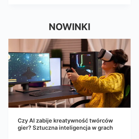
NOWINKI
Czy AI zabije kreatywność twórców
gier? Sztuczna inteligencja w grach