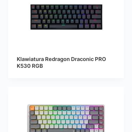
Klawiatura Redragon Draconic PRO
K530 RGB