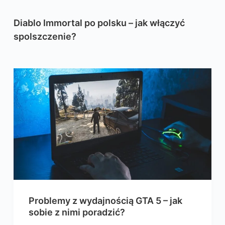
Diablo Immortal po polsku – jak włączyć
spolszczenie?
Problemy z wydajnością GTA 5 – jak
sobie z nimi poradzić?