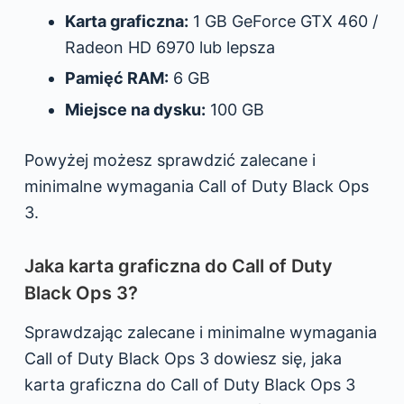
Karta graficzna:
1 GB GeForce GTX 460 /
Radeon HD 6970 lub lepsza
Pamięć RAM:
6 GB
Miejsce na dysku:
100 GB
Powyżej możesz sprawdzić zalecane i
minimalne wymagania Call of Duty Black Ops
3.
Jaka karta graficzna do Call of Duty
Black Ops 3?
Sprawdzając zalecane i minimalne wymagania
Call of Duty Black Ops 3 dowiesz się, jaka
karta graficzna do Call of Duty Black Ops 3