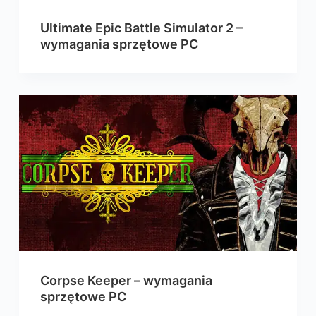
Ultimate Epic Battle Simulator 2 –
wymagania sprzętowe PC
Corpse Keeper – wymagania
sprzętowe PC