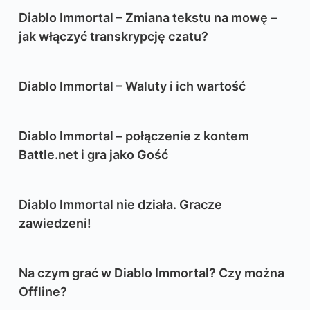
Diablo Immortal – Zmiana tekstu na mowę –
jak włączyć transkrypcję czatu?
Diablo Immortal – Waluty i ich wartość
Diablo Immortal – połączenie z kontem
Battle.net i gra jako Gość
Diablo Immortal nie działa. Gracze
zawiedzeni!
Na czym grać w Diablo Immortal? Czy można
Offline?