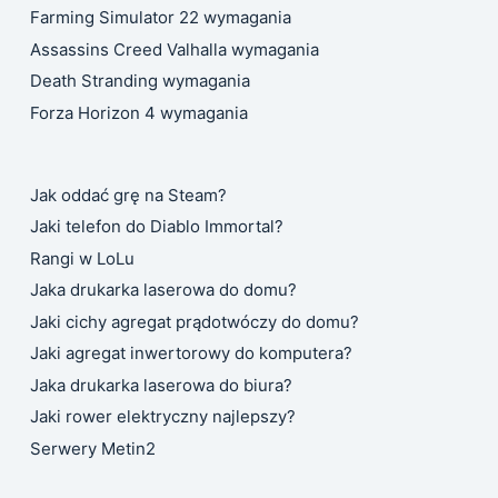
Farming Simulator 22 wymagania
Assassins Creed Valhalla wymagania
Death Stranding wymagania
Forza Horizon 4 wymagania
Jak oddać grę na Steam?
Jaki telefon do Diablo Immortal?
Rangi w LoLu
Jaka drukarka laserowa do domu?
Jaki cichy agregat prądotwóczy do domu?
Jaki agregat inwertorowy do komputera?
Jaka drukarka laserowa do biura?
Jaki rower elektryczny najlepszy?
Serwery Metin2