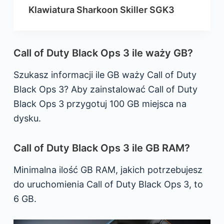
Klawiatura Sharkoon Skiller SGK3
Call of Duty Black Ops 3 ile waży GB?
Szukasz informacji ile GB waży Call of Duty
Black Ops 3? Aby zainstalować Call of Duty
Black Ops 3 przygotuj 100 GB miejsca na
dysku.
Call of Duty Black Ops 3 ile GB RAM?
Minimalna ilość GB RAM, jakich potrzebujesz
do uruchomienia Call of Duty Black Ops 3, to
6 GB.