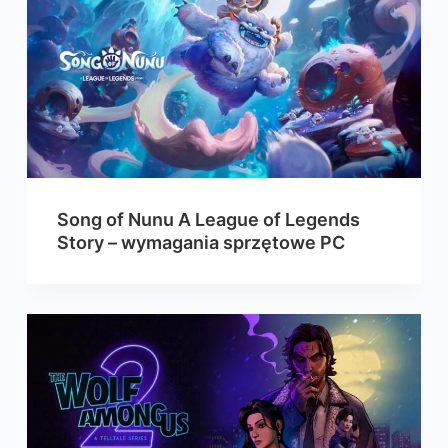
Song of Nunu A League of Legends
Story – wymagania sprzętowe PC