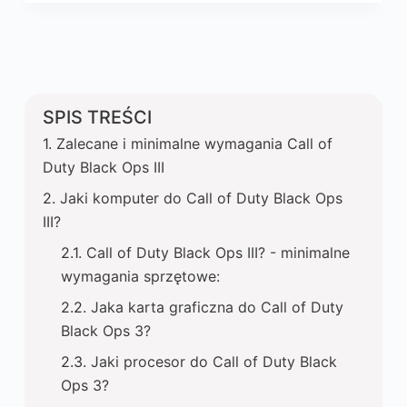
SPIS TREŚCI
Zalecane i minimalne wymagania Call of
Duty Black Ops III
Jaki komputer do Call of Duty Black Ops
III?
Call of Duty Black Ops III? - minimalne
wymagania sprzętowe:
Jaka karta graficzna do Call of Duty
Black Ops 3?
Jaki procesor do Call of Duty Black
Ops 3?