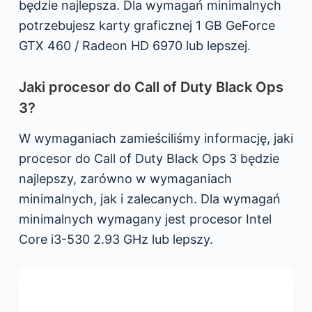
będzie najlepsza. Dla wymagań minimalnych
potrzebujesz karty graficznej 1 GB GeForce
GTX 460 / Radeon HD 6970 lub lepszej.
Jaki procesor do Call of Duty Black Ops
3?
W wymaganiach zamieściliśmy informację, jaki
procesor do Call of Duty Black Ops 3 będzie
najlepszy, zarówno w wymaganiach
minimalnych, jak i zalecanych. Dla wymagań
minimalnych wymagany jest procesor Intel
Core i3-530 2.93 GHz lub lepszy.