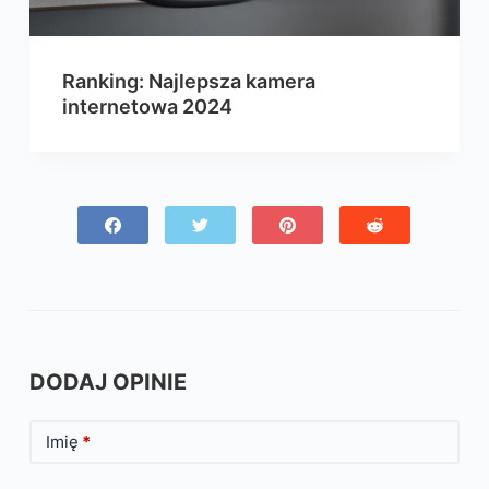
Ranking: Najlepsza kamera
internetowa 2024
DODAJ OPINIE
Imię
*