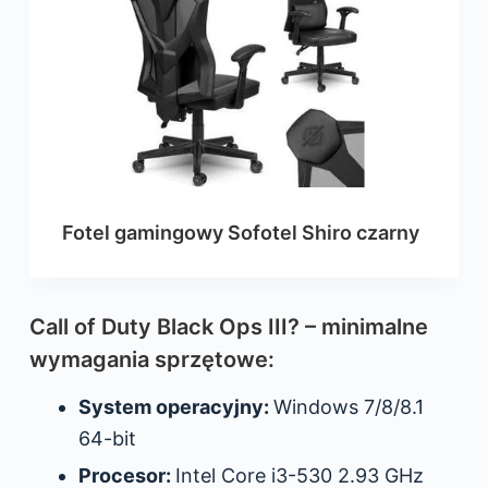
Fotel gamingowy Sofotel Shiro czarny
Call of Duty Black Ops III? – minimalne
wymagania sprzętowe:
System operacyjny:
Windows 7/8/8.1
64-bit
Procesor:
Intel Core i3-530 2.93 GHz