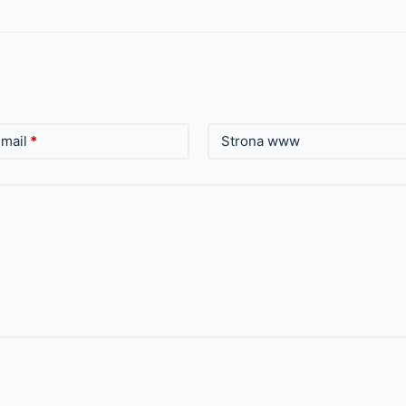
mail
*
Strona www