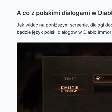
A co z polskimi dialogami w Diab
Jak widać na poniższym screenie, dialogi do
będzie język polski dialogów w Diablo Immor