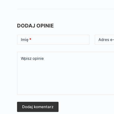
DODAJ OPINIE
Imię
*
Adres e-
Wpisz opinie
Dodaj komentarz