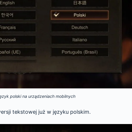
język polski na urządzeniach mobilnych
rsji tekstowej już w języku polskim.