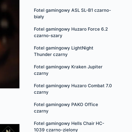
Fotel gamingowy ASL SL-B1 czarno-
biały
Fotel gamingowy Huzaro Force 6.2
czarno-szary
Fotel gamingowy LightNight
Thunder czarny
Fotel gamingowy Kraken Jupiter
czarny
Fotel gamingowy Huzaro Combat 7.0
czarny
Fotel gamingowy PAKO Office
czarny
Fotel gamingowy Hells Chair HC-
1039 czarno-zielony