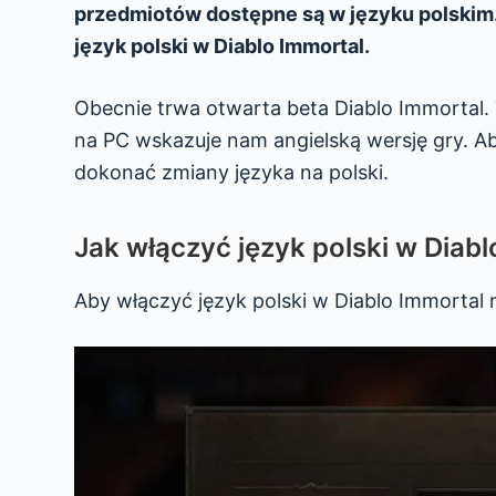
przedmiotów dostępne są w języku polskim. 
język polski w Diablo Immortal.
Obecnie trwa otwarta beta Diablo Immortal. 
na PC wskazuje nam angielską wersję gry. Aby
dokonać zmiany języka na polski.
Jak włączyć język polski w Diabl
Aby włączyć język polski w Diablo Immortal 