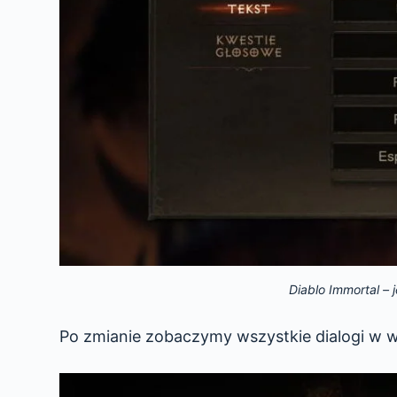
Diablo Immortal – 
Po zmianie zobaczymy wszystkie dialogi w we