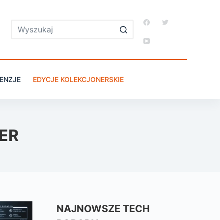
ENZJE
EDYCJE KOLEKCJONERSKIE
ER
NAJNOWSZE TECH