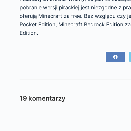
pobranie wersji pirackiej jest niezgodne z p
oferują Minecraft za free. Bez względu czy
Pocket Edition, Minecraft Bedrock Edition 
Edition.
19 komentarzy