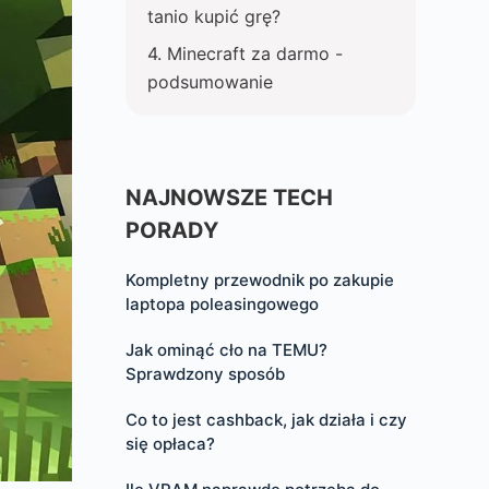
tanio kupić grę?
Minecraft za darmo -
podsumowanie
NAJNOWSZE TECH
PORADY
Kompletny przewodnik po zakupie
laptopa poleasingowego
Jak ominąć cło na TEMU?
Sprawdzony sposób
Co to jest cashback, jak działa i czy
się opłaca?