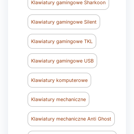
Klawiatury gamingowe Sharkoon
Klawiatury gamingowe Silent
Klawiatury gamingowe TKL
Klawiatury gamingowe USB
Klawiatury komputerowe
Klawiatury mechaniczne
Klawiatury mechaniczne Anti Ghost