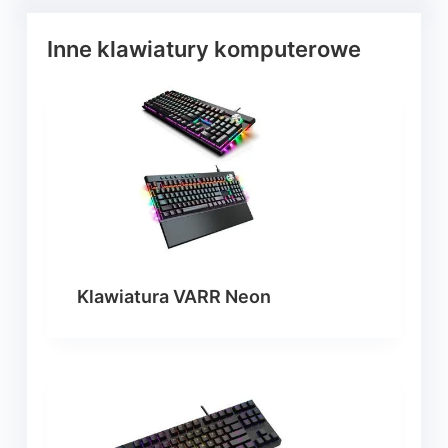
Inne klawiatury komputerowe
Klawiatura VARR Neon