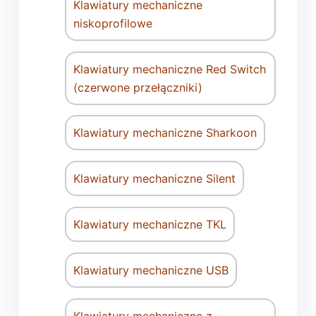
Klawiatury mechaniczne
niskoprofilowe
Klawiatury mechaniczne Red Switch
(czerwone przełączniki)
Klawiatury mechaniczne Sharkoon
Klawiatury mechaniczne Silent
Klawiatury mechaniczne TKL
Klawiatury mechaniczne USB
Klawiatury mechaniczne z