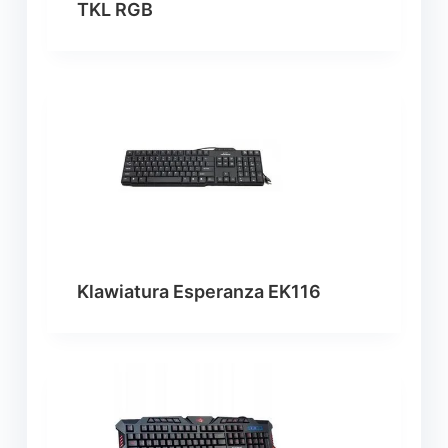
TKL RGB
Klawiatura Esperanza EK116