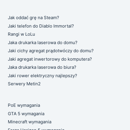
Jak oddać grę na Steam?
Jaki telefon do Diablo Immortal?
Rangi w LoLu
Jaka drukarka laserowa do domu?
Jaki cichy agregat prądotwóczy do domu?
Jaki agregat inwertorowy do komputera?
Jaka drukarka laserowa do biura?
Jaki rower elektryczny najlepszy?
Serwery Metin2
PoE wymagania
GTA 5 wymagania
Minecraft wymagania