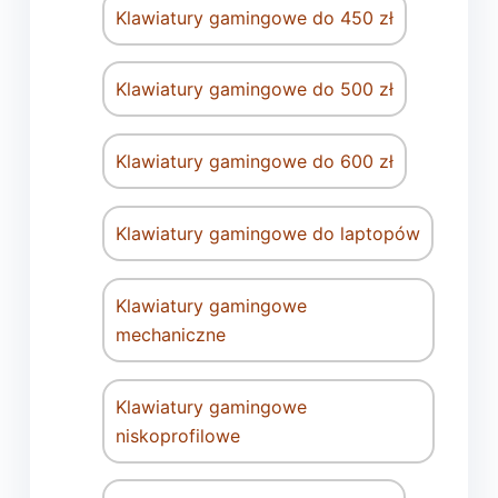
Klawiatury gamingowe do 450 zł
Klawiatury gamingowe do 500 zł
Klawiatury gamingowe do 600 zł
Klawiatury gamingowe do laptopów
Klawiatury gamingowe
mechaniczne
Klawiatury gamingowe
niskoprofilowe