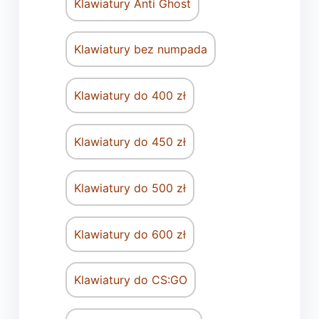
Klawiatury Anti Ghost
Klawiatury bez numpada
Klawiatury do 400 zł
Klawiatury do 450 zł
Klawiatury do 500 zł
Klawiatury do 600 zł
Klawiatury do CS:GO