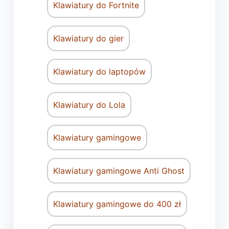
Klawiatury do Fortnite
Klawiatury do gier
Klawiatury do laptopów
Klawiatury do Lola
Klawiatury gamingowe
Klawiatury gamingowe Anti Ghost
Klawiatury gamingowe do 400 zł