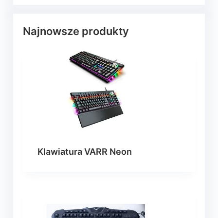
Najnowsze produkty
Klawiatura VARR Neon