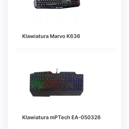
Klawiatura Marvo K636
Klawiatura mPTech EA-050326