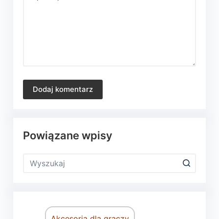
Dodaj komentarz
Powiązane wpisy
Akcesoria dla graczy