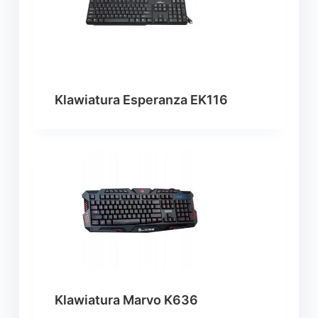
Klawiatura Esperanza EK116
Klawiatura Marvo K636