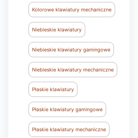
Kolorowe klawiatury mechaniczne
Niebieskie klawiatury
Niebieskie klawiatury gamingowe
Niebieskie klawiatury mechaniczne
Płaskie klawiatury
Płaskie klawiatury gamingowe
Płaskie klawiatury mechaniczne