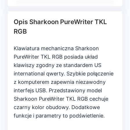
Opis Sharkoon PureWriter TKL
RGB
Klawiatura mechaniczna Sharkoon
PureWriter TKL RGB posiada układ
klawiszy zgodny ze standardem US
international qwerty. Szybkie połączenie
z komputerem zapewnia niezawodny
interfejs USB. Przedstawiony model
Sharkoon PureWriter TKL RGB cechuje
czarny kolor obudowy. Dodatkowe
funkcje i parametry to podświetlenie.