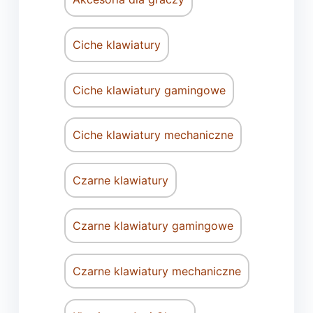
Ciche klawiatury
Ciche klawiatury gamingowe
Ciche klawiatury mechaniczne
Czarne klawiatury
Czarne klawiatury gamingowe
Czarne klawiatury mechaniczne