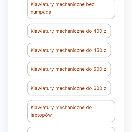
Klawiatury mechaniczne bez
numpada
Klawiatury mechaniczne do 400 zł
Klawiatury mechaniczne do 450 zł
Klawiatury mechaniczne do 500 zł
Klawiatury mechaniczne do 600 zł
Klawiatury mechaniczne do
laptopów