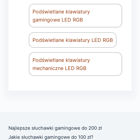
Podświetlane klawiatury
gamingowe LED RGB
Podświetlane klawiatury LED RGB
Podświetlane klawiatury
mechaniczne LED RGB
Najlepsze słuchawki gamingowe do 200 zł
Jakie słuchawki gamingowe do 100 zł?