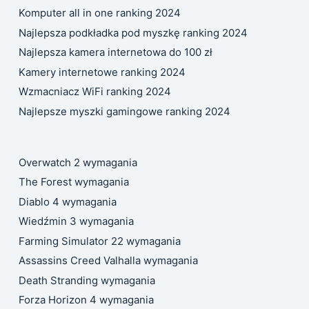
Komputer all in one ranking 2024
Najlepsza podkładka pod myszkę ranking 2024
Najlepsza kamera internetowa do 100 zł
Kamery internetowe ranking 2024
Wzmacniacz WiFi ranking 2024
Najlepsze myszki gamingowe ranking 2024
Overwatch 2 wymagania
The Forest wymagania
Diablo 4 wymagania
Wiedźmin 3 wymagania
Farming Simulator 22 wymagania
Assassins Creed Valhalla wymagania
Death Stranding wymagania
Forza Horizon 4 wymagania