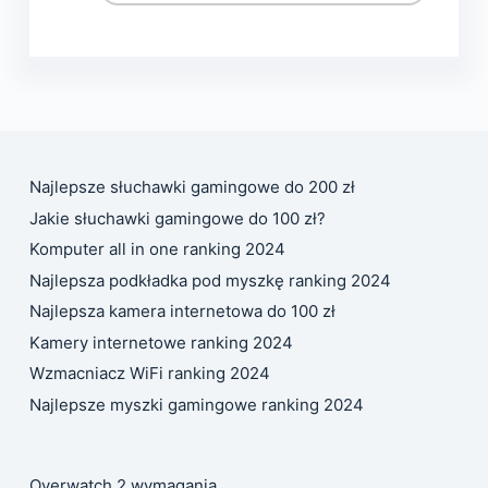
Najlepsze słuchawki gamingowe do 200 zł
Jakie słuchawki gamingowe do 100 zł?
Komputer all in one ranking 2024
Najlepsza podkładka pod myszkę ranking 2024
Najlepsza kamera internetowa do 100 zł
Kamery internetowe ranking 2024
Wzmacniacz WiFi ranking 2024
Najlepsze myszki gamingowe ranking 2024
Overwatch 2 wymagania