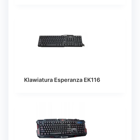
Klawiatura Esperanza EK116