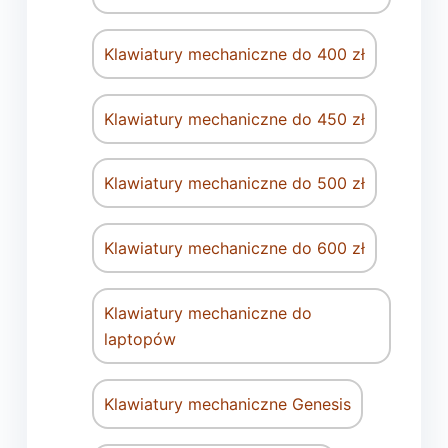
Klawiatury mechaniczne do 400 zł
Klawiatury mechaniczne do 450 zł
Klawiatury mechaniczne do 500 zł
Klawiatury mechaniczne do 600 zł
Klawiatury mechaniczne do
laptopów
Klawiatury mechaniczne Genesis