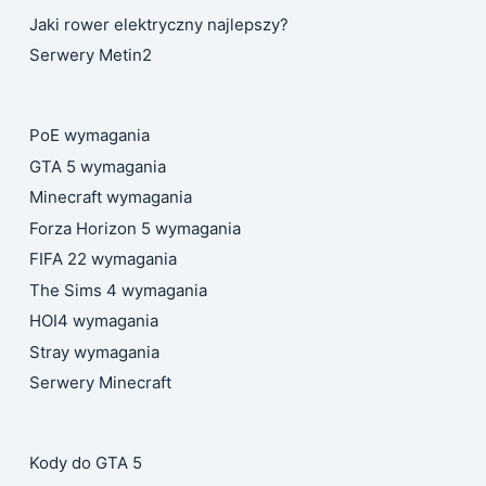
Jaki rower elektryczny najlepszy?
Serwery Metin2
PoE wymagania
GTA 5 wymagania
Minecraft wymagania
Forza Horizon 5 wymagania
FIFA 22 wymagania
The Sims 4 wymagania
HOI4 wymagania
Stray wymagania
Serwery Minecraft
Kody do GTA 5