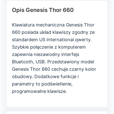
Opis Genesis Thor 660
Klawiatura mechaniczna Genesis Thor
660 posiada układ klawiszy zgodny ze
standardem US international qwerty.
Szybkie połączenie z komputerem
zapewnia niezawodny interfejs
Bluetooth, USB. Przedstawiony model
Genesis Thor 660 cechuje czarny kolor
obudowy. Dodatkowe funkcje i
parametry to podświetlenie,
programowalne klawisze.