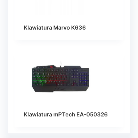
Klawiatura Marvo K636
Klawiatura mPTech EA-050326