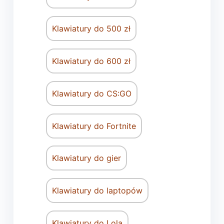
Klawiatury do 500 zł
Klawiatury do 600 zł
Klawiatury do CS:GO
Klawiatury do Fortnite
Klawiatury do gier
Klawiatury do laptopów
Klawiatury do Lola