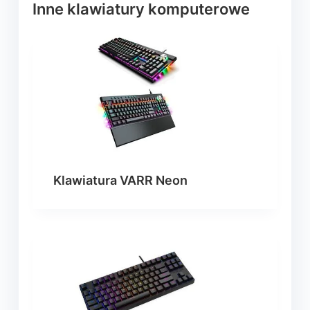
Inne klawiatury komputerowe
Klawiatura VARR Neon