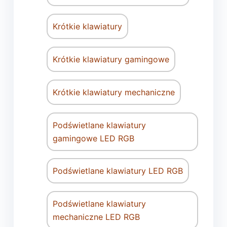
Krótkie klawiatury
Krótkie klawiatury gamingowe
Krótkie klawiatury mechaniczne
Podświetlane klawiatury
gamingowe LED RGB
Podświetlane klawiatury LED RGB
Podświetlane klawiatury
mechaniczne LED RGB