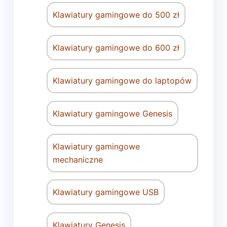
Klawiatury gamingowe do 500 zł
Klawiatury gamingowe do 600 zł
Klawiatury gamingowe do laptopów
Klawiatury gamingowe Genesis
Klawiatury gamingowe
mechaniczne
Klawiatury gamingowe USB
Klawiatury Genesis