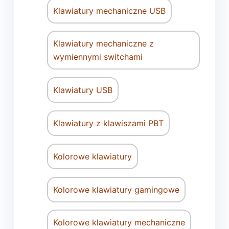
Klawiatury mechaniczne USB
Klawiatury mechaniczne z
wymiennymi switchami
Klawiatury USB
Klawiatury z klawiszami PBT
Kolorowe klawiatury
Kolorowe klawiatury gamingowe
Kolorowe klawiatury mechaniczne