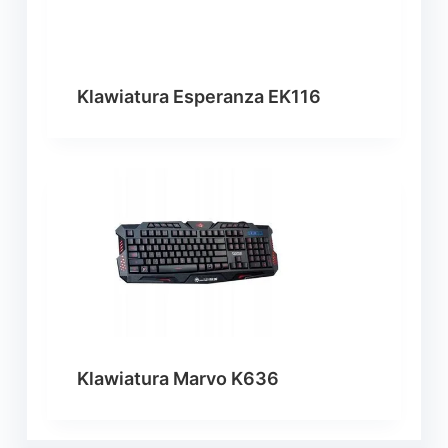
Klawiatura Esperanza EK116
Klawiatura Marvo K636