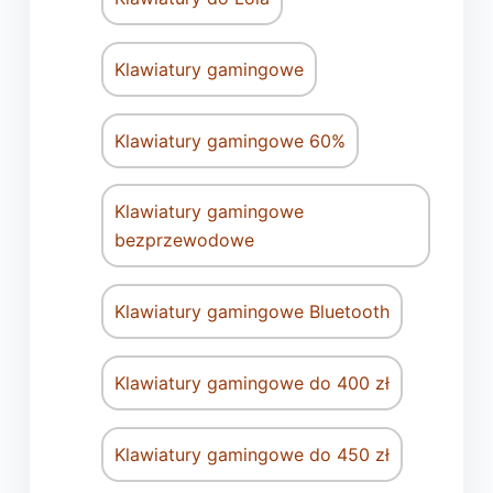
Klawiatury gamingowe
Klawiatury gamingowe 60%
Klawiatury gamingowe
bezprzewodowe
Klawiatury gamingowe Bluetooth
Klawiatury gamingowe do 400 zł
Klawiatury gamingowe do 450 zł