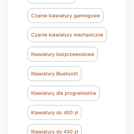
Czarne klawiatury gamingowe
Czarne klawiatury mechaniczne
Klawiatury bezprzewodowe
Klawiatury Bluetooth
Klawiatury dla programistów
Klawiatury do 400 zł
Klawiatury do 450 zł