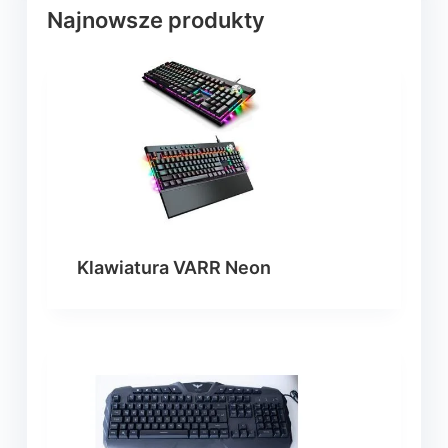
Najnowsze produkty
Klawiatura VARR Neon