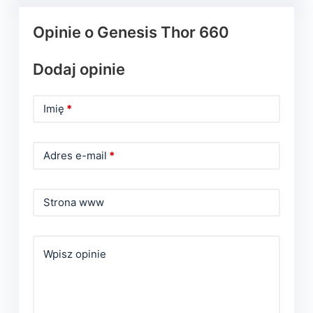
Opinie o Genesis Thor 660
Dodaj opinie
Imię
*
Adres e-mail
*
Strona www
Wpisz opinie