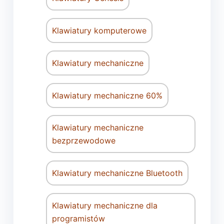
Klawiatury komputerowe
Klawiatury mechaniczne
Klawiatury mechaniczne 60%
Klawiatury mechaniczne
bezprzewodowe
Klawiatury mechaniczne Bluetooth
Klawiatury mechaniczne dla
programistów