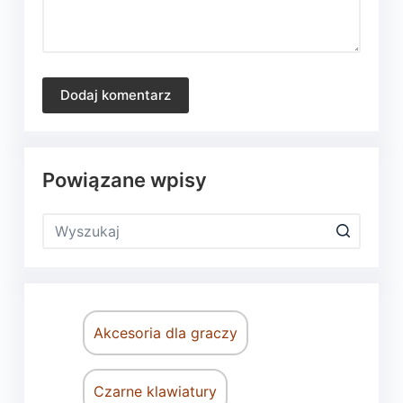
Dodaj komentarz
Powiązane wpisy
Akcesoria dla graczy
Czarne klawiatury