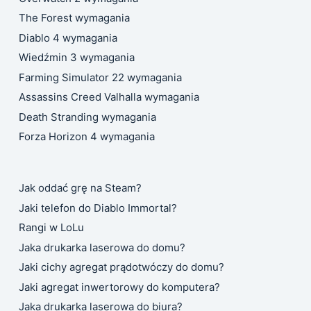
The Forest wymagania
Diablo 4 wymagania
Wiedźmin 3 wymagania
Farming Simulator 22 wymagania
Assassins Creed Valhalla wymagania
Death Stranding wymagania
Forza Horizon 4 wymagania
Jak oddać grę na Steam?
Jaki telefon do Diablo Immortal?
Rangi w LoLu
Jaka drukarka laserowa do domu?
Jaki cichy agregat prądotwóczy do domu?
Jaki agregat inwertorowy do komputera?
Jaka drukarka laserowa do biura?