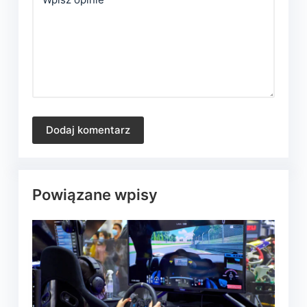
Dodaj komentarz
Powiązane wpisy