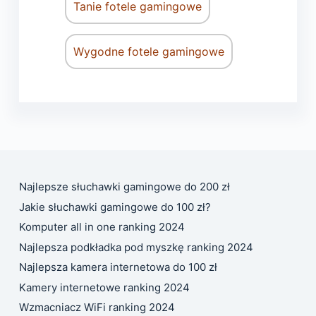
Tanie fotele gamingowe
Wygodne fotele gamingowe
Najlepsze słuchawki gamingowe do 200 zł
Jakie słuchawki gamingowe do 100 zł?
Komputer all in one ranking 2024
Najlepsza podkładka pod myszkę ranking 2024
Najlepsza kamera internetowa do 100 zł
Kamery internetowe ranking 2024
Wzmacniacz WiFi ranking 2024