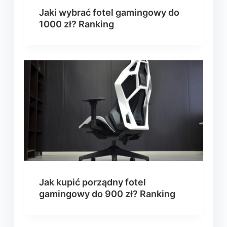
Jaki wybrać fotel gamingowy do
1000 zł? Ranking
Jak kupić porządny fotel
gamingowy do 900 zł? Ranking