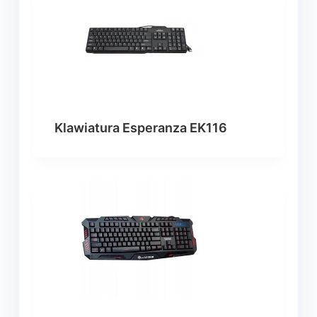
Klawiatura Esperanza EK116