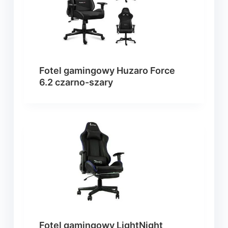
Fotel gamingowy Huzaro Force
6.2 czarno-szary
Fotel gamingowy LightNight