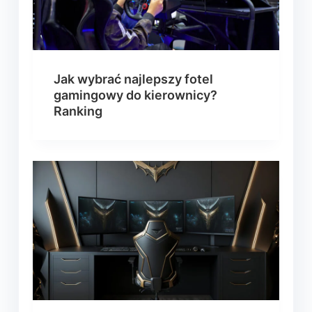
Jak wybrać najlepszy fotel
gamingowy do kierownicy?
Ranking