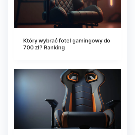
Który wybrać fotel gamingowy do
700 zł? Ranking