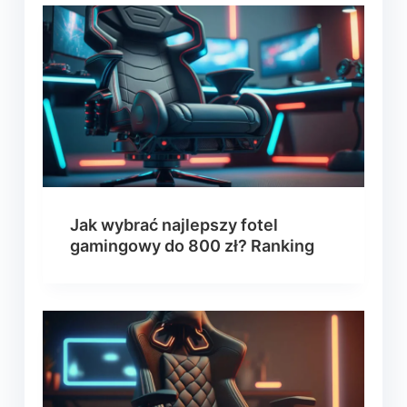
Jak wybrać najlepszy fotel
gamingowy do 800 zł? Ranking