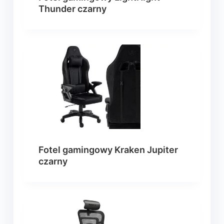
Thunder czarny
Fotel gamingowy Kraken Jupiter
czarny