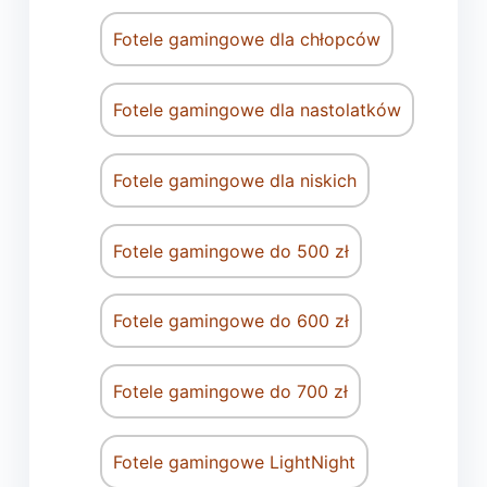
Fotele gamingowe dla chłopców
Fotele gamingowe dla nastolatków
Fotele gamingowe dla niskich
Fotele gamingowe do 500 zł
Fotele gamingowe do 600 zł
Fotele gamingowe do 700 zł
Fotele gamingowe LightNight