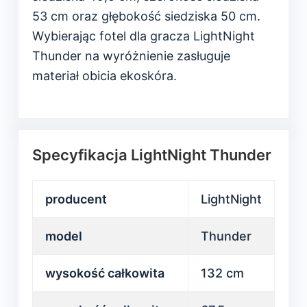
53 cm oraz głębokość siedziska 50 cm.
Wybierając fotel dla gracza LightNight
Thunder na wyróżnienie zasługuje
materiał obicia ekoskóra.
Specyfikacja LightNight Thunder
producent
LightNight
model
Thunder
wysokość całkowita
132 cm