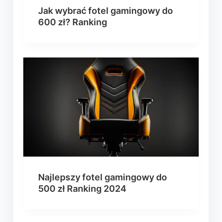
Jak wybrać fotel gamingowy do
600 zł? Ranking
Najlepszy fotel gamingowy do
500 zł Ranking 2024