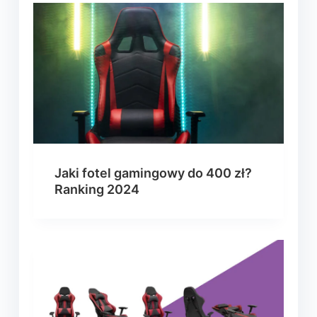
Jaki fotel gamingowy do 400 zł?
Ranking 2024