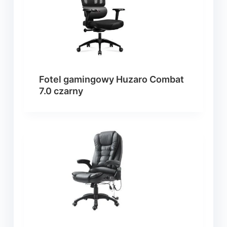
Fotel gamingowy Huzaro Combat
7.0 czarny