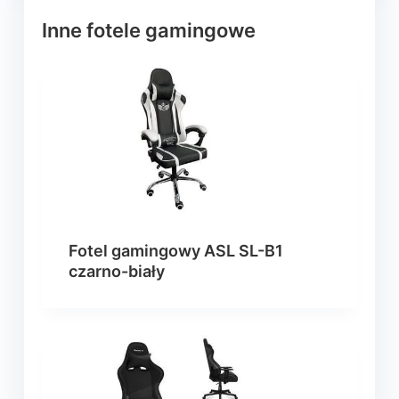
Inne fotele gamingowe
Fotel gamingowy ASL SL-B1
czarno-biały