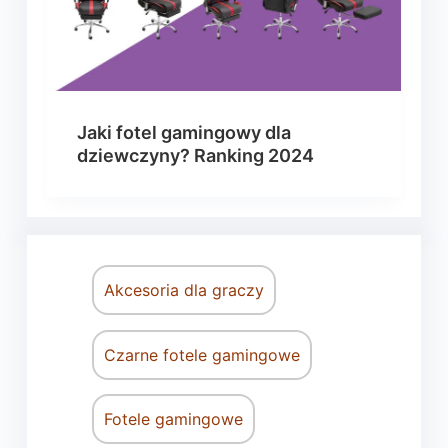
Jaki fotel gamingowy dla
dziewczyny? Ranking 2024
Akcesoria dla graczy
Czarne fotele gamingowe
Fotele gamingowe