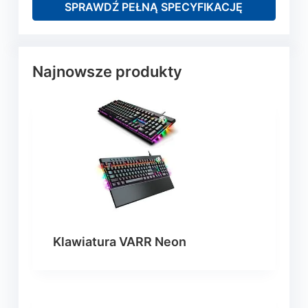
SPRAWDŹ PEŁNĄ SPECYFIKACJĘ
Najnowsze produkty
Klawiatura VARR Neon