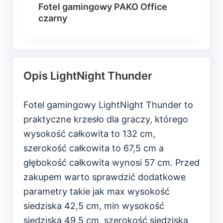
Fotel gamingowy PAKO Office
czarny
Opis LightNight Thunder
Fotel gamingowy LightNight Thunder to
praktyczne krzesło dla graczy, którego
wysokość całkowita to 132 cm,
szerokość całkowita to 67,5 cm a
głębokość całkowita wynosi 57 cm. Przed
zakupem warto sprawdzić dodatkowe
parametry takie jak max wysokość
siedziska 42,5 cm, min wysokość
siedziska 49,5 cm, szerokość siedziska