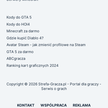
Kody do GTA 5
Kody do HOI4
Minecraft za darmo
Gdzie kupić Diablo 4?
Avatar Steam - jak zmienić profilowe na Steam
GTA 5 za darmo
ABCgracza
Ranking kart graficznych 2024
Copyright © 2026 Strefa-Gracza.pl - Portal dla graczy -
Serwis o grach
KONTAKT
WSPÓŁPRACA
REKLAMA