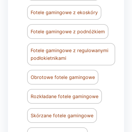
Fotele gamingowe z ekoskóry
Fotele gamingowe z podnóżkiem
Fotele gamingowe z regulowanymi
podłokietnikami
Obrotowe fotele gamingowe
Rozkładane fotele gamingowe
Skórzane fotele gamingowe