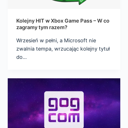
Kolejny HIT w Xbox Game Pass – W co
zagramy tym razem?
Wrzesień w pełni, a Microsoft nie
zwalnia tempa, wrzucając kolejny tytuł
do…