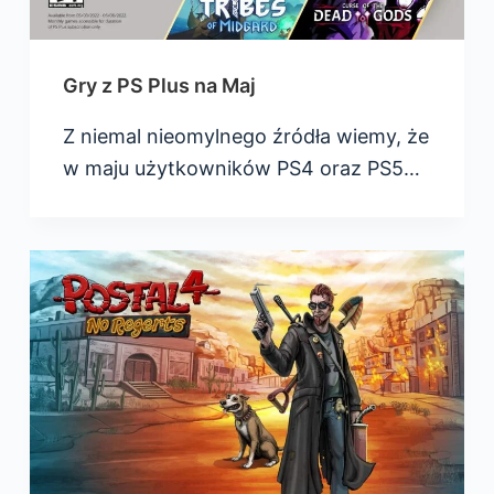
Gry z PS Plus na Maj
Z niemal nieomylnego źródła wiemy, że
w maju użytkowników PS4 oraz PS5…