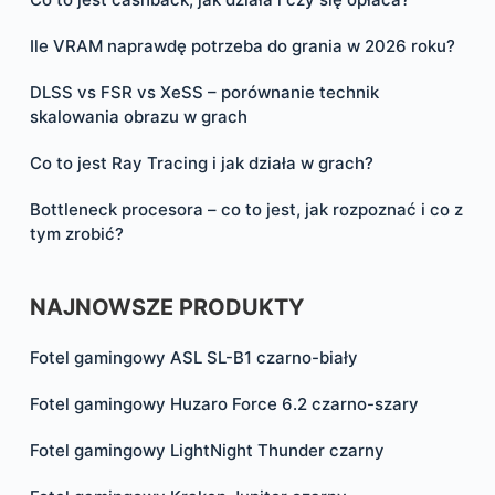
Ile VRAM naprawdę potrzeba do grania w 2026 roku?
DLSS vs FSR vs XeSS – porównanie technik
skalowania obrazu w grach
Co to jest Ray Tracing i jak działa w grach?
Bottleneck procesora – co to jest, jak rozpoznać i co z
tym zrobić?
NAJNOWSZE PRODUKTY
Fotel gamingowy ASL SL-B1 czarno-biały
Fotel gamingowy Huzaro Force 6.2 czarno-szary
Fotel gamingowy LightNight Thunder czarny