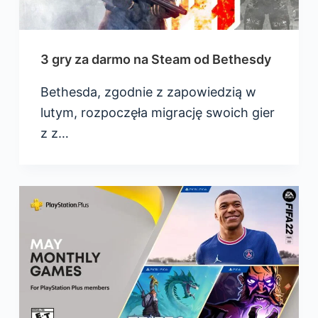
3 gry za darmo na Steam od Bethesdy
Bethesda, zgodnie z zapowiedzią w
lutym, rozpoczęła migrację swoich gier
z z…