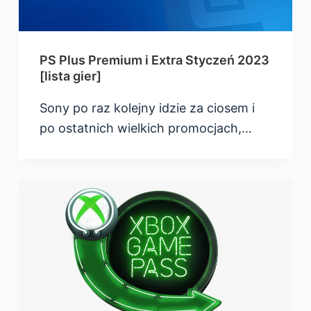
PS Plus Premium i Extra Styczeń 2023
[lista gier]
Sony po raz kolejny idzie za ciosem i
po ostatnich wielkich promocjach,…