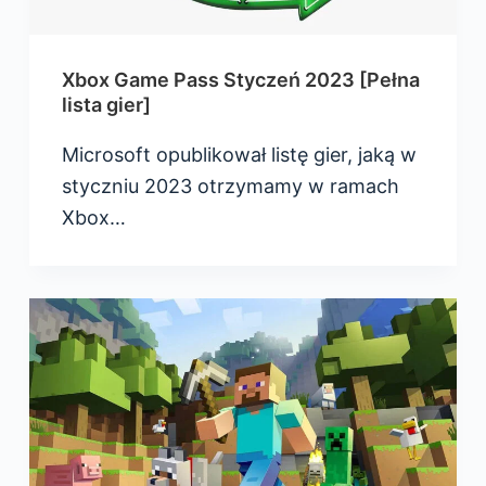
Xbox Game Pass Styczeń 2023 [Pełna
lista gier]
Microsoft opublikował listę gier, jaką w
styczniu 2023 otrzymamy w ramach
Xbox…