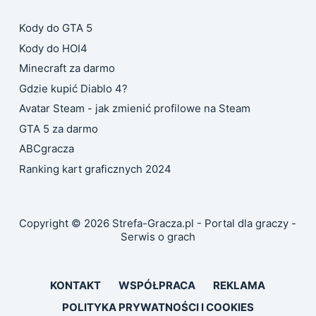
Kody do GTA 5
Kody do HOI4
Minecraft za darmo
Gdzie kupić Diablo 4?
Avatar Steam - jak zmienić profilowe na Steam
GTA 5 za darmo
ABCgracza
Ranking kart graficznych 2024
Copyright © 2026 Strefa-Gracza.pl - Portal dla graczy -
Serwis o grach
KONTAKT
WSPÓŁPRACA
REKLAMA
POLITYKA PRYWATNOŚCI I COOKIES