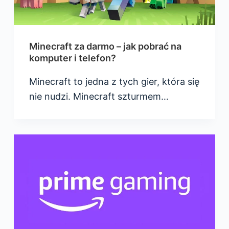
Minecraft za darmo – jak pobrać na
komputer i telefon?
Minecraft to jedna z tych gier, która się
nie nudzi. Minecraft szturmem…