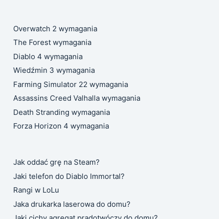
Overwatch 2 wymagania
The Forest wymagania
Diablo 4 wymagania
Wiedźmin 3 wymagania
Farming Simulator 22 wymagania
Assassins Creed Valhalla wymagania
Death Stranding wymagania
Forza Horizon 4 wymagania
Jak oddać grę na Steam?
Jaki telefon do Diablo Immortal?
Rangi w LoLu
Jaka drukarka laserowa do domu?
Jaki cichy agregat prądotwóczy do domu?