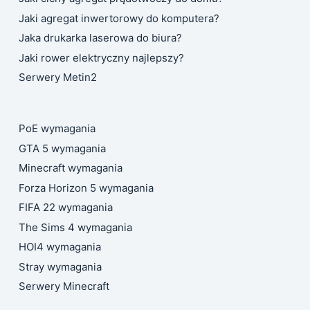
Jaki agregat inwertorowy do komputera?
Jaka drukarka laserowa do biura?
Jaki rower elektryczny najlepszy?
Serwery Metin2
PoE wymagania
GTA 5 wymagania
Minecraft wymagania
Forza Horizon 5 wymagania
FIFA 22 wymagania
The Sims 4 wymagania
HOI4 wymagania
Stray wymagania
Serwery Minecraft