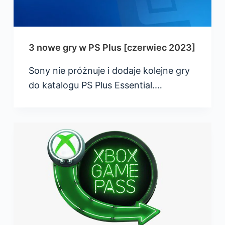
3 nowe gry w PS Plus [czerwiec 2023]
Sony nie próżnuje i dodaje kolejne gry
do katalogu PS Plus Essential.…