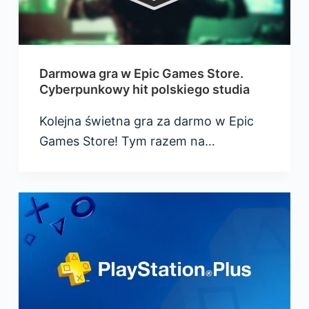
Darmowa gra w Epic Games Store.
Cyberpunkowy hit polskiego studia
Kolejna świetna gra za darmo w Epic
Games Store! Tym razem na…