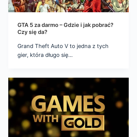
GTA 5 za darmo – Gdzie i jak pobrać?
Czy się da?
Grand Theft Auto V to jedna z tych
gier, która długo się…