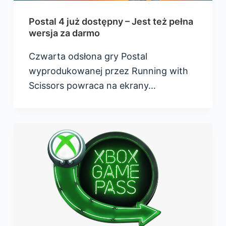
Postal 4 już dostępny – Jest też pełna
wersja za darmo
Czwarta odsłona gry Postal
wyprodukowanej przez Running with
Scissors powraca na ekrany…