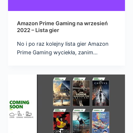
Amazon Prime Gaming na wrzesień
2022 – Lista gier
No i po raz kolejny lista gier Amazon
Prime Gaming wyciekła, zanim…