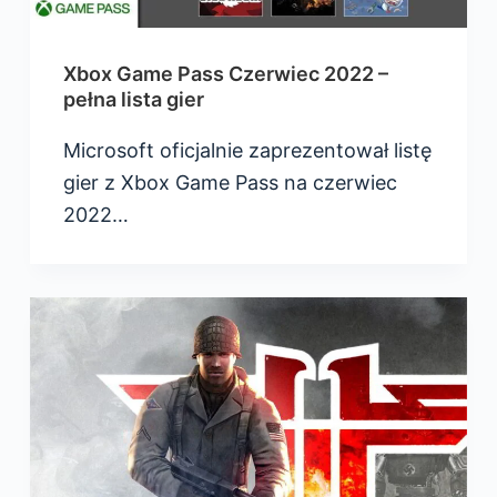
Xbox Game Pass Czerwiec 2022 –
pełna lista gier
Microsoft oficjalnie zaprezentował listę
gier z Xbox Game Pass na czerwiec
2022…