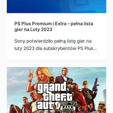
PS Plus Premium i Extra – pełna lista
gier na Luty 2023
Sony potwierdziło pełną listę gier na
luty 2023 dla subskrybentów PS Plus…