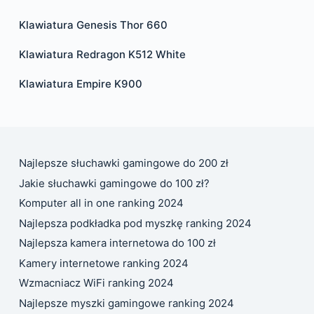
Klawiatura Genesis Thor 660
Klawiatura Redragon K512 White
Klawiatura Empire K900
Najlepsze słuchawki gamingowe do 200 zł
Jakie słuchawki gamingowe do 100 zł?
Komputer all in one ranking 2024
Najlepsza podkładka pod myszkę ranking 2024
Najlepsza kamera internetowa do 100 zł
Kamery internetowe ranking 2024
Wzmacniacz WiFi ranking 2024
Najlepsze myszki gamingowe ranking 2024