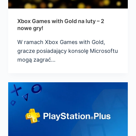
Xbox Games with Gold na luty – 2
nowe gry!
W ramach Xbox Games with Gold,
gracze posiadający konsolę Microsoftu
mogą zagrać…