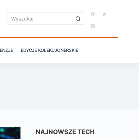
ENZJE
EDYCJE KOLEKCJONERSKIE
NAJNOWSZE TECH