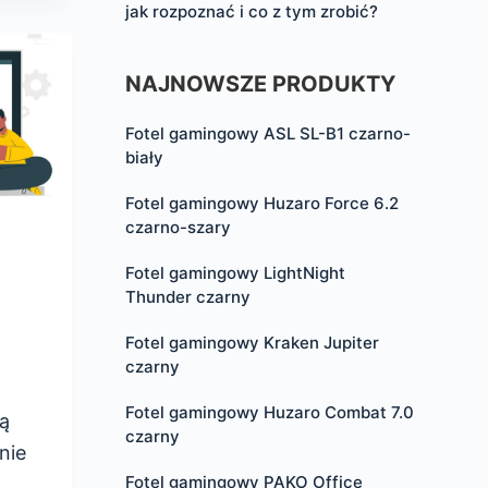
jak rozpoznać i co z tym zrobić?
NAJNOWSZE PRODUKTY
Fotel gamingowy ASL SL-B1 czarno-
biały
Fotel gamingowy Huzaro Force 6.2
czarno-szary
Fotel gamingowy LightNight
Thunder czarny
Fotel gamingowy Kraken Jupiter
czarny
Fotel gamingowy Huzaro Combat 7.0
ą
czarny
nie
Fotel gamingowy PAKO Office