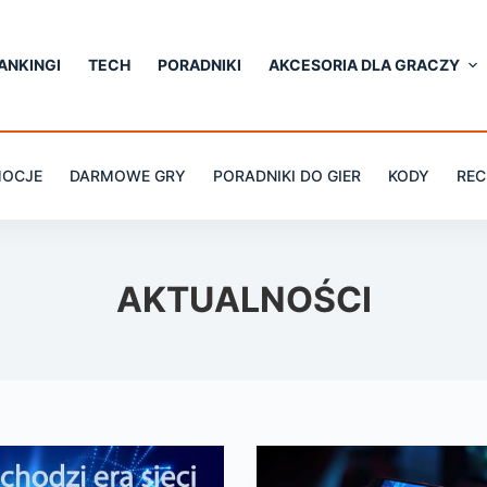
ANKINGI
TECH
PORADNIKI
AKCESORIA DLA GRACZY
OCJE
DARMOWE GRY
PORADNIKI DO GIER
KODY
REC
AKTUALNOŚCI