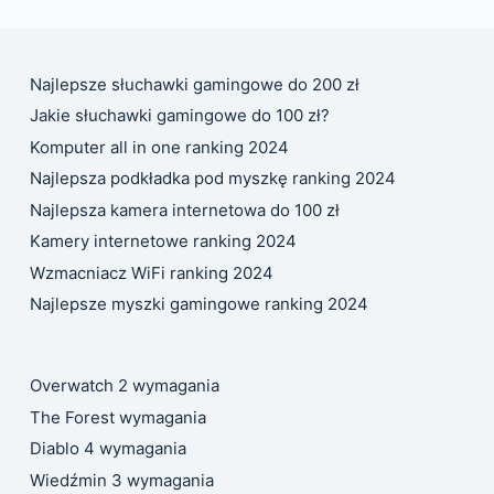
Najlepsze słuchawki gamingowe do 200 zł
Jakie słuchawki gamingowe do 100 zł?
Komputer all in one ranking 2024
Najlepsza podkładka pod myszkę ranking 2024
Najlepsza kamera internetowa do 100 zł
Kamery internetowe ranking 2024
Wzmacniacz WiFi ranking 2024
Najlepsze myszki gamingowe ranking 2024
Overwatch 2 wymagania
The Forest wymagania
Diablo 4 wymagania
Wiedźmin 3 wymagania