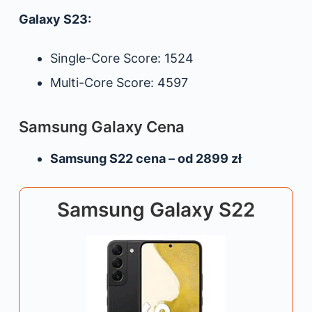
Galaxy S23:
Single-Core Score: 1524
Multi-Core Score: 4597
Samsung Galaxy Cena
Samsung S22 cena – od 2899 zł
Samsung Galaxy S22