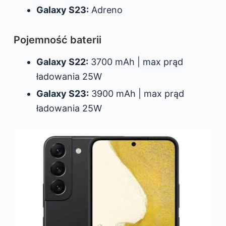
Galaxy S23:
Adreno
Pojemność baterii
Galaxy S22:
3700 mAh | max prąd
ładowania 25W
Galaxy S23:
3900 mAh | max prąd
ładowania 25W