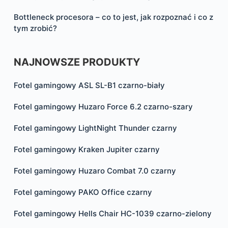
Bottleneck procesora – co to jest, jak rozpoznać i co z
tym zrobić?
NAJNOWSZE PRODUKTY
Fotel gamingowy ASL SL-B1 czarno-biały
Fotel gamingowy Huzaro Force 6.2 czarno-szary
Fotel gamingowy LightNight Thunder czarny
Fotel gamingowy Kraken Jupiter czarny
Fotel gamingowy Huzaro Combat 7.0 czarny
Fotel gamingowy PAKO Office czarny
Fotel gamingowy Hells Chair HC-1039 czarno-zielony