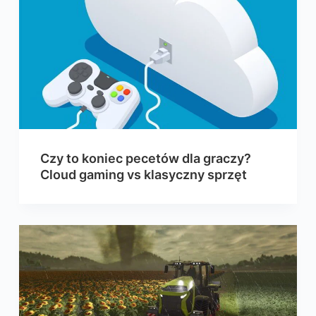
Czy to koniec pecetów dla graczy?
Cloud gaming vs klasyczny sprzęt