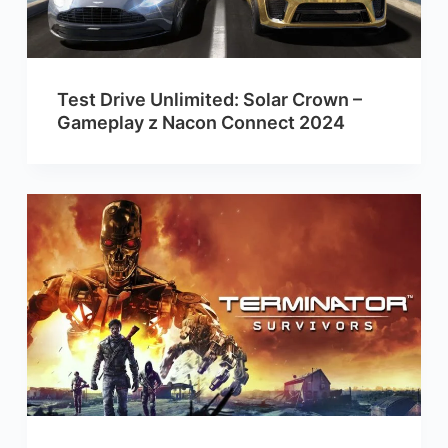
Test Drive Unlimited: Solar Crown –
Gameplay z Nacon Connect 2024