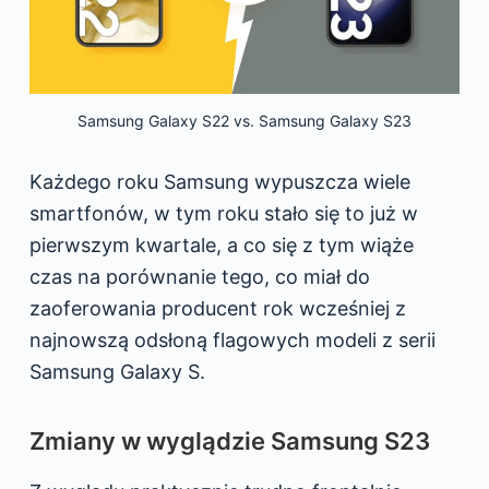
Samsung Galaxy S22 vs. Samsung Galaxy S23
Każdego roku Samsung wypuszcza wiele
smartfonów, w tym roku stało się to już w
pierwszym kwartale, a co się z tym wiąże
czas na porównanie tego, co miał do
zaoferowania producent rok wcześniej z
najnowszą odsłoną flagowych modeli z serii
Samsung Galaxy S.
Zmiany w wyglądzie Samsung S23