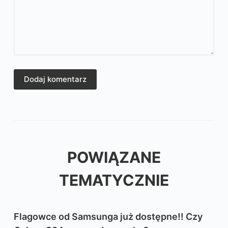
Dodaj komentarz
POWIĄZANE
TEMATYCZNIE
Flagowce od Samsunga już dostępne!! Czy