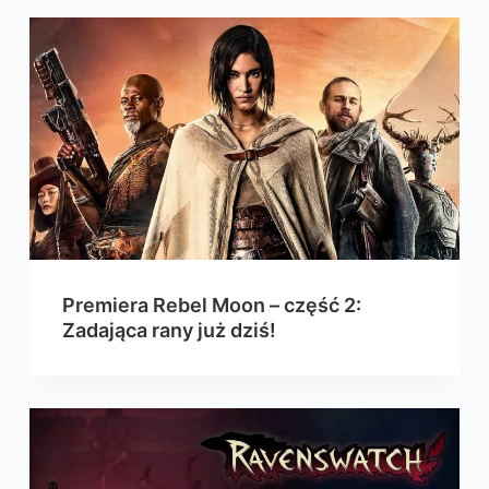
Premiera Rebel Moon – część 2:
Zadająca rany już dziś!