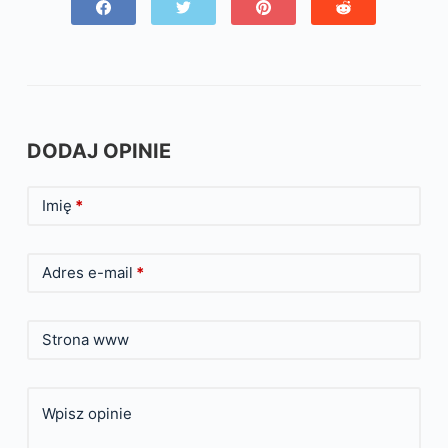
DODAJ OPINIE
Imię
*
Adres e-mail
*
Strona www
Wpisz opinie