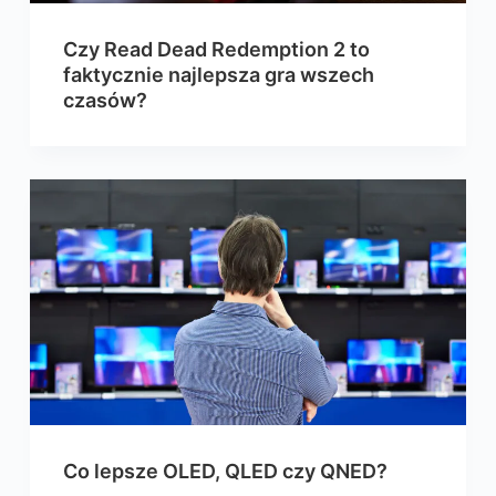
Czy Read Dead Redemption 2 to
faktycznie najlepsza gra wszech
czasów?
Co lepsze OLED, QLED czy QNED?