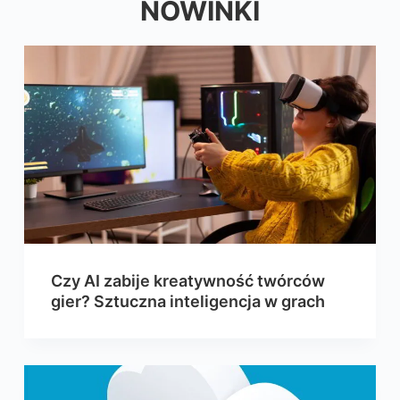
NOWINKI
Czy AI zabije kreatywność twórców
gier? Sztuczna inteligencja w grach