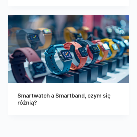
Smartwatch a Smartband, czym się
różnią?