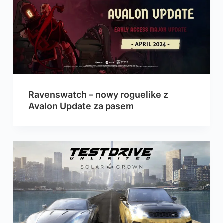
Ravenswatch – nowy roguelike z
Avalon Update za pasem