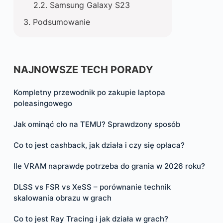
Samsung Galaxy S23
Podsumowanie
NAJNOWSZE TECH PORADY
Kompletny przewodnik po zakupie laptopa
poleasingowego
Jak ominąć cło na TEMU? Sprawdzony sposób
Co to jest cashback, jak działa i czy się opłaca?
Ile VRAM naprawdę potrzeba do grania w 2026 roku?
DLSS vs FSR vs XeSS – porównanie technik
skalowania obrazu w grach
Co to jest Ray Tracing i jak działa w grach?