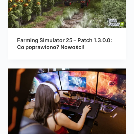
Farming Simulator 25 – Patch 1.3.0.0:
Co poprawiono? Nowości!