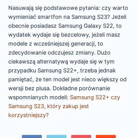
Nasuwają się podstawowe pytania: czy warto
wymieniać smartfon na Samsung S23? Jeżeli
obecnie posiadasz Samsung Galaxy S22, to
wydatek wydaje się bezcelowy, jeżeli masz
modele z wcześniejszej generacji, to
zdecydowanie odczujesz zmiany. Dużo
ciekawszą alternatywą wydaje się w tym
przypadku Samsung S22+, trzeba jednak
pamiętać, że ten model jest nieco większy od
wersji bez plusa. Dokładne porównanie
wspomnianych modeli:
Samsung S22+ czy
Samsung S23, który zakup jest
korzystniejszy?