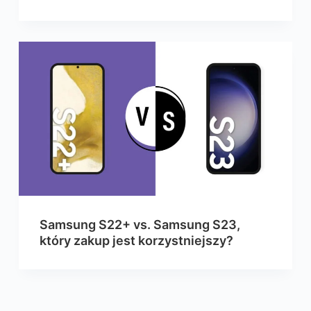
Samsung S22+ vs. Samsung S23,
który zakup jest korzystniejszy?