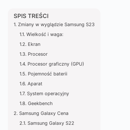
SPIS TREŚCI
Zmiany w wyglądzie Samsung S23
Wielkość i waga:
Ekran
Procesor
Procesor graficzny (GPU)
Pojemność baterii
Aparat
System operacyjny
Geekbench
Samsung Galaxy Cena
Samsung Galaxy S22