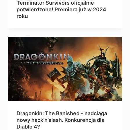
Terminator Survivors oficjalnie
potwierdzone! Premiera już w 2024
roku
Dragonkin: The Banished – nadciąga
nowy hack’n’slash. Konkurencja dla
Diablo 4?