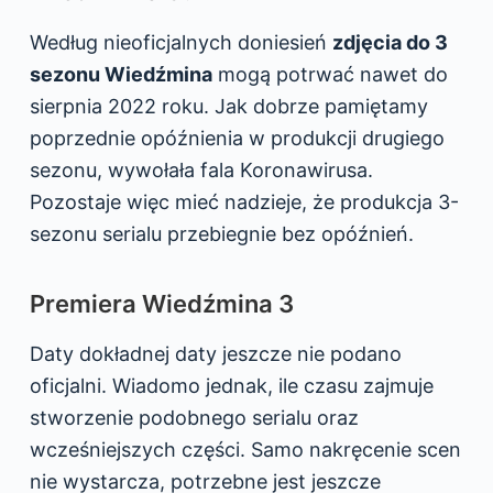
Według nieoficjalnych doniesień
zdjęcia do 3
sezonu Wiedźmina
mogą potrwać nawet do
sierpnia 2022 roku. Jak dobrze pamiętamy
poprzednie opóźnienia w produkcji drugiego
sezonu, wywołała fala Koronawirusa.
Pozostaje więc mieć nadzieje, że produkcja 3-
sezonu serialu przebiegnie bez opóźnień.
Premiera Wiedźmina 3
Daty dokładnej daty jeszcze nie podano
oficjalni. Wiadomo jednak, ile czasu zajmuje
stworzenie podobnego serialu oraz
wcześniejszych części. Samo nakręcenie scen
nie wystarcza, potrzebne jest jeszcze