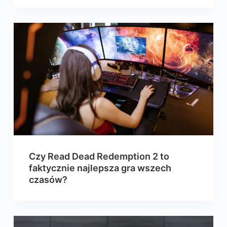
Czy Read Dead Redemption 2 to
faktycznie najlepsza gra wszech
czasów?