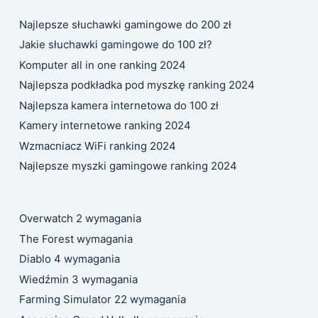
Najlepsze słuchawki gamingowe do 200 zł
Jakie słuchawki gamingowe do 100 zł?
Komputer all in one ranking 2024
Najlepsza podkładka pod myszkę ranking 2024
Najlepsza kamera internetowa do 100 zł
Kamery internetowe ranking 2024
Wzmacniacz WiFi ranking 2024
Najlepsze myszki gamingowe ranking 2024
Overwatch 2 wymagania
The Forest wymagania
Diablo 4 wymagania
Wiedźmin 3 wymagania
Farming Simulator 22 wymagania