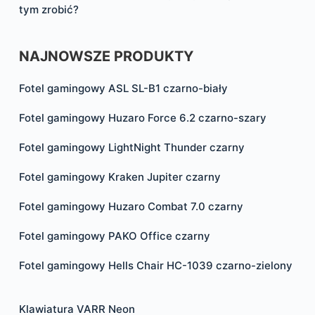
tym zrobić?
NAJNOWSZE PRODUKTY
Fotel gamingowy ASL SL-B1 czarno-biały
Fotel gamingowy Huzaro Force 6.2 czarno-szary
Fotel gamingowy LightNight Thunder czarny
Fotel gamingowy Kraken Jupiter czarny
Fotel gamingowy Huzaro Combat 7.0 czarny
Fotel gamingowy PAKO Office czarny
Fotel gamingowy Hells Chair HC-1039 czarno-zielony
Klawiatura VARR Neon