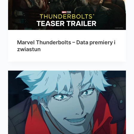
Marvel Thunderbolts – Data premiery i
zwiastun