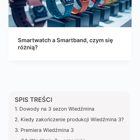
Smartwatch a Smartband, czym się
różnią?
SPIS TREŚCI
Dowody na 3 sezon Wiedźmina
Kiedy zakończenie produkcji Wiedźmina 3?
Premiera Wiedźmina 3