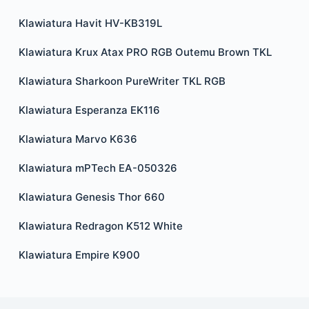
Klawiatura Havit HV-KB319L
Klawiatura Krux Atax PRO RGB Outemu Brown TKL
Klawiatura Sharkoon PureWriter TKL RGB
Klawiatura Esperanza EK116
Klawiatura Marvo K636
Klawiatura mPTech EA-050326
Klawiatura Genesis Thor 660
Klawiatura Redragon K512 White
Klawiatura Empire K900