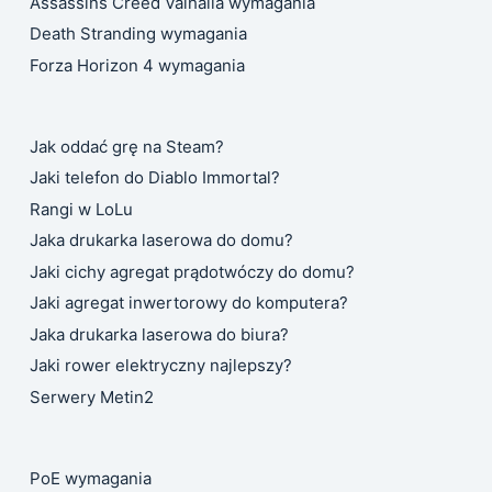
Assassins Creed Valhalla wymagania
Death Stranding wymagania
Forza Horizon 4 wymagania
Jak oddać grę na Steam?
Jaki telefon do Diablo Immortal?
Rangi w LoLu
Jaka drukarka laserowa do domu?
Jaki cichy agregat prądotwóczy do domu?
Jaki agregat inwertorowy do komputera?
Jaka drukarka laserowa do biura?
Jaki rower elektryczny najlepszy?
Serwery Metin2
PoE wymagania