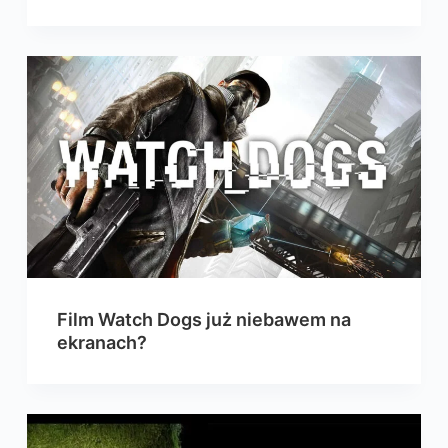
Film Watch Dogs już niebawem na
ekranach?