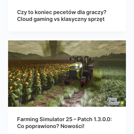
Czy to koniec pecetów dla graczy?
Cloud gaming vs klasyczny sprzęt
Farming Simulator 25 – Patch 1.3.0.0:
Co poprawiono? Nowości!