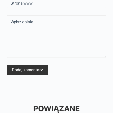
Strona www
Wpisz opinie
Dodaj komentarz
POWIĄZANE