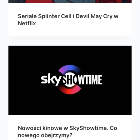
Seriale Splinter Cell i Devil May Cry w
Netflix
Nowości kinowe w SkyShowtime. Co
nowego obejrzymy?