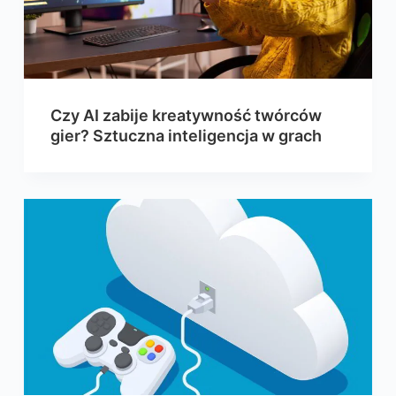
Czy AI zabije kreatywność twórców
gier? Sztuczna inteligencja w grach