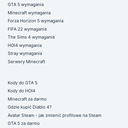
GTA 5 wymagania
Minecraft wymagania
Forza Horizon 5 wymagania
FIFA 22 wymagania
The Sims 4 wymagania
HOI4 wymagania
Stray wymagania
Serwery Minecraft
Kody do GTA 5
Kody do HOI4
Minecraft za darmo
Gdzie kupić Diablo 4?
Avatar Steam - jak zmienić profilowe na Steam
GTA 5 za darmo