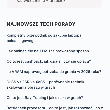
Wiedźmin 3 – przecieki
NAJNOWSZE TECH PORADY
Kompletny przewodnik po zakupie laptopa
poleasingowego
Jak ominąć cło na TEMU? Sprawdzony sposób
Co to jest cashback, jak działa i czy się opłaca?
Ile VRAM naprawdę potrzeba do grania w 2026 roku?
DLSS vs FSR vs XeSS – porównanie technik
skalowania obrazu w grach
Co to jest Ray Tracing i jak działa w grach?
Bottleneck procesora – co to jest, jak rozpoznać i co z