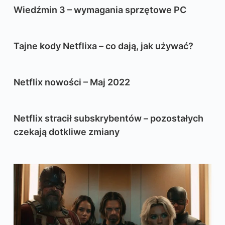
Wiedźmin 3 – wymagania sprzętowe PC
Tajne kody Netflixa – co dają, jak używać?
Netflix nowości – Maj 2022
Netflix stracił subskrybentów – pozostałych
czekają dotkliwe zmiany