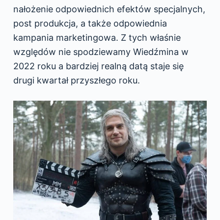
nałożenie odpowiednich efektów specjalnych,
post produkcja, a także odpowiednia
kampania marketingowa. Z tych właśnie
względów nie spodziewamy Wiedźmina w
2022 roku a bardziej realną datą staje się
drugi kwartał przyszłego roku.