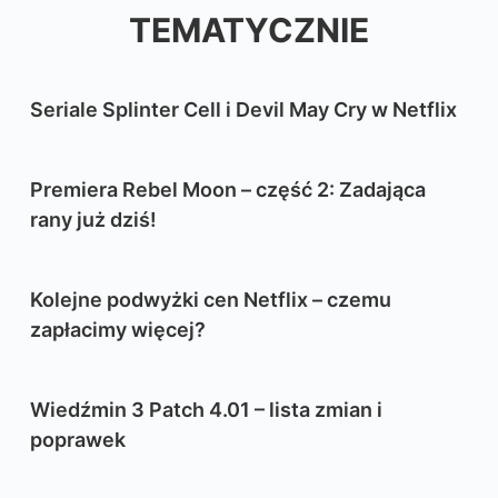
TEMATYCZNIE
Seriale Splinter Cell i Devil May Cry w Netflix
Premiera Rebel Moon – część 2: Zadająca
rany już dziś!
Kolejne podwyżki cen Netflix – czemu
zapłacimy więcej?
Wiedźmin 3 Patch 4.01 – lista zmian i
poprawek