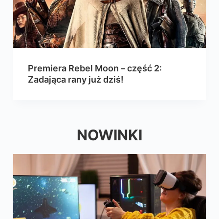
Premiera Rebel Moon – część 2:
Zadająca rany już dziś!
NOWINKI