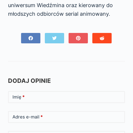
uniwersum Wiedźmina oraz kierowany do
młodszych odbiorców serial animowany.
DODAJ OPINIE
Imię
*
Adres e-mail
*