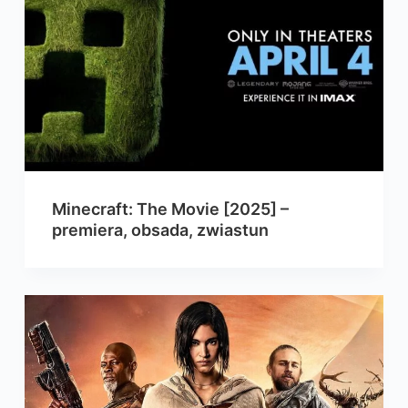
Minecraft: The Movie [2025] –
premiera, obsada, zwiastun