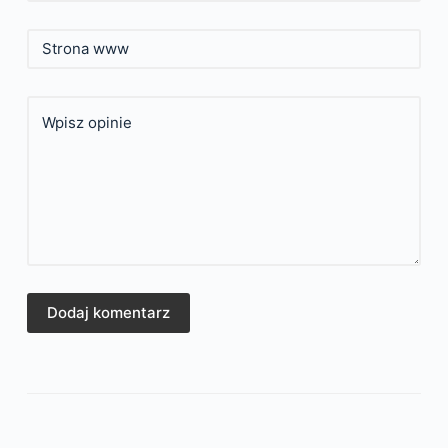
Strona www
Wpisz opinie
Dodaj komentarz