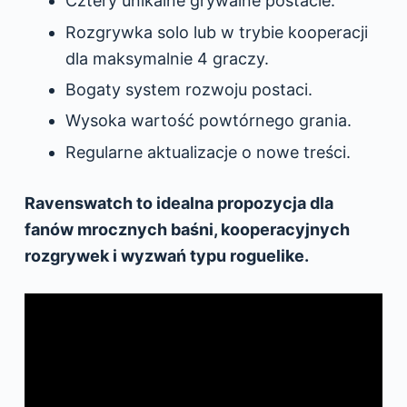
Cztery unikalne grywalne postacie.
Rozgrywka solo lub w trybie kooperacji
dla maksymalnie 4 graczy.
Bogaty system rozwoju postaci.
Wysoka wartość powtórnego grania.
Regularne aktualizacje o nowe treści.
Ravenswatch to idealna propozycja dla
fanów mrocznych baśni, kooperacyjnych
rozgrywek i wyzwań typu roguelike.