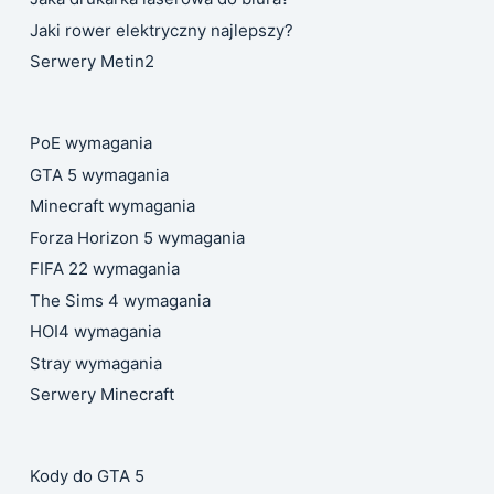
Jaki rower elektryczny najlepszy?
Serwery Metin2
PoE wymagania
GTA 5 wymagania
Minecraft wymagania
Forza Horizon 5 wymagania
FIFA 22 wymagania
The Sims 4 wymagania
HOI4 wymagania
Stray wymagania
Serwery Minecraft
Kody do GTA 5