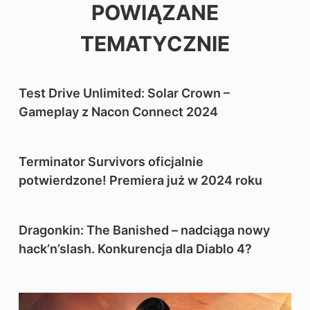
POWIĄZANE
TEMATYCZNIE
Test Drive Unlimited: Solar Crown –
Gameplay z Nacon Connect 2024
Terminator Survivors oficjalnie
potwierdzone! Premiera już w 2024 roku
Dragonkin: The Banished – nadciąga nowy
hack’n’slash. Konkurencja dla Diablo 4?