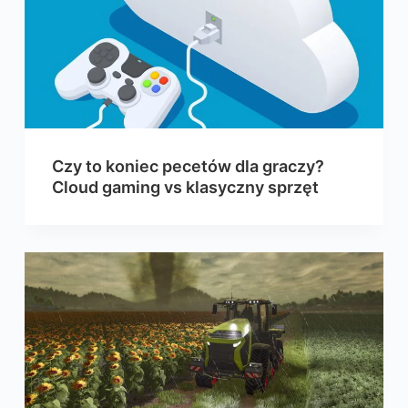
Czy to koniec pecetów dla graczy?
Cloud gaming vs klasyczny sprzęt