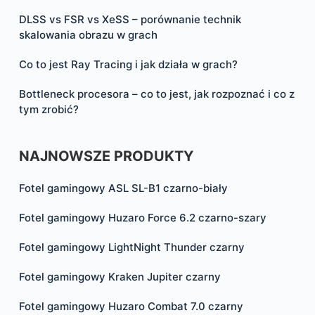
DLSS vs FSR vs XeSS – porównanie technik
skalowania obrazu w grach
Co to jest Ray Tracing i jak działa w grach?
Bottleneck procesora – co to jest, jak rozpoznać i co z
tym zrobić?
NAJNOWSZE PRODUKTY
Fotel gamingowy ASL SL-B1 czarno-biały
Fotel gamingowy Huzaro Force 6.2 czarno-szary
Fotel gamingowy LightNight Thunder czarny
Fotel gamingowy Kraken Jupiter czarny
Fotel gamingowy Huzaro Combat 7.0 czarny