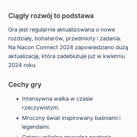
Ciągły rozwój to podstawa
Gra jest regularnie aktualizowana o nowe
rozdziały, bohaterów, przedmioty i zadania.
Na Nacon Connect 2024 zapowiedziano dużą
aktualizację, która zadebiutuje już w kwietniu
2024 roku.
Cechy gry
Intensywna walka w czasie
rzeczywistym.
Mroczny świat inspirowany baśniami i
legendami.