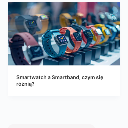
Smartwatch a Smartband, czym się
różnią?