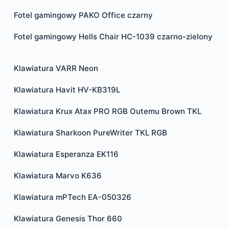
Fotel gamingowy PAKO Office czarny
Fotel gamingowy Hells Chair HC-1039 czarno-zielony
Klawiatura VARR Neon
Klawiatura Havit HV-KB319L
Klawiatura Krux Atax PRO RGB Outemu Brown TKL
Klawiatura Sharkoon PureWriter TKL RGB
Klawiatura Esperanza EK116
Klawiatura Marvo K636
Klawiatura mPTech EA-050326
Klawiatura Genesis Thor 660