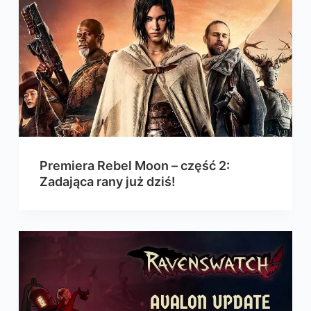
Premiera Rebel Moon – część 2:
Zadająca rany już dziś!