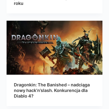
roku
Dragonkin: The Banished – nadciąga
nowy hack’n’slash. Konkurencja dla
Diablo 4?