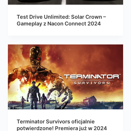
Test Drive Unlimited: Solar Crown –
Gameplay z Nacon Connect 2024
Terminator Survivors oficjalnie
potwierdzone! Premiera już w 2024