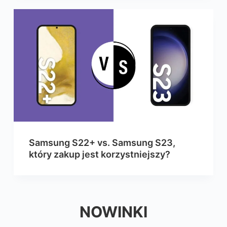
Samsung S22+ vs. Samsung S23,
który zakup jest korzystniejszy?
NOWINKI