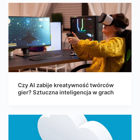
Czy AI zabije kreatywność twórców
gier? Sztuczna inteligencja w grach