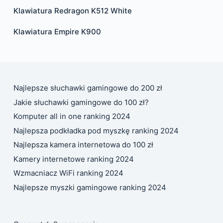
Klawiatura Redragon K512 White
Klawiatura Empire K900
Najlepsze słuchawki gamingowe do 200 zł
Jakie słuchawki gamingowe do 100 zł?
Komputer all in one ranking 2024
Najlepsza podkładka pod myszkę ranking 2024
Najlepsza kamera internetowa do 100 zł
Kamery internetowe ranking 2024
Wzmacniacz WiFi ranking 2024
Najlepsze myszki gamingowe ranking 2024