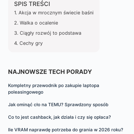
SPIS TREŚCI
Akcja w mrocznym świecie baśni
Walka o ocalenie
Ciągły rozwój to podstawa
Cechy gry
NAJNOWSZE TECH PORADY
Kompletny przewodnik po zakupie laptopa
poleasingowego
Jak ominąć cło na TEMU? Sprawdzony sposób
Co to jest cashback, jak działa i czy się opłaca?
Ile VRAM naprawdę potrzeba do grania w 2026 roku?