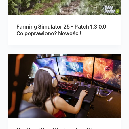
Farming Simulator 25 – Patch 1.3.0.0:
Co poprawiono? Nowości!