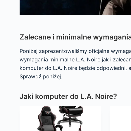
Zalecane i minimalne wymagania 
Poniżej zaprezentowaliśmy oficjalne wymaga
wymagania minimalne L.A. Noire jak i zalecan
komputer do L.A. Noire będzie odpowiedni, 
Sprawdź poniżej.
Jaki komputer do L.A. Noire?