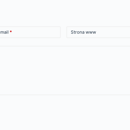
mail
*
Strona www