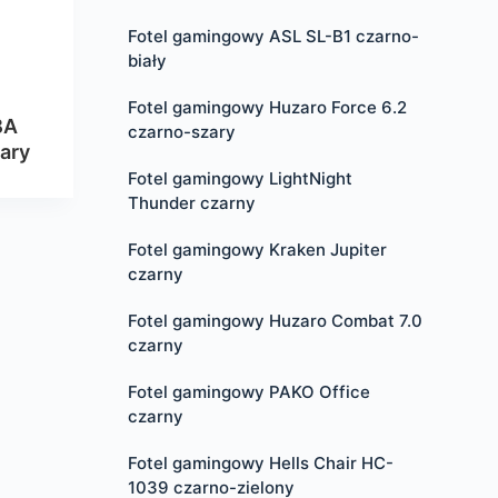
Fotel gamingowy ASL SL-B1 czarno-
biały
Fotel gamingowy Huzaro Force 6.2
BA
czarno-szary
ary
Fotel gamingowy LightNight
Thunder czarny
Fotel gamingowy Kraken Jupiter
czarny
Fotel gamingowy Huzaro Combat 7.0
czarny
Fotel gamingowy PAKO Office
czarny
Fotel gamingowy Hells Chair HC-
1039 czarno-zielony