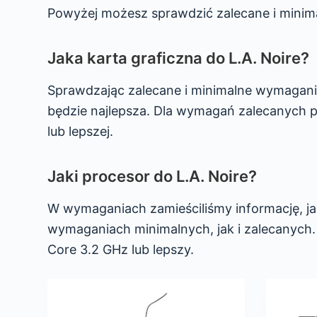
Powyżej możesz sprawdzić zalecane i minim
Jaka karta graficzna do L.A. Noire?
Sprawdzając zalecane i minimalne wymagania 
będzie najlepsza. Dla wymagań zalecanych p
lub lepszej.
Jaki procesor do L.A. Noire?
W wymaganiach zamieściliśmy informację, jak
wymaganiach minimalnych, jak i zalecanyc
Core 3.2 GHz lub lepszy.