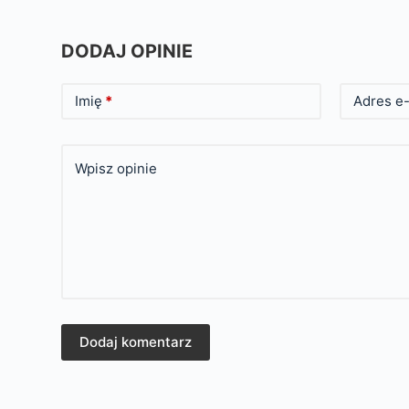
DODAJ OPINIE
Imię
*
Adres e-
Wpisz opinie
Dodaj komentarz