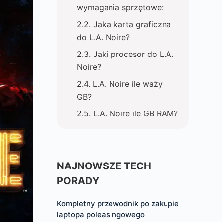
wymagania sprzętowe:
Jaka karta graficzna
do L.A. Noire?
Jaki procesor do L.A.
Noire?
L.A. Noire ile waży
GB?
L.A. Noire ile GB RAM?
NAJNOWSZE TECH
PORADY
Kompletny przewodnik po zakupie
laptopa poleasingowego