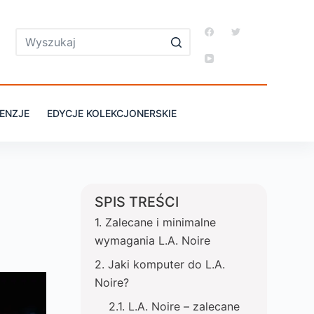
ENZJE
EDYCJE KOLEKCJONERSKIE
SPIS TREŚCI
Zalecane i minimalne
wymagania L.A. Noire
Jaki komputer do L.A.
Noire?
L.A. Noire – zalecane