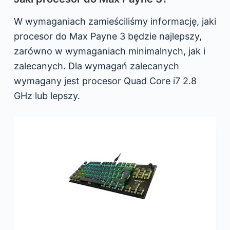
W wymaganiach zamieściliśmy informację, jaki
procesor do Max Payne 3 będzie najlepszy,
zarówno w wymaganiach minimalnych, jak i
zalecanych. Dla wymagań zalecanych
wymagany jest procesor Quad Core i7 2.8
GHz lub lepszy.