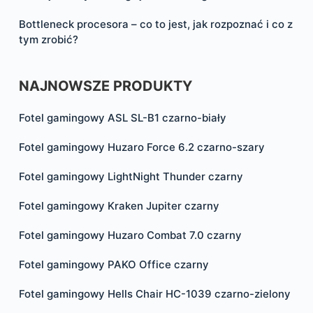
Bottleneck procesora – co to jest, jak rozpoznać i co z
tym zrobić?
NAJNOWSZE PRODUKTY
Fotel gamingowy ASL SL-B1 czarno-biały
Fotel gamingowy Huzaro Force 6.2 czarno-szary
Fotel gamingowy LightNight Thunder czarny
Fotel gamingowy Kraken Jupiter czarny
Fotel gamingowy Huzaro Combat 7.0 czarny
Fotel gamingowy PAKO Office czarny
Fotel gamingowy Hells Chair HC-1039 czarno-zielony