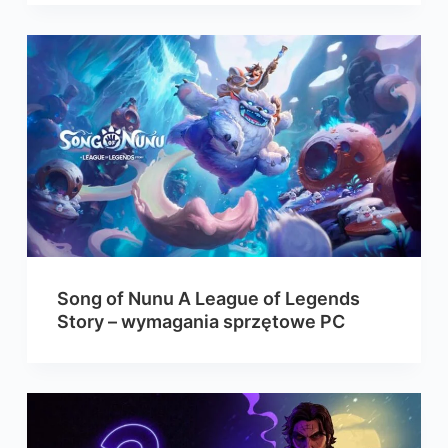
Song of Nunu A League of Legends
Story – wymagania sprzętowe PC