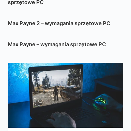
sprzętowe PC
Max Payne 2 – wymagania sprzętowe PC
Max Payne – wymagania sprzętowe PC