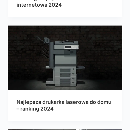
internetowa 2024
Najlepsza drukarka laserowa do domu
– ranking 2024