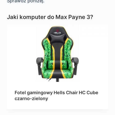
Sprawdź poniżej.
Jaki komputer do Max Payne 3?
Fotel gamingowy Hells Chair HC Cube
czarno-zielony