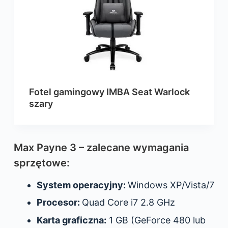
Fotel gamingowy IMBA Seat Warlock
szary
Max Payne 3 – zalecane wymagania
sprzętowe:
System operacyjny:
Windows XP/Vista/7
Procesor:
Quad Core i7 2.8 GHz
Karta graficzna:
1 GB (GeForce 480 lub