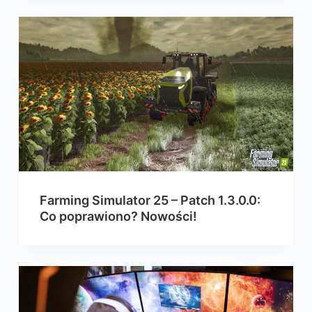
Farming Simulator 25 – Patch 1.3.0.0:
Co poprawiono? Nowości!