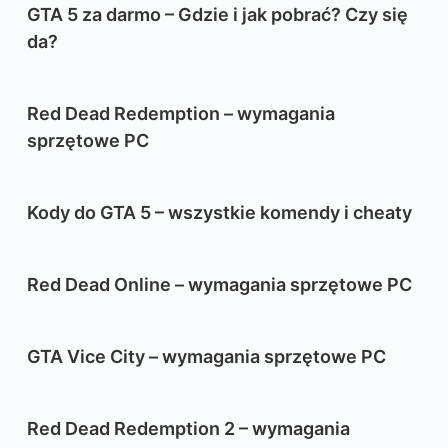
GTA 5 za darmo – Gdzie i jak pobrać? Czy się
da?
Red Dead Redemption – wymagania
sprzętowe PC
Kody do GTA 5 – wszystkie komendy i cheaty
Red Dead Online – wymagania sprzętowe PC
GTA Vice City – wymagania sprzętowe PC
Red Dead Redemption 2 – wymagania