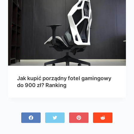
Jak kupić porządny fotel gamingowy
do 900 zł? Ranking