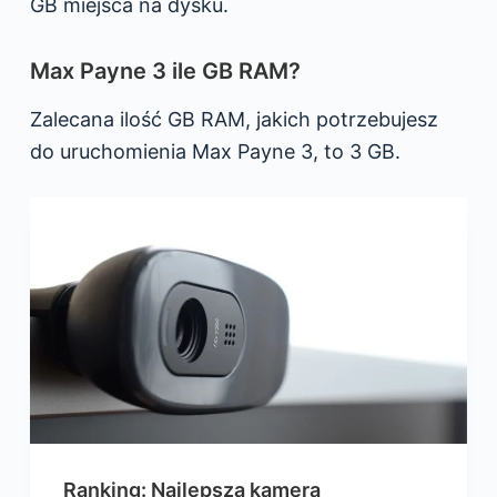
GB miejsca na dysku.
Max Payne 3 ile GB RAM?
Zalecana ilość GB RAM, jakich potrzebujesz
do uruchomienia Max Payne 3, to 3 GB.
Ranking: Najlepsza kamera