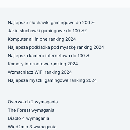
Najlepsze słuchawki gamingowe do 200 zł
Jakie słuchawki gamingowe do 100 zł?
Komputer all in one ranking 2024
Najlepsza podkładka pod myszkę ranking 2024
Najlepsza kamera internetowa do 100 zł
Kamery internetowe ranking 2024
Wzmacniacz WiFi ranking 2024
Najlepsze myszki gamingowe ranking 2024
Overwatch 2 wymagania
The Forest wymagania
Diablo 4 wymagania
Wiedźmin 3 wymagania