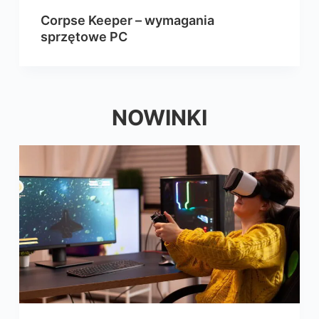
Corpse Keeper – wymagania
sprzętowe PC
NOWINKI