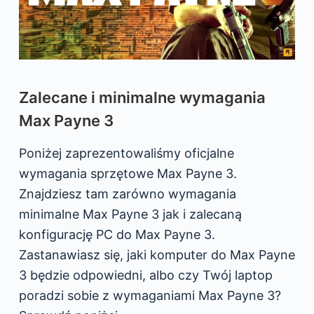
Zalecane i minimalne wymagania
Max Payne 3
Poniżej zaprezentowaliśmy oficjalne
wymagania sprzętowe Max Payne 3.
Znajdziesz tam zarówno wymagania
minimalne Max Payne 3 jak i zalecaną
konfigurację PC do Max Payne 3.
Zastanawiasz się, jaki komputer do Max Payne
3 będzie odpowiedni, albo czy Twój laptop
poradzi sobie z wymaganiami Max Payne 3?