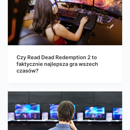
Czy Read Dead Redemption 2 to
faktycznie najlepsza gra wszech
czasów?