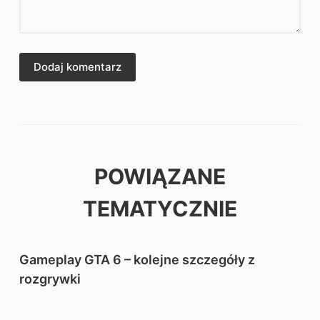
Dodaj komentarz
POWIĄZANE
TEMATYCZNIE
Gameplay GTA 6 – kolejne szczegóły z
rozgrywki