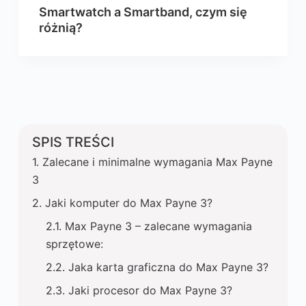
Smartwatch a Smartband, czym się
różnią?
SPIS TREŚCI
Zalecane i minimalne wymagania Max Payne
3
Jaki komputer do Max Payne 3?
Max Payne 3 – zalecane wymagania
sprzętowe:
Jaka karta graficzna do Max Payne 3?
Jaki procesor do Max Payne 3?