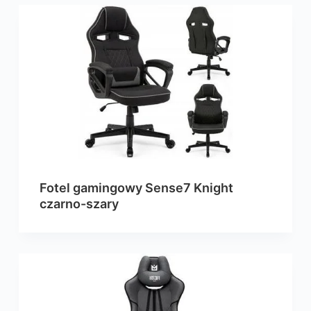
Fotel gamingowy Sense7 Knight
czarno-szary