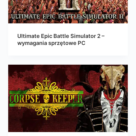
Ultimate Epic Battle Simulator 2 –
wymagania sprzętowe PC