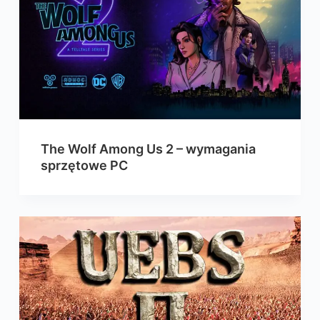
The Wolf Among Us 2 – wymagania
sprzętowe PC