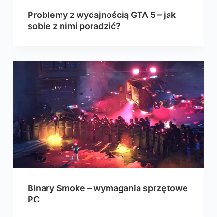
Problemy z wydajnością GTA 5 – jak
sobie z nimi poradzić?
Binary Smoke – wymagania sprzętowe
PC