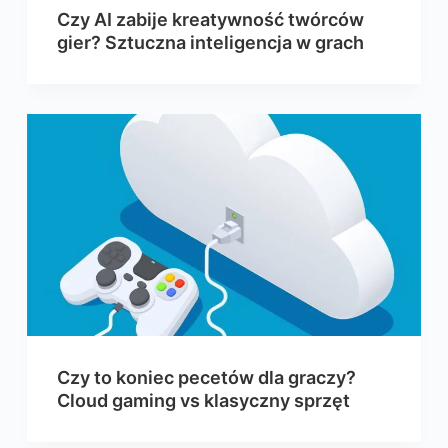
Czy AI zabije kreatywność twórców
gier? Sztuczna inteligencja w grach
Czy to koniec pecetów dla graczy?
Cloud gaming vs klasyczny sprzęt