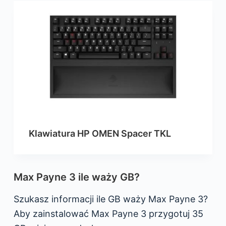
Klawiatura HP OMEN Spacer TKL
Max Payne 3 ile waży GB?
Szukasz informacji ile GB waży Max Payne 3?
Aby zainstalować Max Payne 3 przygotuj 35