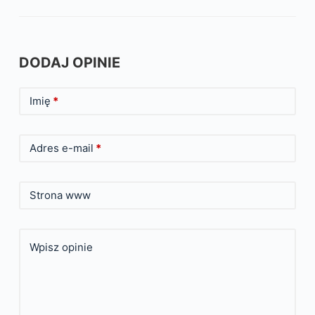
DODAJ OPINIE
Imię
*
Adres e-mail
*
Strona www
Wpisz opinie