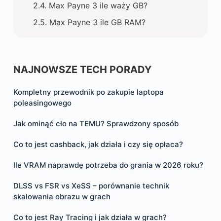
Max Payne 3 ile waży GB?
Max Payne 3 ile GB RAM?
NAJNOWSZE TECH PORADY
Kompletny przewodnik po zakupie laptopa
poleasingowego
Jak ominąć cło na TEMU? Sprawdzony sposób
Co to jest cashback, jak działa i czy się opłaca?
Ile VRAM naprawdę potrzeba do grania w 2026 roku?
DLSS vs FSR vs XeSS – porównanie technik
skalowania obrazu w grach
Co to jest Ray Tracing i jak działa w grach?