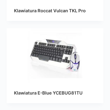
Klawiatura Roccat Vulcan TKL Pro
Klawiatura E-Blue YCEBUG81TU