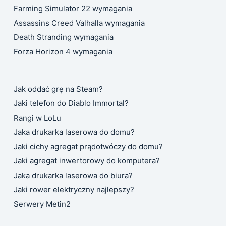
Farming Simulator 22 wymagania
Assassins Creed Valhalla wymagania
Death Stranding wymagania
Forza Horizon 4 wymagania
Jak oddać grę na Steam?
Jaki telefon do Diablo Immortal?
Rangi w LoLu
Jaka drukarka laserowa do domu?
Jaki cichy agregat prądotwóczy do domu?
Jaki agregat inwertorowy do komputera?
Jaka drukarka laserowa do biura?
Jaki rower elektryczny najlepszy?
Serwery Metin2