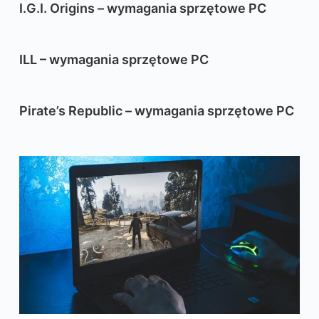
I.G.I. Origins – wymagania sprzętowe PC
ILL – wymagania sprzętowe PC
Pirate’s Republic – wymagania sprzętowe PC