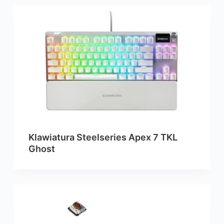
Klawiatura Steelseries Apex 7 TKL
Ghost