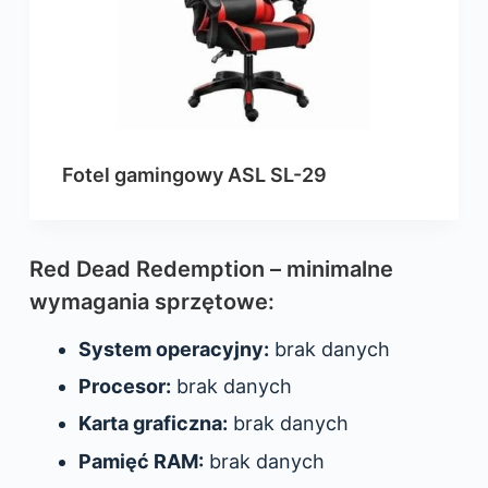
Fotel gamingowy ASL SL-29
Red Dead Redemption – minimalne
wymagania sprzętowe:
System operacyjny:
brak danych
Procesor:
brak danych
Karta graficzna:
brak danych
Pamięć RAM:
brak danych