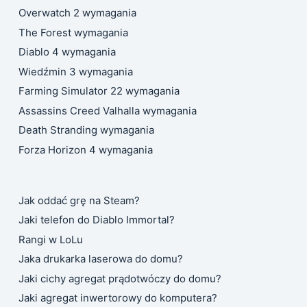
Overwatch 2 wymagania
The Forest wymagania
Diablo 4 wymagania
Wiedźmin 3 wymagania
Farming Simulator 22 wymagania
Assassins Creed Valhalla wymagania
Death Stranding wymagania
Forza Horizon 4 wymagania
Jak oddać grę na Steam?
Jaki telefon do Diablo Immortal?
Rangi w LoLu
Jaka drukarka laserowa do domu?
Jaki cichy agregat prądotwóczy do domu?
Jaki agregat inwertorowy do komputera?