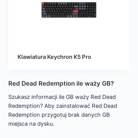
Klawiatura Keychron K5 Pro
Red Dead Redemption ile waży GB?
Szukasz informacji ile GB waży Red Dead
Redemption? Aby zainstalować Red Dead
Redemption przygotuj brak danych GB
miejsca na dysku.