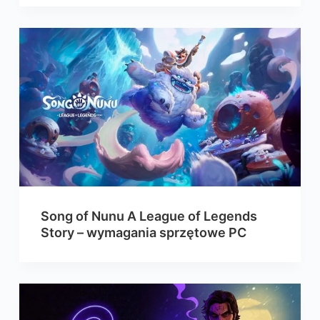
Song of Nunu A League of Legends
Story – wymagania sprzętowe PC