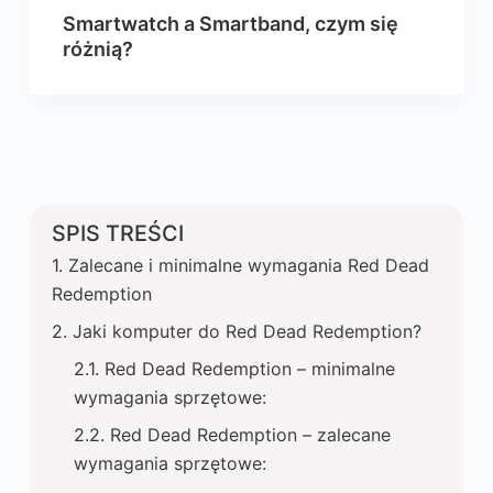
Smartwatch a Smartband, czym się
różnią?
SPIS TREŚCI
Zalecane i minimalne wymagania Red Dead
Redemption
Jaki komputer do Red Dead Redemption?
Red Dead Redemption – minimalne
wymagania sprzętowe:
Red Dead Redemption – zalecane
wymagania sprzętowe: