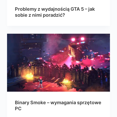
Problemy z wydajnością GTA 5 – jak
sobie z nimi poradzić?
Binary Smoke – wymagania sprzętowe
PC