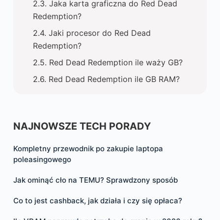
Jaka karta graficzna do Red Dead
Redemption?
Jaki procesor do Red Dead
Redemption?
Red Dead Redemption ile waży GB?
Red Dead Redemption ile GB RAM?
NAJNOWSZE TECH PORADY
Kompletny przewodnik po zakupie laptopa
poleasingowego
Jak ominąć cło na TEMU? Sprawdzony sposób
Co to jest cashback, jak działa i czy się opłaca?