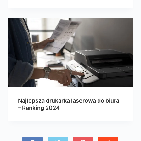
Najlepsza drukarka laserowa do biura
– Ranking 2024