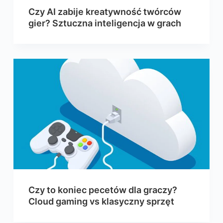
Czy AI zabije kreatywność twórców
gier? Sztuczna inteligencja w grach
Czy to koniec pecetów dla graczy?
Cloud gaming vs klasyczny sprzęt