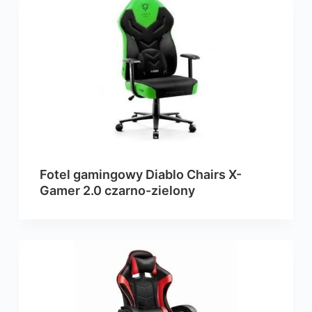
Fotel gamingowy Diablo Chairs X-
Gamer 2.0 czarno-zielony