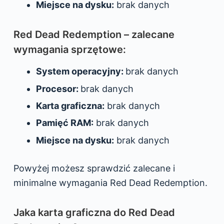
Miejsce na dysku:
brak danych
Red Dead Redemption – zalecane
wymagania sprzętowe:
System operacyjny:
brak danych
Procesor:
brak danych
Karta graficzna:
brak danych
Pamięć RAM:
brak danych
Miejsce na dysku:
brak danych
Powyżej możesz sprawdzić zalecane i
minimalne wymagania Red Dead Redemption.
Jaka karta graficzna do Red Dead