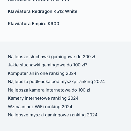
Klawiatura Redragon K512 White
Klawiatura Empire K900
Najlepsze słuchawki gamingowe do 200 zł
Jakie słuchawki gamingowe do 100 zł?
Komputer all in one ranking 2024
Najlepsza podkładka pod myszkę ranking 2024
Najlepsza kamera internetowa do 100 zł
Kamery internetowe ranking 2024
Wzmacniacz WiFi ranking 2024
Najlepsze myszki gamingowe ranking 2024