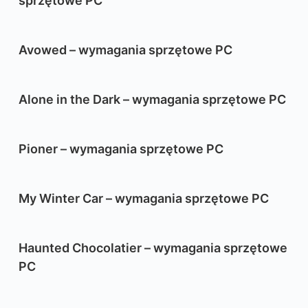
sprzętowe PC
Avowed – wymagania sprzętowe PC
Alone in the Dark – wymagania sprzętowe PC
Pioner – wymagania sprzętowe PC
My Winter Car – wymagania sprzętowe PC
Haunted Chocolatier – wymagania sprzętowe
PC