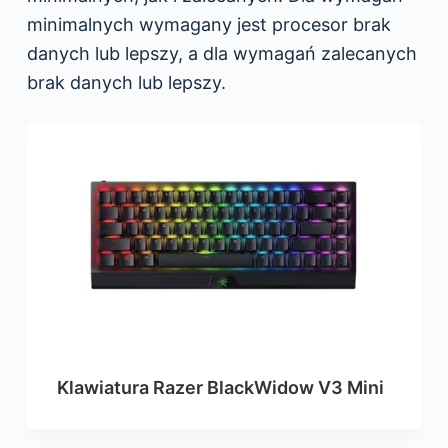
minimalnych wymagany jest procesor brak
danych lub lepszy, a dla wymagań zalecanych
brak danych lub lepszy.
Klawiatura Razer BlackWidow V3 Mini