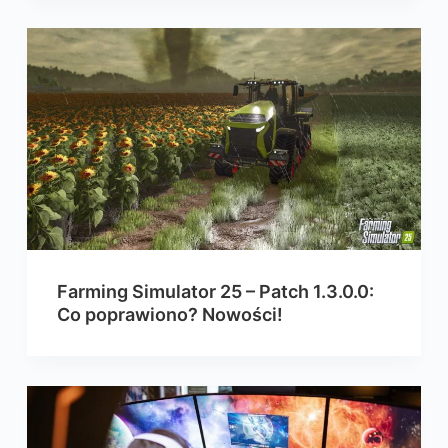
Farming Simulator 25 – Patch 1.3.0.0:
Co poprawiono? Nowości!