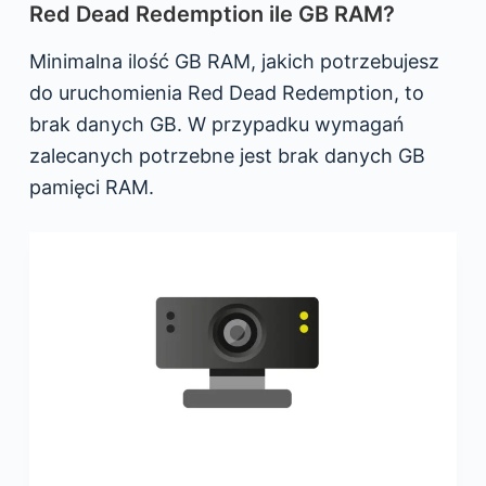
Red Dead Redemption ile GB RAM?
Minimalna ilość GB RAM, jakich potrzebujesz
do uruchomienia Red Dead Redemption, to
brak danych GB. W przypadku wymagań
zalecanych potrzebne jest brak danych GB
pamięci RAM.