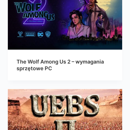
The Wolf Among Us 2 – wymagania
sprzętowe PC