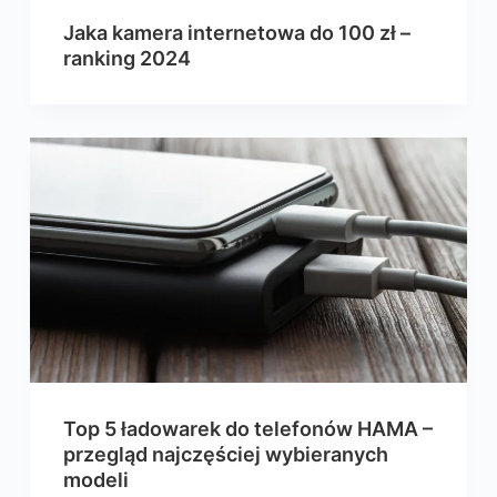
Jaka kamera internetowa do 100 zł –
ranking 2024
Top 5 ładowarek do telefonów HAMA –
przegląd najczęściej wybieranych
modeli