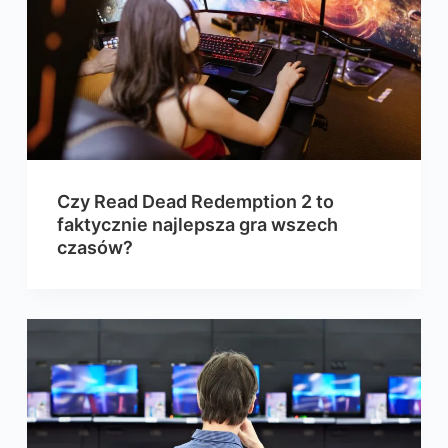
Czy Read Dead Redemption 2 to
faktycznie najlepsza gra wszech
czasów?