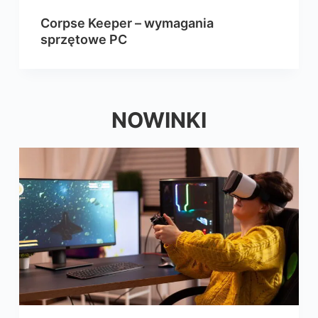
Corpse Keeper – wymagania
sprzętowe PC
NOWINKI