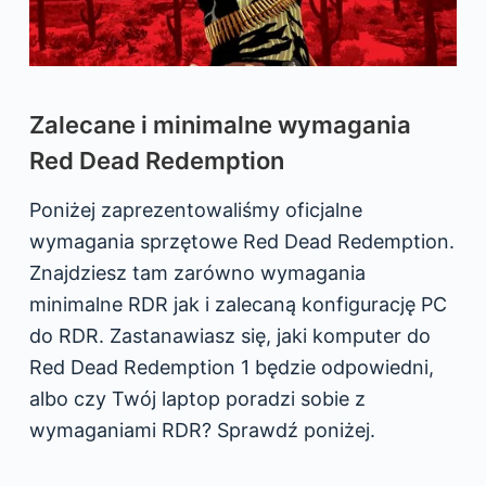
Zalecane i minimalne wymagania
Red Dead Redemption
Poniżej zaprezentowaliśmy oficjalne
wymagania sprzętowe Red Dead Redemption.
Znajdziesz tam zarówno wymagania
minimalne RDR jak i zalecaną konfigurację PC
do RDR. Zastanawiasz się, jaki komputer do
Red Dead Redemption 1 będzie odpowiedni,
albo czy Twój laptop poradzi sobie z
wymaganiami RDR? Sprawdź poniżej.