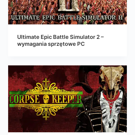
Ultimate Epic Battle Simulator 2 –
wymagania sprzętowe PC