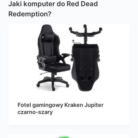
Jaki komputer do Red Dead
Redemption?
Fotel gamingowy Kraken Jupiter
czarno-szary