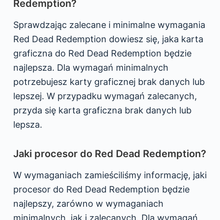
Redemption?
Sprawdzając zalecane i minimalne wymagania
Red Dead Redemption dowiesz się, jaka karta
graficzna do Red Dead Redemption będzie
najlepsza. Dla wymagań minimalnych
potrzebujesz karty graficznej brak danych lub
lepszej. W przypadku wymagań zalecanych,
przyda się karta graficzna brak danych lub
lepsza.
Jaki procesor do Red Dead Redemption?
W wymaganiach zamieściliśmy informację, jaki
procesor do Red Dead Redemption będzie
najlepszy, zarówno w wymaganiach
minimalnych, jak i zalecanych. Dla wymagań