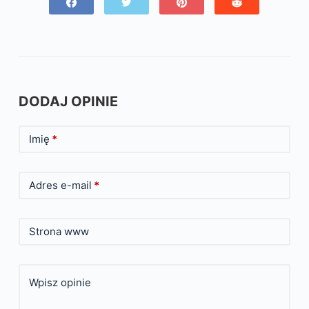
DODAJ OPINIE
Imię
*
Adres e-mail
*
Strona www
Wpisz opinie