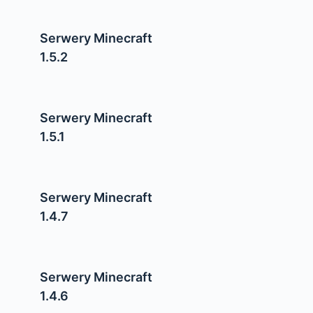
Serwery Minecraft
1.5.2
Serwery Minecraft
1.5.1
Serwery Minecraft
1.4.7
Serwery Minecraft
1.4.6