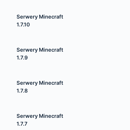
Serwery Minecraft
1.7.10
Serwery Minecraft
1.7.9
Serwery Minecraft
1.7.8
Serwery Minecraft
1.7.7