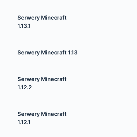
Serwery Minecraft
1.13.1
Serwery Minecraft 1.13
Serwery Minecraft
1.12.2
Serwery Minecraft
1.12.1