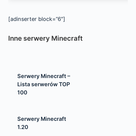
[adinserter block=”6″]
Inne serwery Minecraft
Serwery Minecraft –
Lista serwerów TOP
100
Serwery Minecraft
1.20