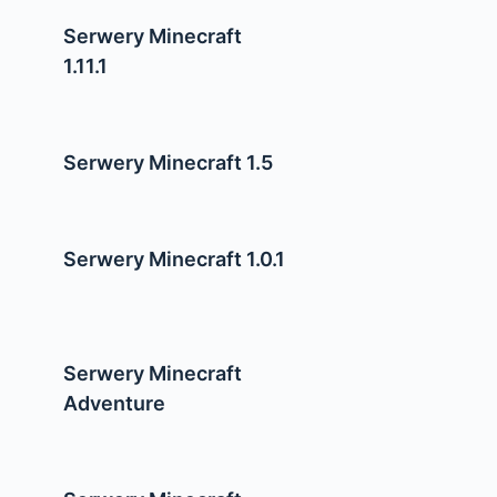
Serwery Minecraft
1.11.1
Serwery Minecraft 1.5
Serwery Minecraft 1.0.1
Serwery Minecraft
Adventure