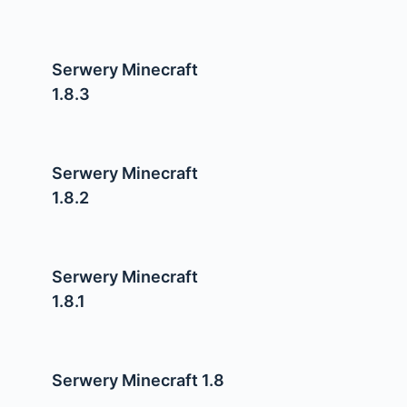
Serwery Minecraft
1.8.3
Serwery Minecraft
1.8.2
Serwery Minecraft
1.8.1
Serwery Minecraft 1.8