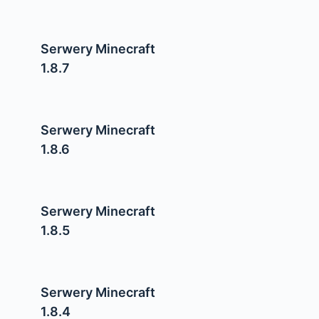
Serwery Minecraft
1.8.7
Serwery Minecraft
1.8.6
Serwery Minecraft
1.8.5
Serwery Minecraft
1.8.4