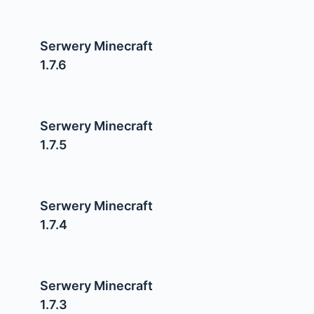
Serwery Minecraft
1.7.6
Serwery Minecraft
1.7.5
Serwery Minecraft
1.7.4
Serwery Minecraft
1.7.3