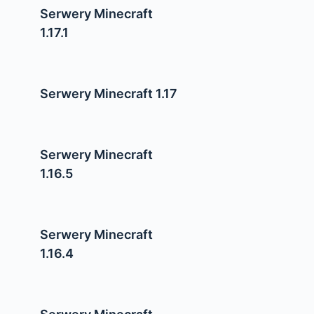
Serwery Minecraft
1.17.1
Serwery Minecraft 1.17
Serwery Minecraft
1.16.5
Serwery Minecraft
1.16.4