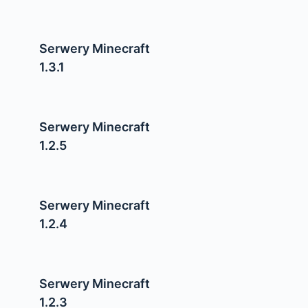
Serwery Minecraft
1.3.1
Serwery Minecraft
1.2.5
Serwery Minecraft
1.2.4
Serwery Minecraft
1.2.3