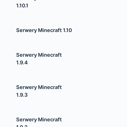
1.10.1
Serwery Minecraft 1.10
Serwery Minecraft
1.9.4
Serwery Minecraft
1.9.3
Serwery Minecraft