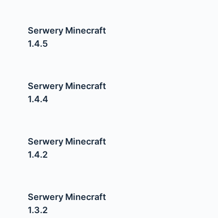
Serwery Minecraft
1.4.5
Serwery Minecraft
1.4.4
Serwery Minecraft
1.4.2
Serwery Minecraft
1.3.2