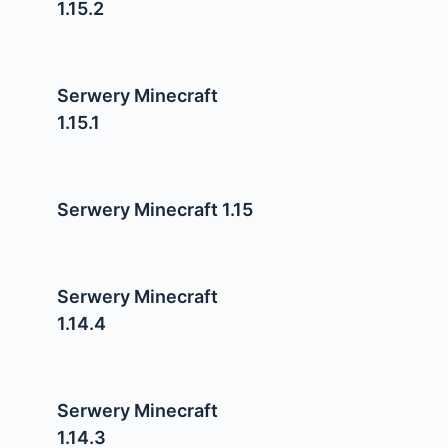
1.15.2
Serwery Minecraft
1.15.1
Serwery Minecraft 1.15
Serwery Minecraft
1.14.4
Serwery Minecraft
1.14.3