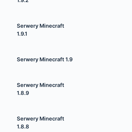
1.9.2
Serwery Minecraft
1.9.1
Serwery Minecraft 1.9
Serwery Minecraft
1.8.9
Serwery Minecraft
1.8.8