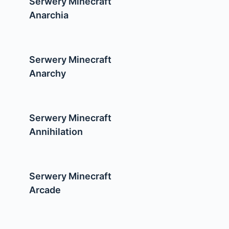
Serwery Minecraft
Anarchia
Serwery Minecraft
Anarchy
Serwery Minecraft
Annihilation
Serwery Minecraft
Arcade