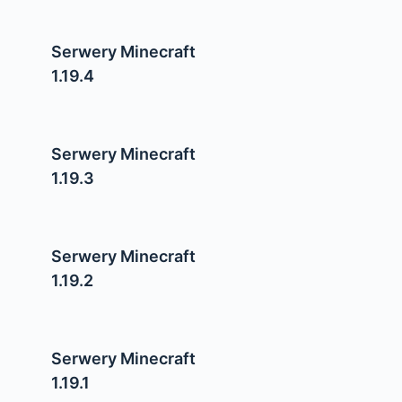
Serwery Minecraft
1.19.4
Serwery Minecraft
1.19.3
Serwery Minecraft
1.19.2
Serwery Minecraft
1.19.1