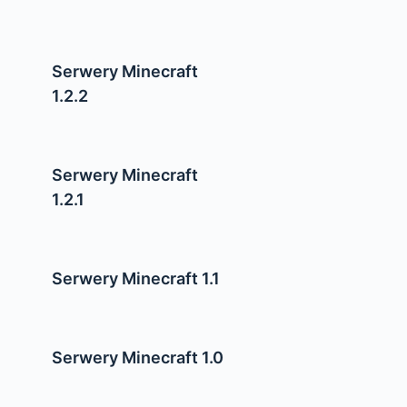
Serwery Minecraft
1.2.2
Serwery Minecraft
1.2.1
Serwery Minecraft 1.1
Serwery Minecraft 1.0