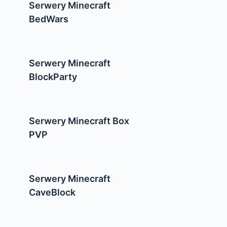
Serwery Minecraft
BedWars
Serwery Minecraft
BlockParty
Serwery Minecraft Box
PVP
Serwery Minecraft
CaveBlock