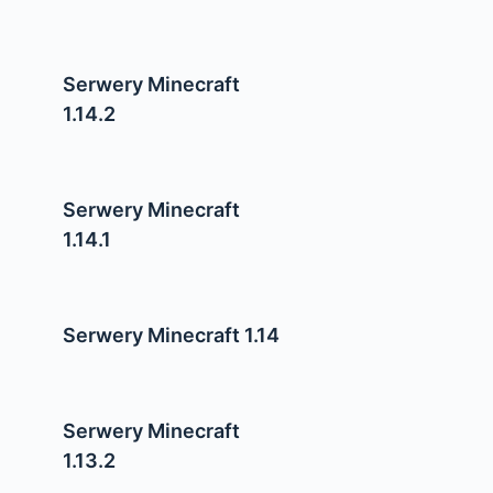
Serwery Minecraft
1.14.2
Serwery Minecraft
1.14.1
Serwery Minecraft 1.14
Serwery Minecraft
1.13.2