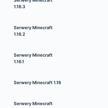
Serwery Minecraft
1.16.3
Serwery Minecraft
1.16.2
Serwery Minecraft
1.16.1
Serwery Minecraft 1.16
Serwery Minecraft