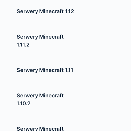
Serwery Minecraft 1.12
Serwery Minecraft
1.11.2
Serwery Minecraft 1.11
Serwery Minecraft
1.10.2
Serwery Minecraft