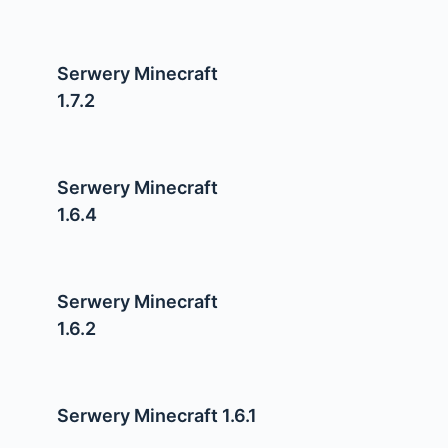
Serwery Minecraft
1.7.2
Serwery Minecraft
1.6.4
Serwery Minecraft
1.6.2
Serwery Minecraft 1.6.1