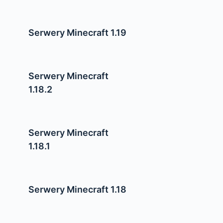
Serwery Minecraft 1.19
Serwery Minecraft
1.18.2
Serwery Minecraft
1.18.1
Serwery Minecraft 1.18