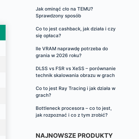
Jak ominąć cło na TEMU?
Sprawdzony sposób
Co to jest cashback, jak działa i czy
się opłaca?
Ile VRAM naprawdę potrzeba do
grania w 2026 roku?
DLSS vs FSR vs XeSS – porównanie
technik skalowania obrazu w grach
Co to jest Ray Tracing i jak działa w
grach?
Bottleneck procesora – co to jest,
jak rozpoznać i co z tym zrobić?
NAJNOWSZE PRODUKTY