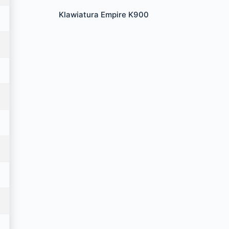
Klawiatura Empire K900