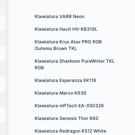
Klawiatura VARR Neon
Klawiatura Havit HV-KB319L
Klawiatura Krux Atax PRO RGB
Outemu Brown TKL
Klawiatura Sharkoon PureWriter TKL
RGB
Klawiatura Esperanza EK116
Klawiatura Marvo K636
Klawiatura mPTech EA-050326
Klawiatura Genesis Thor 660
Klawiatura Redragon K512 White