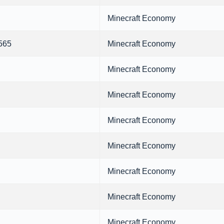
Minecraft Economy
565
Minecraft Economy
Minecraft Economy
Minecraft Economy
Minecraft Economy
Minecraft Economy
Minecraft Economy
Minecraft Economy
Minecraft Economy