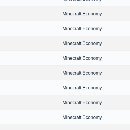
Minecraft Economy
Minecraft Economy
Minecraft Economy
Minecraft Economy
Minecraft Economy
Minecraft Economy
Minecraft Economy
Minecraft Economy