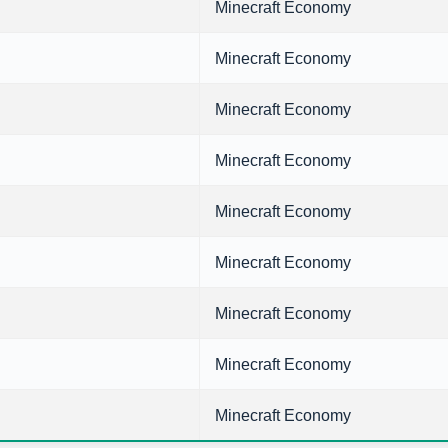
Minecraft Economy
Minecraft Economy
Minecraft Economy
Minecraft Economy
Minecraft Economy
Minecraft Economy
Minecraft Economy
Minecraft Economy
Minecraft Economy