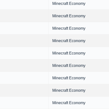
Minecraft Economy
Minecraft Economy
Minecraft Economy
Minecraft Economy
Minecraft Economy
Minecraft Economy
Minecraft Economy
Minecraft Economy
Minecraft Economy