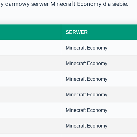
szy darmowy serwer Minecraft Economy dla siebie.
SERWER
Minecraft Economy
Minecraft Economy
Minecraft Economy
Minecraft Economy
Minecraft Economy
Minecraft Economy