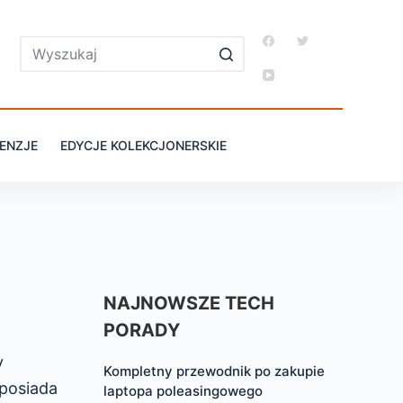
ENZJE
EDYCJE KOLEKCJONERSKIE
NAJNOWSZE TECH
PORADY
y
Kompletny przewodnik po zakupie
 posiada
laptopa poleasingowego