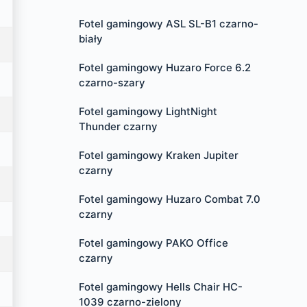
Fotel gamingowy ASL SL-B1 czarno-
biały
Fotel gamingowy Huzaro Force 6.2
czarno-szary
Fotel gamingowy LightNight
Thunder czarny
Fotel gamingowy Kraken Jupiter
czarny
Fotel gamingowy Huzaro Combat 7.0
czarny
Fotel gamingowy PAKO Office
czarny
Fotel gamingowy Hells Chair HC-
1039 czarno-zielony