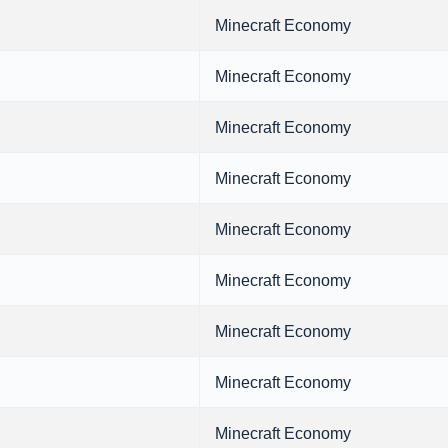
Minecraft Economy
Minecraft Economy
Minecraft Economy
Minecraft Economy
Minecraft Economy
Minecraft Economy
Minecraft Economy
Minecraft Economy
Minecraft Economy