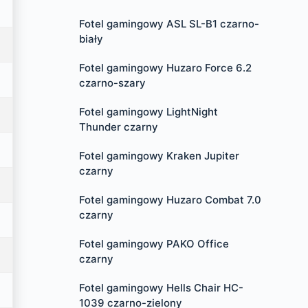
Fotel gamingowy ASL SL-B1 czarno-
biały
Fotel gamingowy Huzaro Force 6.2
czarno-szary
Fotel gamingowy LightNight
Thunder czarny
Fotel gamingowy Kraken Jupiter
czarny
Fotel gamingowy Huzaro Combat 7.0
czarny
Fotel gamingowy PAKO Office
czarny
Fotel gamingowy Hells Chair HC-
1039 czarno-zielony