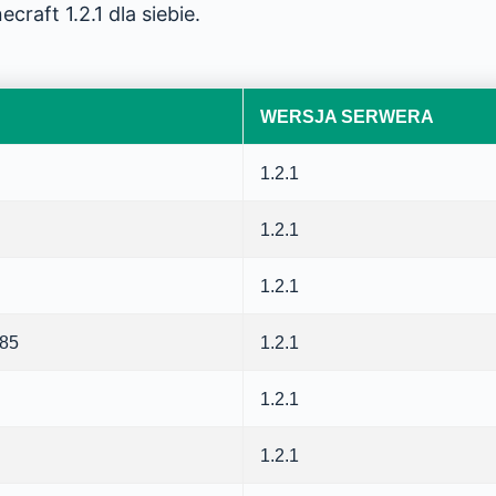
raft 1.2.1 dla siebie.
WERSJA SERWERA
1.2.1
1.2.1
1.2.1
085
1.2.1
1.2.1
1.2.1