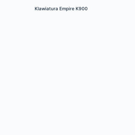
Klawiatura Empire K900