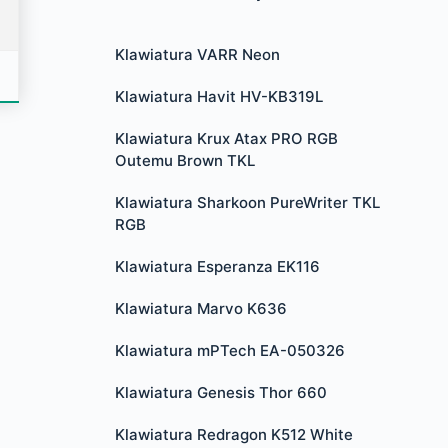
Klawiatura VARR Neon
Klawiatura Havit HV-KB319L
Klawiatura Krux Atax PRO RGB
Outemu Brown TKL
Klawiatura Sharkoon PureWriter TKL
RGB
Klawiatura Esperanza EK116
Klawiatura Marvo K636
Klawiatura mPTech EA-050326
Klawiatura Genesis Thor 660
Klawiatura Redragon K512 White