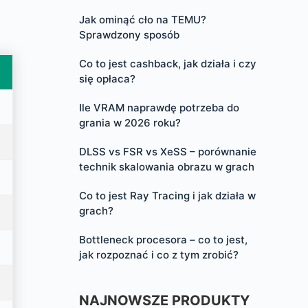
Jak ominąć cło na TEMU?
Sprawdzony sposób
Co to jest cashback, jak działa i czy
się opłaca?
Ile VRAM naprawdę potrzeba do
grania w 2026 roku?
DLSS vs FSR vs XeSS – porównanie
technik skalowania obrazu w grach
Co to jest Ray Tracing i jak działa w
grach?
Bottleneck procesora – co to jest,
jak rozpoznać i co z tym zrobić?
NAJNOWSZE PRODUKTY