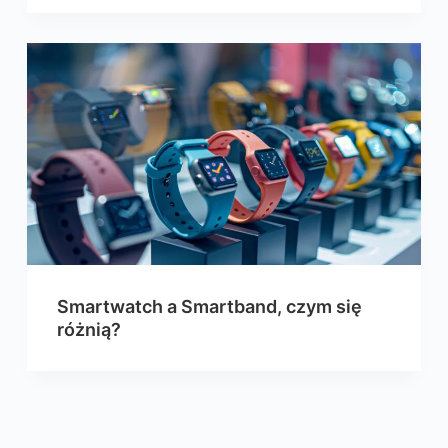
Smartwatch a Smartband, czym się
różnią?