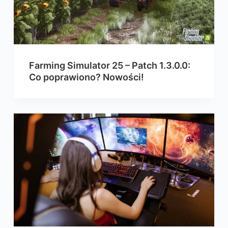
Farming Simulator 25 – Patch 1.3.0.0:
Co poprawiono? Nowości!