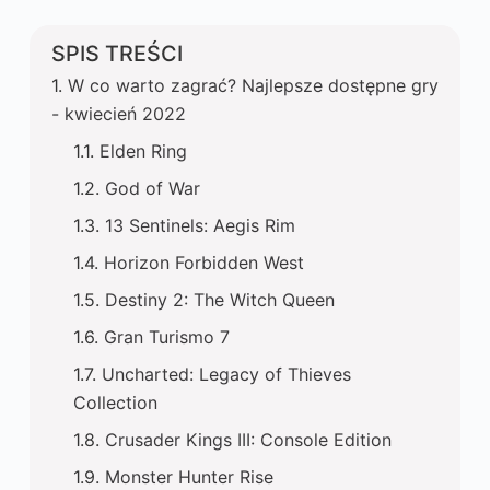
SPIS TREŚCI
W co warto zagrać? Najlepsze dostępne gry
- kwiecień 2022
Elden Ring
God of War
13 Sentinels: Aegis Rim
Horizon Forbidden West
Destiny 2: The Witch Queen
Gran Turismo 7
Uncharted: Legacy of Thieves
Collection
Crusader Kings III: Console Edition
Monster Hunter Rise