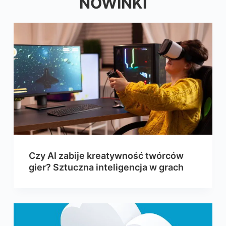
NOWINKI
Czy AI zabije kreatywność twórców
gier? Sztuczna inteligencja w grach