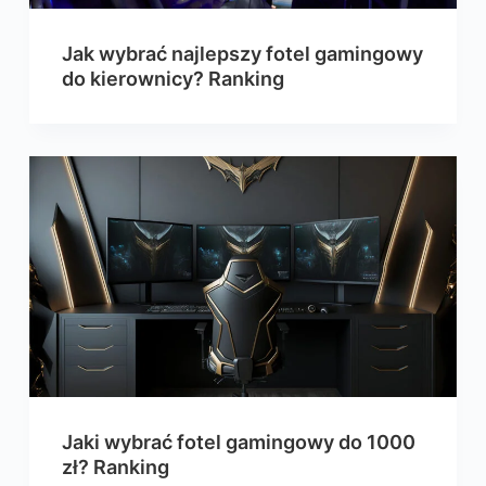
Jak wybrać najlepszy fotel gamingowy
do kierownicy? Ranking
Jaki wybrać fotel gamingowy do 1000
zł? Ranking