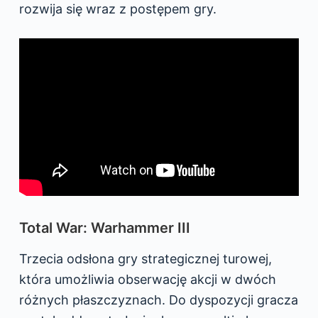
rozwija się wraz z postępem gry.
Total War: Warhammer III
Trzecia odsłona gry strategicznej turowej,
która umożliwia obserwację akcji w dwóch
różnych płaszczyznach. Do dyspozycji gracza