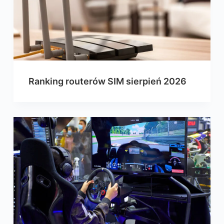
Ranking routerów SIM sierpień 2026