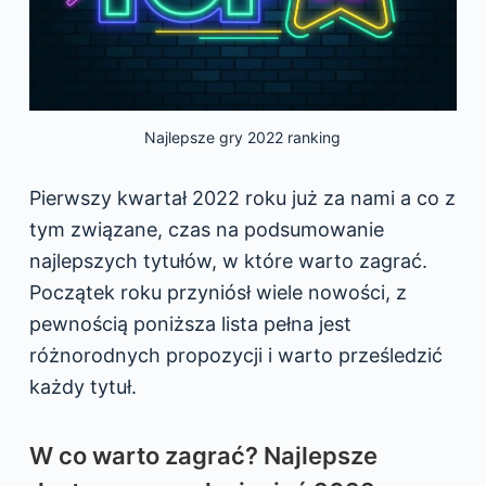
Najlepsze gry 2022 ranking
Pierwszy kwartał 2022 roku już za nami a co z
tym związane, czas na podsumowanie
najlepszych tytułów, w które warto zagrać.
Początek roku przyniósł wiele nowości, z
pewnością poniższa lista pełna jest
różnorodnych propozycji i warto prześledzić
każdy tytuł.
W co warto zagrać? Najlepsze