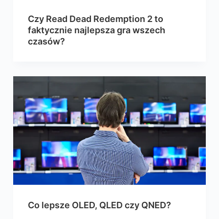
Czy Read Dead Redemption 2 to
faktycznie najlepsza gra wszech
czasów?
Co lepsze OLED, QLED czy QNED?