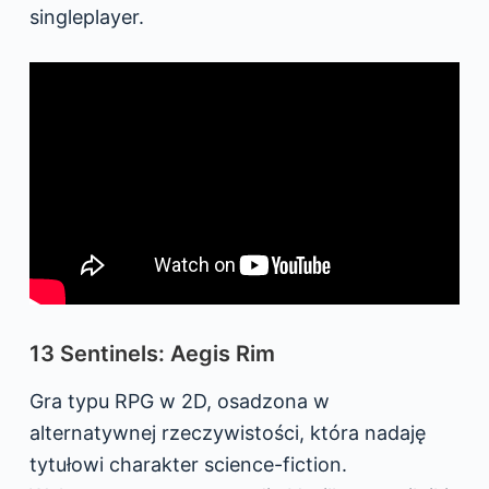
singleplayer.
13 Sentinels: Aegis Rim
Gra typu RPG w 2D, osadzona w
alternatywnej rzeczywistości, która nadaję
tytułowi charakter science-fiction.