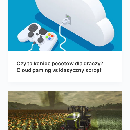
Czy to koniec pecetów dla graczy?
Cloud gaming vs klasyczny sprzęt