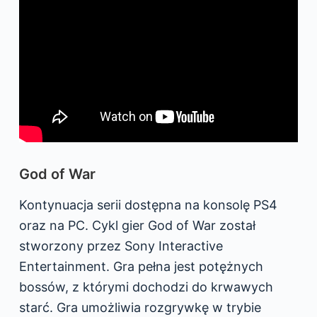
God of War
Kontynuacja serii dostępna na konsolę PS4
oraz na PC. Cykl gier God of War został
stworzony przez Sony Interactive
Entertainment. Gra pełna jest potężnych
bossów, z którymi dochodzi do krwawych
starć. Gra umożliwia rozgrywkę w trybie