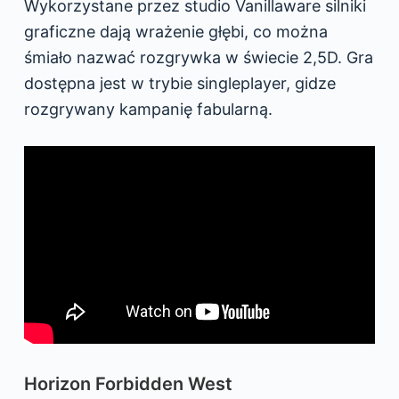
Wykorzystane przez studio Vanillaware silniki
graficzne dają wrażenie głębi, co można
śmiało nazwać rozgrywka w świecie 2,5D. Gra
dostępna jest w trybie singleplayer, gidze
rozgrywany kampanię fabularną.
Horizon Forbidden West