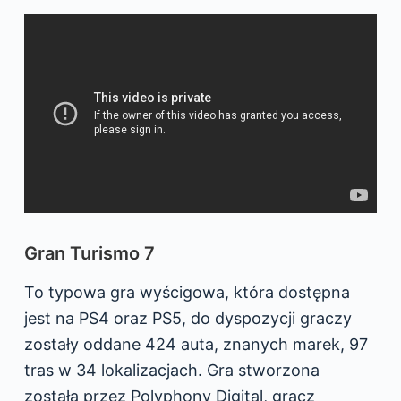
Gran Turismo 7
To typowa gra wyścigowa, która dostępna
jest na PS4 oraz PS5, do dyspozycji graczy
zostały oddane 424 auta, znanych marek, 97
tras w 34 lokalizacjach. Gra stworzona
została przez Polyphony Digital, gracz