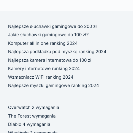
Najlepsze słuchawki gamingowe do 200 zł
Jakie słuchawki gamingowe do 100 zł?
Komputer all in one ranking 2024
Najlepsza podkładka pod myszkę ranking 2024
Najlepsza kamera internetowa do 100 zł
Kamery internetowe ranking 2024
Wzmacniacz WiFi ranking 2024
Najlepsze myszki gamingowe ranking 2024
Overwatch 2 wymagania
The Forest wymagania
Diablo 4 wymagania
Wiedźmin 3 wymagania