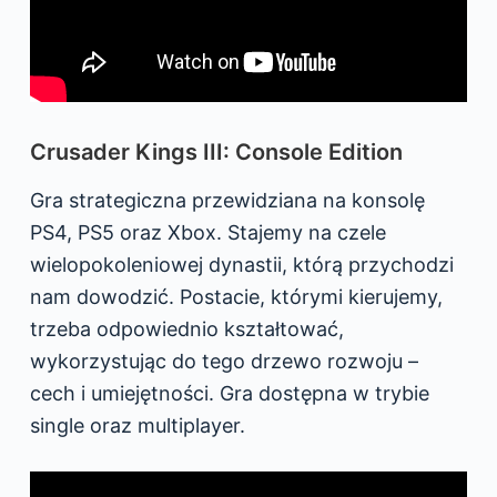
Crusader Kings III: Console Edition
Gra strategiczna przewidziana na konsolę
PS4, PS5 oraz Xbox. Stajemy na czele
wielopokoleniowej dynastii, którą przychodzi
nam dowodzić. Postacie, którymi kierujemy,
trzeba odpowiednio kształtować,
wykorzystując do tego drzewo rozwoju –
cech i umiejętności. Gra dostępna w trybie
single oraz multiplayer.