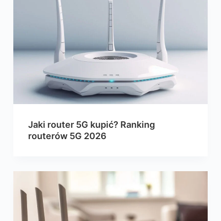
Jaki router 5G kupić? Ranking
routerów 5G 2026