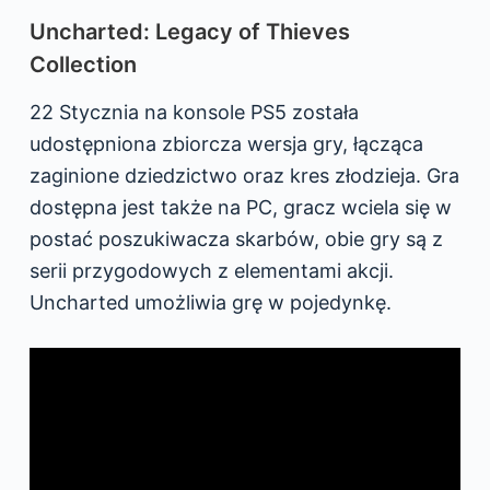
Uncharted: Legacy of Thieves
Collection
22 Stycznia na konsole PS5 została
udostępniona zbiorcza wersja gry, łącząca
zaginione dziedzictwo oraz kres złodzieja. Gra
dostępna jest także na PC, gracz wciela się w
postać poszukiwacza skarbów, obie gry są z
serii przygodowych z elementami akcji.
Uncharted umożliwia grę w pojedynkę.