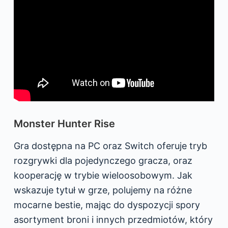
Monster Hunter Rise
Gra dostępna na PC oraz Switch oferuje tryb
rozgrywki dla pojedynczego gracza, oraz
kooperację w trybie wieloosobowym. Jak
wskazuje tytuł w grze, polujemy na różne
mocarne bestie, mając do dyspozycji spory
asortyment broni i innych przedmiotów, który