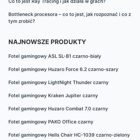
Co to jest Ray Tracing i jak działa w grach?
Bottleneck procesora – co to jest, jak rozpoznać i co z
tym zrobić?
NAJNOWSZE PRODUKTY
Fotel gamingowy ASL SL-B1 czarno-biały
Fotel gamingowy Huzaro Force 6.2 czarno-szary
Fotel gamingowy LightNight Thunder czarny
Fotel gamingowy Kraken Jupiter czarny
Fotel gamingowy Huzaro Combat 7.0 czarny
Fotel gamingowy PAKO Office czarny
Fotel gamingowy Hells Chair HC-1039 czarno-zielony