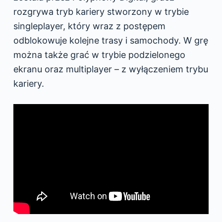
rozgrywa tryb kariery stworzony w trybie
singleplayer, który wraz z postępem
odblokowuje kolejne trasy i samochody. W grę
można także grać w trybie podzielonego
ekranu oraz multiplayer – z wyłączeniem trybu
kariery.