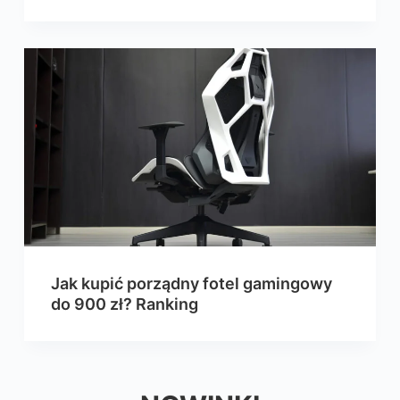
Jak kupić porządny fotel gamingowy
do 900 zł? Ranking