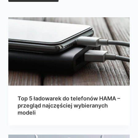
Top 5 ładowarek do telefonów HAMA –
przegląd najczęściej wybieranych
modeli