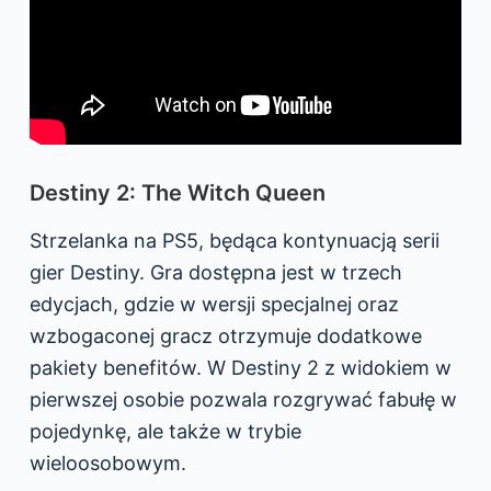
Destiny 2: The Witch Queen
Strzelanka na PS5, będąca kontynuacją serii
gier Destiny. Gra dostępna jest w trzech
edycjach, gdzie w wersji specjalnej oraz
wzbogaconej gracz otrzymuje dodatkowe
pakiety benefitów. W Destiny 2 z widokiem w
pierwszej osobie pozwala rozgrywać fabułę w
pojedynkę, ale także w trybie
wieloosobowym.