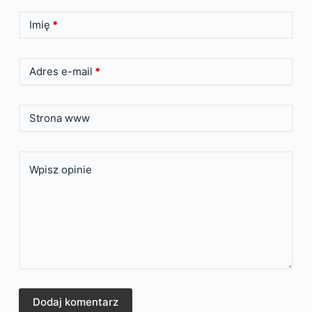
Imię
*
Adres e-mail
*
Strona www
Wpisz opinie
Dodaj komentarz