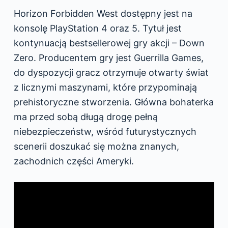
Horizon Forbidden West dostępny jest na
konsolę PlayStation 4 oraz 5. Tytuł jest
kontynuacją bestsellerowej gry akcji – Down
Zero. Producentem gry jest Guerrilla Games,
do dyspozycji gracz otrzymuje otwarty świat
z licznymi maszynami, które przypominają
prehistoryczne stworzenia. Główna bohaterka
ma przed sobą długą drogę pełną
niebezpieczeństw, wśród futurystycznych
scenerii doszukać się można znanych,
zachodnich części Ameryki.