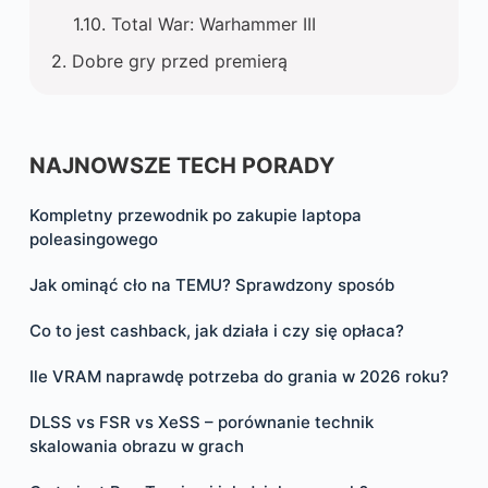
Total War: Warhammer III
Dobre gry przed premierą
NAJNOWSZE TECH PORADY
Kompletny przewodnik po zakupie laptopa
poleasingowego
Jak ominąć cło na TEMU? Sprawdzony sposób
Co to jest cashback, jak działa i czy się opłaca?
Ile VRAM naprawdę potrzeba do grania w 2026 roku?
DLSS vs FSR vs XeSS – porównanie technik
skalowania obrazu w grach