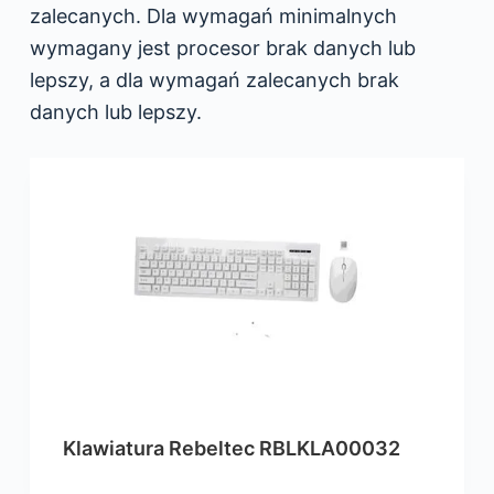
zalecanych. Dla wymagań minimalnych
wymagany jest procesor brak danych lub
lepszy, a dla wymagań zalecanych brak
danych lub lepszy.
Klawiatura Rebeltec RBLKLA00032