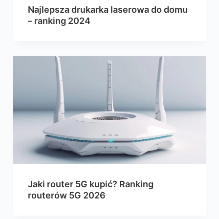
Najlepsza drukarka laserowa do domu
– ranking 2024
Jaki router 5G kupić? Ranking
routerów 5G 2026