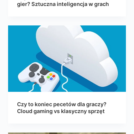
gier? Sztuczna inteligencja w grach
Czy to koniec pecetów dla graczy?
Cloud gaming vs klasyczny sprzęt