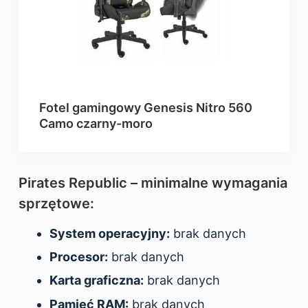
Fotel gamingowy Genesis Nitro 560
Camo czarny-moro
Pirates Republic – minimalne wymagania
sprzętowe:
System operacyjny:
brak danych
Procesor:
brak danych
Karta graficzna:
brak danych
Pamięć RAM:
brak danych