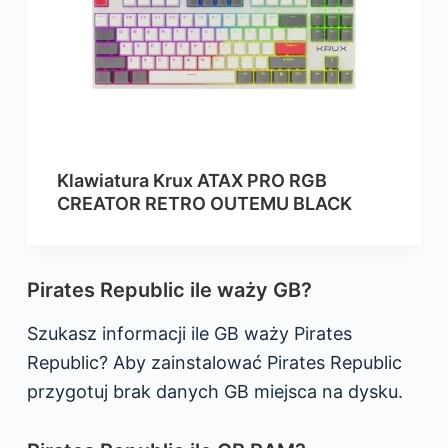
Klawiatura Krux ATAX PRO RGB
CREATOR RETRO OUTEMU BLACK
Pirates Republic ile waży GB?
Szukasz informacji ile GB waży Pirates
Republic? Aby zainstalować Pirates Republic
przygotuj brak danych GB miejsca na dysku.