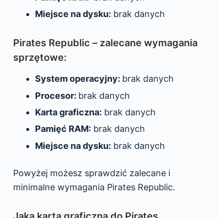
Miejsce na dysku:
brak danych
Pirates Republic – zalecane wymagania
sprzętowe:
System operacyjny:
brak danych
Procesor:
brak danych
Karta graficzna:
brak danych
Pamięć RAM:
brak danych
Miejsce na dysku:
brak danych
Powyżej możesz sprawdzić zalecane i
minimalne wymagania Pirates Republic.
Jaka karta graficzna do Pirates