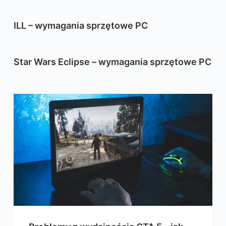
ILL – wymagania sprzętowe PC
Star Wars Eclipse – wymagania sprzętowe PC