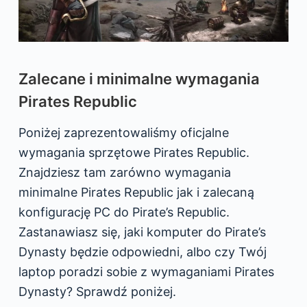
Zalecane i minimalne wymagania
Pirates Republic
Poniżej zaprezentowaliśmy oficjalne
wymagania sprzętowe Pirates Republic.
Znajdziesz tam zarówno wymagania
minimalne Pirates Republic jak i zalecaną
konfigurację PC do Pirate’s Republic.
Zastanawiasz się, jaki komputer do Pirate’s
Dynasty będzie odpowiedni, albo czy Twój
laptop poradzi sobie z wymaganiami Pirates
Dynasty? Sprawdź poniżej.