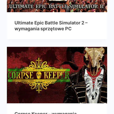
Ultimate Epic Battle Simulator 2 –
wymagania sprzętowe PC
Corpse Keeper – wymagania