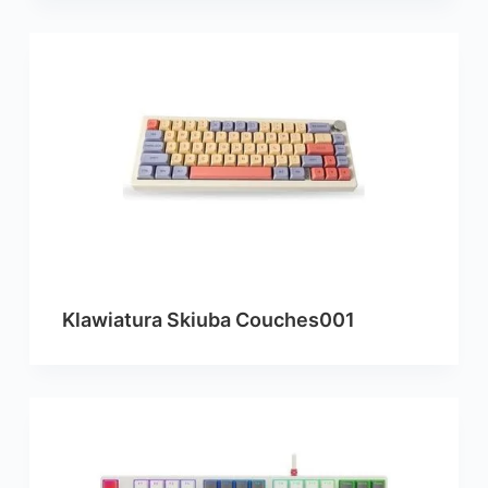
Klawiatura Skiuba Couches001