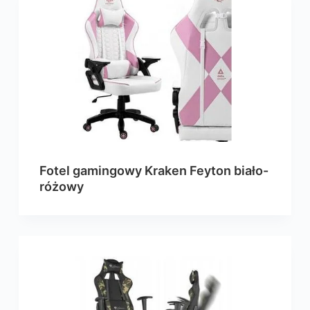
Fotel gamingowy Kraken Feyton biało-
różowy