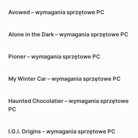
Avowed – wymagania sprzętowe PC
Alone in the Dark – wymagania sprzętowe PC
Pioner – wymagania sprzętowe PC
My Winter Car – wymagania sprzętowe PC
Haunted Chocolatier – wymagania sprzętowe
PC
I.G.I. Origins – wymagania sprzętowe PC