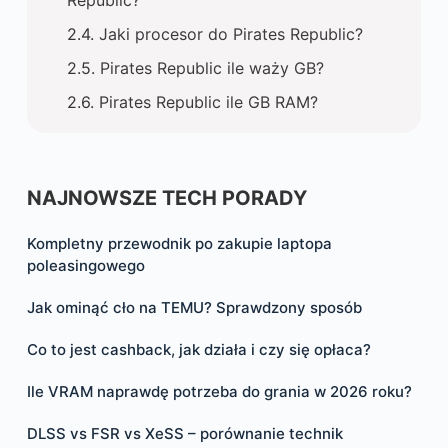
Jaki procesor do Pirates Republic?
Pirates Republic ile waży GB?
Pirates Republic ile GB RAM?
NAJNOWSZE TECH PORADY
Kompletny przewodnik po zakupie laptopa
poleasingowego
Jak ominąć cło na TEMU? Sprawdzony sposób
Co to jest cashback, jak działa i czy się opłaca?
Ile VRAM naprawdę potrzeba do grania w 2026 roku?
DLSS vs FSR vs XeSS – porównanie technik