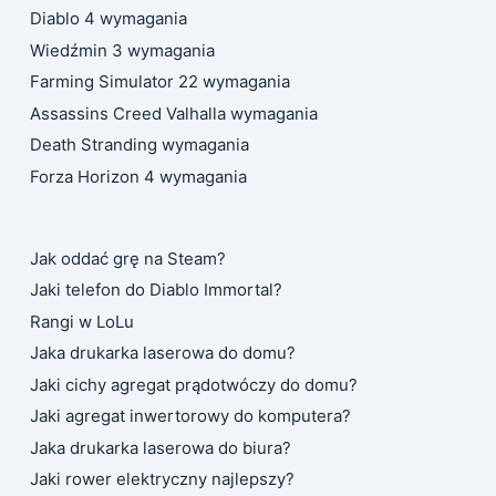
Diablo 4 wymagania
Wiedźmin 3 wymagania
Farming Simulator 22 wymagania
Assassins Creed Valhalla wymagania
Death Stranding wymagania
Forza Horizon 4 wymagania
Jak oddać grę na Steam?
Jaki telefon do Diablo Immortal?
Rangi w LoLu
Jaka drukarka laserowa do domu?
Jaki cichy agregat prądotwóczy do domu?
Jaki agregat inwertorowy do komputera?
Jaka drukarka laserowa do biura?
Jaki rower elektryczny najlepszy?