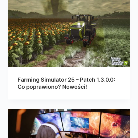
Farming Simulator 25 – Patch 1.3.0.0:
Co poprawiono? Nowości!