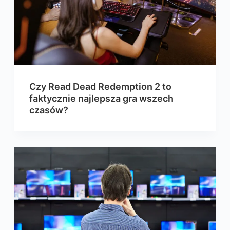
Czy Read Dead Redemption 2 to
faktycznie najlepsza gra wszech
czasów?