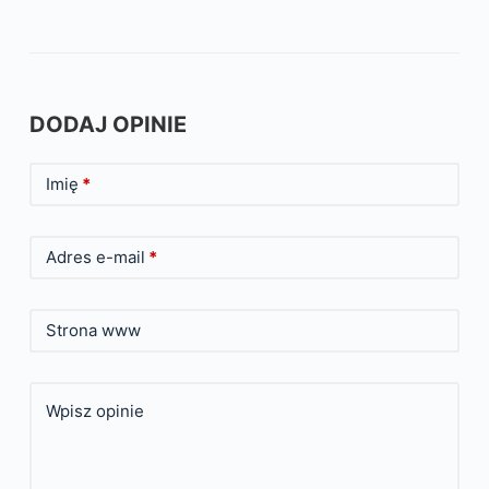
DODAJ OPINIE
Imię
*
Adres e-mail
*
Strona www
Wpisz opinie