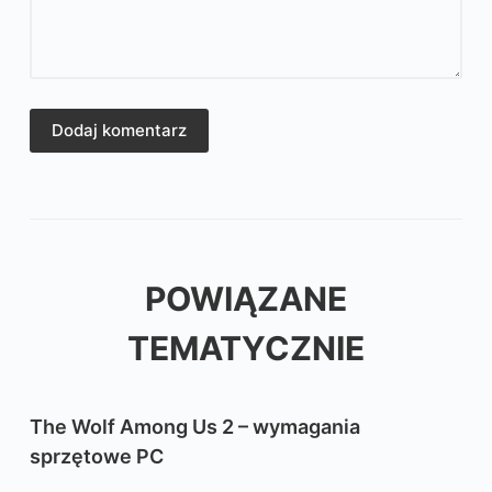
Dodaj komentarz
POWIĄZANE
TEMATYCZNIE
The Wolf Among Us 2 – wymagania
sprzętowe PC