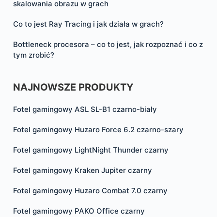
skalowania obrazu w grach
Co to jest Ray Tracing i jak działa w grach?
Bottleneck procesora – co to jest, jak rozpoznać i co z
tym zrobić?
NAJNOWSZE PRODUKTY
Fotel gamingowy ASL SL-B1 czarno-biały
Fotel gamingowy Huzaro Force 6.2 czarno-szary
Fotel gamingowy LightNight Thunder czarny
Fotel gamingowy Kraken Jupiter czarny
Fotel gamingowy Huzaro Combat 7.0 czarny
Fotel gamingowy PAKO Office czarny