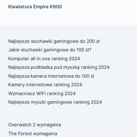
Klawiatura Empire K900
Najlepsze słuchawki gamingowe do 200 zł
Jakie słuchawki gamingowe do 100 zł?
Komputer all in one ranking 2024
Najlepsza podkładka pod myszkę ranking 2024
Najlepsza kamera internetowa do 100 zł
Kamery internetowe ranking 2024
Wzmacniacz WiFi ranking 2024
Najlepsze myszki gamingowe ranking 2024
Overwatch 2 wymagania
The Forest wymagania