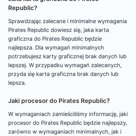
Republic?
Sprawdzając zalecane i minimalne wymagania
Pirates Republic dowiesz się, jaka karta
graficzna do Pirates Republic będzie
najlepsza. Dla wymagań minimalnych
potrzebujesz karty graficznej brak danych lub
lepszej. W przypadku wymagań zalecanych,
przyda się karta graficzna brak danych lub
lepsza.
Jaki procesor do Pirates Republic?
W wymaganiach zamieściliśmy informację, jaki
procesor do Pirates Republic będzie najlepszy,
zarówno w wymaganiach minimalnych, jak i