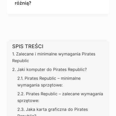
różnią?
SPIS TREŚCI
Zalecane i minimalne wymagania Pirates
Republic
Jaki komputer do Pirates Republic?
Pirates Republic – minimalne
wymagania sprzętowe:
Pirates Republic – zalecane wymagania
sprzętowe:
Jaka karta graficzna do Pirates
Republic?