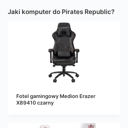
Jaki komputer do Pirates Republic?
Fotel gamingowy Medion Erazer
X89410 czarny