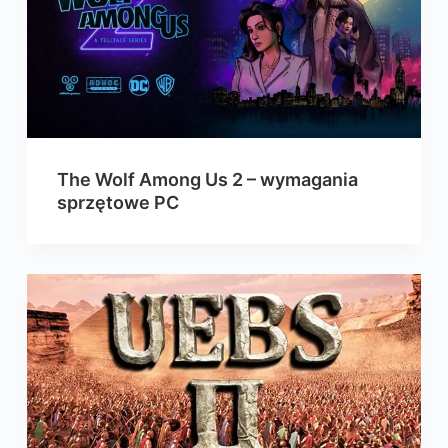
The Wolf Among Us 2 – wymagania
sprzętowe PC