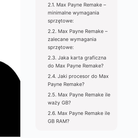
Max Payne Remake –
minimalne wymagania
sprzętowe:
Max Payne Remake –
zalecane wymagania
sprzętowe:
Jaka karta graficzna
do Max Payne Remake?
Jaki procesor do Max
Payne Remake?
Max Payne Remake ile
waży GB?
Max Payne Remake ile
GB RAM?