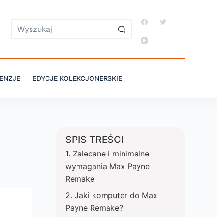
ENZJE
EDYCJE KOLEKCJONERSKIE
SPIS TREŚCI
Zalecane i minimalne
wymagania Max Payne
Remake
Jaki komputer do Max
Payne Remake?