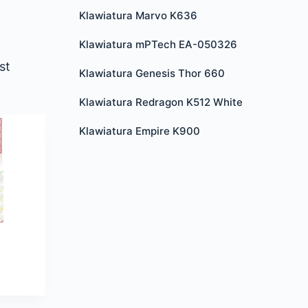
Klawiatura Marvo K636
Klawiatura mPTech EA-050326
st
Klawiatura Genesis Thor 660
Klawiatura Redragon K512 White
Klawiatura Empire K900