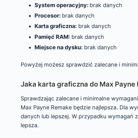
System operacyjny:
brak danych
Procesor:
brak danych
Karta graficzna:
brak danych
Pamięć RAM:
brak danych
Miejsce na dysku:
brak danych
Powyżej możesz sprawdzić zalecane i mini
Jaka karta graficzna do Max Payn
Sprawdzając zalecane i minimalne wymagani
Max Payne Remake będzie najlepsza. Dla wy
danych lub lepszej. W przypadku wymagań za
lepsza.