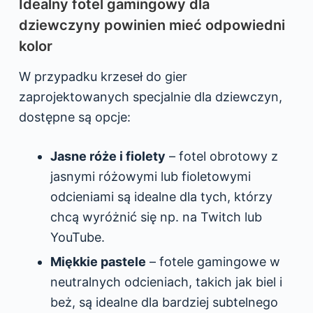
Idealny fotel gamingowy dla
dziewczyny powinien mieć odpowiedni
kolor
W przypadku krzeseł do gier
zaprojektowanych specjalnie dla dziewczyn,
dostępne są opcje:
Jasne róże i fiolety
– fotel obrotowy z
jasnymi różowymi lub fioletowymi
odcieniami są idealne dla tych, którzy
chcą wyróżnić się np. na Twitch lub
YouTube.
Miękkie pastele
– fotele gamingowe w
neutralnych odcieniach, takich jak biel i
beż, są idealne dla bardziej subtelnego