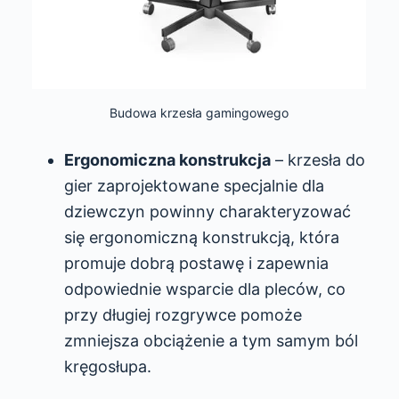
Budowa krzesła gamingowego
Ergonomiczna konstrukcja
– krzesła do
gier zaprojektowane specjalnie dla
dziewczyn powinny charakteryzować
się ergonomiczną konstrukcją, która
promuje dobrą postawę i zapewnia
odpowiednie wsparcie dla pleców, co
przy długiej rozgrywce pomoże
zmniejsza obciążenie a tym samym ból
kręgosłupa.