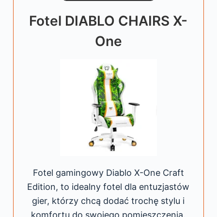
Fotel DIABLO CHAIRS X-
One
Fotel gamingowy Diablo X-One Craft
Edition, to idealny fotel dla entuzjastów
gier, którzy chcą dodać trochę stylu i
komfortu do swojego pomieszczenia.