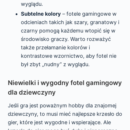
wyglądu.
Subtelne kolory
– fotele gamingowe w
odcieniach takich jak szary, granatowy i
czarny pomogą każdemu wtopić się w
środowisko graczy. Warto rozważyć
także przełamanie kolorów i
kontrastowe wzornictwo, aby fotel nie
był zbyt „nudny” z wyglądu.
Niewielki i wygodny fotel gamingowy
dla dziewczyny
Jeśli gra jest poważnym hobby dla znajomej
dziewczyny, to musi mieć najlepsze krzesło do
gier, które jest wygodne i wspierające. Ale