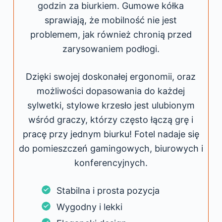
godzin za biurkiem. Gumowe kółka
sprawiają, że mobilność nie jest
problemem, jak również chronią przed
zarysowaniem podłogi.
Dzięki swojej doskonałej ergonomii, oraz
możliwości dopasowania do każdej
sylwetki, stylowe krzesło jest ulubionym
wśród graczy, którzy często łączą grę i
pracę przy jednym biurku! Fotel nadaje się
do pomieszczeń gamingowych, biurowych i
konferencyjnych.
Stabilna i prosta pozycja
Wygodny i lekki