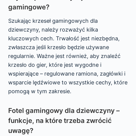
gamingowe?
Szukając krzeseł gamingowych dla
dziewczyny, należy rozważyć kilka
kluczowych cech. Trwałość jest niezbędna,
zwłaszcza jeśli krzesło będzie używane
regularnie. Ważne jest również, aby znaleźć
krzesło do gier, które jest wygodne i
wspierające – regulowane ramiona, zagłówki i
wsparcie lędźwiowe to wszystkie cechy, które
pomogą w tym zakresie.
Fotel gamingowy dla dziewczyny –
funkcje, na które trzeba zwrócić
uwagę?