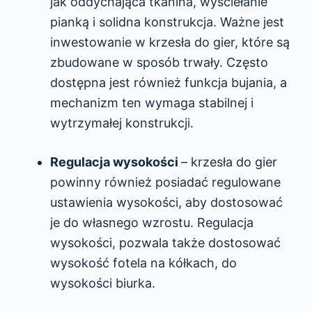
jak oddychająca tkanina, wyściełanie
pianką i solidna konstrukcja. Ważne jest
inwestowanie w krzesła do gier, które są
zbudowane w sposób trwały. Często
dostępna jest również funkcja bujania, a
mechanizm ten wymaga stabilnej i
wytrzymałej konstrukcji.
Regulacja wysokości
– krzesła do gier
powinny również posiadać regulowane
ustawienia wysokości, aby dostosować
je do własnego wzrostu. Regulacja
wysokości, pozwala także dostosować
wysokość fotela na kółkach, do
wysokości biurka.