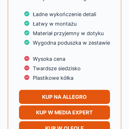
Ładne wykończenie detali
Łatwy w montażu
Materiał przyjemny w dotyku
Wygodna poduszka w zestawie
Wysoka cena
Twardsze siedzisko
Plastikowe kółka
KUP NA ALLEGRO
KUP W MEDIA EXPERT
KUP W OLEOLE