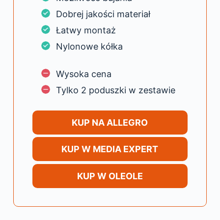
Dobrej jakości materiał
Łatwy montaż
Nylonowe kółka
Wysoka cena
Tylko 2 poduszki w zestawie
KUP NA ALLEGRO
KUP W MEDIA EXPERT
KUP W OLEOLE