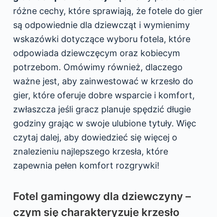
różne cechy, które sprawiają, że fotele do gier
są odpowiednie dla dziewcząt i wymienimy
wskazówki dotyczące wyboru fotela, które
odpowiada dziewczęcym oraz kobiecym
potrzebom. Omówimy również, dlaczego
ważne jest, aby zainwestować w krzesło do
gier, które oferuje dobre wsparcie i komfort,
zwłaszcza jeśli gracz planuje spędzić długie
godziny grając w swoje ulubione tytuły. Więc
czytaj dalej, aby dowiedzieć się więcej o
znalezieniu najlepszego krzesła, które
zapewnia pełen komfort rozgrywki!
Fotel gamingowy dla dziewczyny –
czym się charakteryzuje krzesło