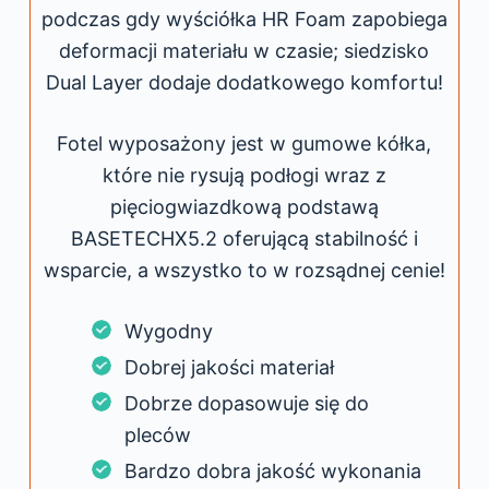
podczas gdy wyściółka HR Foam zapobiega
deformacji materiału w czasie; siedzisko
Dual Layer dodaje dodatkowego komfortu!
Fotel wyposażony jest w gumowe kółka,
które nie rysują podłogi wraz z
pięciogwiazdkową podstawą
BASETECHX5.2 oferującą stabilność i
wsparcie, a wszystko to w rozsądnej cenie!
Wygodny
Dobrej jakości materiał
Dobrze dopasowuje się do
pleców
Bardzo dobra jakość wykonania