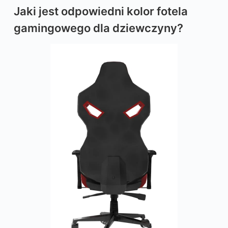
Jaki jest odpowiedni kolor fotela
gamingowego dla dziewczyny?