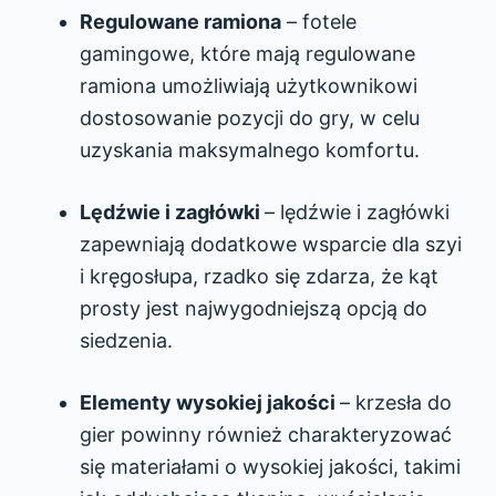
Regulowane ramiona
– fotele
gamingowe, które mają regulowane
ramiona umożliwiają użytkownikowi
dostosowanie pozycji do gry, w celu
uzyskania maksymalnego komfortu.
Lędźwie i zagłówki
– lędźwie i zagłówki
zapewniają dodatkowe wsparcie dla szyi
i kręgosłupa, rzadko się zdarza, że kąt
prosty jest najwygodniejszą opcją do
siedzenia.
Elementy wysokiej jakości
– krzesła do
gier powinny również charakteryzować
się materiałami o wysokiej jakości, takimi