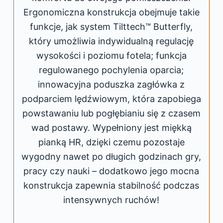
Ergonomiczna konstrukcja obejmuje takie
funkcje, jak system Tilttech™ Butterfly,
który umożliwia indywidualną regulację
wysokości i poziomu fotela; funkcja
regulowanego pochylenia oparcia;
innowacyjna poduszka zagłówka z
podparciem lędźwiowym, która zapobiega
powstawaniu lub pogłębianiu się z czasem
wad postawy. Wypełniony jest miękką
pianką HR, dzięki czemu pozostaje
wygodny nawet po długich godzinach gry,
pracy czy nauki – dodatkowo jego mocna
konstrukcja zapewnia stabilność podczas
intensywnych ruchów!