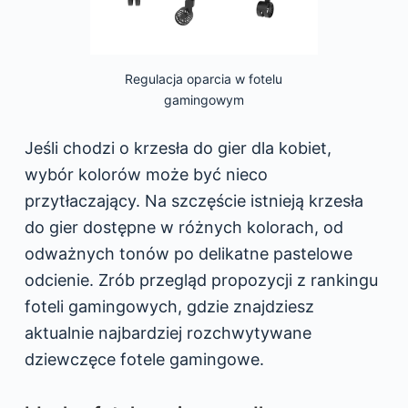
Regulacja oparcia w fotelu
gamingowym
Jeśli chodzi o krzesła do gier dla kobiet,
wybór kolorów może być nieco
przytłaczający. Na szczęście istnieją krzesła
do gier dostępne w różnych kolorach, od
odważnych tonów po delikatne pastelowe
odcienie. Zrób przegląd propozycji z rankingu
foteli gamingowych, gdzie znajdziesz
aktualnie najbardziej rozchwytywane
dziewczęce fotele gamingowe.