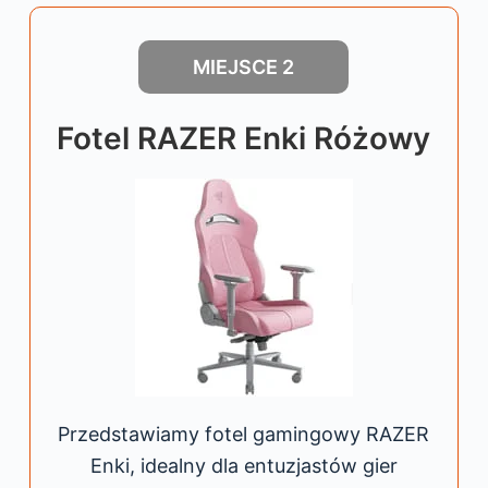
MIEJSCE 2
Fotel RAZER Enki Różowy
Przedstawiamy fotel gamingowy RAZER
Enki, idealny dla entuzjastów gier