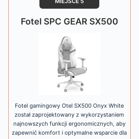
MIEJSCE 5
Fotel SPC GEAR SX500
Fotel gamingowy Otel SX500 Onyx White
został zaprojektowany z wykorzystaniem
najnowszych funkcji ergonomicznych, aby
zapewnić komfort i optymalne wsparcie dla