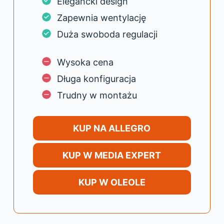
Elegancki design
Zapewnia wentylację
Duża swoboda regulacji
Wysoka cena
Długa konfiguracja
Trudny w montażu
KUP NA ALLEGRO
KUP W MEDIA EXPERT
KUP W OLEOLE