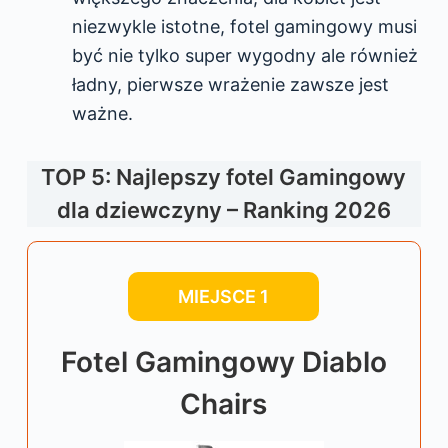
niezwykle istotne, fotel gamingowy musi
być nie tylko super wygodny ale również
ładny, pierwsze wrażenie zawsze jest
ważne.
TOP 5: Najlepszy fotel Gamingowy
dla dziewczyny – Ranking 2026
MIEJSCE 1
Fotel Gamingowy Diablo
Chairs