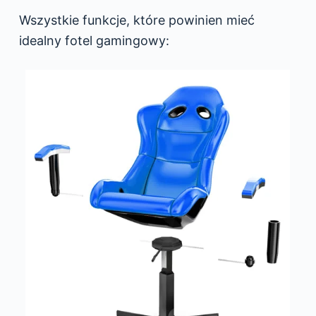
Wszystkie funkcje, które powinien mieć
idealny fotel gamingowy: