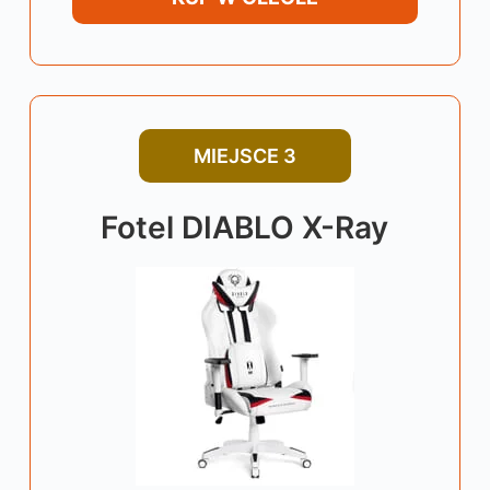
MIEJSCE 3
Fotel DIABLO X-Ray