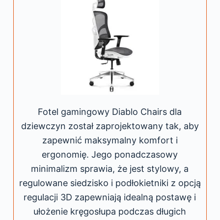
Fotel gamingowy Diablo Chairs dla
dziewczyn został zaprojektowany tak, aby
zapewnić maksymalny komfort i
ergonomię. Jego ponadczasowy
minimalizm sprawia, że jest stylowy, a
regulowane siedzisko i podłokietniki z opcją
regulacji 3D zapewniają idealną postawę i
ułożenie kręgosłupa podczas długich