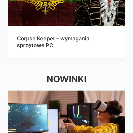
Corpse Keeper – wymagania
sprzętowe PC
NOWINKI