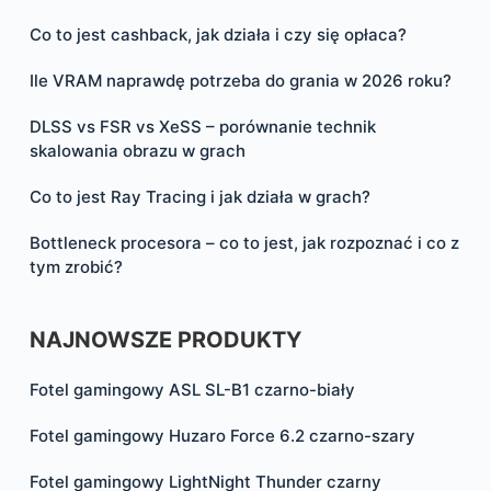
Co to jest cashback, jak działa i czy się opłaca?
Ile VRAM naprawdę potrzeba do grania w 2026 roku?
DLSS vs FSR vs XeSS – porównanie technik
skalowania obrazu w grach
Co to jest Ray Tracing i jak działa w grach?
Bottleneck procesora – co to jest, jak rozpoznać i co z
tym zrobić?
NAJNOWSZE PRODUKTY
Fotel gamingowy ASL SL-B1 czarno-biały
Fotel gamingowy Huzaro Force 6.2 czarno-szary
Fotel gamingowy LightNight Thunder czarny