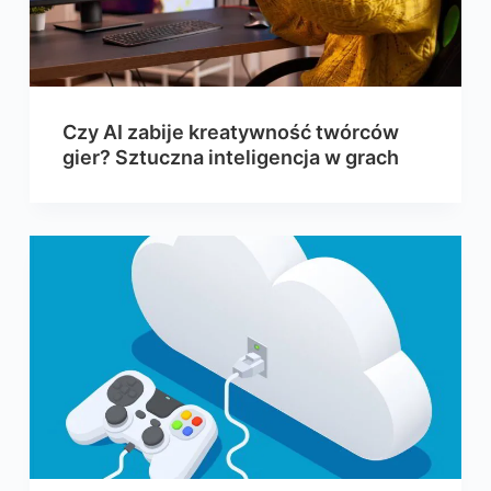
Czy AI zabije kreatywność twórców
gier? Sztuczna inteligencja w grach