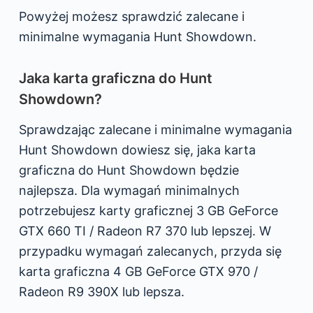
Powyżej możesz sprawdzić zalecane i
minimalne wymagania Hunt Showdown.
Jaka karta graficzna do Hunt
Showdown?
Sprawdzając zalecane i minimalne wymagania
Hunt Showdown dowiesz się, jaka karta
graficzna do Hunt Showdown będzie
najlepsza. Dla wymagań minimalnych
potrzebujesz karty graficznej 3 GB GeForce
GTX 660 TI / Radeon R7 370 lub lepszej. W
przypadku wymagań zalecanych, przyda się
karta graficzna 4 GB GeForce GTX 970 /
Radeon R9 390X lub lepsza.