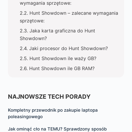
wymagania sprzętowe:
Hunt Showdown – zalecane wymagania
sprzętowe:
Jaka karta graficzna do Hunt
Showdown?
Jaki procesor do Hunt Showdown?
Hunt Showdown ile waży GB?
Hunt Showdown ile GB RAM?
NAJNOWSZE TECH PORADY
Kompletny przewodnik po zakupie laptopa
poleasingowego
Jak ominąć cło na TEMU? Sprawdzony sposób