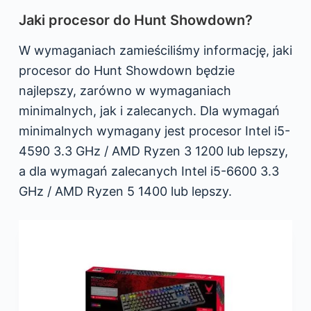
Jaki procesor do Hunt Showdown?
W wymaganiach zamieściliśmy informację, jaki
procesor do Hunt Showdown będzie
najlepszy, zarówno w wymaganiach
minimalnych, jak i zalecanych. Dla wymagań
minimalnych wymagany jest procesor Intel i5-
4590 3.3 GHz / AMD Ryzen 3 1200 lub lepszy,
a dla wymagań zalecanych Intel i5-6600 3.3
GHz / AMD Ryzen 5 1400 lub lepszy.