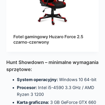
Fotel gamingowy Huzaro Force 2.5
czarno-czerwony
Hunt Showdown – minimalne wymagania
sprzętowe:
System operacyjny:
Windows 10 64-bit
Procesor:
Intel i5-4590 3.3 GHz / AMD
Ryzen 3 1200
Karta graficzna:
3 GB GeForce GTX 660