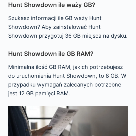
Hunt Showdown ile waży GB?
Szukasz informacji ile GB waży Hunt
Showdown? Aby zainstalować Hunt
Showdown przygotuj 36 GB miejsca na dysku.
Hunt Showdown ile GB RAM?
Minimalna ilość GB RAM, jakich potrzebujesz
do uruchomienia Hunt Showdown, to 8 GB. W
przypadku wymagań zalecanych potrzebne
jest 12 GB pamięci RAM.