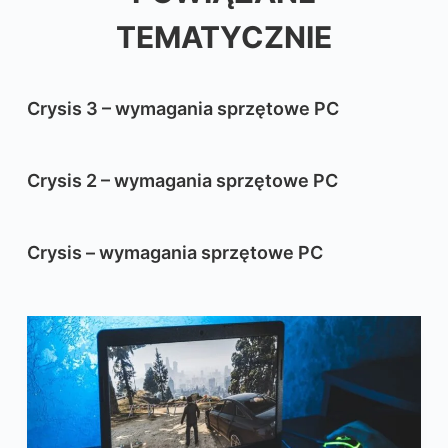
TEMATYCZNIE
Crysis 3 – wymagania sprzętowe PC
Crysis 2 – wymagania sprzętowe PC
Crysis – wymagania sprzętowe PC