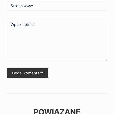
Strona www
Wpisz opinie
Dodaj komentarz
POWIĄZANE