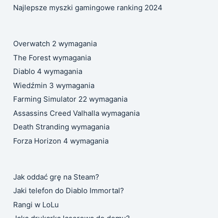
Najlepsze myszki gamingowe ranking 2024
Overwatch 2 wymagania
The Forest wymagania
Diablo 4 wymagania
Wiedźmin 3 wymagania
Farming Simulator 22 wymagania
Assassins Creed Valhalla wymagania
Death Stranding wymagania
Forza Horizon 4 wymagania
Jak oddać grę na Steam?
Jaki telefon do Diablo Immortal?
Rangi w LoLu