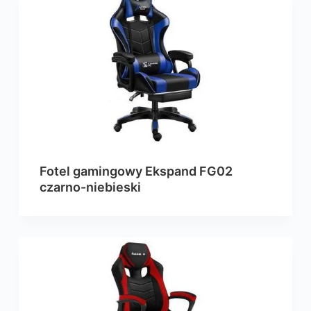
Fotel gamingowy Ekspand FG02
czarno-niebieski