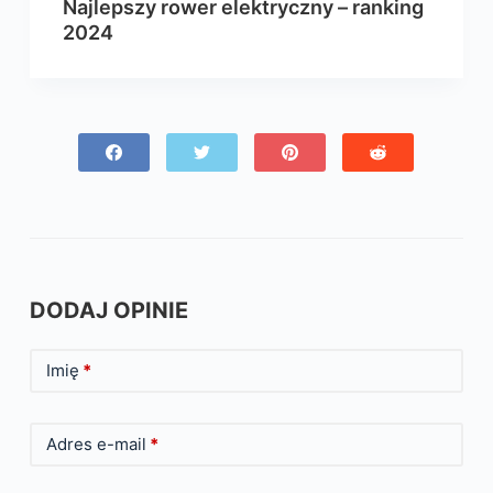
Najlepszy rower elektryczny – ranking
2024
DODAJ OPINIE
Imię
*
Adres e-mail
*