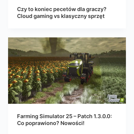
Czy to koniec pecetów dla graczy?
Cloud gaming vs klasyczny sprzęt
Farming Simulator 25 – Patch 1.3.0.0:
Co poprawiono? Nowości!