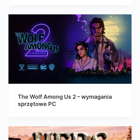
The Wolf Among Us 2 – wymagania
sprzętowe PC