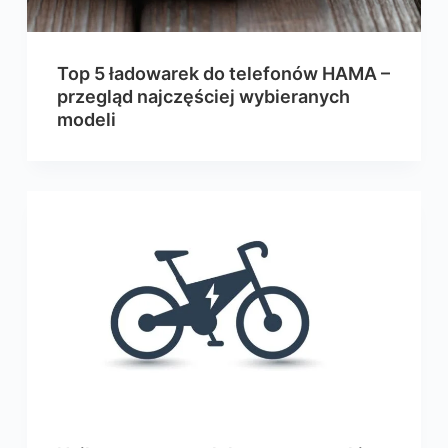
Top 5 ładowarek do telefonów HAMA –
przegląd najczęściej wybieranych
modeli