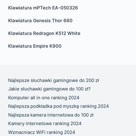
Klawiatura mPTech EA-050326
Klawiatura Genesis Thor 660
Klawiatura Redragon K512 White
Klawiatura Empire K900
Najlepsze słuchawki gamingowe do 200 zł
Jakie słuchawki gamingowe do 100 zł?
Komputer all in one ranking 2024
Najlepsza podkładka pod myszkę ranking 2024
Najlepsza kamera internetowa do 100 zł
Kamery internetowe ranking 2024
Wzmacniacz WiFi ranking 2024