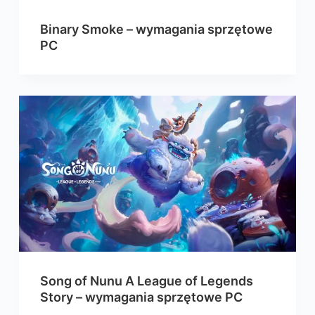
Binary Smoke – wymagania sprzętowe
PC
Song of Nunu A League of Legends
Story – wymagania sprzętowe PC