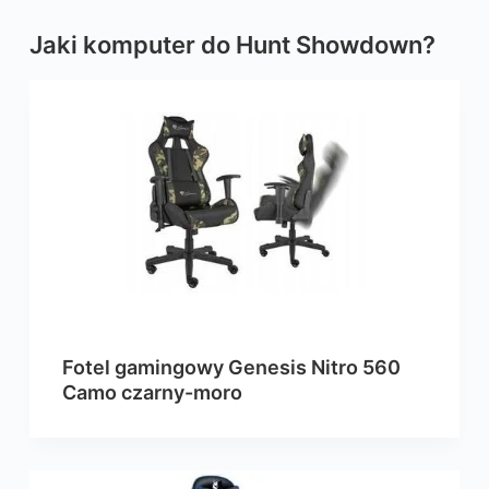
Jaki komputer do Hunt Showdown?
Fotel gamingowy Genesis Nitro 560
Camo czarny-moro