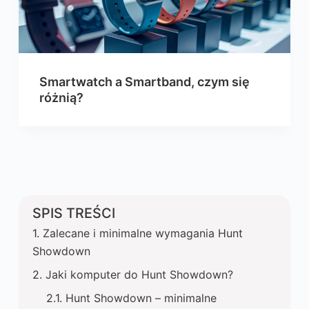
Smartwatch a Smartband, czym się
różnią?
SPIS TREŚCI
Zalecane i minimalne wymagania Hunt
Showdown
Jaki komputer do Hunt Showdown?
Hunt Showdown – minimalne