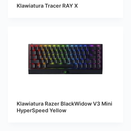
Klawiatura Tracer RAY X
Klawiatura Razer BlackWidow V3 Mini
HyperSpeed Yellow