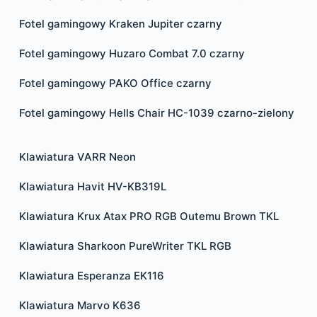
Fotel gamingowy Kraken Jupiter czarny
Fotel gamingowy Huzaro Combat 7.0 czarny
Fotel gamingowy PAKO Office czarny
Fotel gamingowy Hells Chair HC-1039 czarno-zielony
Klawiatura VARR Neon
Klawiatura Havit HV-KB319L
Klawiatura Krux Atax PRO RGB Outemu Brown TKL
Klawiatura Sharkoon PureWriter TKL RGB
Klawiatura Esperanza EK116
Klawiatura Marvo K636