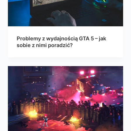
Problemy z wydajnością GTA 5 – jak
sobie z nimi poradzić?