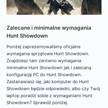
Zalecane i minimalne wymagania
Hunt Showdown
Poniżej zaprezentowaliśmy oficjalne
wymagania sprzętowe Hunt Showdown.
Znajdziesz tam zarówno wymagania
minimalne Hunt Showdown jak i zalecaną
konfigurację PC do Hunt Showdown.
Zastanawiasz się, jaki komputer do Hunt
Showdown będzie odpowiedni, albo czy Twój
laptop poradzi sobie z wymaganiami Hunt
Showdown? Sprawdź poniżej.