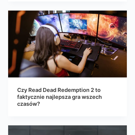
Czy Read Dead Redemption 2 to
faktycznie najlepsza gra wszech
czasów?