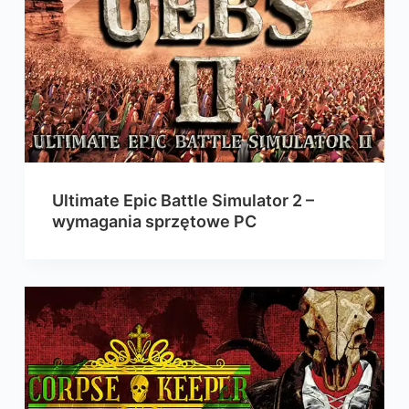
Ultimate Epic Battle Simulator 2 –
wymagania sprzętowe PC