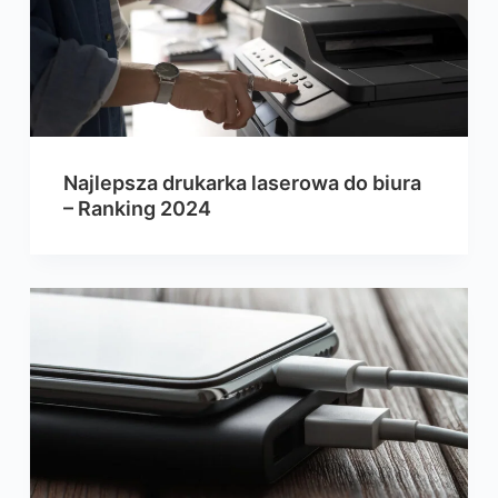
Najlepsza drukarka laserowa do biura
– Ranking 2024