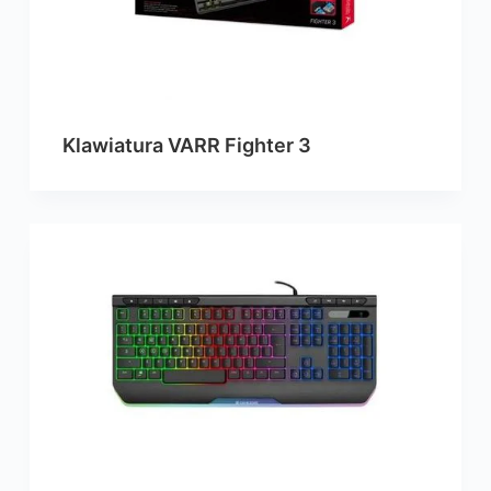
Klawiatura VARR Fighter 3