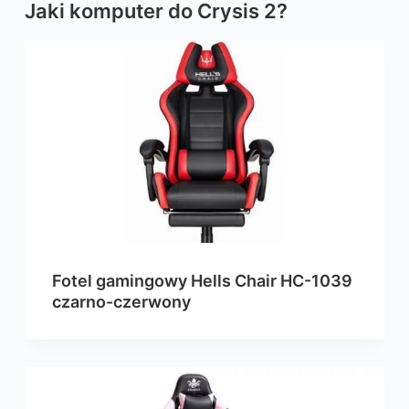
Jaki komputer do Crysis 2?
Fotel gamingowy Hells Chair HC-1039
czarno-czerwony