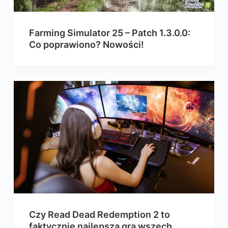
Farming Simulator 25 – Patch 1.3.0.0:
Co poprawiono? Nowości!
Czy Read Dead Redemption 2 to
faktycznie najlepsza gra wszech