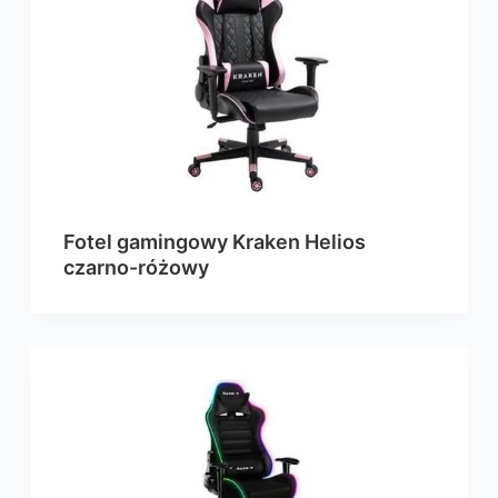
Fotel gamingowy Kraken Helios
czarno-różowy