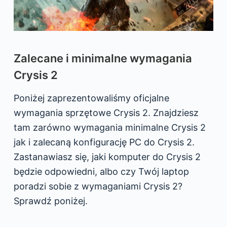
Zalecane i minimalne wymagania
Crysis 2
Poniżej zaprezentowaliśmy oficjalne
wymagania sprzętowe Crysis 2. Znajdziesz
tam zarówno wymagania minimalne Crysis 2
jak i zalecaną konfigurację PC do Crysis 2.
Zastanawiasz się, jaki komputer do Crysis 2
będzie odpowiedni, albo czy Twój laptop
poradzi sobie z wymaganiami Crysis 2?
Sprawdź poniżej.