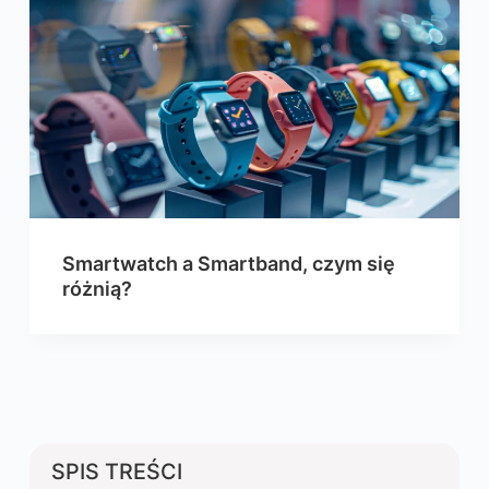
Smartwatch a Smartband, czym się
różnią?
SPIS TREŚCI