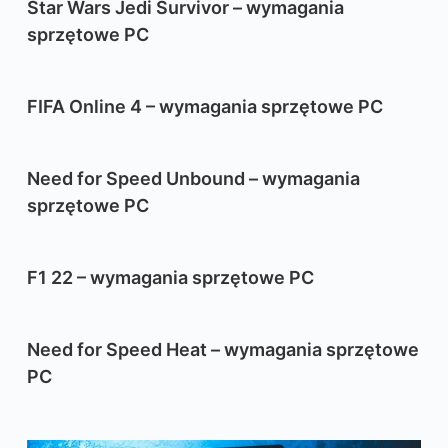
Star Wars Jedi Survivor – wymagania
sprzętowe PC
FIFA Online 4 – wymagania sprzętowe PC
Need for Speed Unbound – wymagania
sprzętowe PC
F1 22 – wymagania sprzętowe PC
Need for Speed Heat – wymagania sprzętowe
PC