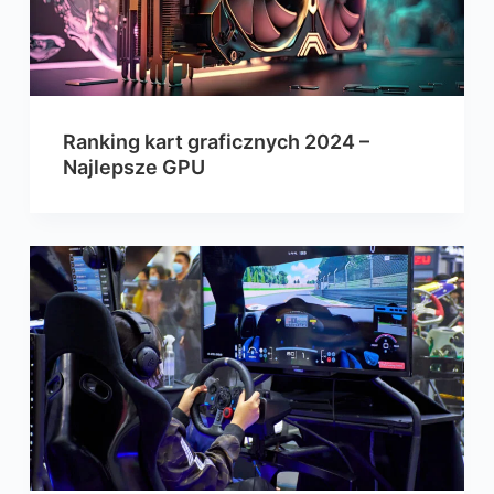
Ranking kart graficznych 2024 –
Najlepsze GPU