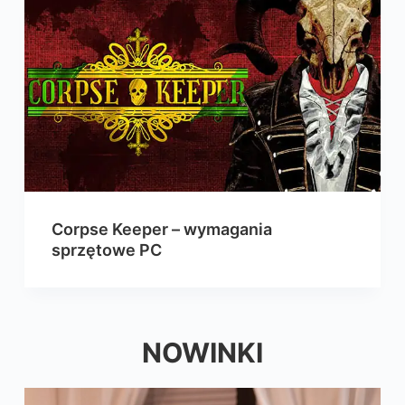
Corpse Keeper – wymagania
sprzętowe PC
NOWINKI