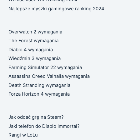
Najlepsze myszki gamingowe ranking 2024
Overwatch 2 wymagania
The Forest wymagania
Diablo 4 wymagania
Wiedźmin 3 wymagania
Farming Simulator 22 wymagania
Assassins Creed Valhalla wymagania
Death Stranding wymagania
Forza Horizon 4 wymagania
Jak oddać grę na Steam?
Jaki telefon do Diablo Immortal?
Rangi w LoLu