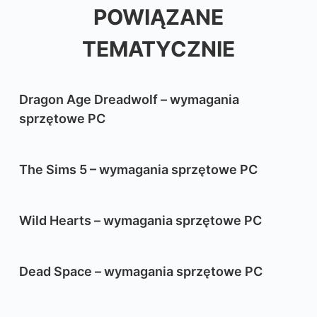
POWIĄZANE
TEMATYCZNIE
Dragon Age Dreadwolf – wymagania
sprzętowe PC
The Sims 5 – wymagania sprzętowe PC
Wild Hearts – wymagania sprzętowe PC
Dead Space – wymagania sprzętowe PC