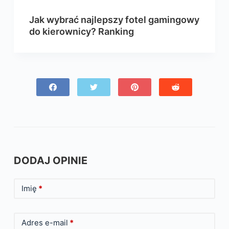
Jak wybrać najlepszy fotel gamingowy
do kierownicy? Ranking
DODAJ OPINIE
Imię
*
Adres e-mail
*