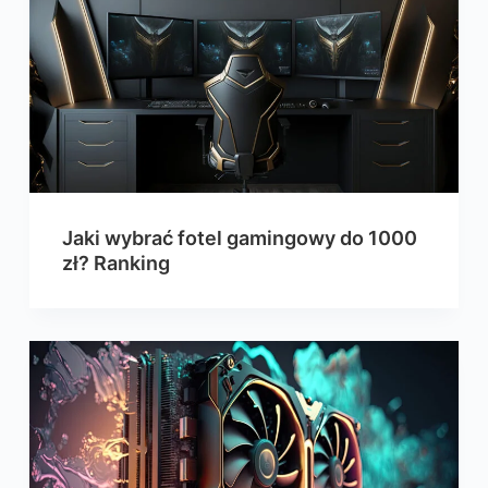
Jaki wybrać fotel gamingowy do 1000
zł? Ranking