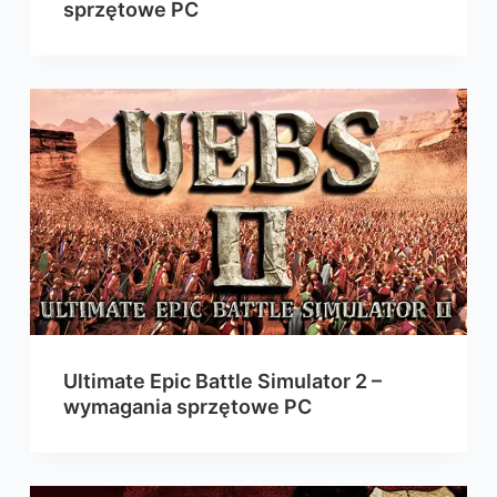
sprzętowe PC
Ultimate Epic Battle Simulator 2 –
wymagania sprzętowe PC