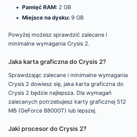
Pamięć RAM:
2 GB
Miejsce na dysku:
9 GB
Powyżej możesz sprawdzić zalecane i
minimalne wymagania Crysis 2.
Jaka karta graficzna do Crysis 2?
Sprawdzając zalecane i minimalne wymagania
Crysis 2 dowiesz się, jaka karta graficzna do
Crysis 2 będzie najlepsza. Dla wymagań
zalecanych potrzebujesz karty graficznej 512
MB (GeForce 8800GT) lub lepszej.
Jaki procesor do Crysis 2?