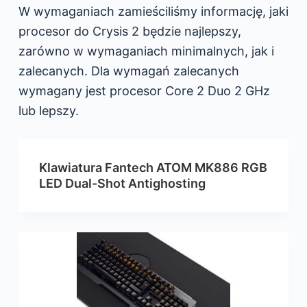
W wymaganiach zamieściliśmy informację, jaki
procesor do Crysis 2 będzie najlepszy,
zarówno w wymaganiach minimalnych, jak i
zalecanych. Dla wymagań zalecanych
wymagany jest procesor Core 2 Duo 2 GHz
lub lepszy.
Klawiatura Fantech ATOM MK886 RGB
LED Dual-Shot Antighosting