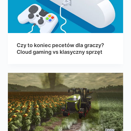
Czy to koniec pecetów dla graczy?
Cloud gaming vs klasyczny sprzęt