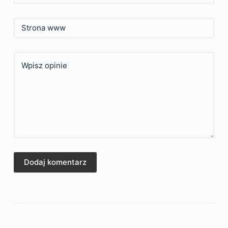
Strona www
Wpisz opinie
Dodaj komentarz