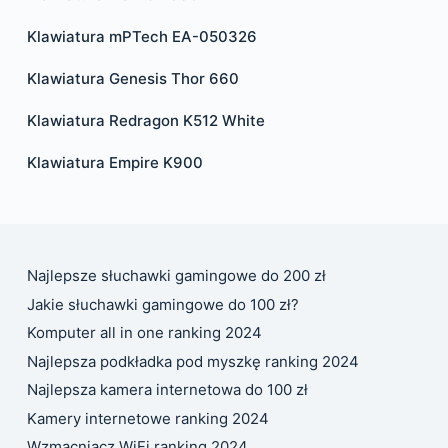
Klawiatura mPTech EA-050326
Klawiatura Genesis Thor 660
Klawiatura Redragon K512 White
Klawiatura Empire K900
Najlepsze słuchawki gamingowe do 200 zł
Jakie słuchawki gamingowe do 100 zł?
Komputer all in one ranking 2024
Najlepsza podkładka pod myszkę ranking 2024
Najlepsza kamera internetowa do 100 zł
Kamery internetowe ranking 2024
Wzmacniacz WiFi ranking 2024