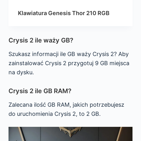
Klawiatura Genesis Thor 210 RGB
Crysis 2 ile waży GB?
Szukasz informacji ile GB waży Crysis 2? Aby
zainstalować Crysis 2 przygotuj 9 GB miejsca
na dysku.
Crysis 2 ile GB RAM?
Zalecana ilość GB RAM, jakich potrzebujesz
do uruchomienia Crysis 2, to 2 GB.