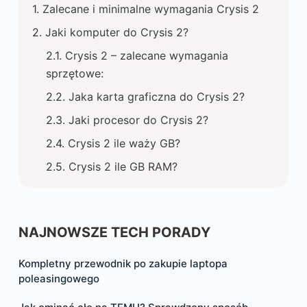
Zalecane i minimalne wymagania Crysis 2
Jaki komputer do Crysis 2?
Crysis 2 – zalecane wymagania
sprzętowe:
Jaka karta graficzna do Crysis 2?
Jaki procesor do Crysis 2?
Crysis 2 ile waży GB?
Crysis 2 ile GB RAM?
NAJNOWSZE TECH PORADY
Kompletny przewodnik po zakupie laptopa
poleasingowego