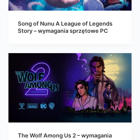
Song of Nunu A League of Legends
Story – wymagania sprzętowe PC
The Wolf Among Us 2 – wymagania