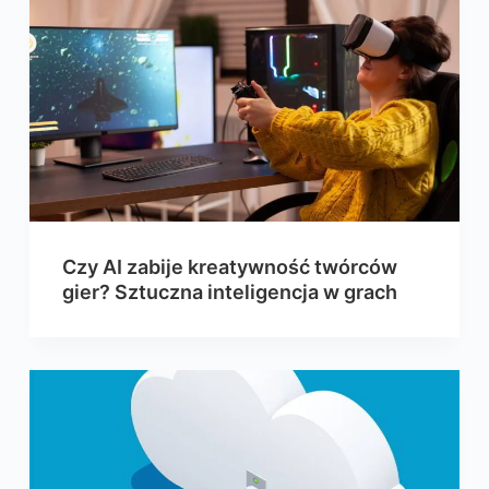
Czy AI zabije kreatywność twórców
gier? Sztuczna inteligencja w grach