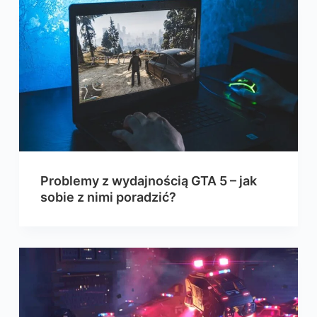
Problemy z wydajnością GTA 5 – jak
sobie z nimi poradzić?