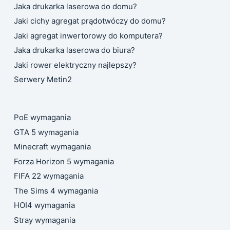
Jaka drukarka laserowa do domu?
Jaki cichy agregat prądotwóczy do domu?
Jaki agregat inwertorowy do komputera?
Jaka drukarka laserowa do biura?
Jaki rower elektryczny najlepszy?
Serwery Metin2
PoE wymagania
GTA 5 wymagania
Minecraft wymagania
Forza Horizon 5 wymagania
FIFA 22 wymagania
The Sims 4 wymagania
HOI4 wymagania
Stray wymagania