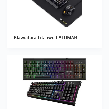
Klawiatura Titanwolf ALUMAR