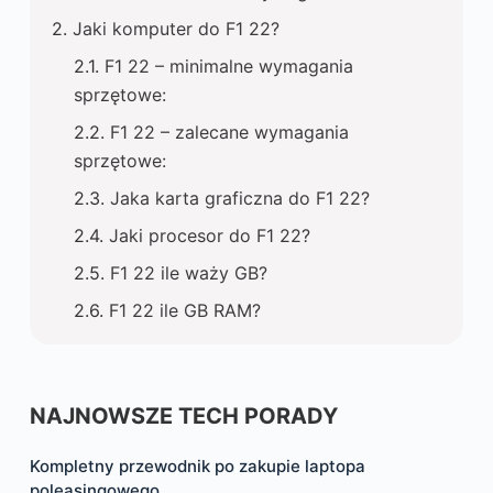
Jaki komputer do F1 22?
F1 22 – minimalne wymagania
sprzętowe:
F1 22 – zalecane wymagania
sprzętowe:
Jaka karta graficzna do F1 22?
Jaki procesor do F1 22?
F1 22 ile waży GB?
F1 22 ile GB RAM?
NAJNOWSZE TECH PORADY
Kompletny przewodnik po zakupie laptopa
poleasingowego