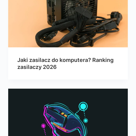
Jaki zasilacz do komputera? Ranking
zasilaczy 2026