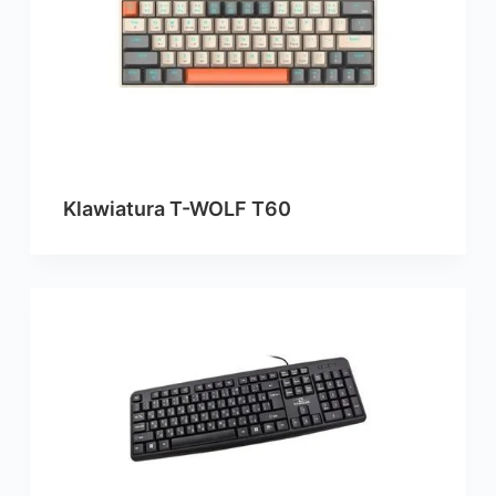
Klawiatura T-WOLF T60