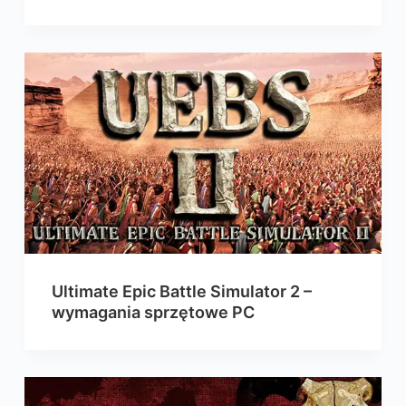
Ultimate Epic Battle Simulator 2 –
wymagania sprzętowe PC