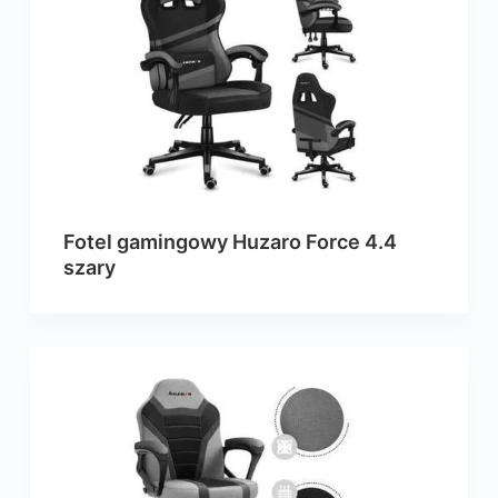
Fotel gamingowy Huzaro Force 4.4
szary