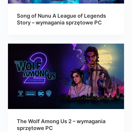
Song of Nunu A League of Legends
Story – wymagania sprzętowe PC
The Wolf Among Us 2 – wymagania
sprzętowe PC