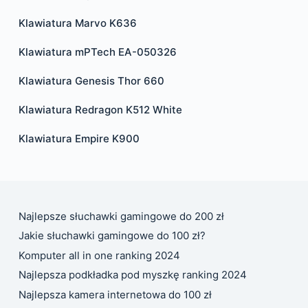
Klawiatura Marvo K636
Klawiatura mPTech EA-050326
Klawiatura Genesis Thor 660
Klawiatura Redragon K512 White
Klawiatura Empire K900
Najlepsze słuchawki gamingowe do 200 zł
Jakie słuchawki gamingowe do 100 zł?
Komputer all in one ranking 2024
Najlepsza podkładka pod myszkę ranking 2024
Najlepsza kamera internetowa do 100 zł