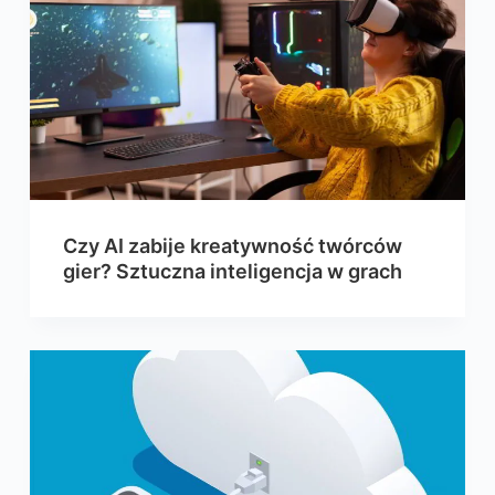
Czy AI zabije kreatywność twórców
gier? Sztuczna inteligencja w grach