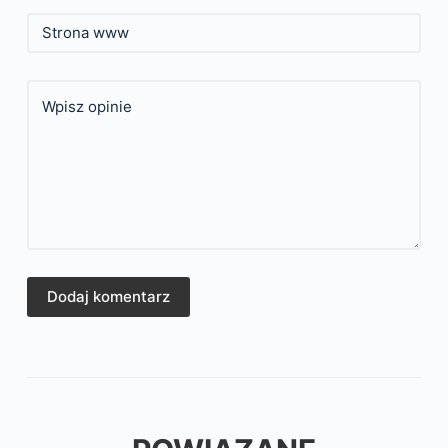
Strona www
Wpisz opinie
Dodaj komentarz