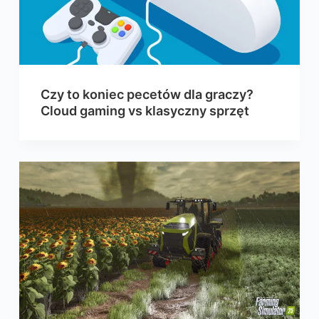
Czy to koniec pecetów dla graczy?
Cloud gaming vs klasyczny sprzęt