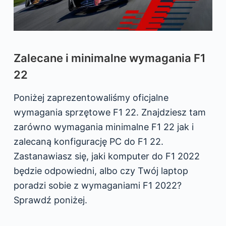
Zalecane i minimalne wymagania F1
22
Poniżej zaprezentowaliśmy oficjalne
wymagania sprzętowe F1 22. Znajdziesz tam
zarówno wymagania minimalne F1 22 jak i
zalecaną konfigurację PC do F1 22.
Zastanawiasz się, jaki komputer do F1 2022
będzie odpowiedni, albo czy Twój laptop
poradzi sobie z wymaganiami F1 2022?
Sprawdź poniżej.