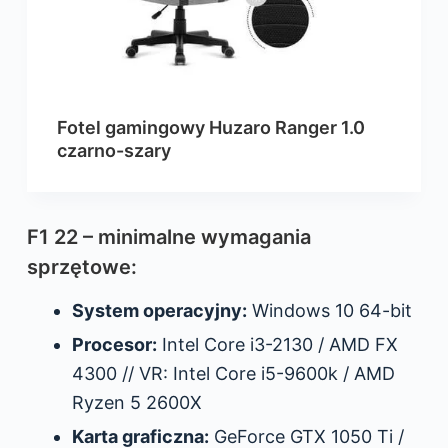
Fotel gamingowy Huzaro Ranger 1.0
czarno-szary
F1 22 – minimalne wymagania
sprzętowe:
System operacyjny:
Windows 10 64-bit
Procesor:
Intel Core i3-2130 / AMD FX
4300 // VR: Intel Core i5-9600k / AMD
Ryzen 5 2600X
Karta graficzna:
GeForce GTX 1050 Ti /