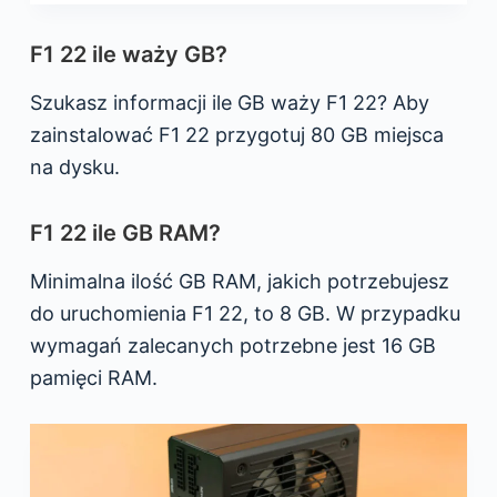
F1 22 ile waży GB?
Szukasz informacji ile GB waży F1 22? Aby
zainstalować F1 22 przygotuj 80 GB miejsca
na dysku.
F1 22 ile GB RAM?
Minimalna ilość GB RAM, jakich potrzebujesz
do uruchomienia F1 22, to 8 GB. W przypadku
wymagań zalecanych potrzebne jest 16 GB
pamięci RAM.