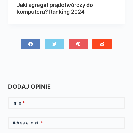
Jaki agregat prądotwórczy do
komputera? Ranking 2024
DODAJ OPINIE
Imię
*
Adres e-mail
*