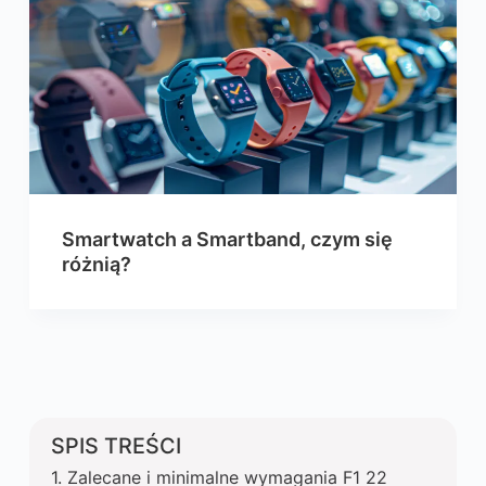
Smartwatch a Smartband, czym się
różnią?
SPIS TREŚCI
Zalecane i minimalne wymagania F1 22