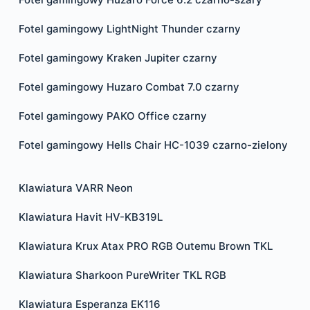
Fotel gamingowy LightNight Thunder czarny
Fotel gamingowy Kraken Jupiter czarny
Fotel gamingowy Huzaro Combat 7.0 czarny
Fotel gamingowy PAKO Office czarny
Fotel gamingowy Hells Chair HC-1039 czarno-zielony
Klawiatura VARR Neon
Klawiatura Havit HV-KB319L
Klawiatura Krux Atax PRO RGB Outemu Brown TKL
Klawiatura Sharkoon PureWriter TKL RGB
Klawiatura Esperanza EK116