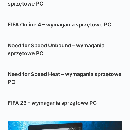
sprzętowe PC
FIFA Online 4 – wymagania sprzętowe PC
Need for Speed Unbound – wymagania
sprzętowe PC
Need for Speed Heat – wymagania sprzętowe
PC
FIFA 23 – wymagania sprzętowe PC