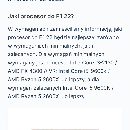
Jaki procesor do F1 22?
W wymaganiach zamieściliśmy informację, jaki
procesor do F1 22 będzie najlepszy, zarówno
w wymaganiach minimalnych, jak i
zalecanych. Dla wymagań minimalnych
wymagany jest procesor Intel Core i3-2130 /
AMD FX 4300 // VR: Intel Core i5-9600k /
AMD Ryzen 5 2600X lub lepszy, a dla
wymagań zalecanych Intel Core i5 9600K /
AMD Ryzen 5 2600X lub lepszy.