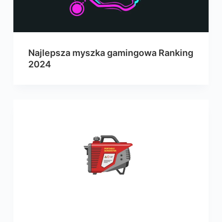
Najlepsza myszka gamingowa Ranking
2024