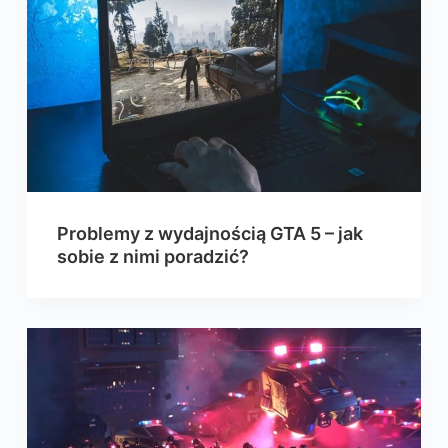
Problemy z wydajnością GTA 5 – jak
sobie z nimi poradzić?