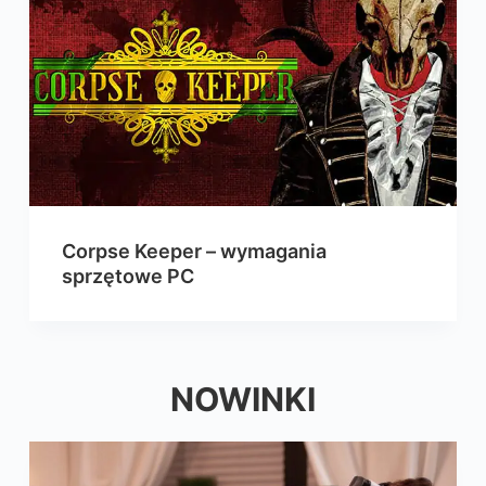
Corpse Keeper – wymagania
sprzętowe PC
NOWINKI