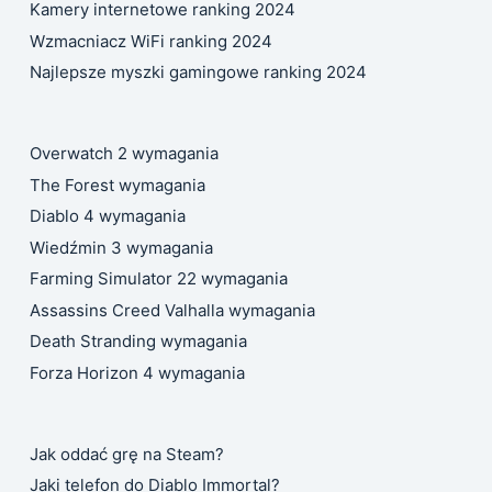
Kamery internetowe ranking 2024
Wzmacniacz WiFi ranking 2024
Najlepsze myszki gamingowe ranking 2024
Overwatch 2 wymagania
The Forest wymagania
Diablo 4 wymagania
Wiedźmin 3 wymagania
Farming Simulator 22 wymagania
Assassins Creed Valhalla wymagania
Death Stranding wymagania
Forza Horizon 4 wymagania
Jak oddać grę na Steam?
Jaki telefon do Diablo Immortal?