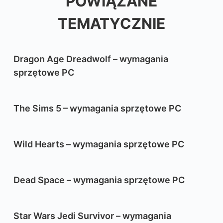
POWIĄZANE
TEMATYCZNIE
Dragon Age Dreadwolf – wymagania
sprzętowe PC
The Sims 5 – wymagania sprzętowe PC
Wild Hearts – wymagania sprzętowe PC
Dead Space – wymagania sprzętowe PC
Star Wars Jedi Survivor – wymagania