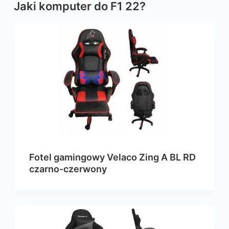
Jaki komputer do F1 22?
Fotel gamingowy Velaco Zing A BL RD
czarno-czerwony