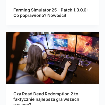
Farming Simulator 25 – Patch 1.3.0.0:
Co poprawiono? Nowości!
Czy Read Dead Redemption 2 to
faktycznie najlepsza gra wszech
czasów?