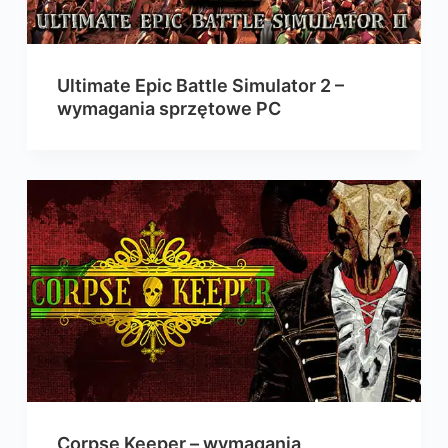
Ultimate Epic Battle Simulator 2 –
wymagania sprzętowe PC
Corpse Keeper – wymagania