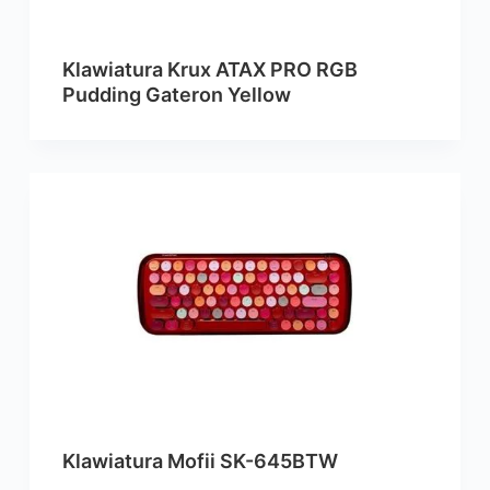
Klawiatura Krux ATAX PRO RGB
Pudding Gateron Yellow
Klawiatura Mofii SK-645BTW