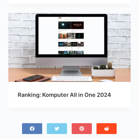
Ranking: Komputer All in One 2024