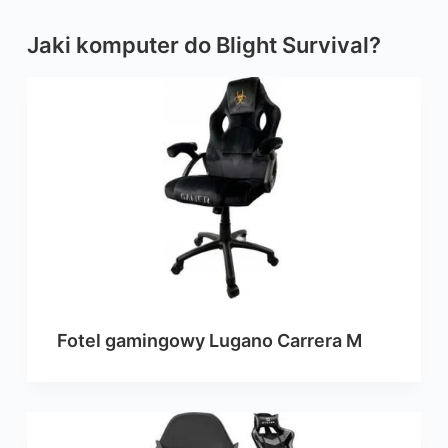
Jaki komputer do Blight Survival?
Fotel gamingowy Lugano Carrera M