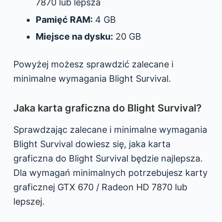
7870 lub lepsza
Pamięć RAM:
4 GB
Miejsce na dysku:
20 GB
Powyżej możesz sprawdzić zalecane i
minimalne wymagania Blight Survival.
Jaka karta graficzna do Blight Survival?
Sprawdzając zalecane i minimalne wymagania
Blight Survival dowiesz się, jaka karta
graficzna do Blight Survival będzie najlepsza.
Dla wymagań minimalnych potrzebujesz karty
graficznej GTX 670 / Radeon HD 7870 lub
lepszej.