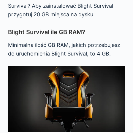
Survival? Aby zainstalować Blight Survival
przygotuj 20 GB miejsca na dysku.
Blight Survival ile GB RAM?
Minimalna ilość GB RAM, jakich potrzebujesz
do uruchomienia Blight Survival, to 4 GB.