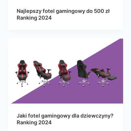
Najlepszy fotel gamingowy do 500 zł
Ranking 2024
Jaki fotel gamingowy dla dziewczyny?
Ranking 2024