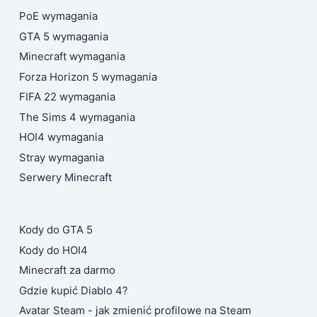
PoE wymagania
GTA 5 wymagania
Minecraft wymagania
Forza Horizon 5 wymagania
FIFA 22 wymagania
The Sims 4 wymagania
HOI4 wymagania
Stray wymagania
Serwery Minecraft
Kody do GTA 5
Kody do HOI4
Minecraft za darmo
Gdzie kupić Diablo 4?
Avatar Steam - jak zmienić profilowe na Steam