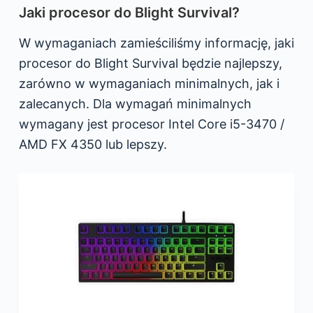
Jaki procesor do Blight Survival?
W wymaganiach zamieściliśmy informację, jaki
procesor do Blight Survival będzie najlepszy,
zarówno w wymaganiach minimalnych, jak i
zalecanych. Dla wymagań minimalnych
wymagany jest procesor Intel Core i5-3470 /
AMD FX 4350 lub lepszy.