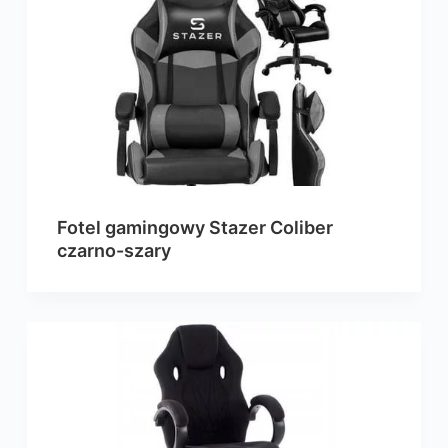
Fotel gamingowy Stazer Coliber
czarno-szary