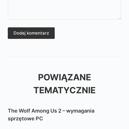
Dodaj komentarz
POWIĄZANE
TEMATYCZNIE
The Wolf Among Us 2 – wymagania
sprzętowe PC