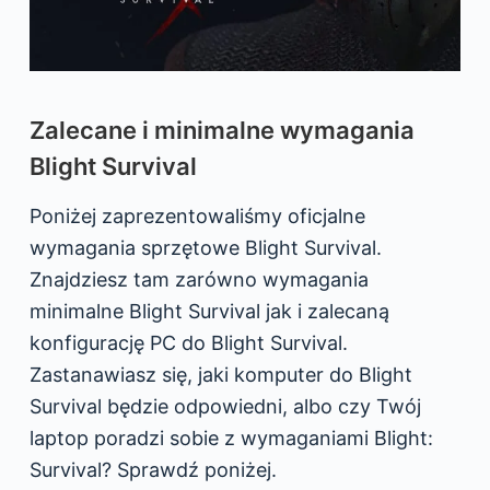
Zalecane i minimalne wymagania
Blight Survival
Poniżej zaprezentowaliśmy oficjalne
wymagania sprzętowe Blight Survival.
Znajdziesz tam zarówno wymagania
minimalne Blight Survival jak i zalecaną
konfigurację PC do Blight Survival.
Zastanawiasz się, jaki komputer do Blight
Survival będzie odpowiedni, albo czy Twój
laptop poradzi sobie z wymaganiami Blight:
Survival? Sprawdź poniżej.