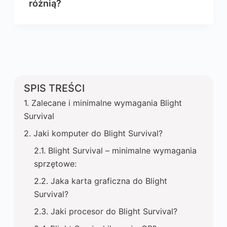
różnią?
SPIS TREŚCI
Zalecane i minimalne wymagania Blight
Survival
Jaki komputer do Blight Survival?
Blight Survival – minimalne wymagania
sprzętowe:
Jaka karta graficzna do Blight
Survival?
Jaki procesor do Blight Survival?