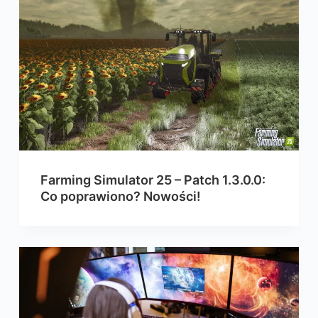
Farming Simulator 25 – Patch 1.3.0.0:
Co poprawiono? Nowości!