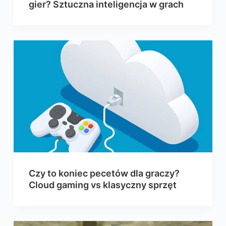
gier? Sztuczna inteligencja w grach
Czy to koniec pecetów dla graczy?
Cloud gaming vs klasyczny sprzęt