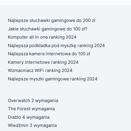
Najlepsze słuchawki gamingowe do 200 zł
Jakie słuchawki gamingowe do 100 zł?
Komputer all in one ranking 2024
Najlepsza podkładka pod myszkę ranking 2024
Najlepsza kamera internetowa do 100 zł
Kamery internetowe ranking 2024
Wzmacniacz WiFi ranking 2024
Najlepsze myszki gamingowe ranking 2024
Overwatch 2 wymagania
The Forest wymagania
Diablo 4 wymagania
Wiedźmin 3 wymagania