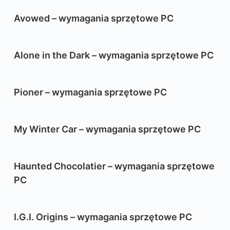
Avowed – wymagania sprzętowe PC
Alone in the Dark – wymagania sprzętowe PC
Pioner – wymagania sprzętowe PC
My Winter Car – wymagania sprzętowe PC
Haunted Chocolatier – wymagania sprzętowe
PC
I.G.I. Origins – wymagania sprzętowe PC