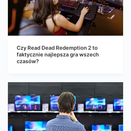
Czy Read Dead Redemption 2 to
faktycznie najlepsza gra wszech
czasów?