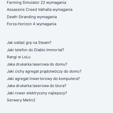
Farming Simulator 22 wymagania
Assassins Creed Valhalla wymagania
Death Stranding wymagania
Forza Horizon 4 wymagania
Jak oddać grę na Steam?
Jaki telefon do Diablo Immortal?
Rangi w LoLu
Jaka drukarka laserowa do domu?
Jaki cichy agregat prądotwóczy do domu?
Jaki agregat inwertorowy do komputera?
Jaka drukarka laserowa do biura?
Jaki rower elektryczny najlepszy?
Serwery Metin2