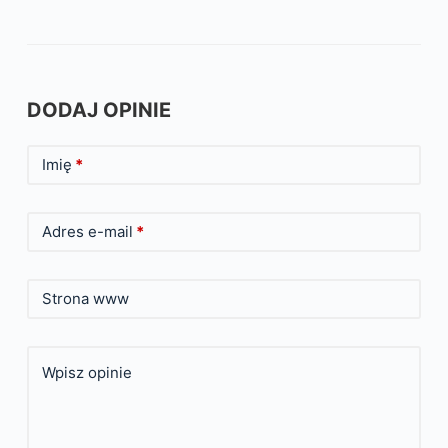
DODAJ OPINIE
Imię
*
Adres e-mail
*
Strona www
Wpisz opinie