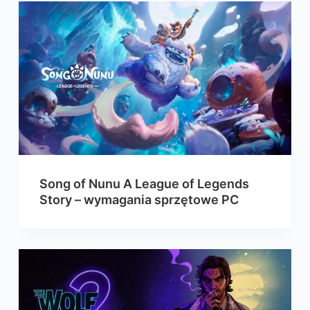
Song of Nunu A League of Legends
Story – wymagania sprzętowe PC