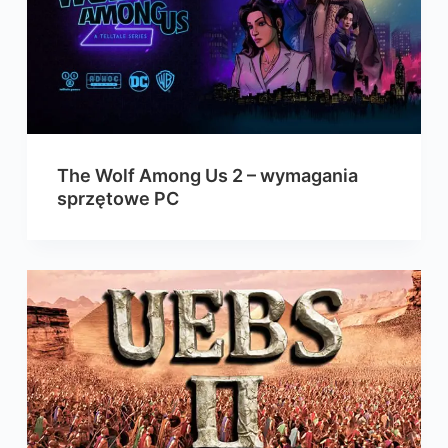
The Wolf Among Us 2 – wymagania
sprzętowe PC