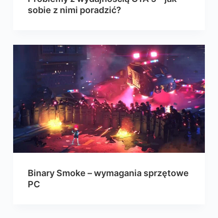
sobie z nimi poradzić?
Binary Smoke – wymagania sprzętowe
PC