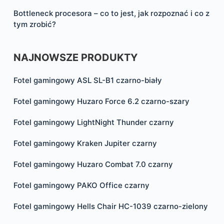
Bottleneck procesora – co to jest, jak rozpoznać i co z
tym zrobić?
NAJNOWSZE PRODUKTY
Fotel gamingowy ASL SL-B1 czarno-biały
Fotel gamingowy Huzaro Force 6.2 czarno-szary
Fotel gamingowy LightNight Thunder czarny
Fotel gamingowy Kraken Jupiter czarny
Fotel gamingowy Huzaro Combat 7.0 czarny
Fotel gamingowy PAKO Office czarny
Fotel gamingowy Hells Chair HC-1039 czarno-zielony