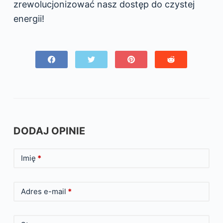
zrewolucjonizować nasz dostęp do czystej
energii!
DODAJ OPINIE
Imię
*
Adres e-mail
*