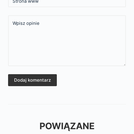
Strona www
Wpisz opinie
Dodaj komentarz
POWIĄZANE