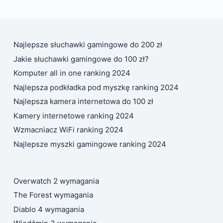
Najlepsze słuchawki gamingowe do 200 zł
Jakie słuchawki gamingowe do 100 zł?
Komputer all in one ranking 2024
Najlepsza podkładka pod myszkę ranking 2024
Najlepsza kamera internetowa do 100 zł
Kamery internetowe ranking 2024
Wzmacniacz WiFi ranking 2024
Najlepsze myszki gamingowe ranking 2024
Overwatch 2 wymagania
The Forest wymagania
Diablo 4 wymagania