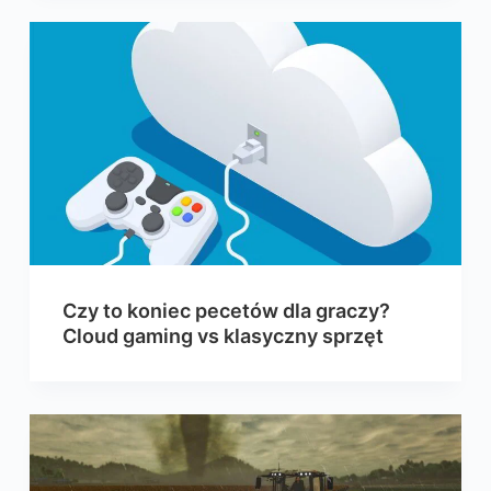
Czy to koniec pecetów dla graczy?
Cloud gaming vs klasyczny sprzęt