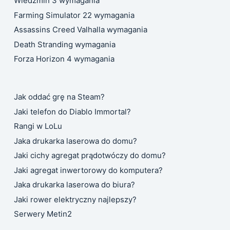
Wiedźmin 3 wymagania
Farming Simulator 22 wymagania
Assassins Creed Valhalla wymagania
Death Stranding wymagania
Forza Horizon 4 wymagania
Jak oddać grę na Steam?
Jaki telefon do Diablo Immortal?
Rangi w LoLu
Jaka drukarka laserowa do domu?
Jaki cichy agregat prądotwóczy do domu?
Jaki agregat inwertorowy do komputera?
Jaka drukarka laserowa do biura?
Jaki rower elektryczny najlepszy?
Serwery Metin2