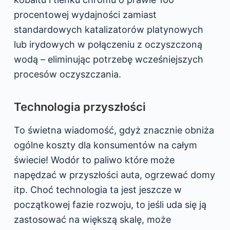
procentowej wydajności zamiast
standardowych katalizatorów platynowych
lub irydowych w połączeniu z oczyszczoną
wodą – eliminując potrzebę wcześniejszych
procesów oczyszczania.
Technologia przyszłości
To świetna wiadomość, gdyż znacznie obniża
ogólne koszty dla konsumentów na całym
świecie! Wodór to paliwo które może
napędzać w przyszłości auta, ogrzewać domy
itp. Choć technologia ta jest jeszcze w
początkowej fazie rozwoju, to jeśli uda się ją
zastosować na większą skalę, może