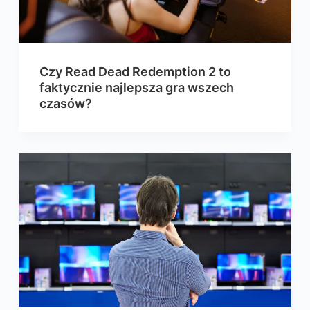
Czy Read Dead Redemption 2 to
faktycznie najlepsza gra wszech
czasów?