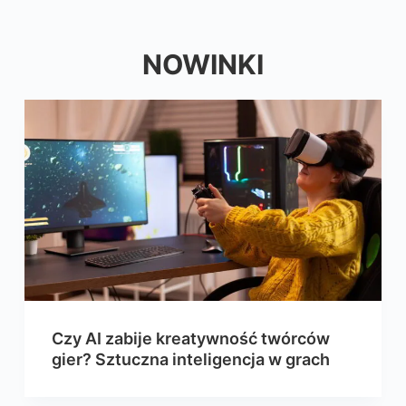
NOWINKI
Czy AI zabije kreatywność twórców
gier? Sztuczna inteligencja w grach