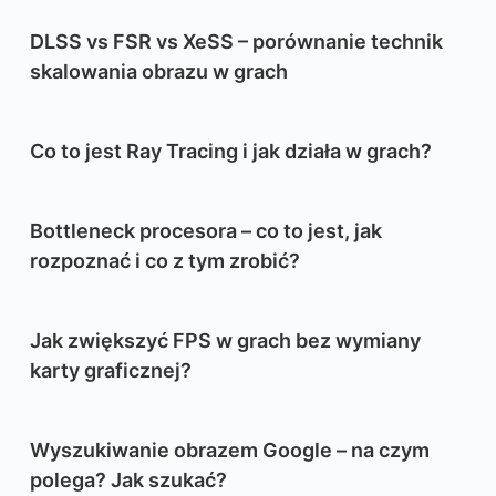
DLSS vs FSR vs XeSS – porównanie technik
skalowania obrazu w grach
Co to jest Ray Tracing i jak działa w grach?
Bottleneck procesora – co to jest, jak
rozpoznać i co z tym zrobić?
Jak zwiększyć FPS w grach bez wymiany
karty graficznej?
Wyszukiwanie obrazem Google – na czym
polega? Jak szukać?