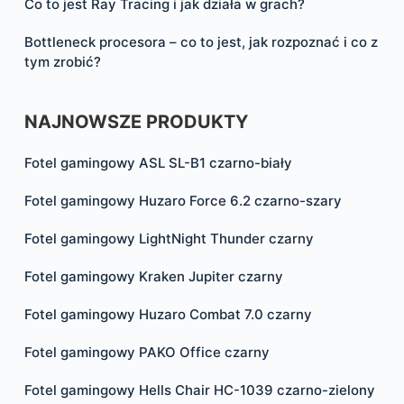
Co to jest Ray Tracing i jak działa w grach?
Bottleneck procesora – co to jest, jak rozpoznać i co z
tym zrobić?
NAJNOWSZE PRODUKTY
Fotel gamingowy ASL SL-B1 czarno-biały
Fotel gamingowy Huzaro Force 6.2 czarno-szary
Fotel gamingowy LightNight Thunder czarny
Fotel gamingowy Kraken Jupiter czarny
Fotel gamingowy Huzaro Combat 7.0 czarny
Fotel gamingowy PAKO Office czarny
Fotel gamingowy Hells Chair HC-1039 czarno-zielony