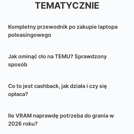
TEMATYCZNIE
Kompletny przewodnik po zakupie laptopa
poleasingowego
Jak ominąć cło na TEMU? Sprawdzony
sposób
Co to jest cashback, jak działa i czy się
opłaca?
Ile VRAM naprawdę potrzeba do grania w
2026 roku?