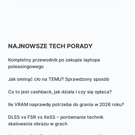
NAJNOWSZE TECH PORADY
Kompletny przewodnik po zakupie laptopa
poleasingowego
Jak ominąć cło na TEMU? Sprawdzony sposób
Co to jest cashback, jak działa i czy się opłaca?
Ile VRAM naprawdę potrzeba do grania w 2026 roku?
DLSS vs FSR vs XeSS – porównanie technik
skalowania obrazu w grach