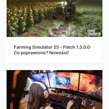
Farming Simulator 25 – Patch 1.3.0.0:
Co poprawiono? Nowości!