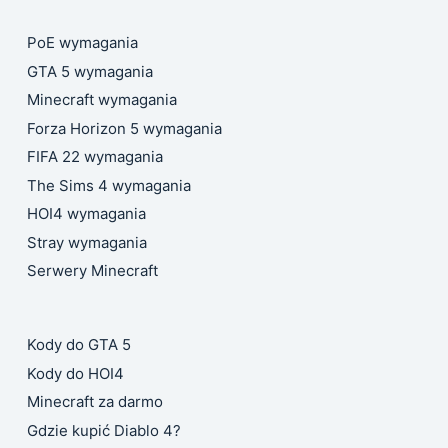
PoE wymagania
GTA 5 wymagania
Minecraft wymagania
Forza Horizon 5 wymagania
FIFA 22 wymagania
The Sims 4 wymagania
HOI4 wymagania
Stray wymagania
Serwery Minecraft
Kody do GTA 5
Kody do HOI4
Minecraft za darmo
Gdzie kupić Diablo 4?