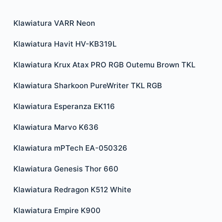
Klawiatura VARR Neon
Klawiatura Havit HV-KB319L
Klawiatura Krux Atax PRO RGB Outemu Brown TKL
Klawiatura Sharkoon PureWriter TKL RGB
Klawiatura Esperanza EK116
Klawiatura Marvo K636
Klawiatura mPTech EA-050326
Klawiatura Genesis Thor 660
Klawiatura Redragon K512 White
Klawiatura Empire K900