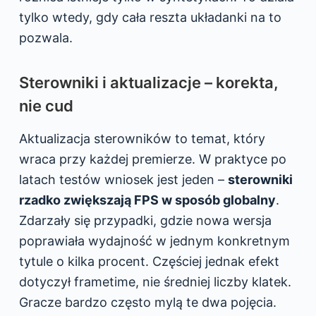
tylko wtedy, gdy cała reszta układanki na to
pozwala.
Sterowniki i aktualizacje – korekta,
nie cud
Aktualizacja sterowników to temat, który
wraca przy każdej premierze. W praktyce po
latach testów wniosek jest jeden –
sterowniki
rzadko zwiększają FPS w sposób globalny
.
Zdarzały się przypadki, gdzie nowa wersja
poprawiała wydajność w jednym konkretnym
tytule o kilka procent. Częściej jednak efekt
dotyczył frametime, nie średniej liczby klatek.
Gracze bardzo często mylą te dwa pojęcia.