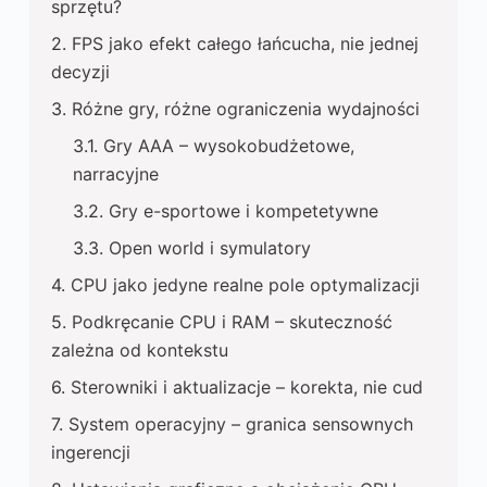
sprzętu?
FPS jako efekt całego łańcucha, nie jednej
decyzji
Różne gry, różne ograniczenia wydajności
Gry AAA – wysokobudżetowe,
narracyjne
Gry e-sportowe i kompetetywne
Open world i symulatory
CPU jako jedyne realne pole optymalizacji
Podkręcanie CPU i RAM – skuteczność
zależna od kontekstu
Sterowniki i aktualizacje – korekta, nie cud
System operacyjny – granica sensownych
ingerencji