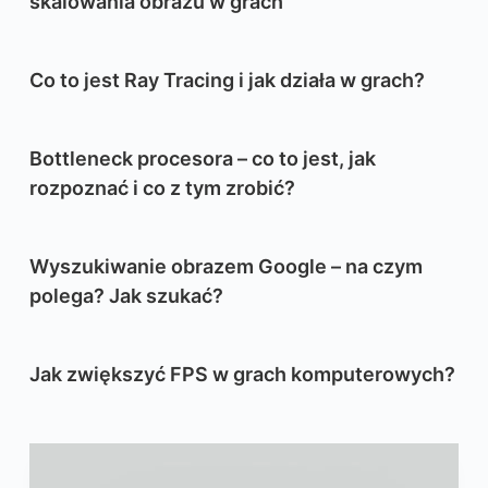
skalowania obrazu w grach
Co to jest Ray Tracing i jak działa w grach?
Bottleneck procesora – co to jest, jak
rozpoznać i co z tym zrobić?
Wyszukiwanie obrazem Google – na czym
polega? Jak szukać?
Jak zwiększyć FPS w grach komputerowych?