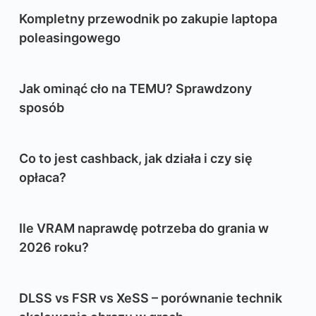
Kompletny przewodnik po zakupie laptopa
poleasingowego
Jak ominąć cło na TEMU? Sprawdzony
sposób
Co to jest cashback, jak działa i czy się
opłaca?
Ile VRAM naprawdę potrzeba do grania w
2026 roku?
DLSS vs FSR vs XeSS – porównanie technik