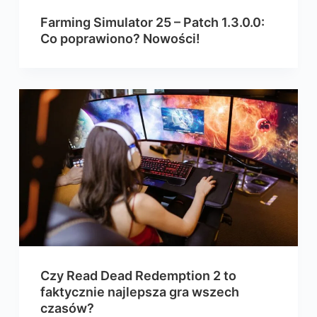
Farming Simulator 25 – Patch 1.3.0.0:
Co poprawiono? Nowości!
Czy Read Dead Redemption 2 to
faktycznie najlepsza gra wszech
czasów?