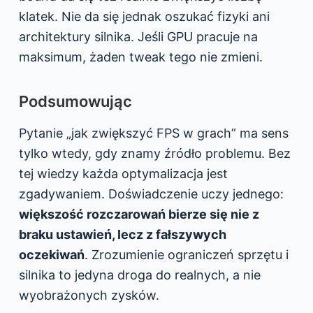
klatek. Nie da się jednak oszukać fizyki ani
architektury silnika. Jeśli GPU pracuje na
maksimum, żaden tweak tego nie zmieni.
Podsumowując
Pytanie „jak zwiększyć FPS w grach” ma sens
tylko wtedy, gdy znamy źródło problemu. Bez
tej wiedzy każda optymalizacja jest
zgadywaniem. Doświadczenie uczy jednego:
większość rozczarowań bierze się nie z
braku ustawień, lecz z fałszywych
oczekiwań
. Zrozumienie ograniczeń sprzętu i
silnika to jedyna droga do realnych, a nie
wyobrażonych zysków.