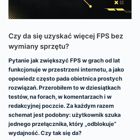
Czy da się uzyskać więcej FPS bez
wymiany sprzętu?
Pytanie jak zwiększyć FPS w grach od lat
funkcjonuje w przestrzeni internetu, a jako
opowiedz często pada obietnica prostych
rozwiązań. Przerobiłem to w dziesiątkach
testów, na forach, w komentarzach i w
redakcyjnej poczcie. Za każdym razem
schemat jest podobny: użytkownik szuka
jednego przełącznika, który „odblokuje”
wydajność. Czy tak się da?