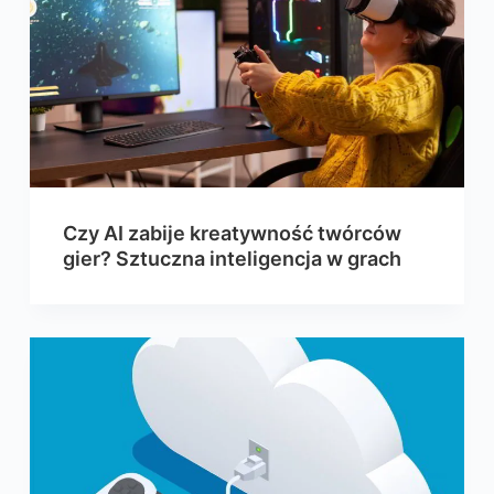
Czy AI zabije kreatywność twórców
gier? Sztuczna inteligencja w grach