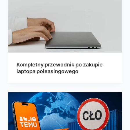
Kompletny przewodnik po zakupie
laptopa poleasingowego