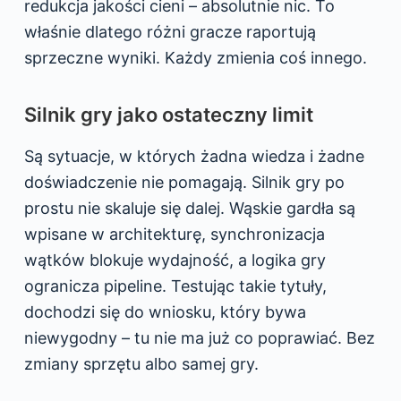
redukcja jakości cieni – absolutnie nic. To
właśnie dlatego różni gracze raportują
sprzeczne wyniki. Każdy zmienia coś innego.
Silnik gry jako ostateczny limit
Są sytuacje, w których żadna wiedza i żadne
doświadczenie nie pomagają. Silnik gry po
prostu nie skaluje się dalej. Wąskie gardła są
wpisane w architekturę, synchronizacja
wątków blokuje wydajność, a logika gry
ogranicza pipeline. Testując takie tytuły,
dochodzi się do wniosku, który bywa
niewygodny – tu nie ma już co poprawiać. Bez
zmiany sprzętu albo samej gry.