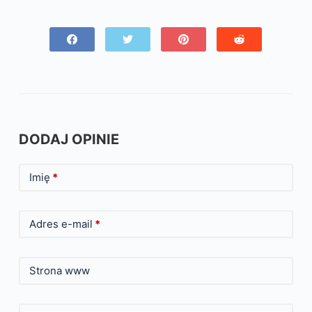
DODAJ OPINIE
Imię
*
Adres e-mail
*
Strona www