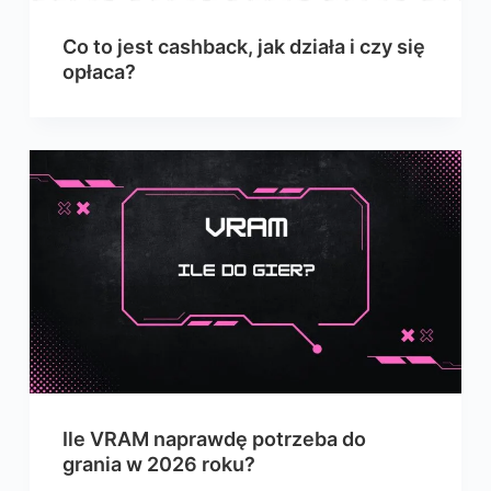
Co to jest cashback, jak działa i czy się
opłaca?
Ile VRAM naprawdę potrzeba do
grania w 2026 roku?