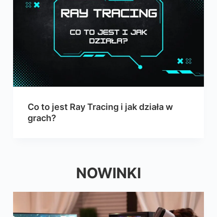
Co to jest Ray Tracing i jak działa w
grach?
NOWINKI