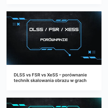
DLSS vs FSR vs XeSS – porównanie
technik skalowania obrazu w grach