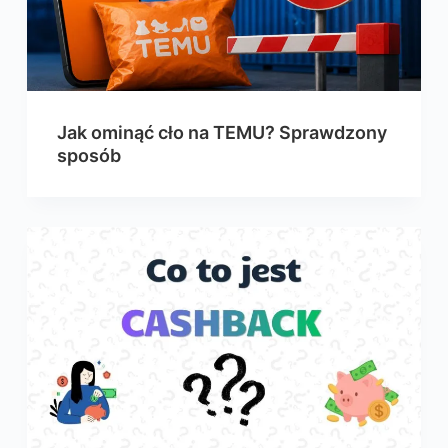
Jak ominąć cło na TEMU? Sprawdzony
sposób