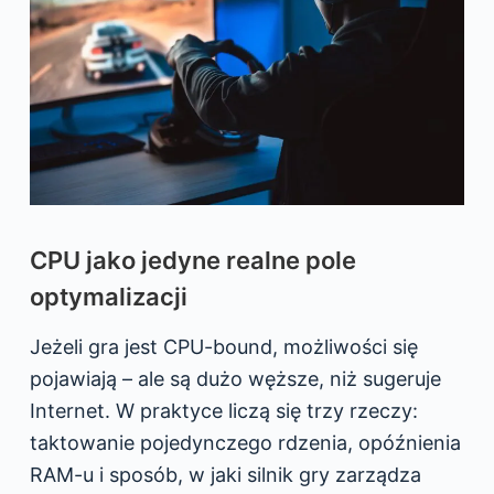
CPU jako jedyne realne pole
optymalizacji
Jeżeli gra jest CPU-bound, możliwości się
pojawiają – ale są dużo węższe, niż sugeruje
Internet. W praktyce liczą się trzy rzeczy:
taktowanie pojedynczego rdzenia, opóźnienia
RAM-u i sposób, w jaki silnik gry zarządza