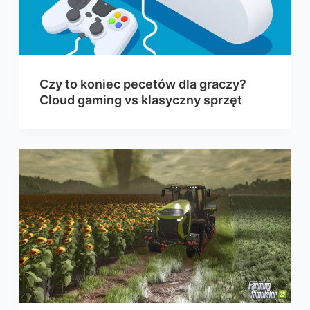
Czy to koniec pecetów dla graczy?
Cloud gaming vs klasyczny sprzęt