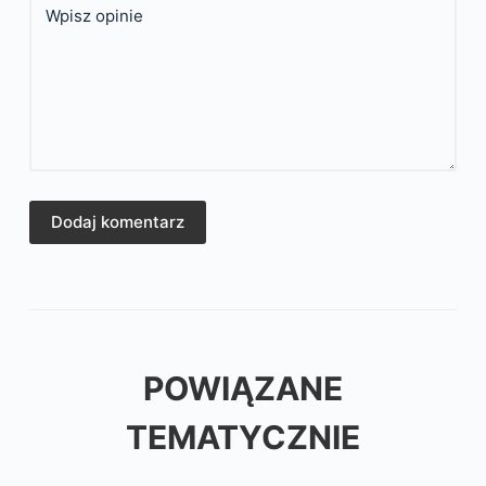
Wpisz opinie
Dodaj komentarz
POWIĄZANE
TEMATYCZNIE