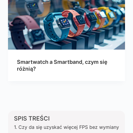
Smartwatch a Smartband, czym się
różnią?
SPIS TREŚCI
Czy da się uzyskać więcej FPS bez wymiany