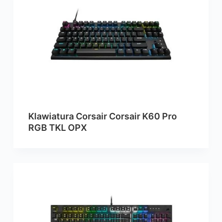
Klawiatura Corsair Corsair K60 Pro
RGB TKL OPX