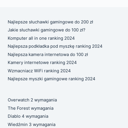
Najlepsze słuchawki gamingowe do 200 zł
Jakie słuchawki gamingowe do 100 zł?
Komputer all in one ranking 2024
Najlepsza podkładka pod myszkę ranking 2024
Najlepsza kamera internetowa do 100 zł
Kamery internetowe ranking 2024
Wzmacniacz WiFi ranking 2024
Najlepsze myszki gamingowe ranking 2024
Overwatch 2 wymagania
The Forest wymagania
Diablo 4 wymagania
Wiedźmin 3 wymagania