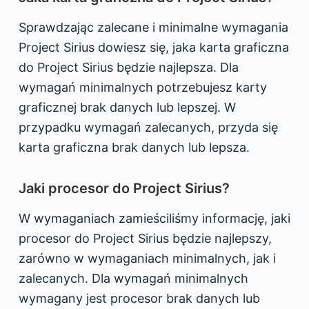
Sprawdzając zalecane i minimalne wymagania
Project Sirius dowiesz się, jaka karta graficzna
do Project Sirius będzie najlepsza. Dla
wymagań minimalnych potrzebujesz karty
graficznej brak danych lub lepszej. W
przypadku wymagań zalecanych, przyda się
karta graficzna brak danych lub lepsza.
Jaki procesor do Project Sirius?
W wymaganiach zamieściliśmy informację, jaki
procesor do Project Sirius będzie najlepszy,
zarówno w wymaganiach minimalnych, jak i
zalecanych. Dla wymagań minimalnych
wymagany jest procesor brak danych lub