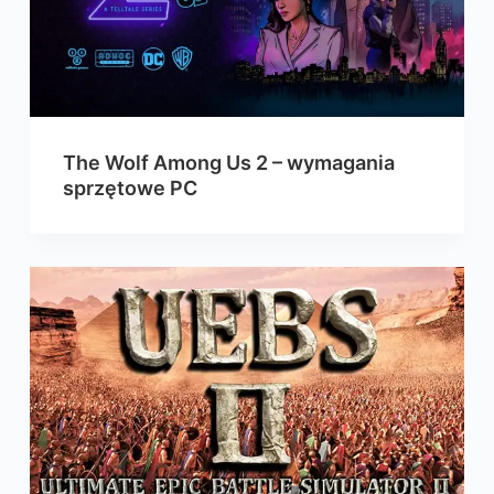
The Wolf Among Us 2 – wymagania
sprzętowe PC