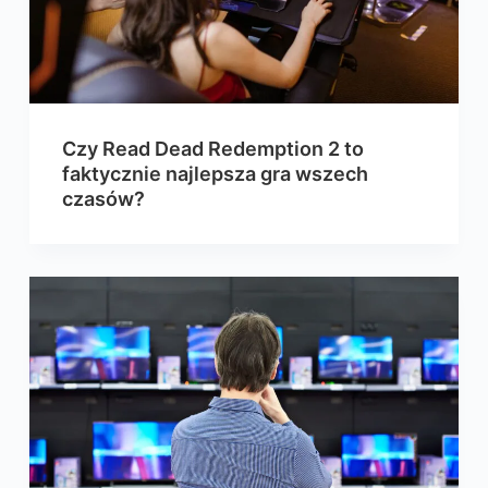
Czy Read Dead Redemption 2 to
faktycznie najlepsza gra wszech
czasów?