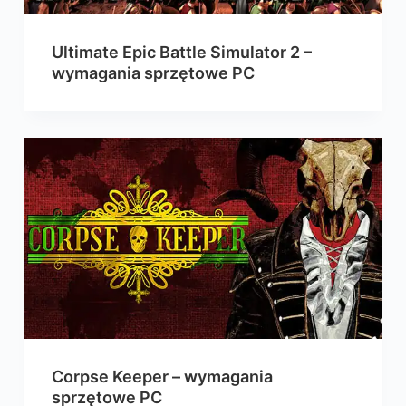
Ultimate Epic Battle Simulator 2 –
wymagania sprzętowe PC
Corpse Keeper – wymagania
sprzętowe PC