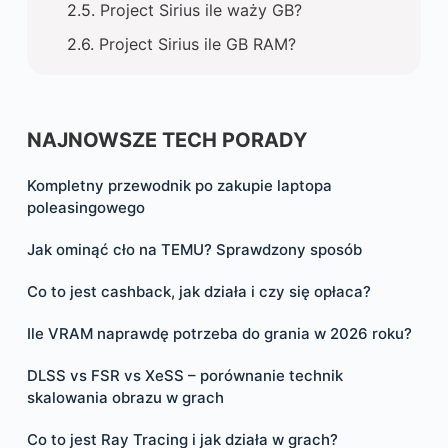
Project Sirius ile waży GB?
Project Sirius ile GB RAM?
NAJNOWSZE TECH PORADY
Kompletny przewodnik po zakupie laptopa
poleasingowego
Jak ominąć cło na TEMU? Sprawdzony sposób
Co to jest cashback, jak działa i czy się opłaca?
Ile VRAM naprawdę potrzeba do grania w 2026 roku?
DLSS vs FSR vs XeSS – porównanie technik
skalowania obrazu w grach
Co to jest Ray Tracing i jak działa w grach?