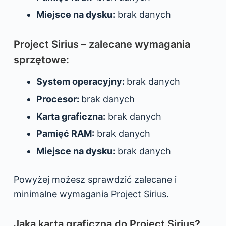
Miejsce na dysku:
brak danych
Project Sirius – zalecane wymagania
sprzętowe:
System operacyjny:
brak danych
Procesor:
brak danych
Karta graficzna:
brak danych
Pamięć RAM:
brak danych
Miejsce na dysku:
brak danych
Powyżej możesz sprawdzić zalecane i
minimalne wymagania Project Sirius.
Jaka karta graficzna do Project Sirius?