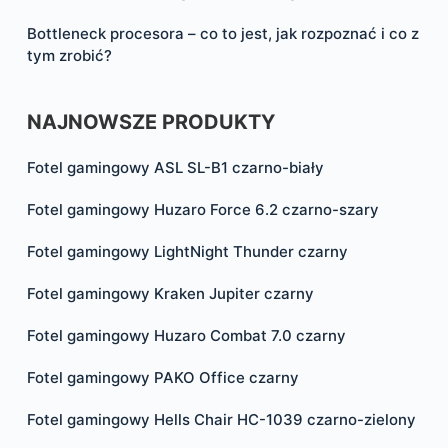
Bottleneck procesora – co to jest, jak rozpoznać i co z
tym zrobić?
NAJNOWSZE PRODUKTY
Fotel gamingowy ASL SL-B1 czarno-biały
Fotel gamingowy Huzaro Force 6.2 czarno-szary
Fotel gamingowy LightNight Thunder czarny
Fotel gamingowy Kraken Jupiter czarny
Fotel gamingowy Huzaro Combat 7.0 czarny
Fotel gamingowy PAKO Office czarny
Fotel gamingowy Hells Chair HC-1039 czarno-zielony