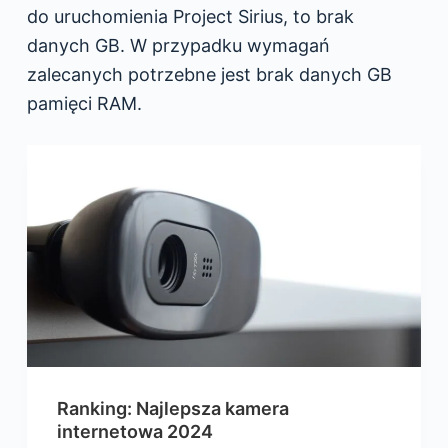
do uruchomienia Project Sirius, to brak
danych GB. W przypadku wymagań
zalecanych potrzebne jest brak danych GB
pamięci RAM.
Ranking: Najlepsza kamera
internetowa 2024