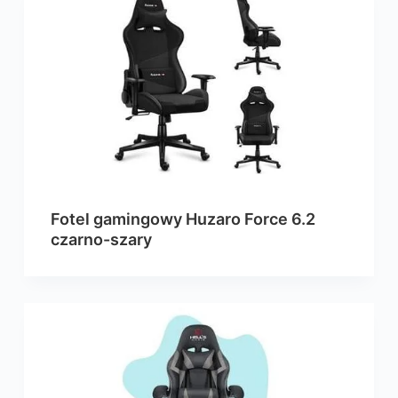
Fotel gamingowy Huzaro Force 6.2
czarno-szary