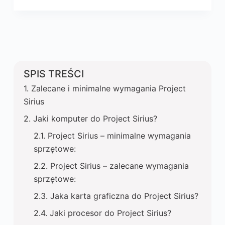
SPIS TREŚCI
Zalecane i minimalne wymagania Project
Sirius
Jaki komputer do Project Sirius?
Project Sirius – minimalne wymagania
sprzętowe:
Project Sirius – zalecane wymagania
sprzętowe:
Jaka karta graficzna do Project Sirius?
Jaki procesor do Project Sirius?