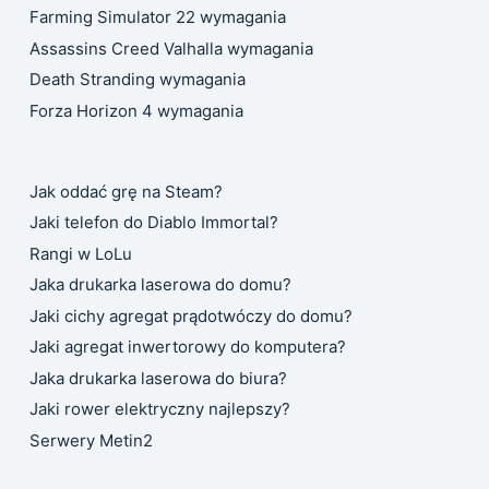
Farming Simulator 22 wymagania
Assassins Creed Valhalla wymagania
Death Stranding wymagania
Forza Horizon 4 wymagania
Jak oddać grę na Steam?
Jaki telefon do Diablo Immortal?
Rangi w LoLu
Jaka drukarka laserowa do domu?
Jaki cichy agregat prądotwóczy do domu?
Jaki agregat inwertorowy do komputera?
Jaka drukarka laserowa do biura?
Jaki rower elektryczny najlepszy?
Serwery Metin2