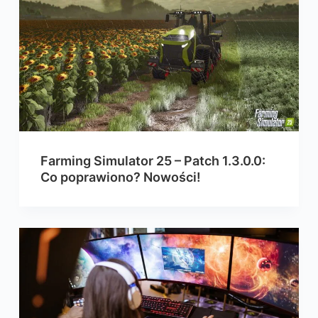
Farming Simulator 25 – Patch 1.3.0.0:
Co poprawiono? Nowości!