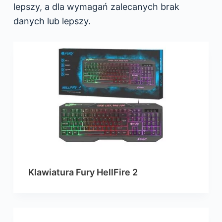
lepszy, a dla wymagań zalecanych brak
danych lub lepszy.
Klawiatura Fury HellFire 2