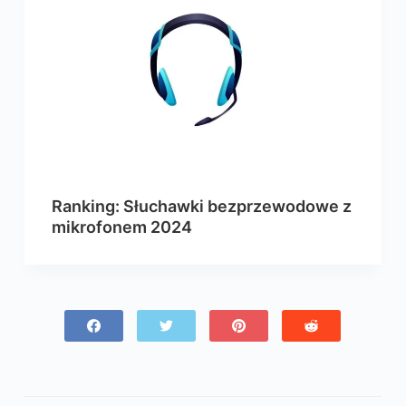
Ranking: Słuchawki bezprzewodowe z
mikrofonem 2024