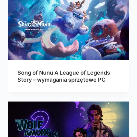
Song of Nunu A League of Legends
Story – wymagania sprzętowe PC