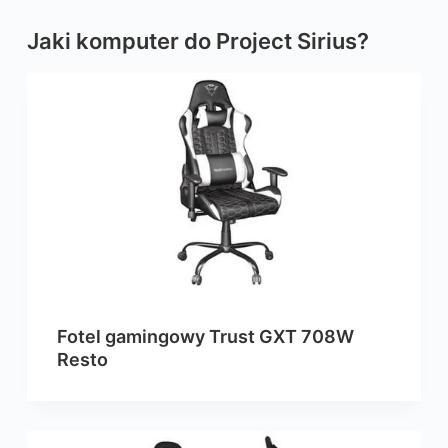
Jaki komputer do Project Sirius?
Fotel gamingowy Trust GXT 708W
Resto