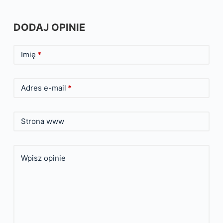
DODAJ OPINIE
Imię
*
Adres e-mail
*
Strona www
Wpisz opinie