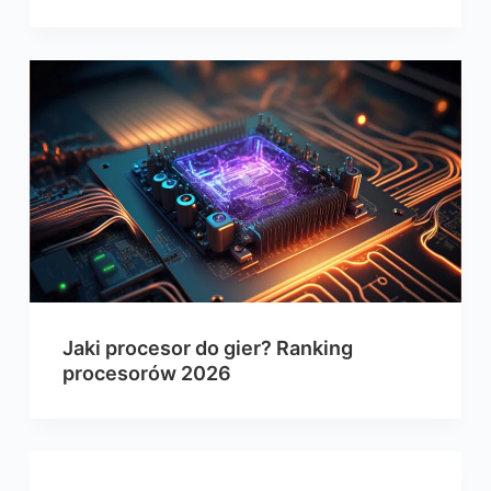
Jaki procesor do gier? Ranking
procesorów 2026