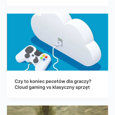
Czy to koniec pecetów dla graczy?
Cloud gaming vs klasyczny sprzęt