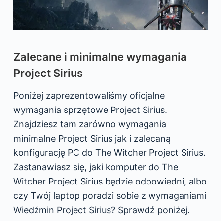
Zalecane i minimalne wymagania
Project Sirius
Poniżej zaprezentowaliśmy oficjalne
wymagania sprzętowe Project Sirius.
Znajdziesz tam zarówno wymagania
minimalne Project Sirius jak i zalecaną
konfigurację PC do The Witcher Project Sirius.
Zastanawiasz się, jaki komputer do The
Witcher Project Sirius będzie odpowiedni, albo
czy Twój laptop poradzi sobie z wymaganiami
Wiedźmin Project Sirius? Sprawdź poniżej.