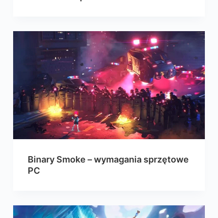
Binary Smoke – wymagania sprzętowe
PC