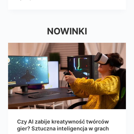
NOWINKI
Czy AI zabije kreatywność twórców
gier? Sztuczna inteligencja w grach