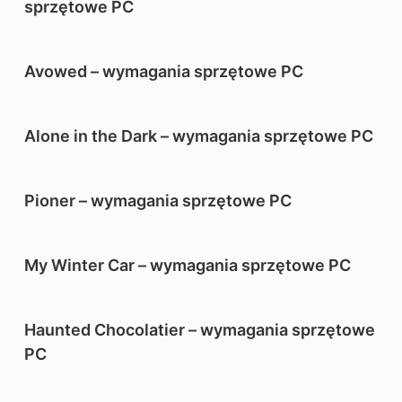
sprzętowe PC
Avowed – wymagania sprzętowe PC
Alone in the Dark – wymagania sprzętowe PC
Pioner – wymagania sprzętowe PC
My Winter Car – wymagania sprzętowe PC
Haunted Chocolatier – wymagania sprzętowe
PC