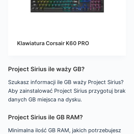
Klawiatura Corsair K60 PRO
Project Sirius ile waży GB?
Szukasz informacji ile GB waży Project Sirius?
Aby zainstalować Project Sirius przygotuj brak
danych GB miejsca na dysku.
Project Sirius ile GB RAM?
Minimalna ilość GB RAM, jakich potrzebujesz