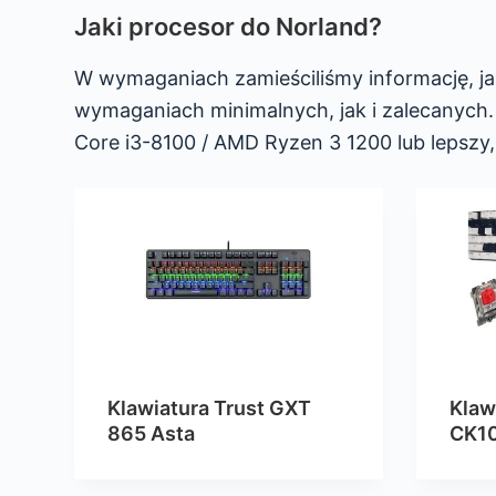
Jaki procesor do Norland?
W wymaganiach zamieściliśmy informację, ja
wymaganiach minimalnych, jak i zalecanych
Core i3-8100 / AMD Ryzen 3 1200 lub lepszy
Klawiatura Trust GXT
Klaw
865 Asta
CK1