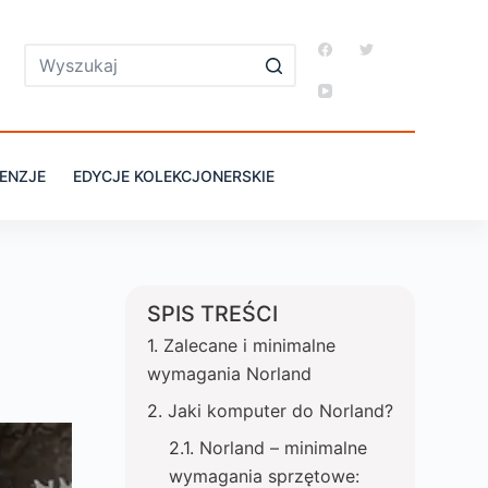
ENZJE
EDYCJE KOLEKCJONERSKIE
SPIS TREŚCI
Zalecane i minimalne
wymagania Norland
Jaki komputer do Norland?
Norland – minimalne
wymagania sprzętowe: