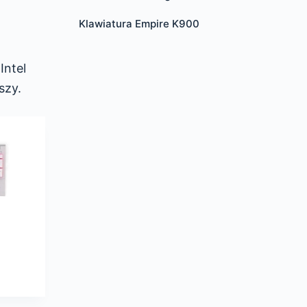
Klawiatura Empire K900
Intel
szy.