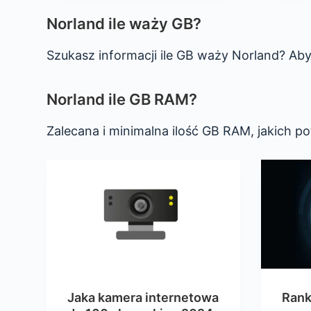
Norland ile waży GB?
Szukasz informacji ile GB waży Norland? Aby
Norland ile GB RAM?
Zalecana i minimalna ilość GB RAM, jakich p
Jaka kamera internetowa
Rank