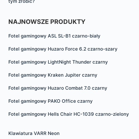
tym zrobić?
NAJNOWSZE PRODUKTY
Fotel gamingowy ASL SL-B1 czarno-biały
Fotel gamingowy Huzaro Force 6.2 czarno-szary
Fotel gamingowy LightNight Thunder czarny
Fotel gamingowy Kraken Jupiter czarny
Fotel gamingowy Huzaro Combat 7.0 czarny
Fotel gamingowy PAKO Office czarny
Fotel gamingowy Hells Chair HC-1039 czarno-zielony
Klawiatura VARR Neon