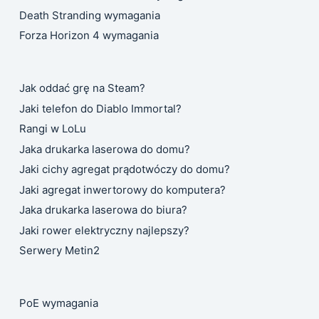
Death Stranding wymagania
Forza Horizon 4 wymagania
Jak oddać grę na Steam?
Jaki telefon do Diablo Immortal?
Rangi w LoLu
Jaka drukarka laserowa do domu?
Jaki cichy agregat prądotwóczy do domu?
Jaki agregat inwertorowy do komputera?
Jaka drukarka laserowa do biura?
Jaki rower elektryczny najlepszy?
Serwery Metin2
PoE wymagania