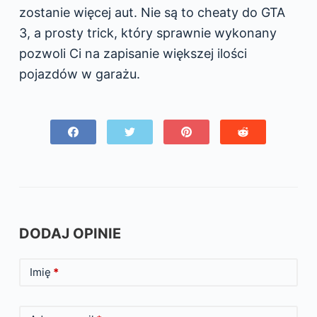
zostanie więcej aut. Nie są to cheaty do GTA
3, a prosty trick, który sprawnie wykonany
pozwoli Ci na zapisanie większej ilości
pojazdów w garażu.
DODAJ OPINIE
Imię
*