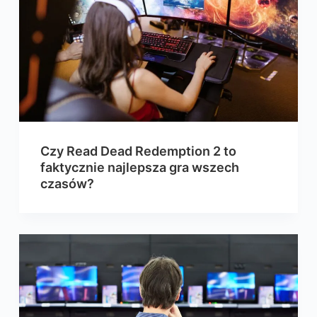
Czy Read Dead Redemption 2 to
faktycznie najlepsza gra wszech
czasów?