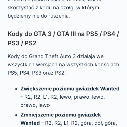
skorzystać z kodu na czołg, w którym
będziemy nie do ruszenia.
Kody do GTA 3 / GTA III na PS5 / PS4 /
PS3 / PS2
Kody do Grand Theft Auto 3 działają we
wszystkich wersjach na wszystkich konsolach
PS5, PS4, PS3 oraz PS2.
Zwiększenie poziomu gwiazdek Wanted
– R2, R2, L1, R2, lewo, prawo, lewo,
prawo, lewo
Zmniejszenie poziomu gwiazdek
Wanted
– R2, R2, L1, R2, góra, dół, góra,