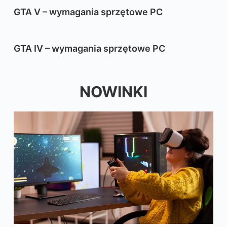
GTA V – wymagania sprzętowe PC
GTA IV – wymagania sprzętowe PC
NOWINKI