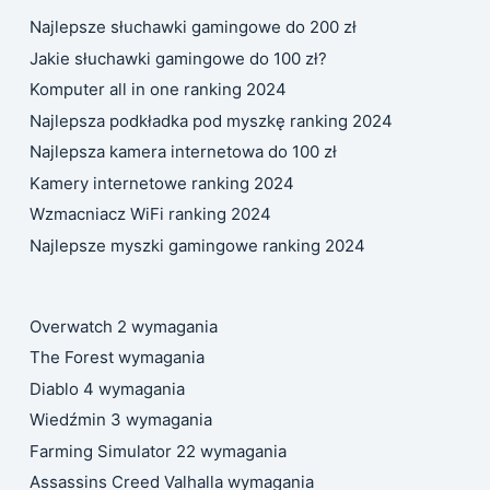
Najlepsze słuchawki gamingowe do 200 zł
Jakie słuchawki gamingowe do 100 zł?
Komputer all in one ranking 2024
Najlepsza podkładka pod myszkę ranking 2024
Najlepsza kamera internetowa do 100 zł
Kamery internetowe ranking 2024
Wzmacniacz WiFi ranking 2024
Najlepsze myszki gamingowe ranking 2024
Overwatch 2 wymagania
The Forest wymagania
Diablo 4 wymagania
Wiedźmin 3 wymagania
Farming Simulator 22 wymagania
Assassins Creed Valhalla wymagania