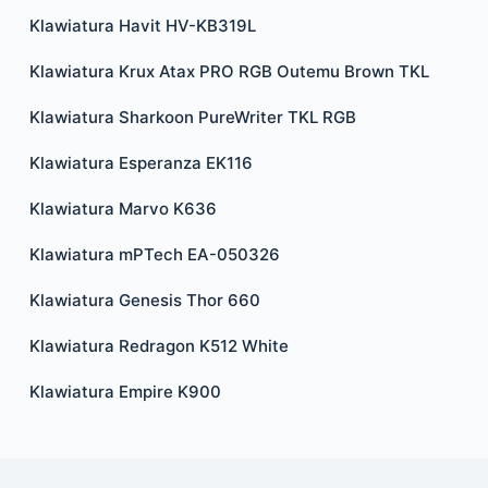
Klawiatura Havit HV-KB319L
Klawiatura Krux Atax PRO RGB Outemu Brown TKL
Klawiatura Sharkoon PureWriter TKL RGB
Klawiatura Esperanza EK116
Klawiatura Marvo K636
Klawiatura mPTech EA-050326
Klawiatura Genesis Thor 660
Klawiatura Redragon K512 White
Klawiatura Empire K900