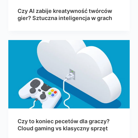
Czy AI zabije kreatywność twórców
gier? Sztuczna inteligencja w grach
Czy to koniec pecetów dla graczy?
Cloud gaming vs klasyczny sprzęt