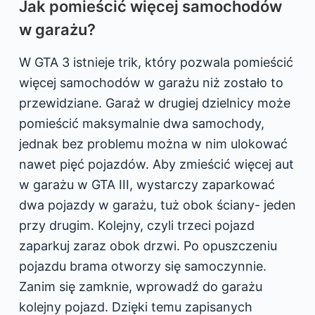
Jak pomieścić więcej samochodów
w garażu?
W GTA 3 istnieje trik, który pozwala pomieścić
więcej samochodów w garażu niż zostało to
przewidziane. Garaż w drugiej dzielnicy może
pomieścić maksymalnie dwa samochody,
jednak bez problemu można w nim ulokować
nawet pięć pojazdów. Aby zmieścić więcej aut
w garażu w GTA III, wystarczy zaparkować
dwa pojazdy w garażu, tuż obok ściany- jeden
przy drugim. Kolejny, czyli trzeci pojazd
zaparkuj zaraz obok drzwi. Po opuszczeniu
pojazdu brama otworzy się samoczynnie.
Zanim się zamknie, wprowadź do garażu
kolejny pojazd. Dzięki temu zapisanych