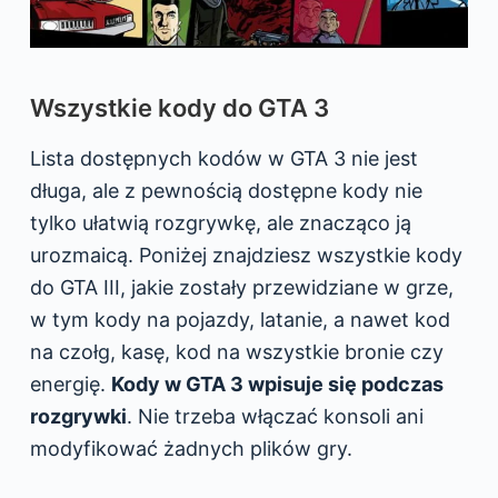
Wszystkie kody do GTA 3
Lista dostępnych kodów w GTA 3 nie jest
długa, ale z pewnością dostępne kody nie
tylko ułatwią rozgrywkę, ale znacząco ją
urozmaicą. Poniżej znajdziesz wszystkie kody
do GTA III, jakie zostały przewidziane w grze,
w tym kody na pojazdy, latanie, a nawet kod
na czołg, kasę, kod na wszystkie bronie czy
energię.
Kody w GTA 3 wpisuje się podczas
rozgrywki
. Nie trzeba włączać konsoli ani
modyfikować żadnych plików gry.