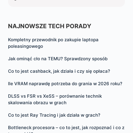
NAJNOWSZE TECH PORADY
Kompletny przewodnik po zakupie laptopa
poleasingowego
Jak ominąć cło na TEMU? Sprawdzony sposób
Co to jest cashback, jak działa i czy się opłaca?
Ile VRAM naprawdę potrzeba do grania w 2026 roku?
DLSS vs FSR vs XeSS – porównanie technik
skalowania obrazu w grach
Co to jest Ray Tracing i jak działa w grach?
Bottleneck procesora – co to jest, jak rozpoznać i co z