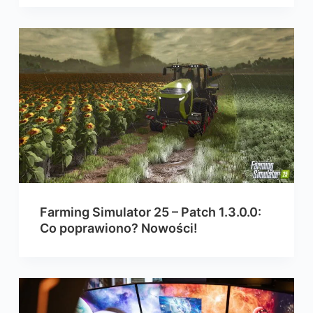
Farming Simulator 25 – Patch 1.3.0.0:
Co poprawiono? Nowości!