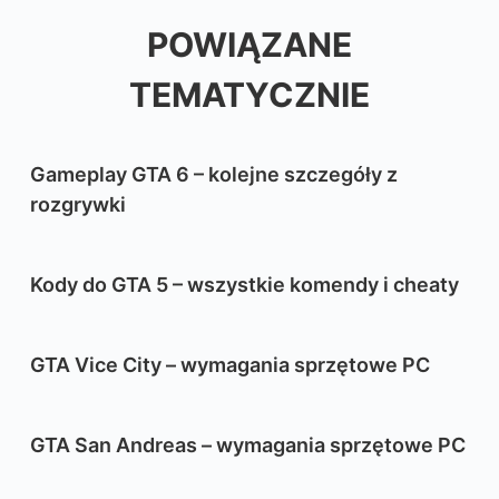
POWIĄZANE
TEMATYCZNIE
Gameplay GTA 6 – kolejne szczegóły z
rozgrywki
Kody do GTA 5 – wszystkie komendy i cheaty
GTA Vice City – wymagania sprzętowe PC
GTA San Andreas – wymagania sprzętowe PC