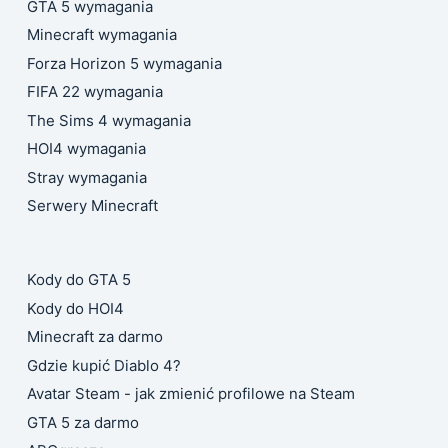
GTA 5 wymagania
Minecraft wymagania
Forza Horizon 5 wymagania
FIFA 22 wymagania
The Sims 4 wymagania
HOI4 wymagania
Stray wymagania
Serwery Minecraft
Kody do GTA 5
Kody do HOI4
Minecraft za darmo
Gdzie kupić Diablo 4?
Avatar Steam - jak zmienić profilowe na Steam
GTA 5 za darmo