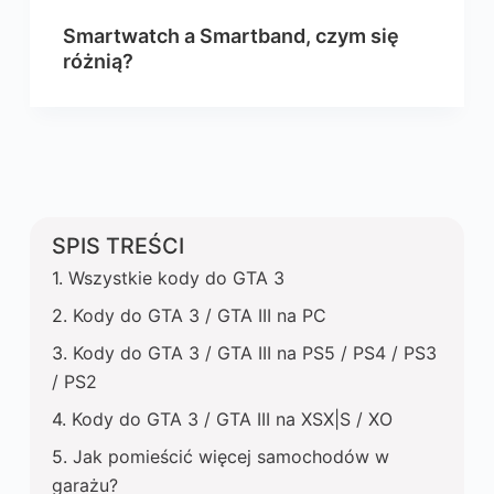
Smartwatch a Smartband, czym się
różnią?
SPIS TREŚCI
Wszystkie kody do GTA 3
Kody do GTA 3 / GTA III na PC
Kody do GTA 3 / GTA III na PS5 / PS4 / PS3
/ PS2
Kody do GTA 3 / GTA III na XSX|S / XO
Jak pomieścić więcej samochodów w
garażu?