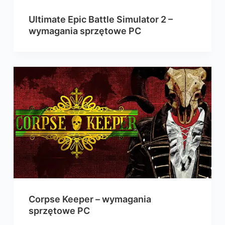
Ultimate Epic Battle Simulator 2 –
wymagania sprzętowe PC
Corpse Keeper – wymagania
sprzętowe PC