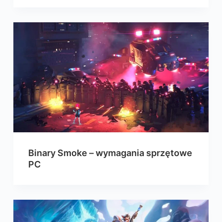
Binary Smoke – wymagania sprzętowe
PC