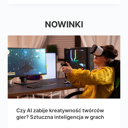
NOWINKI
Czy AI zabije kreatywność twórców
gier? Sztuczna inteligencja w grach