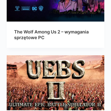
The Wolf Among Us 2 – wymagania
sprzętowe PC