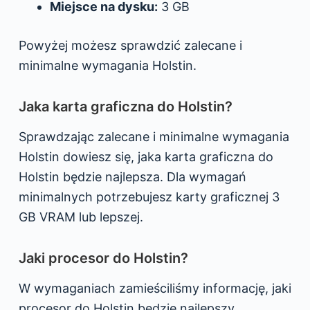
Miejsce na dysku:
3 GB
Powyżej możesz sprawdzić zalecane i
minimalne wymagania Holstin.
Jaka karta graficzna do Holstin?
Sprawdzając zalecane i minimalne wymagania
Holstin dowiesz się, jaka karta graficzna do
Holstin będzie najlepsza. Dla wymagań
minimalnych potrzebujesz karty graficznej 3
GB VRAM lub lepszej.
Jaki procesor do Holstin?
W wymaganiach zamieściliśmy informację, jaki
procesor do Holstin będzie najlepszy,