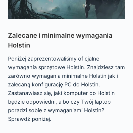
Zalecane i minimalne wymagania
Holstin
Poniżej zaprezentowaliśmy oficjalne
wymagania sprzętowe Holstin. Znajdziesz tam
zarówno wymagania minimalne Holstin jak i
zalecaną konfigurację PC do Holstin.
Zastanawiasz się, jaki komputer do Holstin
będzie odpowiedni, albo czy Twój laptop
poradzi sobie z wymaganiami Holstin?
Sprawdź poniżej.