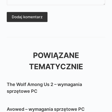
Dodaj komentarz
POWIĄZANE
TEMATYCZNIE
The Wolf Among Us 2 – wymagania
sprzętowe PC
Avowed – wymagania sprzętowe PC