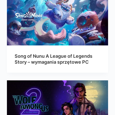
Song of Nunu A League of Legends
Story – wymagania sprzętowe PC