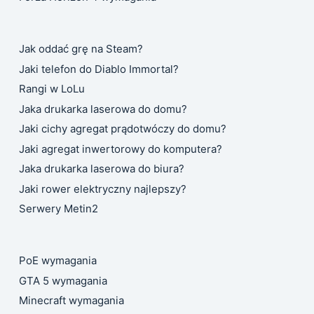
Jak oddać grę na Steam?
Jaki telefon do Diablo Immortal?
Rangi w LoLu
Jaka drukarka laserowa do domu?
Jaki cichy agregat prądotwóczy do domu?
Jaki agregat inwertorowy do komputera?
Jaka drukarka laserowa do biura?
Jaki rower elektryczny najlepszy?
Serwery Metin2
PoE wymagania
GTA 5 wymagania
Minecraft wymagania