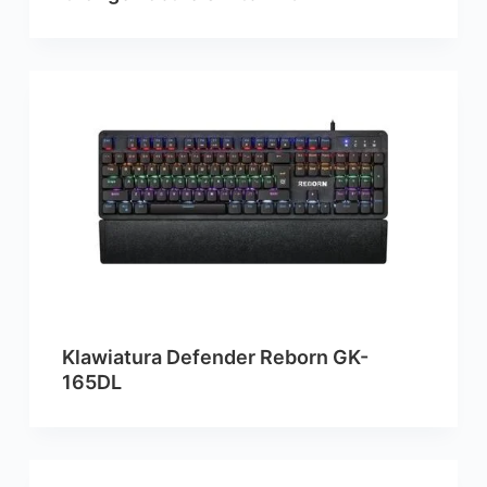
Klawiatura Defender Reborn GK-
165DL