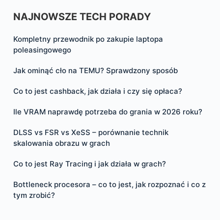
NAJNOWSZE TECH PORADY
Kompletny przewodnik po zakupie laptopa
poleasingowego
Jak ominąć cło na TEMU? Sprawdzony sposób
Co to jest cashback, jak działa i czy się opłaca?
Ile VRAM naprawdę potrzeba do grania w 2026 roku?
DLSS vs FSR vs XeSS – porównanie technik
skalowania obrazu w grach
Co to jest Ray Tracing i jak działa w grach?
Bottleneck procesora – co to jest, jak rozpoznać i co z
tym zrobić?