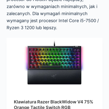
zarówno w wymaganiach minimalnych, jak i
zalecanych. Dla wymagań minimalnych
wymagany jest procesor Intel Core i5-7500 /
Ryzen 3 1200 lub lepszy.
Klawiatura Razer BlackWidow V4 75%
Orange Tactile Switch RGB