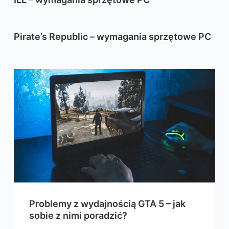
Pirate’s Republic – wymagania sprzętowe PC
Problemy z wydajnością GTA 5 – jak
sobie z nimi poradzić?