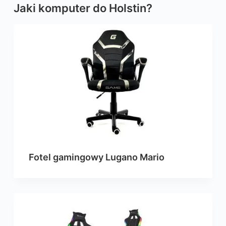
Jaki komputer do Holstin?
Fotel gamingowy Lugano Mario