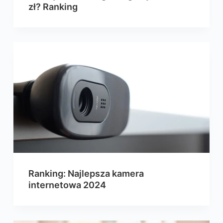
zł? Ranking
Ranking: Najlepsza kamera
internetowa 2024