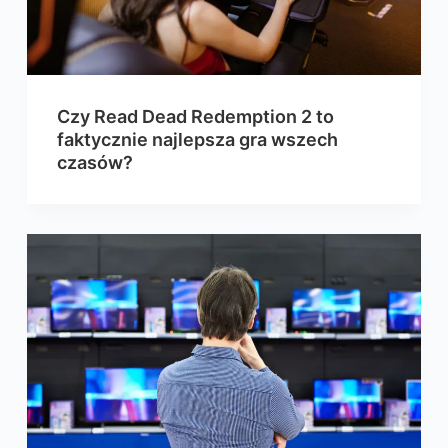
Czy Read Dead Redemption 2 to
faktycznie najlepsza gra wszech
czasów?