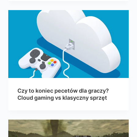
Czy to koniec pecetów dla graczy?
Cloud gaming vs klasyczny sprzęt