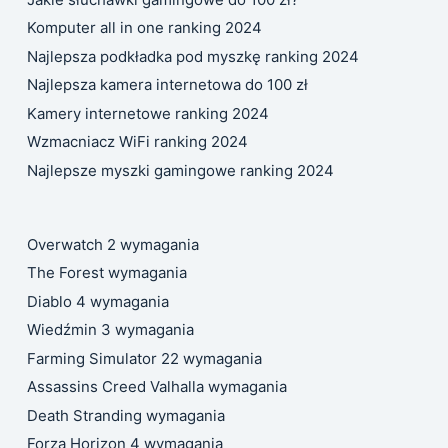
Komputer all in one ranking 2024
Najlepsza podkładka pod myszkę ranking 2024
Najlepsza kamera internetowa do 100 zł
Kamery internetowe ranking 2024
Wzmacniacz WiFi ranking 2024
Najlepsze myszki gamingowe ranking 2024
Overwatch 2 wymagania
The Forest wymagania
Diablo 4 wymagania
Wiedźmin 3 wymagania
Farming Simulator 22 wymagania
Assassins Creed Valhalla wymagania
Death Stranding wymagania
Forza Horizon 4 wymagania