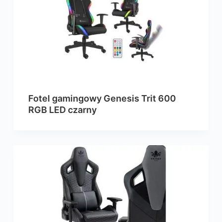
Fotel gamingowy Genesis Trit 600
RGB LED czarny