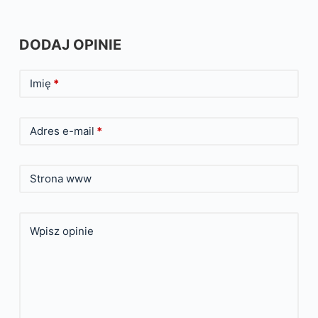
DODAJ OPINIE
Imię
*
Adres e-mail
*
Strona www
Wpisz opinie