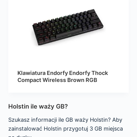
Klawiatura Endorfy Endorfy Thock
Compact Wireless Brown RGB
Holstin ile waży GB?
Szukasz informacji ile GB waży Holstin? Aby
zainstalować Holstin przygotuj 3 GB miejsca