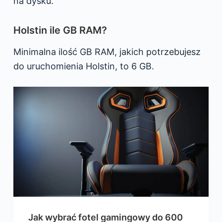
na dysku.
Holstin ile GB RAM?
Minimalna ilość GB RAM, jakich potrzebujesz
do uruchomienia Holstin, to 6 GB.
Jak wybrać fotel gamingowy do 600