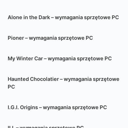
Alone in the Dark – wymagania sprzętowe PC
Pioner – wymagania sprzętowe PC
My Winter Car – wymagania sprzętowe PC
Haunted Chocolatier – wymagania sprzętowe
PC
I.G.I. Origins – wymagania sprzętowe PC
ILL – wymagania sprzętowe PC