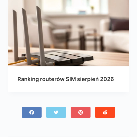
Ranking routerów SIM sierpień 2026