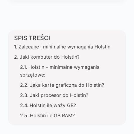
SPIS TREŚCI
Zalecane i minimalne wymagania Holstin
Jaki komputer do Holstin?
Holstin – minimalne wymagania
sprzętowe:
Jaka karta graficzna do Holstin?
Jaki procesor do Holstin?
Holstin ile waży GB?
Holstin ile GB RAM?