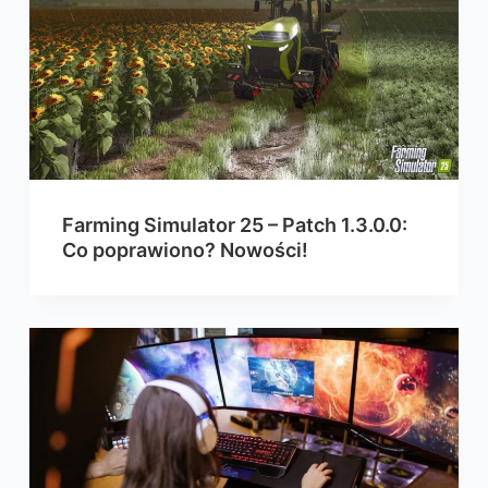
Farming Simulator 25 – Patch 1.3.0.0:
Co poprawiono? Nowości!