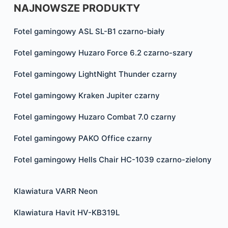
NAJNOWSZE PRODUKTY
Fotel gamingowy ASL SL-B1 czarno-biały
Fotel gamingowy Huzaro Force 6.2 czarno-szary
Fotel gamingowy LightNight Thunder czarny
Fotel gamingowy Kraken Jupiter czarny
Fotel gamingowy Huzaro Combat 7.0 czarny
Fotel gamingowy PAKO Office czarny
Fotel gamingowy Hells Chair HC-1039 czarno-zielony
Klawiatura VARR Neon
Klawiatura Havit HV-KB319L