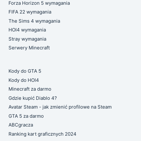
Forza Horizon 5 wymagania
FIFA 22 wymagania
The Sims 4 wymagania
HOI4 wymagania
Stray wymagania
Serwery Minecraft
Kody do GTA 5
Kody do HOI4
Minecraft za darmo
Gdzie kupić Diablo 4?
Avatar Steam - jak zmienić profilowe na Steam
GTA 5 za darmo
ABCgracza
Ranking kart graficznych 2024