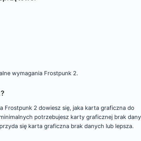
alne wymagania Frostpunk 2.
2?
 Frostpunk 2 dowiesz się, jaka karta graficzna do
minimalnych potrzebujesz karty graficznej brak dany
rzyda się karta graficzna brak danych lub lepsza.