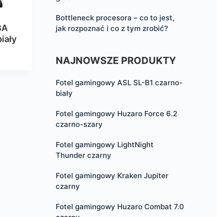
Bottleneck procesora – co to jest,
BA
jak rozpoznać i co z tym zrobić?
iały
NAJNOWSZE PRODUKTY
Fotel gamingowy ASL SL-B1 czarno-
biały
Fotel gamingowy Huzaro Force 6.2
czarno-szary
Fotel gamingowy LightNight
Thunder czarny
Fotel gamingowy Kraken Jupiter
czarny
Fotel gamingowy Huzaro Combat 7.0