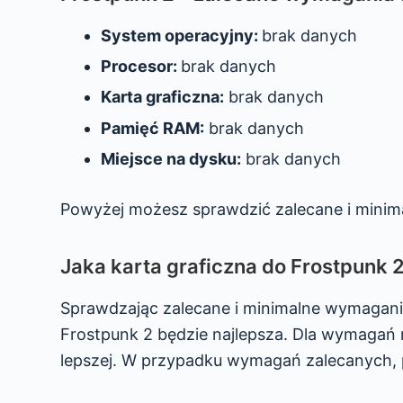
System operacyjny:
brak danych
Procesor:
brak danych
Karta graficzna:
brak danych
Pamięć RAM:
brak danych
Miejsce na dysku:
brak danych
Powyżej możesz sprawdzić zalecane i minim
Jaka karta graficzna do Frostpunk 
Sprawdzając zalecane i minimalne wymagania
Frostpunk 2 będzie najlepsza. Dla wymagań 
lepszej. W przypadku wymagań zalecanych, p