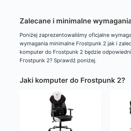
Zalecane i minimalne wymagania
Poniżej zaprezentowaliśmy oficjalne wymag
wymagania minimalne Frostpunk 2 jak i zalec
komputer do Frostpunk 2 będzie odpowiedni,
Frostpunk 2? Sprawdź poniżej.
Jaki komputer do Frostpunk 2?