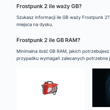
Frostpunk 2 ile waży GB?
Szukasz informacji ile GB waży Frostpunk 2
miejsca na dysku.
Frostpunk 2 ile GB RAM?
Minimalna ilość GB RAM, jakich potrzebujes
przypadku wymagań zalecanych potrzebne j