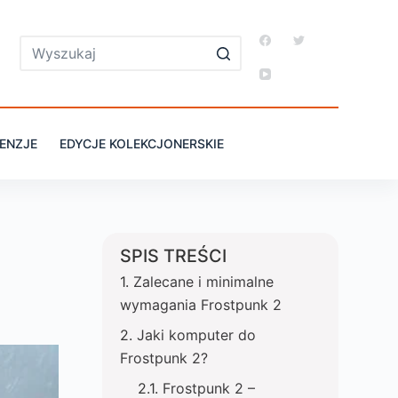
ENZJE
EDYCJE KOLEKCJONERSKIE
SPIS TREŚCI
Zalecane i minimalne
wymagania Frostpunk 2
Jaki komputer do
Frostpunk 2?
Frostpunk 2 –