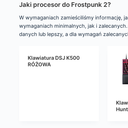
Jaki procesor do Frostpunk 2?
W wymaganiach zamieściliśmy informację, ja
wymaganiach minimalnych, jak i zalecanych
danych lub lepszy, a dla wymagań zalecanyc
Klawiatura DSJ K500
RÓŻOWA
Klaw
Hun