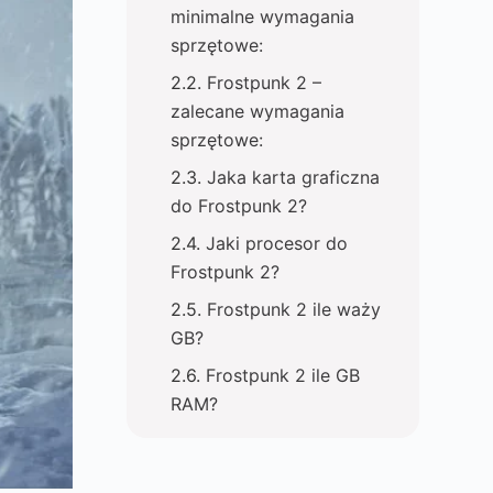
minimalne wymagania
sprzętowe:
Frostpunk 2 –
zalecane wymagania
sprzętowe:
Jaka karta graficzna
do Frostpunk 2?
Jaki procesor do
Frostpunk 2?
Frostpunk 2 ile waży
GB?
Frostpunk 2 ile GB
RAM?