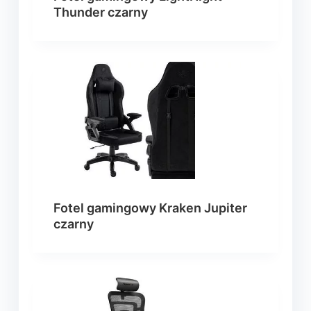
Thunder czarny
Fotel gamingowy Kraken Jupiter
czarny