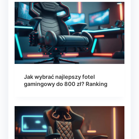
Jak wybrać najlepszy fotel
gamingowy do 800 zł? Ranking