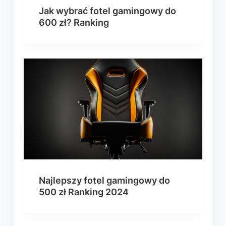
Jak wybrać fotel gamingowy do
600 zł? Ranking
Najlepszy fotel gamingowy do
500 zł Ranking 2024