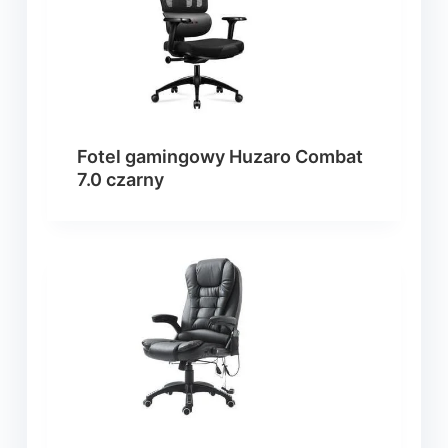
Fotel gamingowy Huzaro Combat
7.0 czarny