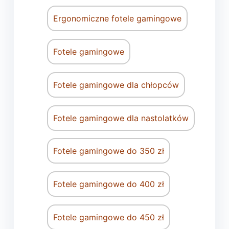
Ergonomiczne fotele gamingowe
Fotele gamingowe
Fotele gamingowe dla chłopców
Fotele gamingowe dla nastolatków
Fotele gamingowe do 350 zł
Fotele gamingowe do 400 zł
Fotele gamingowe do 450 zł