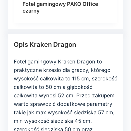
Fotel gamingowy PAKO Office
czarny
Opis Kraken Dragon
Fotel gamingowy Kraken Dragon to
praktyczne krzesło dla graczy, którego
wysokość całkowita to 115 cm, szerokość
całkowita to 50 cm a głębokość
całkowita wynosi 52 cm. Przed zakupem
warto sprawdzić dodatkowe parametry
takie jak max wysokość siedziska 57 cm,
min wysokość siedziska 45 cm,
szerokość siedziska 50 cm oraz