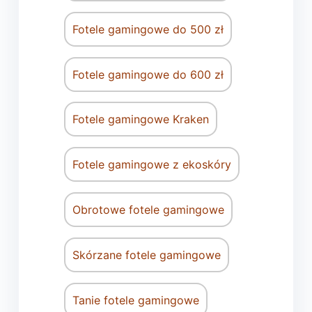
Fotele gamingowe do 500 zł
Fotele gamingowe do 600 zł
Fotele gamingowe Kraken
Fotele gamingowe z ekoskóry
Obrotowe fotele gamingowe
Skórzane fotele gamingowe
Tanie fotele gamingowe