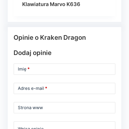
Klawiatura Marvo K636
Opinie o Kraken Dragon
Dodaj opinie
Imię
*
Adres e-mail
*
Strona www
Wpisz opinie