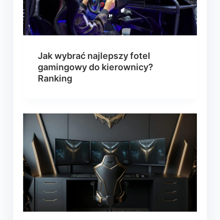
Jak wybrać najlepszy fotel
gamingowy do kierownicy?
Ranking