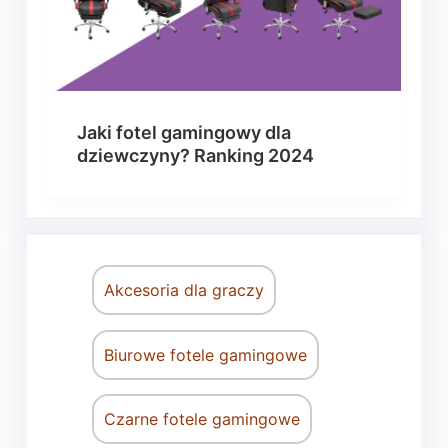
Jaki fotel gamingowy dla
dziewczyny? Ranking 2024
Akcesoria dla graczy
Biurowe fotele gamingowe
Czarne fotele gamingowe