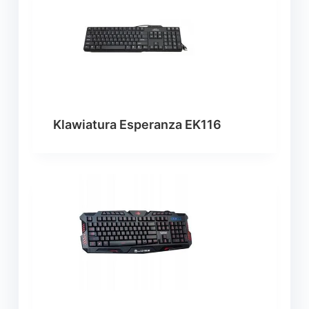
Klawiatura Esperanza EK116