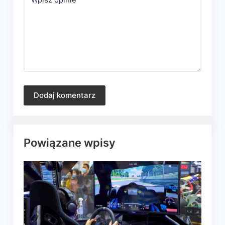
Dodaj komentarz
Powiązane wpisy