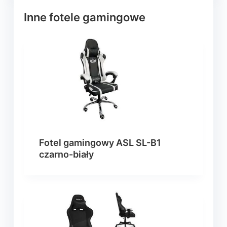
Inne fotele gamingowe
Fotel gamingowy ASL SL-B1
czarno-biały