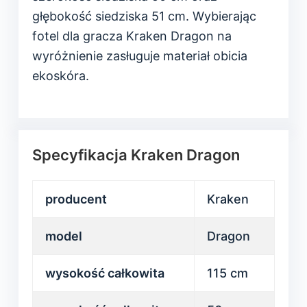
głębokość siedziska 51 cm. Wybierając
fotel dla gracza Kraken Dragon na
wyróżnienie zasługuje materiał obicia
ekoskóra.
Specyfikacja Kraken Dragon
producent
Kraken
model
Dragon
wysokość całkowita
115 cm