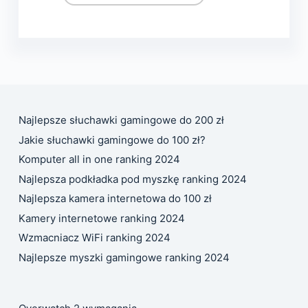
Najlepsze słuchawki gamingowe do 200 zł
Jakie słuchawki gamingowe do 100 zł?
Komputer all in one ranking 2024
Najlepsza podkładka pod myszkę ranking 2024
Najlepsza kamera internetowa do 100 zł
Kamery internetowe ranking 2024
Wzmacniacz WiFi ranking 2024
Najlepsze myszki gamingowe ranking 2024