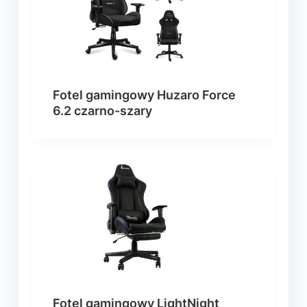
Fotel gamingowy Huzaro Force
6.2 czarno-szary
Fotel gamingowy LightNight