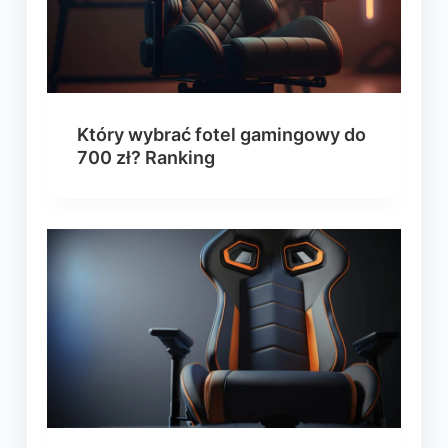
Który wybrać fotel gamingowy do
700 zł? Ranking