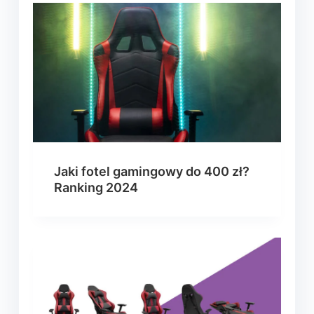
Jaki fotel gamingowy do 400 zł?
Ranking 2024