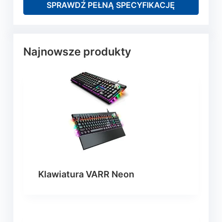
SPRAWDŹ PEŁNĄ SPECYFIKACJĘ
Najnowsze produkty
Klawiatura VARR Neon