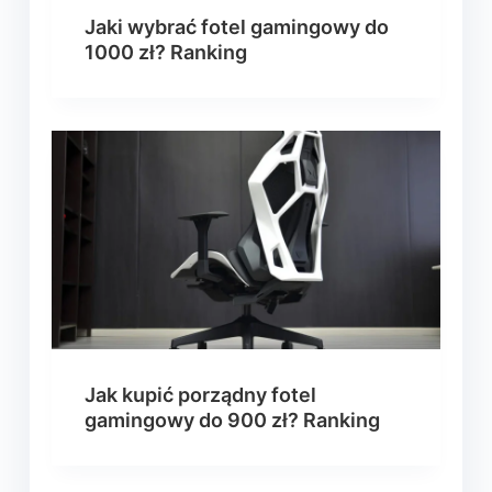
Jaki wybrać fotel gamingowy do
1000 zł? Ranking
Jak kupić porządny fotel
gamingowy do 900 zł? Ranking