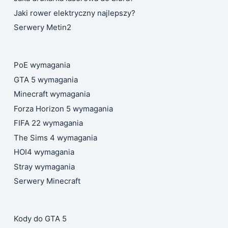
Jaki rower elektryczny najlepszy?
Serwery Metin2
PoE wymagania
GTA 5 wymagania
Minecraft wymagania
Forza Horizon 5 wymagania
FIFA 22 wymagania
The Sims 4 wymagania
HOI4 wymagania
Stray wymagania
Serwery Minecraft
Kody do GTA 5