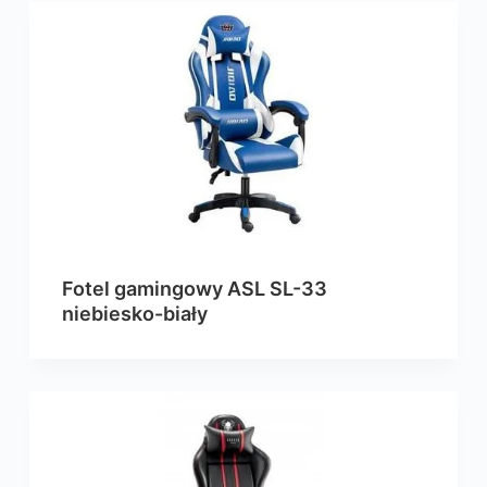
Fotel gamingowy ASL SL-33
niebiesko-biały