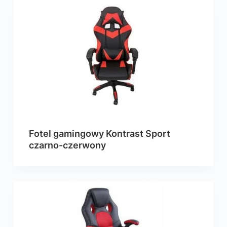
Fotel gamingowy Kontrast Sport
czarno-czerwony