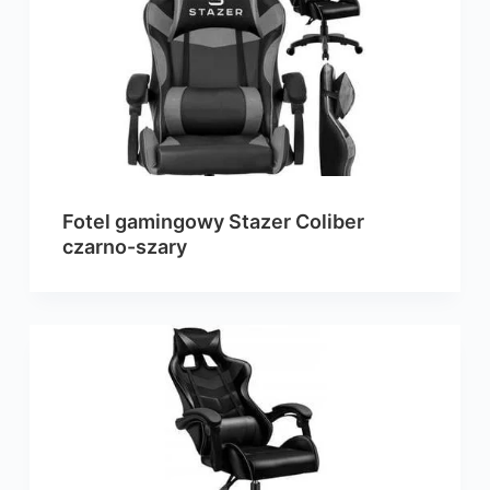
Fotel gamingowy Stazer Coliber
czarno-szary