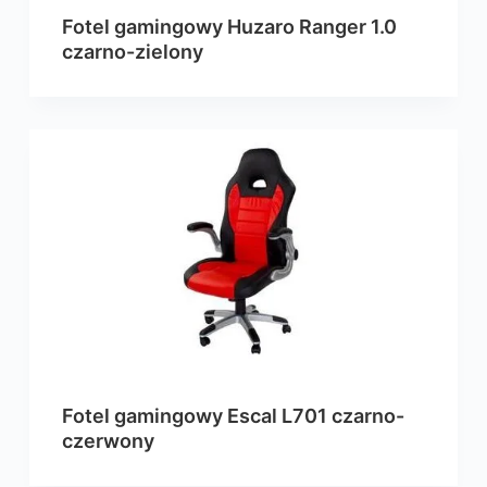
Fotel gamingowy Huzaro Ranger 1.0
czarno-zielony
Fotel gamingowy Escal L701 czarno-
czerwony