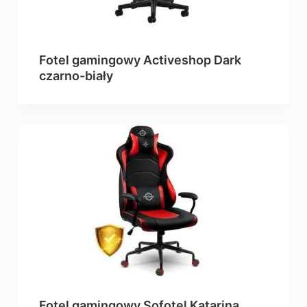
Fotel gamingowy Activeshop Dark
czarno-biały
Fotel gamingowy Sofotel Katarina