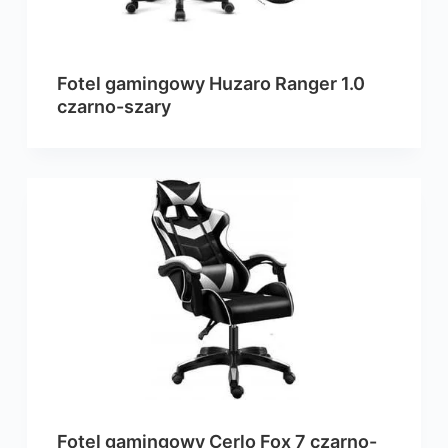
Fotel gamingowy Huzaro Ranger 1.0
czarno-szary
Fotel gamingowy Cerlo Fox 7 czarno-