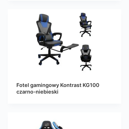
Fotel gamingowy Kontrast KG100
czarno-niebieski