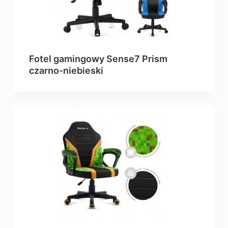
Fotel gamingowy Sense7 Prism
czarno-niebieski