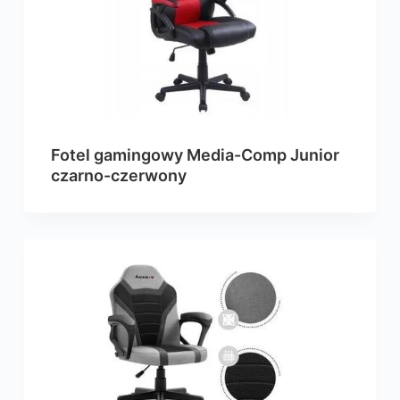
Fotel gamingowy Media-Comp Junior
czarno-czerwony