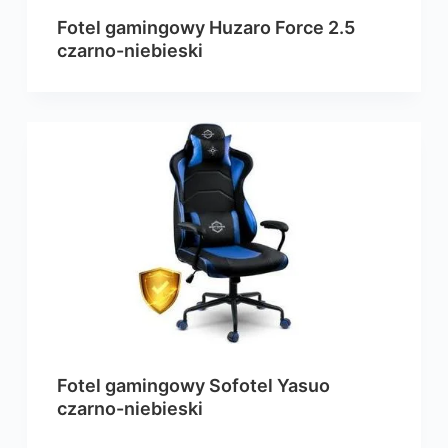
Fotel gamingowy Huzaro Force 2.5
czarno-niebieski
Fotel gamingowy Sofotel Yasuo
czarno-niebieski