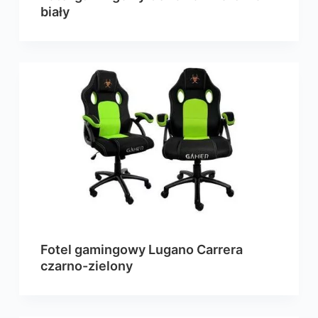
biały
Fotel gamingowy Lugano Carrera
czarno-zielony