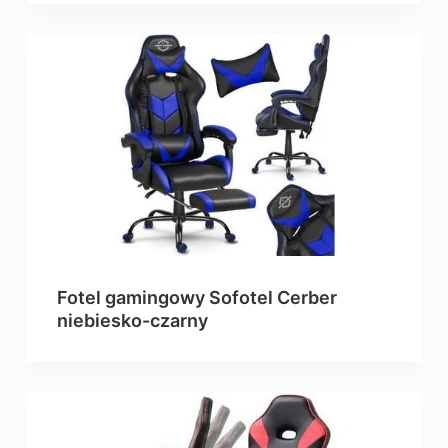
Fotel gamingowy Sofotel Cerber
niebiesko-czarny