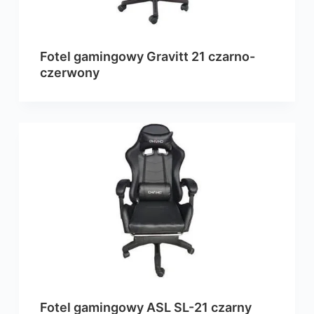
Fotel gamingowy Gravitt 21 czarno-
czerwony
Fotel gamingowy ASL SL-21 czarny