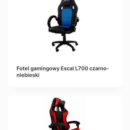
Fotel gamingowy Escal L700 czarno-
niebieski