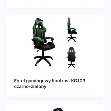
Fotel gamingowy Kontrast KG103
czarno-zielony