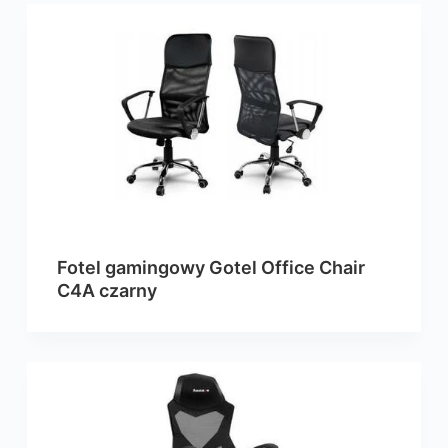
Fotel gamingowy Gotel Office Chair
C4A czarny