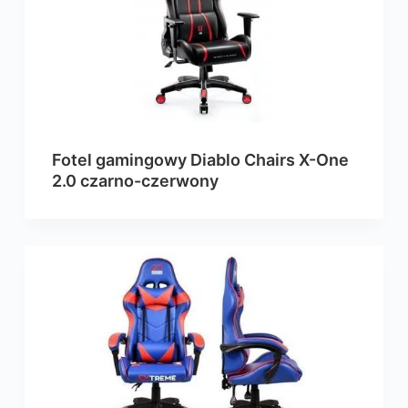
Fotel gamingowy Diablo Chairs X-One
2.0 czarno-czerwony