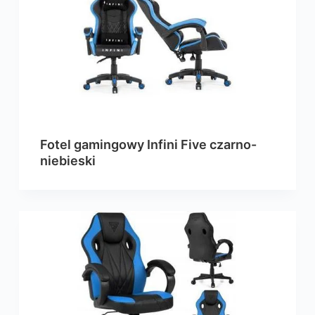
Fotel gamingowy Infini Five czarno-
niebieski