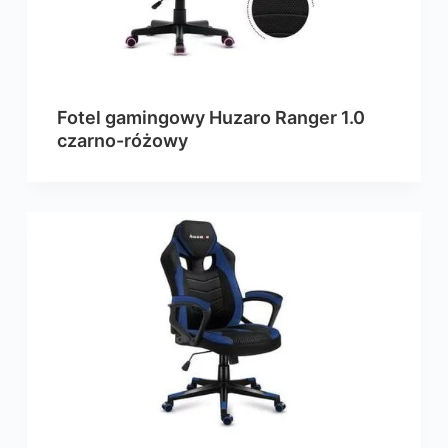
Fotel gamingowy Huzaro Ranger 1.0
czarno-różowy