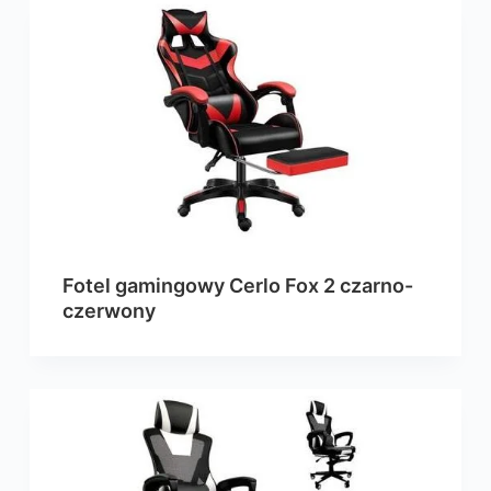
Fotel gamingowy Cerlo Fox 2 czarno-
czerwony