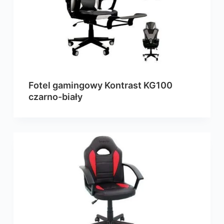
Fotel gamingowy Kontrast KG100
czarno-biały