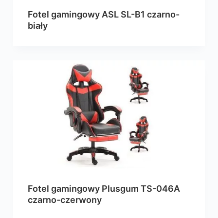
Fotel gamingowy ASL SL-B1 czarno-
biały
Fotel gamingowy Plusgum TS-046A
czarno-czerwony