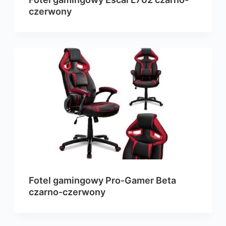
czerwony
Fotel gamingowy Pro-Gamer Beta
czarno-czerwony