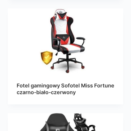
Fotel gamingowy Sofotel Miss Fortune
czarno-biało-czerwony