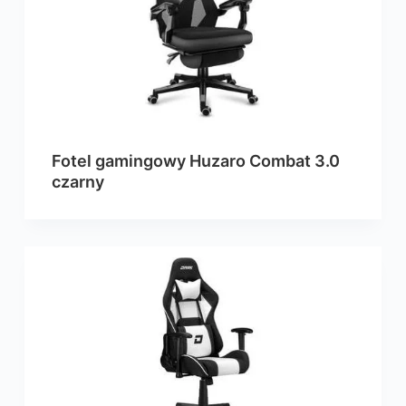
Fotel gamingowy Huzaro Combat 3.0
czarny