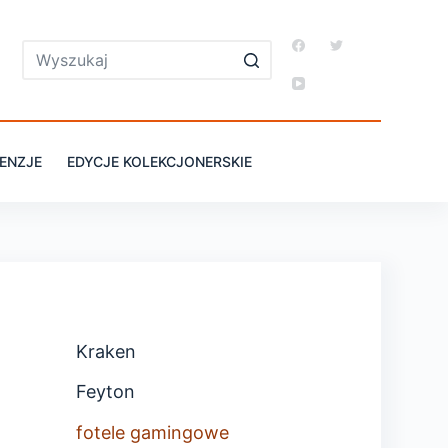
ENZJE
EDYCJE KOLEKCJONERSKIE
Kraken
Feyton
fotele gamingowe