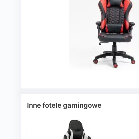
Inne fotele gamingowe