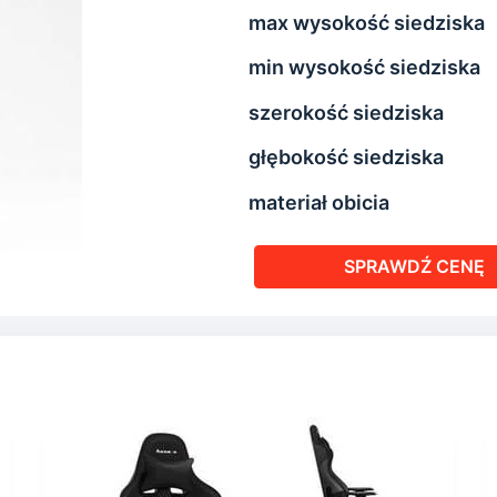
max wysokość siedziska
min wysokość siedziska
szerokość siedziska
głębokość siedziska
materiał obicia
SPRAWDŹ CENĘ