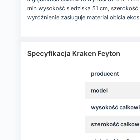
min wysokość siedziska 51 cm, szerokość 
wyróżnienie zasługuje materiał obicia ekos
Specyfikacja Kraken Feyton
producent
model
wysokość całkowi
szerokość całkow