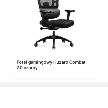
Fotel gamingowy Huzaro Combat
7.0 czarny