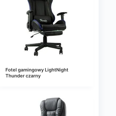
Fotel gamingowy LightNight
Thunder czarny