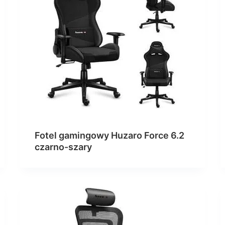
Fotel gamingowy Huzaro Force 6.2
czarno-szary