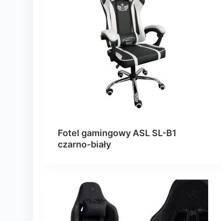
Fotel gamingowy ASL SL-B1
czarno-biały