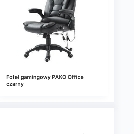
Fotel gamingowy PAKO Office
czarny