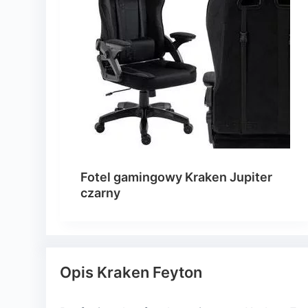
Fotel gamingowy Kraken Jupiter
czarny
Opis Kraken Feyton