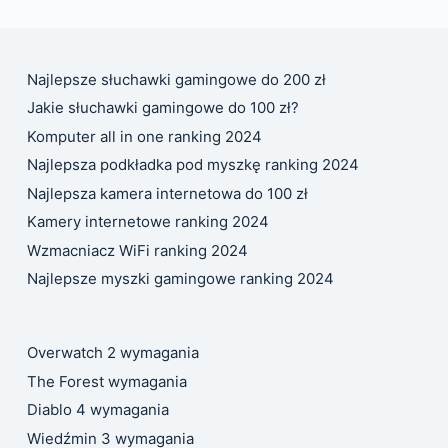
Najlepsze słuchawki gamingowe do 200 zł
Jakie słuchawki gamingowe do 100 zł?
Komputer all in one ranking 2024
Najlepsza podkładka pod myszkę ranking 2024
Najlepsza kamera internetowa do 100 zł
Kamery internetowe ranking 2024
Wzmacniacz WiFi ranking 2024
Najlepsze myszki gamingowe ranking 2024
Overwatch 2 wymagania
The Forest wymagania
Diablo 4 wymagania
Wiedźmin 3 wymagania