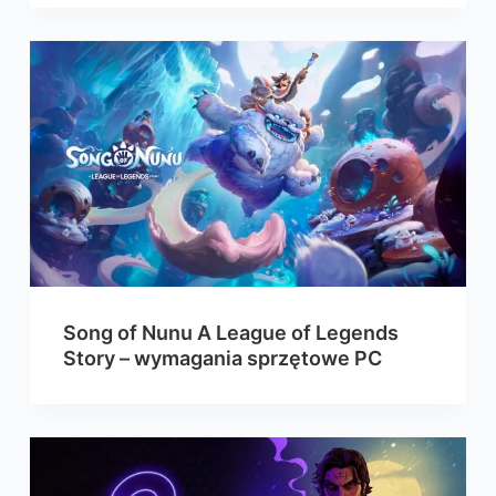
Song of Nunu A League of Legends
Story – wymagania sprzętowe PC