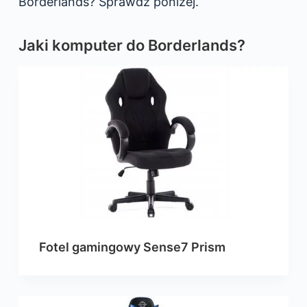
Borderlands? Sprawdź poniżej.
Jaki komputer do Borderlands?
Fotel gamingowy Sense7 Prism