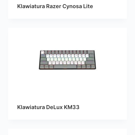
Klawiatura Razer Cynosa Lite
Klawiatura DeLux KM33