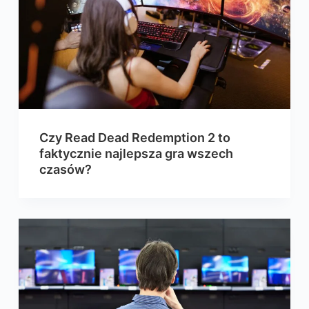
Czy Read Dead Redemption 2 to
faktycznie najlepsza gra wszech
czasów?