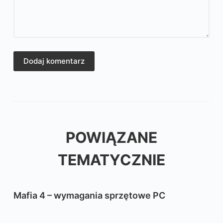
Dodaj komentarz
POWIĄZANE
TEMATYCZNIE
Mafia 4 – wymagania sprzętowe PC