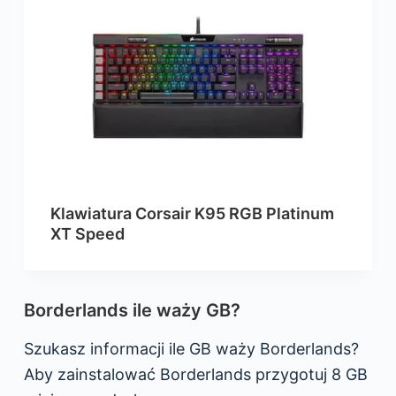
Klawiatura Corsair K95 RGB Platinum
XT Speed
Borderlands ile waży GB?
Szukasz informacji ile GB waży Borderlands?
Aby zainstalować Borderlands przygotuj 8 GB