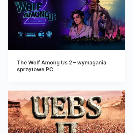
The Wolf Among Us 2 – wymagania
sprzętowe PC