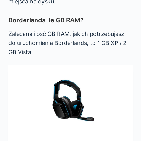
miejsca na dysku.
Borderlands ile GB RAM?
Zalecana ilość GB RAM, jakich potrzebujesz
do uruchomienia Borderlands, to 1 GB XP / 2
GB Vista.