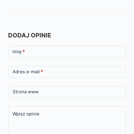
DODAJ OPINIE
Imię
*
Adres e-mail
*
Strona www
Wpisz opinie