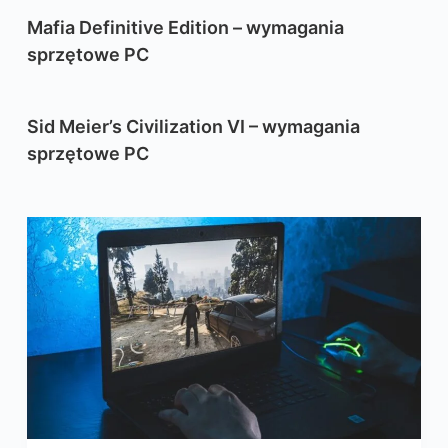
Mafia Definitive Edition – wymagania
sprzętowe PC
Sid Meier’s Civilization VI – wymagania
sprzętowe PC