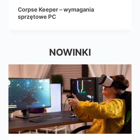
Corpse Keeper – wymagania
sprzętowe PC
NOWINKI