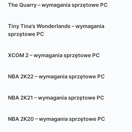
The Quarry – wymagania sprzętowe PC
Tiny Tina’s Wonderlands – wymagania
sprzętowe PC
XCOM 2 – wymagania sprzętowe PC
NBA 2K22 – wymagania sprzętowe PC
NBA 2K21 – wymagania sprzętowe PC
NBA 2K20 – wymagania sprzętowe PC