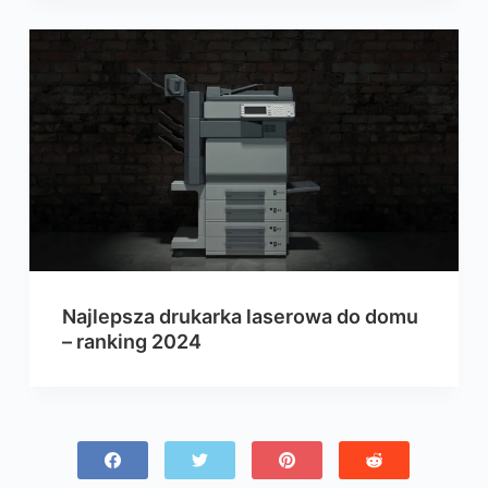
Najlepsza drukarka laserowa do domu
– ranking 2024