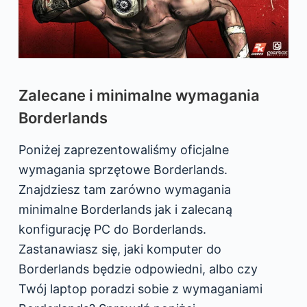
Zalecane i minimalne wymagania
Borderlands
Poniżej zaprezentowaliśmy oficjalne
wymagania sprzętowe Borderlands.
Znajdziesz tam zarówno wymagania
minimalne Borderlands jak i zalecaną
konfigurację PC do Borderlands.
Zastanawiasz się, jaki komputer do
Borderlands będzie odpowiedni, albo czy
Twój laptop poradzi sobie z wymaganiami