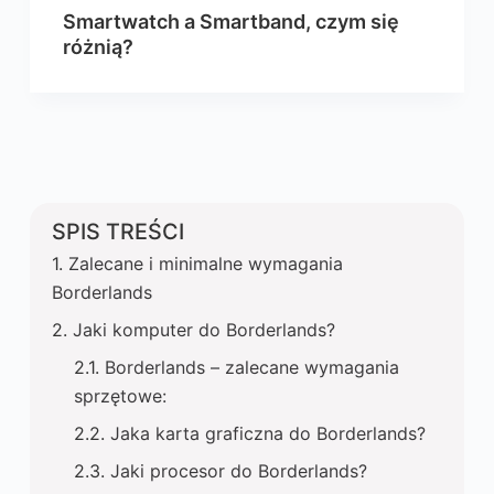
Smartwatch a Smartband, czym się
różnią?
SPIS TREŚCI
Zalecane i minimalne wymagania
Borderlands
Jaki komputer do Borderlands?
Borderlands – zalecane wymagania
sprzętowe:
Jaka karta graficzna do Borderlands?
Jaki procesor do Borderlands?