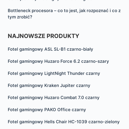
Bottleneck procesora – co to jest, jak rozpoznać i co z
tym zrobić?
NAJNOWSZE PRODUKTY
Fotel gamingowy ASL SL-B1 czarno-biały
Fotel gamingowy Huzaro Force 6.2 czarno-szary
Fotel gamingowy LightNight Thunder czarny
Fotel gamingowy Kraken Jupiter czarny
Fotel gamingowy Huzaro Combat 7.0 czarny
Fotel gamingowy PAKO Office czarny
Fotel gamingowy Hells Chair HC-1039 czarno-zielony