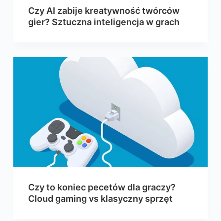
Czy AI zabije kreatywność twórców
gier? Sztuczna inteligencja w grach
Czy to koniec pecetów dla graczy?
Cloud gaming vs klasyczny sprzęt