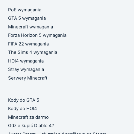
PoE wymagania
GTA 5 wymagania
Minecraft wymagania
Forza Horizon 5 wymagania
FIFA 22 wymagania
The Sims 4 wymagania
HOI4 wymagania
Stray wymagania
Serwery Minecraft
Kody do GTA 5
Kody do HOI4
Minecraft za darmo
Gdzie kupić Diablo 4?