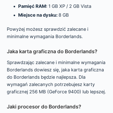
Pamięć RAM:
1 GB XP / 2 GB Vista
Miejsce na dysku:
8 GB
Powyżej możesz sprawdzić zalecane i
minimalne wymagania Borderlands.
Jaka karta graficzna do Borderlands?
Sprawdzając zalecane i minimalne wymagania
Borderlands dowiesz się, jaka karta graficzna
do Borderlands będzie najlepsza. Dla
wymagań zalecanych potrzebujesz karty
graficznej 256 MB (GeForce 9400) lub lepszej.
Jaki procesor do Borderlands?