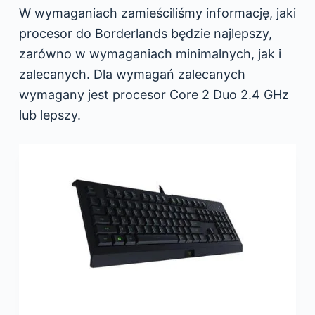
W wymaganiach zamieściliśmy informację, jaki
procesor do Borderlands będzie najlepszy,
zarówno w wymaganiach minimalnych, jak i
zalecanych. Dla wymagań zalecanych
wymagany jest procesor Core 2 Duo 2.4 GHz
lub lepszy.