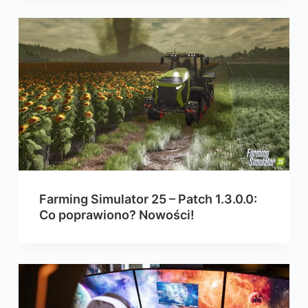
Farming Simulator 25 – Patch 1.3.0.0:
Co poprawiono? Nowości!