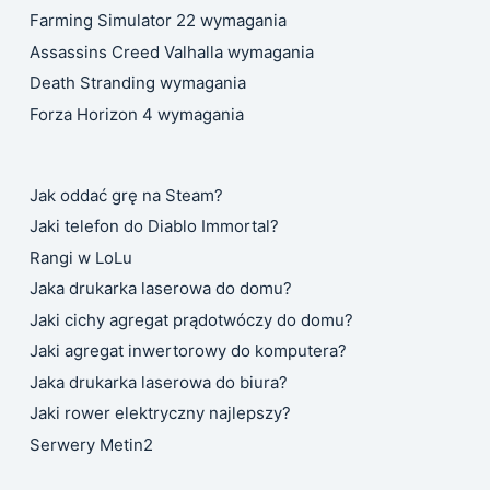
Farming Simulator 22 wymagania
Assassins Creed Valhalla wymagania
Death Stranding wymagania
Forza Horizon 4 wymagania
Jak oddać grę na Steam?
Jaki telefon do Diablo Immortal?
Rangi w LoLu
Jaka drukarka laserowa do domu?
Jaki cichy agregat prądotwóczy do domu?
Jaki agregat inwertorowy do komputera?
Jaka drukarka laserowa do biura?
Jaki rower elektryczny najlepszy?
Serwery Metin2