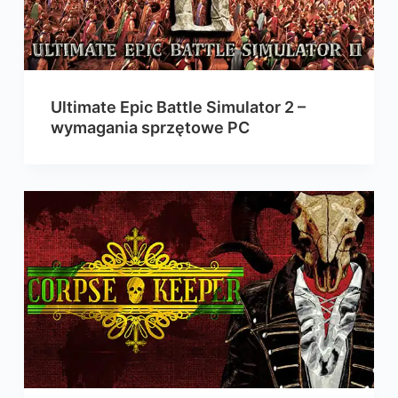
Ultimate Epic Battle Simulator 2 –
wymagania sprzętowe PC