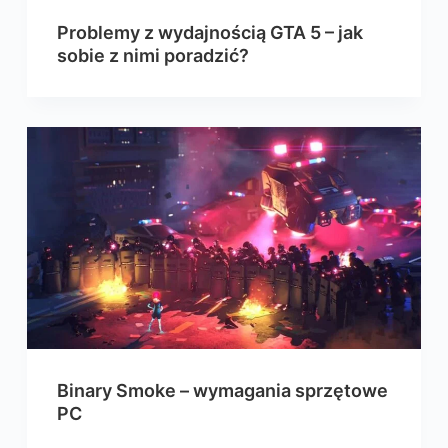
Problemy z wydajnością GTA 5 – jak
sobie z nimi poradzić?
Binary Smoke – wymagania sprzętowe
PC