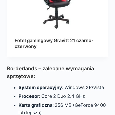
Fotel gamingowy Gravitt 21 czarno-
czerwony
Borderlands – zalecane wymagania
sprzętowe:
System operacyjny:
Windows XP/Vista
Procesor:
Core 2 Duo 2.4 GHz
Karta graficzna:
256 MB (GeForce 9400
lub lepsza)