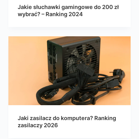
Jakie słuchawki gamingowe do 200 zł
wybrać? – Ranking 2024
Jaki zasilacz do komputera? Ranking
zasilaczy 2026