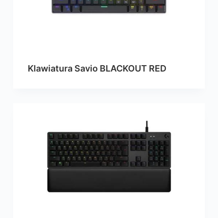
Klawiatura Savio BLACKOUT RED