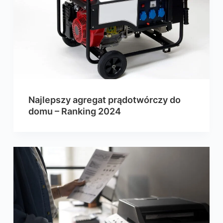
Najlepszy agregat prądotwórczy do
domu – Ranking 2024