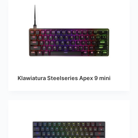
Klawiatura Steelseries Apex 9 mini