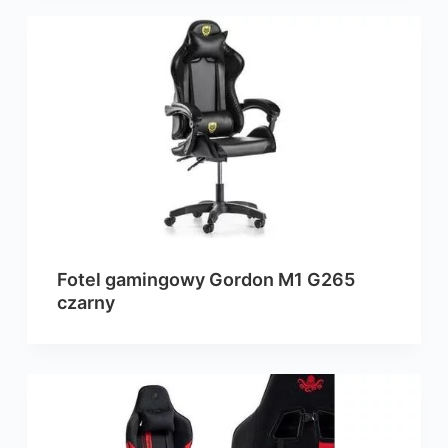
Fotel gamingowy Gordon M1 G265
czarny