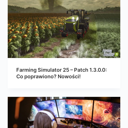
Farming Simulator 25 – Patch 1.3.0.0:
Co poprawiono? Nowości!