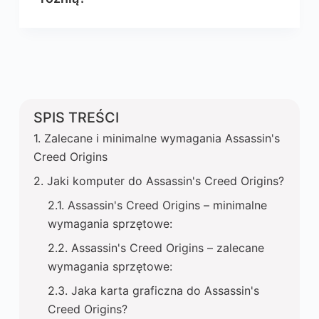
SPIS TREŚCI
Zalecane i minimalne wymagania Assassin's
Creed Origins
Jaki komputer do Assassin's Creed Origins?
Assassin's Creed Origins – minimalne
wymagania sprzętowe:
Assassin's Creed Origins – zalecane
wymagania sprzętowe:
Jaka karta graficzna do Assassin's
Creed Origins?