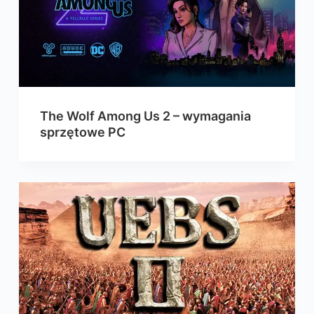
The Wolf Among Us 2 – wymagania
sprzętowe PC