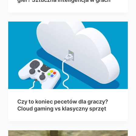
Czy to koniec pecetów dla graczy?
Cloud gaming vs klasyczny sprzęt