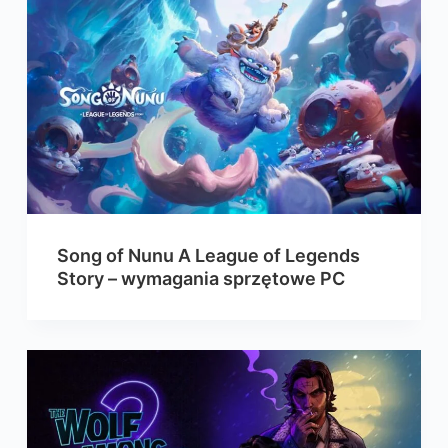
Song of Nunu A League of Legends
Story – wymagania sprzętowe PC