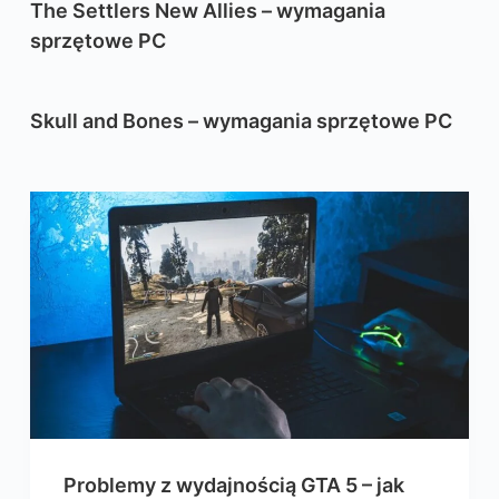
The Settlers New Allies – wymagania
sprzętowe PC
Skull and Bones – wymagania sprzętowe PC
Problemy z wydajnością GTA 5 – jak