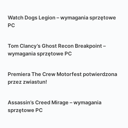
Watch Dogs Legion – wymagania sprzętowe
PC
Tom Clancy’s Ghost Recon Breakpoint –
wymagania sprzętowe PC
Premiera The Crew Motorfest potwierdzona
przez zwiastun!
Assassin’s Creed Mirage – wymagania
sprzętowe PC