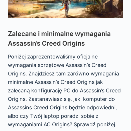
Zalecane i minimalne wymagania
Assassin’s Creed Origins
Poniżej zaprezentowaliśmy oficjalne
wymagania sprzętowe Assassin’s Creed
Origins. Znajdziesz tam zarówno wymagania
minimalne Assassin’s Creed Origins jak i
zalecaną konfigurację PC do Assassin’s Creed
Origins. Zastanawiasz się, jaki komputer do
Assassins Creed Origins będzie odpowiedni,
albo czy Twój laptop poradzi sobie z
wymaganiami AC Origins? Sprawdź poniżej.