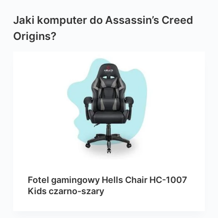
Jaki komputer do Assassin’s Creed
Origins?
Fotel gamingowy Hells Chair HC-1007
Kids czarno-szary