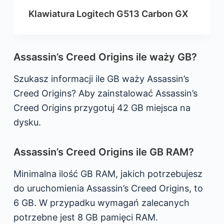
Klawiatura Logitech G513 Carbon GX
Assassin’s Creed Origins ile waży GB?
Szukasz informacji ile GB waży Assassin’s
Creed Origins? Aby zainstalować Assassin’s
Creed Origins przygotuj 42 GB miejsca na
dysku.
Assassin’s Creed Origins ile GB RAM?
Minimalna ilość GB RAM, jakich potrzebujesz
do uruchomienia Assassin’s Creed Origins, to
6 GB. W przypadku wymagań zalecanych
potrzebne jest 8 GB pamięci RAM.