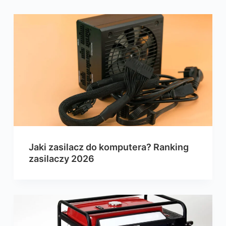
Jaki zasilacz do komputera? Ranking
zasilaczy 2026