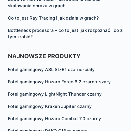
skalowania obrazu w grach
Co to jest Ray Tracing i jak działa w grach?
Bottleneck procesora – co to jest, jak rozpoznać i co z
tym zrobić?
NAJNOWSZE PRODUKTY
Fotel gamingowy ASL SL-B1 czarno-biały
Fotel gamingowy Huzaro Force 6.2 czarno-szary
Fotel gamingowy LightNight Thunder czarny
Fotel gamingowy Kraken Jupiter czarny
Fotel gamingowy Huzaro Combat 7.0 czarny
Fotel gamingowy PAKO Office czarny