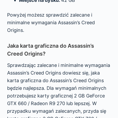
Miejsce na dysku:
42 GB
Powyżej możesz sprawdzić zalecane i
minimalne wymagania Assassin’s Creed
Origins.
Jaka karta graficzna do Assassin’s
Creed Origins?
Sprawdzając zalecane i minimalne wymagania
Assassin’s Creed Origins dowiesz się, jaka
karta graficzna do Assassin’s Creed Origins
będzie najlepsza. Dla wymagań minimalnych
potrzebujesz karty graficznej 2 GB GeForce
GTX 660 / Radeon R9 270 lub lepszej. W
przypadku wymagań zalecanych, przyda się