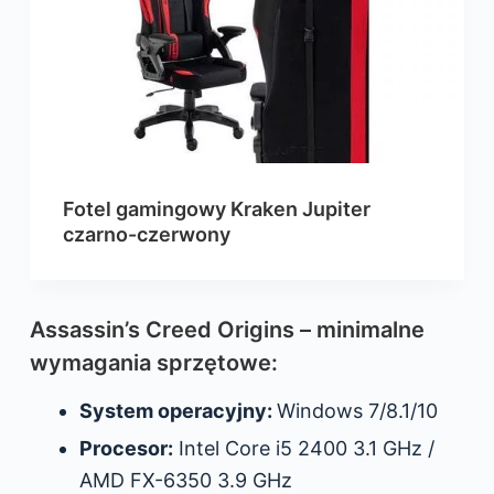
Fotel gamingowy Kraken Jupiter
czarno-czerwony
Assassin’s Creed Origins – minimalne
wymagania sprzętowe:
System operacyjny:
Windows 7/8.1/10
Procesor:
Intel Core i5 2400 3.1 GHz /
AMD FX-6350 3.9 GHz