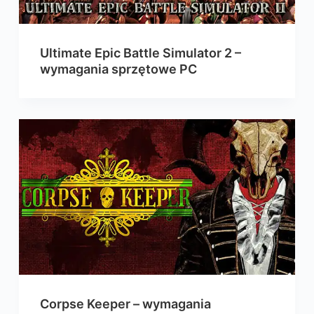
Ultimate Epic Battle Simulator 2 –
wymagania sprzętowe PC
Corpse Keeper – wymagania