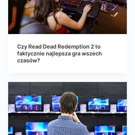
Czy Read Dead Redemption 2 to
faktycznie najlepsza gra wszech
czasów?