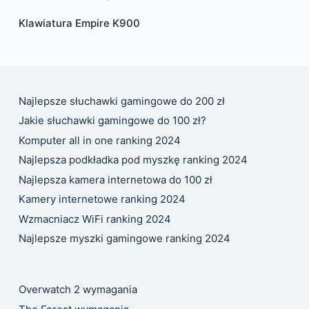
Klawiatura Empire K900
Najlepsze słuchawki gamingowe do 200 zł
Jakie słuchawki gamingowe do 100 zł?
Komputer all in one ranking 2024
Najlepsza podkładka pod myszkę ranking 2024
Najlepsza kamera internetowa do 100 zł
Kamery internetowe ranking 2024
Wzmacniacz WiFi ranking 2024
Najlepsze myszki gamingowe ranking 2024
Overwatch 2 wymagania