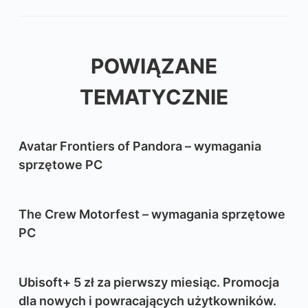
POWIĄZANE
TEMATYCZNIE
Avatar Frontiers of Pandora – wymagania
sprzętowe PC
The Crew Motorfest – wymagania sprzętowe
PC
Ubisoft+ 5 zł za pierwszy miesiąc. Promocja
dla nowych i powracających użytkowników.