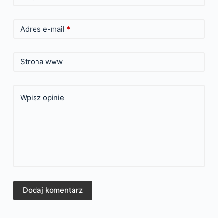
Adres e-mail
*
Strona www
Wpisz opinie
Dodaj komentarz