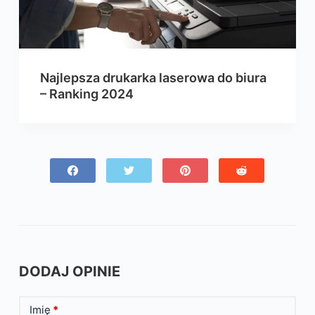
Najlepsza drukarka laserowa do biura
– Ranking 2024
DODAJ OPINIE
Imię
*