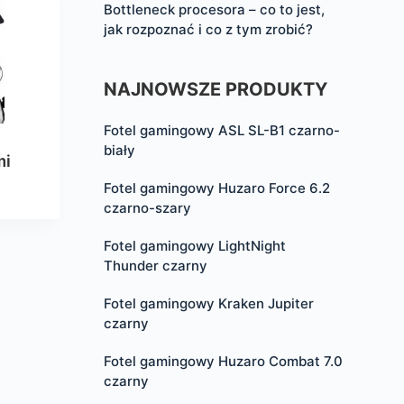
Bottleneck procesora – co to jest,
jak rozpoznać i co z tym zrobić?
NAJNOWSZE PRODUKTY
Fotel gamingowy ASL SL-B1 czarno-
biały
mi
Fotel gamingowy Huzaro Force 6.2
czarno-szary
Fotel gamingowy LightNight
Thunder czarny
Fotel gamingowy Kraken Jupiter
czarny
Fotel gamingowy Huzaro Combat 7.0
czarny