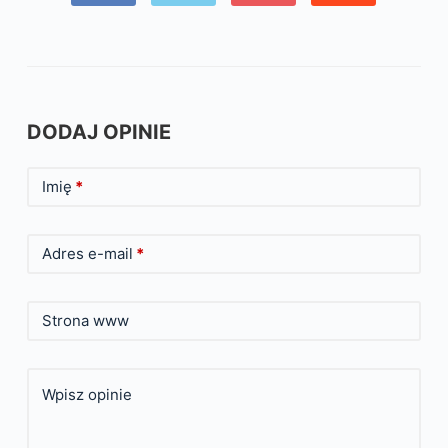
DODAJ OPINIE
Imię
*
Adres e-mail
*
Strona www
Wpisz opinie