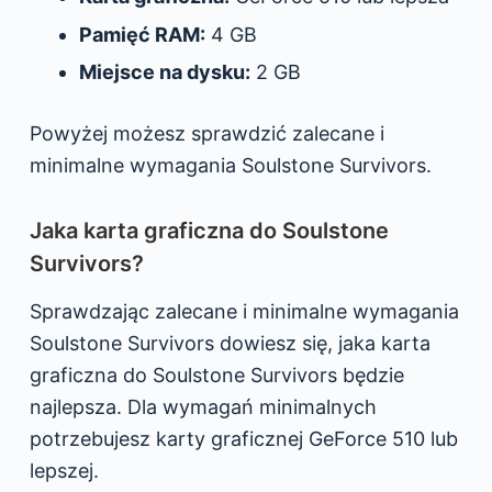
Pamięć RAM:
4 GB
Miejsce na dysku:
2 GB
Powyżej możesz sprawdzić zalecane i
minimalne wymagania Soulstone Survivors.
Jaka karta graficzna do Soulstone
Survivors?
Sprawdzając zalecane i minimalne wymagania
Soulstone Survivors dowiesz się, jaka karta
graficzna do Soulstone Survivors będzie
najlepsza. Dla wymagań minimalnych
potrzebujesz karty graficznej GeForce 510 lub
lepszej.