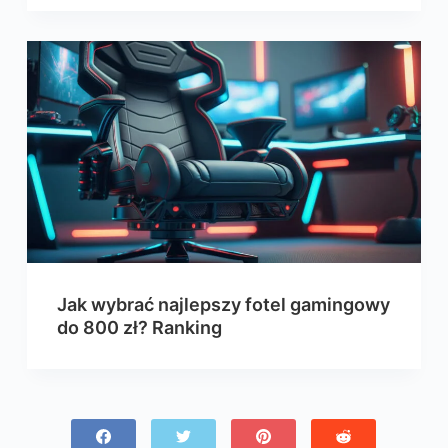
Jak wybrać najlepszy fotel gamingowy
do 800 zł? Ranking