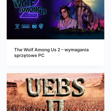
The Wolf Among Us 2 – wymagania
sprzętowe PC