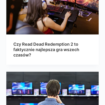
Czy Read Dead Redemption 2 to
faktycznie najlepsza gra wszech
czasów?