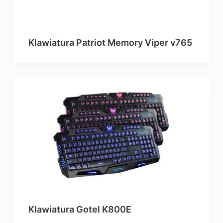
Klawiatura Patriot Memory Viper v765
Klawiatura Gotel K800E