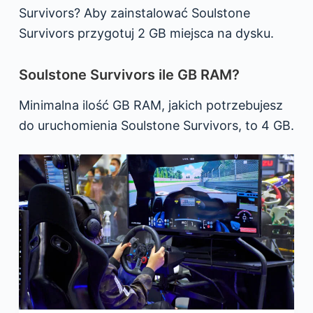
Survivors? Aby zainstalować Soulstone
Survivors przygotuj 2 GB miejsca na dysku.
Soulstone Survivors ile GB RAM?
Minimalna ilość GB RAM, jakich potrzebujesz
do uruchomienia Soulstone Survivors, to 4 GB.