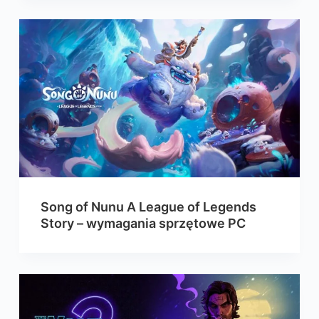
Song of Nunu A League of Legends
Story – wymagania sprzętowe PC