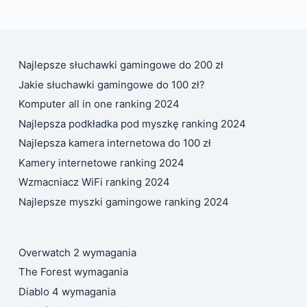
Najlepsze słuchawki gamingowe do 200 zł
Jakie słuchawki gamingowe do 100 zł?
Komputer all in one ranking 2024
Najlepsza podkładka pod myszkę ranking 2024
Najlepsza kamera internetowa do 100 zł
Kamery internetowe ranking 2024
Wzmacniacz WiFi ranking 2024
Najlepsze myszki gamingowe ranking 2024
Overwatch 2 wymagania
The Forest wymagania
Diablo 4 wymagania