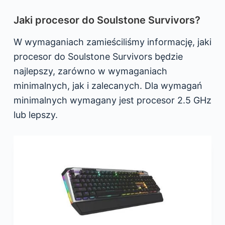
Jaki procesor do Soulstone Survivors?
W wymaganiach zamieściliśmy informację, jaki
procesor do Soulstone Survivors będzie
najlepszy, zarówno w wymaganiach
minimalnych, jak i zalecanych. Dla wymagań
minimalnych wymagany jest procesor 2.5 GHz
lub lepszy.