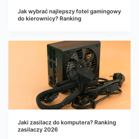
Jak wybrać najlepszy fotel gamingowy
do kierownicy? Ranking
Jaki zasilacz do komputera? Ranking
zasilaczy 2026