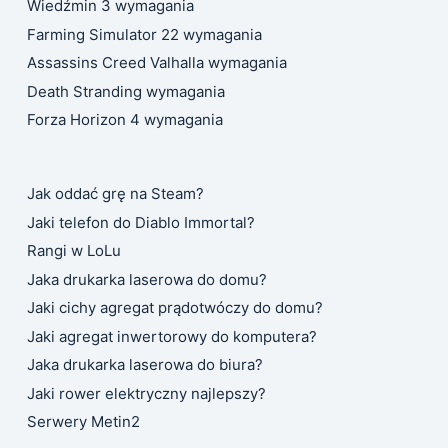
Wiedźmin 3 wymagania
Farming Simulator 22 wymagania
Assassins Creed Valhalla wymagania
Death Stranding wymagania
Forza Horizon 4 wymagania
Jak oddać grę na Steam?
Jaki telefon do Diablo Immortal?
Rangi w LoLu
Jaka drukarka laserowa do domu?
Jaki cichy agregat prądotwóczy do domu?
Jaki agregat inwertorowy do komputera?
Jaka drukarka laserowa do biura?
Jaki rower elektryczny najlepszy?
Serwery Metin2