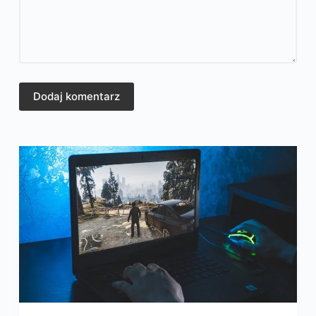
Dodaj komentarz