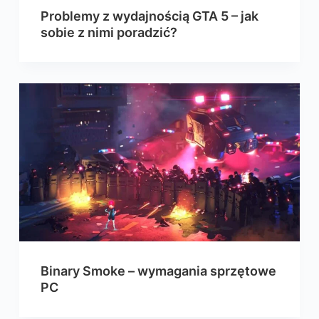
Problemy z wydajnością GTA 5 – jak
sobie z nimi poradzić?
Binary Smoke – wymagania sprzętowe
PC