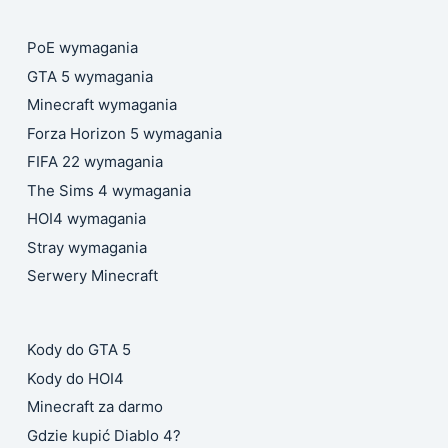
PoE wymagania
GTA 5 wymagania
Minecraft wymagania
Forza Horizon 5 wymagania
FIFA 22 wymagania
The Sims 4 wymagania
HOI4 wymagania
Stray wymagania
Serwery Minecraft
Kody do GTA 5
Kody do HOI4
Minecraft za darmo
Gdzie kupić Diablo 4?