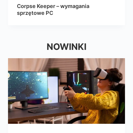
Corpse Keeper – wymagania
sprzętowe PC
NOWINKI