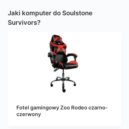
Jaki komputer do Soulstone
Survivors?
Fotel gamingowy Zoo Rodeo czarno-
czerwony