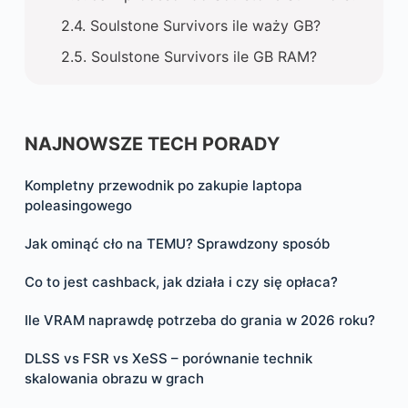
Soulstone Survivors ile waży GB?
Soulstone Survivors ile GB RAM?
NAJNOWSZE TECH PORADY
Kompletny przewodnik po zakupie laptopa
poleasingowego
Jak ominąć cło na TEMU? Sprawdzony sposób
Co to jest cashback, jak działa i czy się opłaca?
Ile VRAM naprawdę potrzeba do grania w 2026 roku?
DLSS vs FSR vs XeSS – porównanie technik
skalowania obrazu w grach