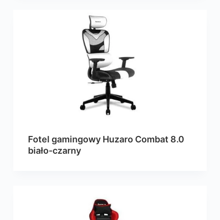
Fotel gamingowy Huzaro Combat 8.0
biało-czarny