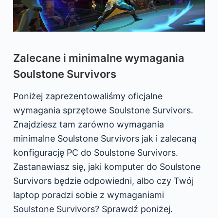
Zalecane i minimalne wymagania
Soulstone Survivors
Poniżej zaprezentowaliśmy oficjalne
wymagania sprzętowe Soulstone Survivors.
Znajdziesz tam zarówno wymagania
minimalne Soulstone Survivors jak i zalecaną
konfigurację PC do Soulstone Survivors.
Zastanawiasz się, jaki komputer do Soulstone
Survivors będzie odpowiedni, albo czy Twój
laptop poradzi sobie z wymaganiami
Soulstone Survivors? Sprawdź poniżej.