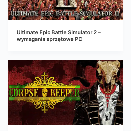
Ultimate Epic Battle Simulator 2 –
wymagania sprzętowe PC