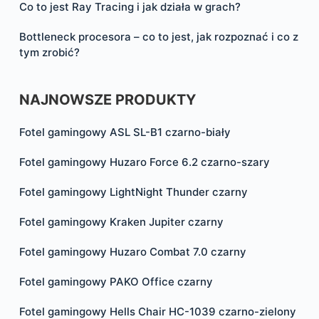
Co to jest Ray Tracing i jak działa w grach?
Bottleneck procesora – co to jest, jak rozpoznać i co z
tym zrobić?
NAJNOWSZE PRODUKTY
Fotel gamingowy ASL SL-B1 czarno-biały
Fotel gamingowy Huzaro Force 6.2 czarno-szary
Fotel gamingowy LightNight Thunder czarny
Fotel gamingowy Kraken Jupiter czarny
Fotel gamingowy Huzaro Combat 7.0 czarny
Fotel gamingowy PAKO Office czarny
Fotel gamingowy Hells Chair HC-1039 czarno-zielony