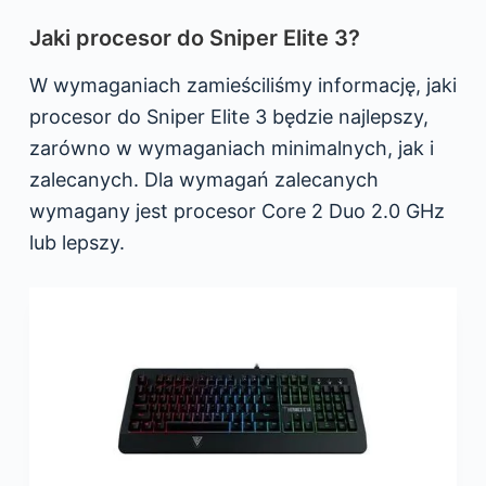
Jaki procesor do Sniper Elite 3?
W wymaganiach zamieściliśmy informację, jaki
procesor do Sniper Elite 3 będzie najlepszy,
zarówno w wymaganiach minimalnych, jak i
zalecanych. Dla wymagań zalecanych
wymagany jest procesor Core 2 Duo 2.0 GHz
lub lepszy.