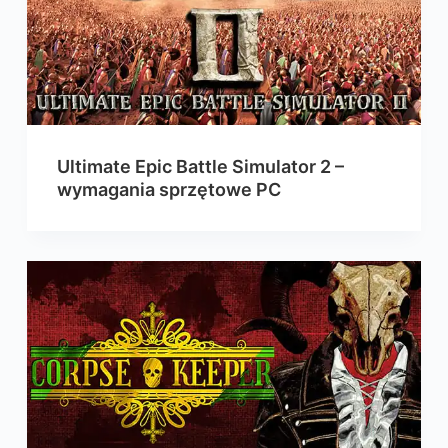
Ultimate Epic Battle Simulator 2 –
wymagania sprzętowe PC