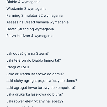
Diablo 4 wymagania
Wiedźmin 3 wymagania
Farming Simulator 22 wymagania
Assassins Creed Valhalla wymagania
Death Stranding wymagania
Forza Horizon 4 wymagania
Jak oddać grę na Steam?
Jaki telefon do Diablo Immortal?
Rangi w LoLu
Jaka drukarka laserowa do domu?
Jaki cichy agregat prądotwóczy do domu?
Jaki agregat inwertorowy do komputera?
Jaka drukarka laserowa do biura?
Jaki rower elektryczny najlepszy?