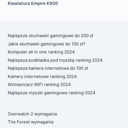
Klawiatura Empire K900
Najlepsze słuchawki gamingowe do 200 zł
Jakie słuchawki gamingowe do 100 zł?
Komputer all in one ranking 2024
Najlepsza podkładka pod myszkę ranking 2024
Najlepsza kamera internetowa do 100 zł
Kamery internetowe ranking 2024
Wzmacniacz WiFi ranking 2024
Najlepsze myszki gamingowe ranking 2024
Overwatch 2 wymagania
The Forest wymagania