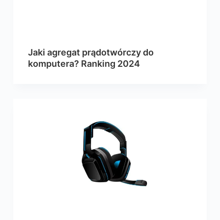
Jaki agregat prądotwórczy do
komputera? Ranking 2024