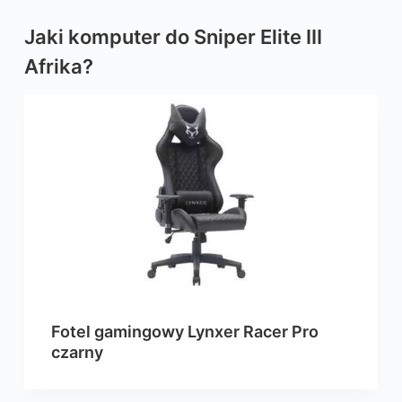
Jaki komputer do Sniper Elite III
Afrika?
Fotel gamingowy Lynxer Racer Pro
czarny