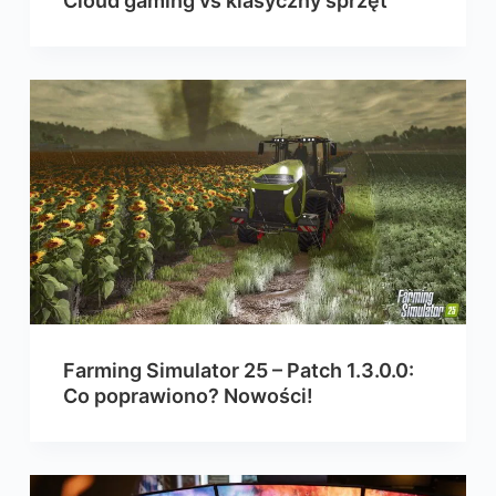
Cloud gaming vs klasyczny sprzęt
Farming Simulator 25 – Patch 1.3.0.0:
Co poprawiono? Nowości!