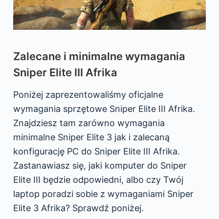
Zalecane i minimalne wymagania
Sniper Elite III Afrika
Poniżej zaprezentowaliśmy oficjalne
wymagania sprzętowe Sniper Elite III Afrika.
Znajdziesz tam zarówno wymagania
minimalne Sniper Elite 3 jak i zalecaną
konfigurację PC do Sniper Elite III Afrika.
Zastanawiasz się, jaki komputer do Sniper
Elite III będzie odpowiedni, albo czy Twój
laptop poradzi sobie z wymaganiami Sniper
Elite 3 Afrika? Sprawdź poniżej.