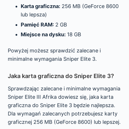
Karta graficzna:
256 MB (GeForce 8600
lub lepsza)
Pamięć RAM:
2 GB
Miejsce na dysku:
18 GB
Powyżej możesz sprawdzić zalecane i
minimalne wymagania Sniper Elite 3.
Jaka karta graficzna do Sniper Elite 3?
Sprawdzając zalecane i minimalne wymagania
Sniper Elite III Afrika dowiesz się, jaka karta
graficzna do Sniper Elite 3 będzie najlepsza.
Dla wymagań zalecanych potrzebujesz karty
graficznej 256 MB (GeForce 8600) lub lepszej.