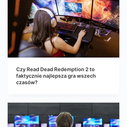
Czy Read Dead Redemption 2 to
faktycznie najlepsza gra wszech
czasów?