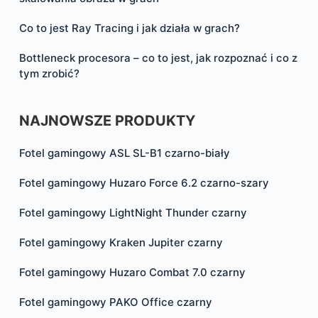
Co to jest Ray Tracing i jak działa w grach?
Bottleneck procesora – co to jest, jak rozpoznać i co z
tym zrobić?
NAJNOWSZE PRODUKTY
Fotel gamingowy ASL SL-B1 czarno-biały
Fotel gamingowy Huzaro Force 6.2 czarno-szary
Fotel gamingowy LightNight Thunder czarny
Fotel gamingowy Kraken Jupiter czarny
Fotel gamingowy Huzaro Combat 7.0 czarny
Fotel gamingowy PAKO Office czarny