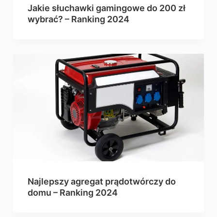
Jakie słuchawki gamingowe do 200 zł
wybrać? – Ranking 2024
Najlepszy agregat prądotwórczy do
domu – Ranking 2024