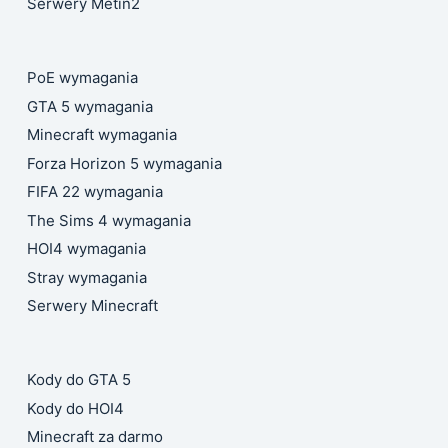
Serwery Metin2
PoE wymagania
GTA 5 wymagania
Minecraft wymagania
Forza Horizon 5 wymagania
FIFA 22 wymagania
The Sims 4 wymagania
HOI4 wymagania
Stray wymagania
Serwery Minecraft
Kody do GTA 5
Kody do HOI4
Minecraft za darmo