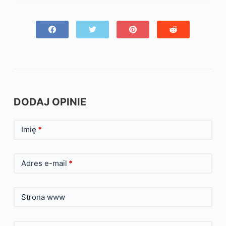
DODAJ OPINIE
Imię
*
Adres e-mail
*
Strona www