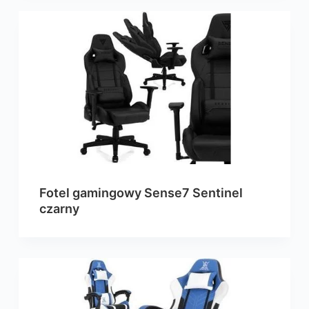
Fotel gamingowy Sense7 Sentinel
czarny