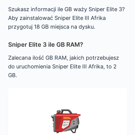
Szukasz informacji ile GB waży Sniper Elite 3?
Aby zainstalować Sniper Elite III Afrika
przygotuj 18 GB miejsca na dysku.
Sniper Elite 3 ile GB RAM?
Zalecana ilość GB RAM, jakich potrzebujesz
do uruchomienia Sniper Elite III Afrika, to 2
GB.