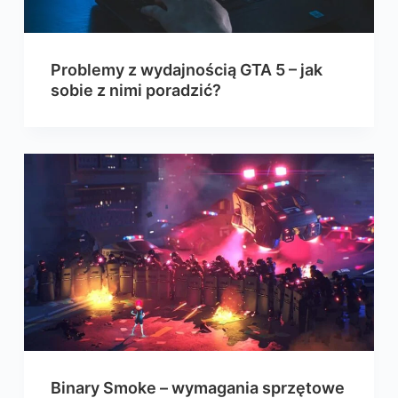
Problemy z wydajnością GTA 5 – jak
sobie z nimi poradzić?
Binary Smoke – wymagania sprzętowe