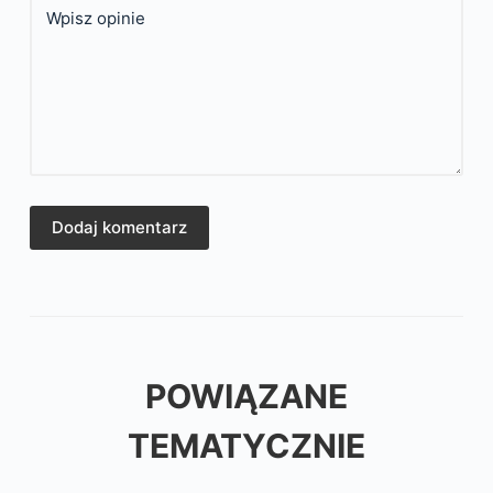
Wpisz opinie
Dodaj komentarz
POWIĄZANE
TEMATYCZNIE