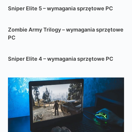
Sniper Elite 5 – wymagania sprzętowe PC
Zombie Army Trilogy – wymagania sprzętowe
PC
Sniper Elite 4 – wymagania sprzętowe PC