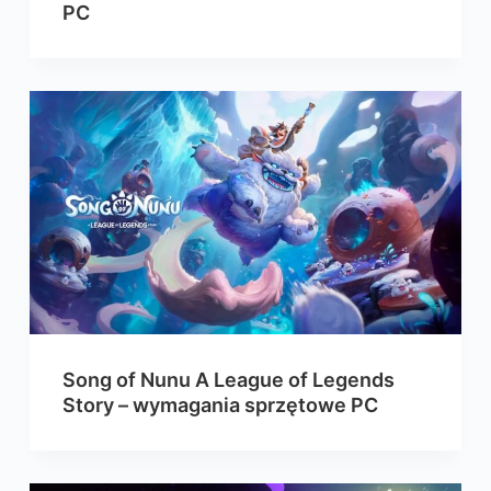
PC
Song of Nunu A League of Legends
Story – wymagania sprzętowe PC