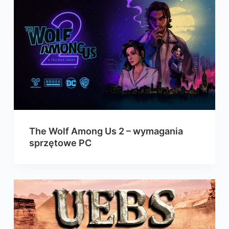
The Wolf Among Us 2 – wymagania
sprzętowe PC