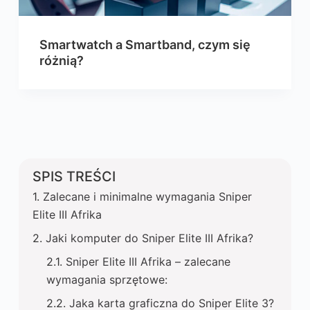
Smartwatch a Smartband, czym się
różnią?
SPIS TREŚCI
Zalecane i minimalne wymagania Sniper
Elite III Afrika
Jaki komputer do Sniper Elite III Afrika?
Sniper Elite III Afrika – zalecane
wymagania sprzętowe:
Jaka karta graficzna do Sniper Elite 3?