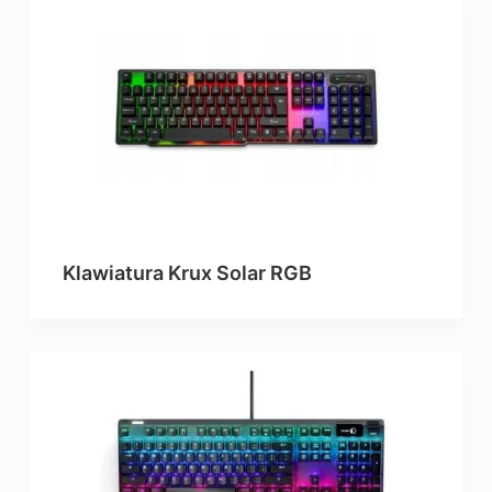
Klawiatura Krux Solar RGB