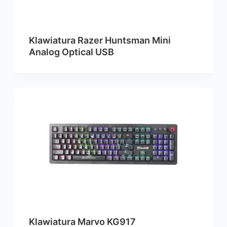
Klawiatura Razer Huntsman Mini
Analog Optical USB
Klawiatura Marvo KG917