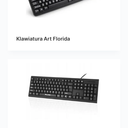
Klawiatura Art Florida