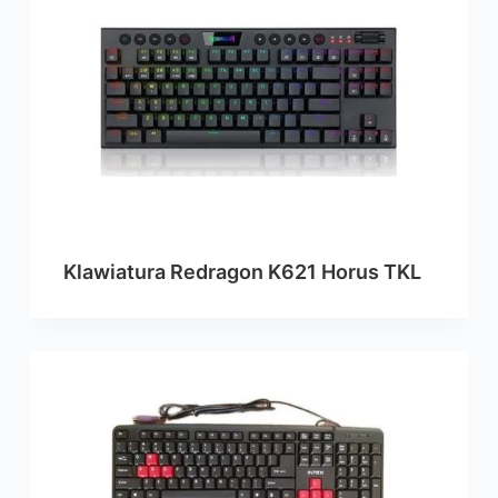
Klawiatura Redragon K621 Horus TKL