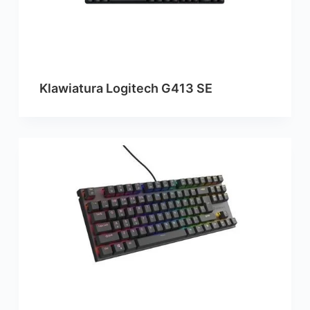
Klawiatura Logitech G413 SE