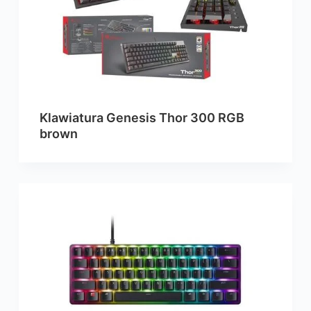
Klawiatura Genesis Thor 300 RGB
brown