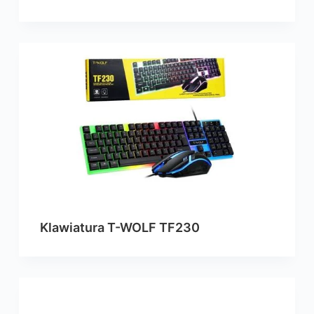
Klawiatura T-WOLF TF230