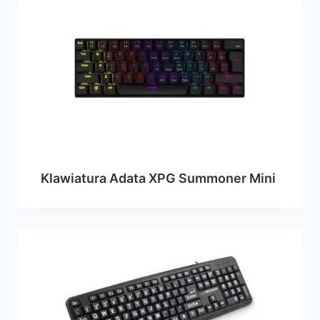
Klawiatura Adata XPG Summoner Mini