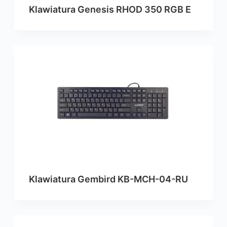
Klawiatura Genesis RHOD 350 RGB E
Klawiatura Gembird KB-MCH-04-RU