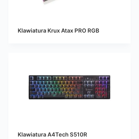
Klawiatura Krux Atax PRO RGB
Klawiatura A4Tech S510R