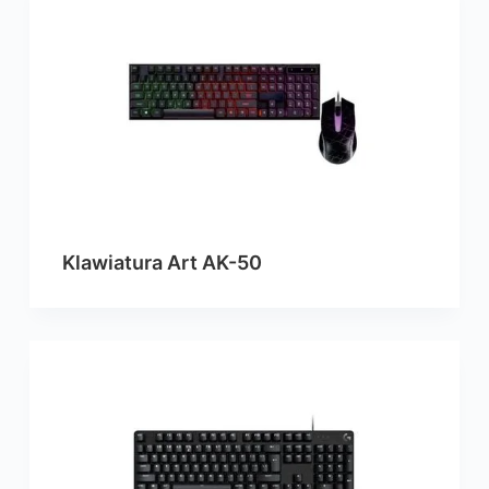
Klawiatura Art AK-50