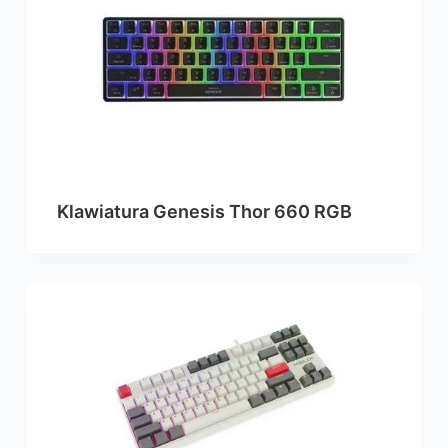
Klawiatura Genesis Thor 660 RGB