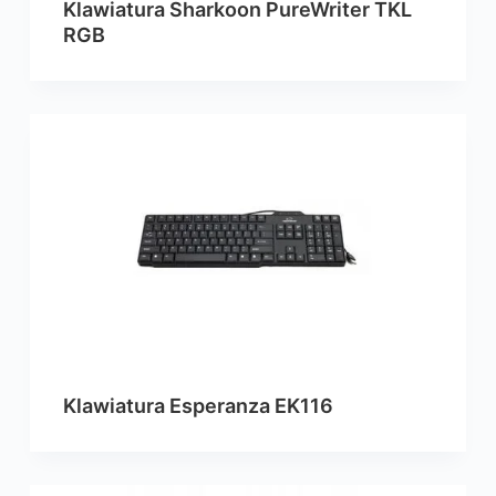
Klawiatura Sharkoon PureWriter TKL
RGB
Klawiatura Esperanza EK116