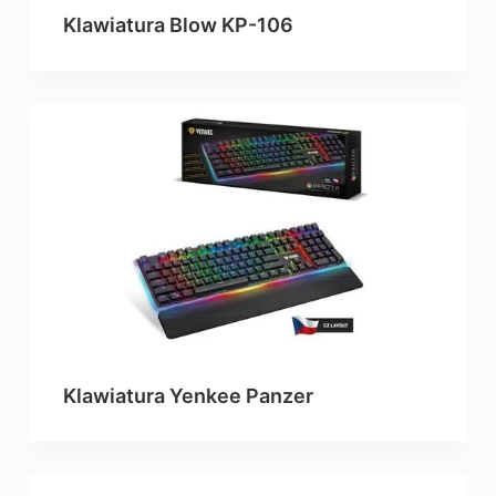
Klawiatura Blow KP-106
Klawiatura Yenkee Panzer