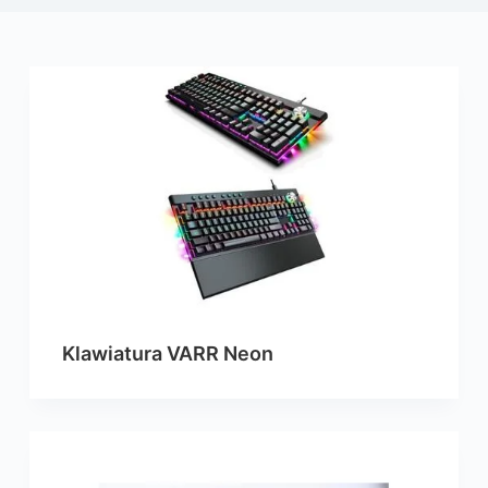
Klawiatura VARR Neon