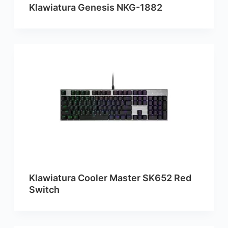
Klawiatura Genesis NKG-1882
Klawiatura Cooler Master SK652 Red
Switch