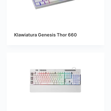
Klawiatura Genesis Thor 660