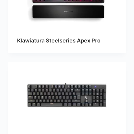
Klawiatura Steelseries Apex Pro