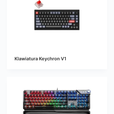
Klawiatura Keychron V1