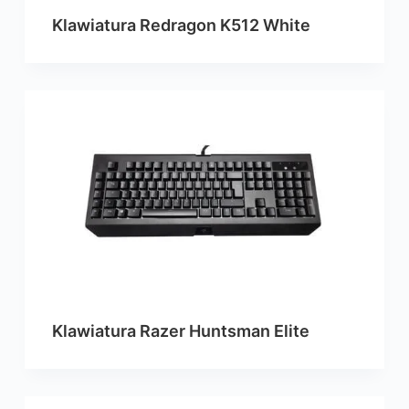
Klawiatura Redragon K512 White
Klawiatura Razer Huntsman Elite