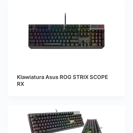
Klawiatura Asus ROG STRIX SCOPE
RX