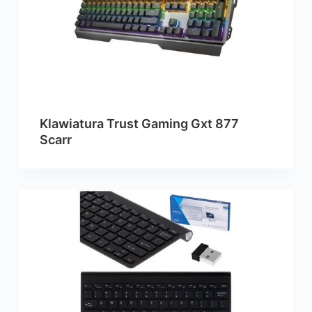
Klawiatura Trust Gaming Gxt 877
Scarr