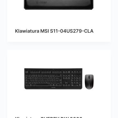
Klawiatura MSI S11-04US279-CLA