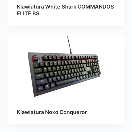
Klawiatura White Shark COMMANDOS
ELITE BS
Klawiatura Noxo Conqueror