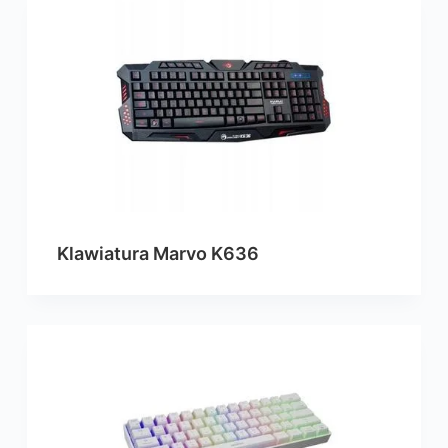
Klawiatura Marvo K636