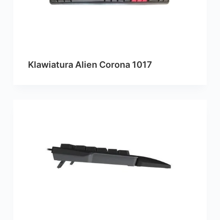
Klawiatura Alien Corona 1017