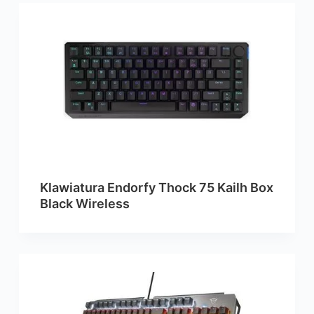
Klawiatura Endorfy Thock 75 Kailh Box
Black Wireless