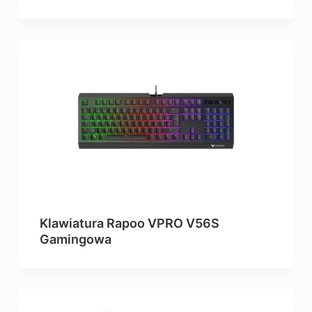
Klawiatura Rapoo VPRO V56S
Gamingowa