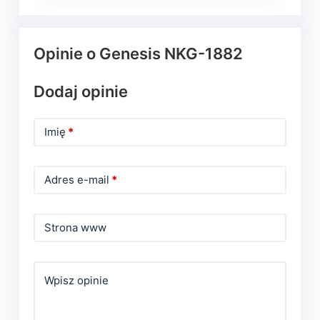
Opinie o Genesis NKG-1882
Dodaj opinie
Imię
*
Adres e-mail
*
Strona www
Wpisz opinie