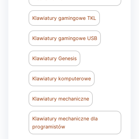
Klawiatury gamingowe TKL
Klawiatury gamingowe USB
Klawiatury Genesis
Klawiatury komputerowe
Klawiatury mechaniczne
Klawiatury mechaniczne dla
programistów