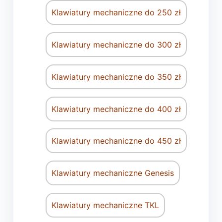
Klawiatury mechaniczne do 250 zł
Klawiatury mechaniczne do 300 zł
Klawiatury mechaniczne do 350 zł
Klawiatury mechaniczne do 400 zł
Klawiatury mechaniczne do 450 zł
Klawiatury mechaniczne Genesis
Klawiatury mechaniczne TKL