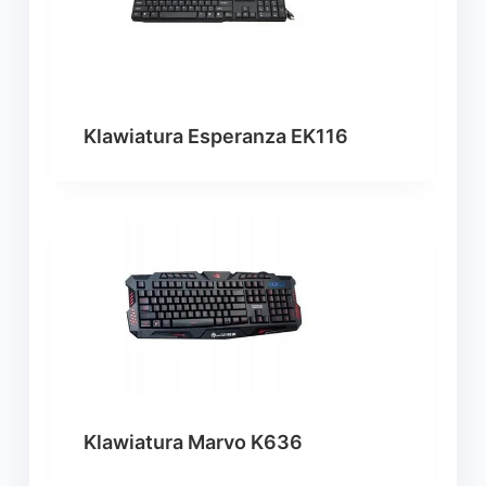
Klawiatura Esperanza EK116
Klawiatura Marvo K636