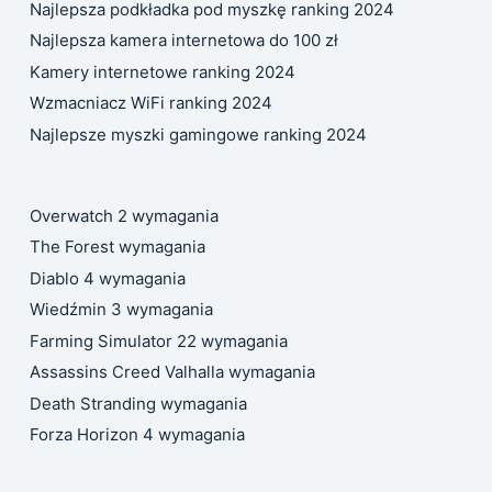
Najlepsza podkładka pod myszkę ranking 2024
Najlepsza kamera internetowa do 100 zł
Kamery internetowe ranking 2024
Wzmacniacz WiFi ranking 2024
Najlepsze myszki gamingowe ranking 2024
Overwatch 2 wymagania
The Forest wymagania
Diablo 4 wymagania
Wiedźmin 3 wymagania
Farming Simulator 22 wymagania
Assassins Creed Valhalla wymagania
Death Stranding wymagania
Forza Horizon 4 wymagania