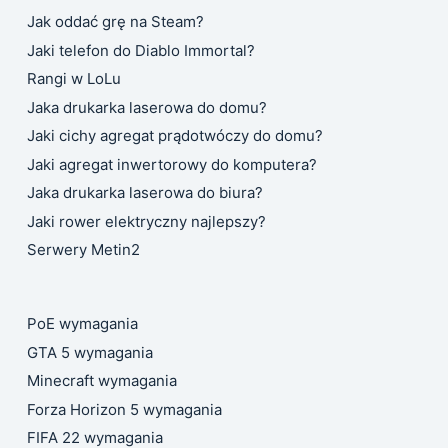
Jak oddać grę na Steam?
Jaki telefon do Diablo Immortal?
Rangi w LoLu
Jaka drukarka laserowa do domu?
Jaki cichy agregat prądotwóczy do domu?
Jaki agregat inwertorowy do komputera?
Jaka drukarka laserowa do biura?
Jaki rower elektryczny najlepszy?
Serwery Metin2
PoE wymagania
GTA 5 wymagania
Minecraft wymagania
Forza Horizon 5 wymagania
FIFA 22 wymagania