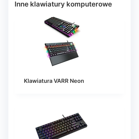
Inne klawiatury komputerowe
Klawiatura VARR Neon