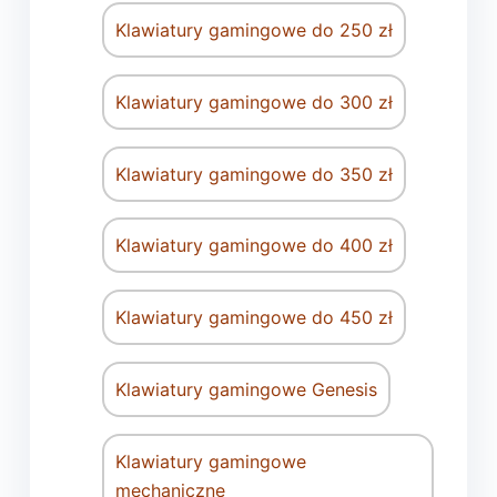
Klawiatury gamingowe do 250 zł
Klawiatury gamingowe do 300 zł
Klawiatury gamingowe do 350 zł
Klawiatury gamingowe do 400 zł
Klawiatury gamingowe do 450 zł
Klawiatury gamingowe Genesis
Klawiatury gamingowe
mechaniczne