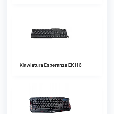
Klawiatura Esperanza EK116