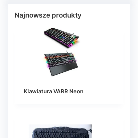
Najnowsze produkty
Klawiatura VARR Neon