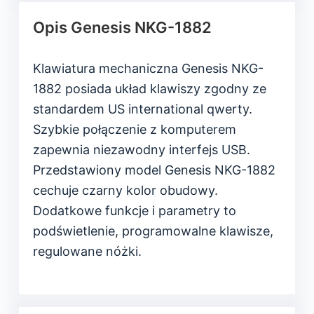
Opis Genesis NKG-1882
Klawiatura mechaniczna Genesis NKG-
1882 posiada układ klawiszy zgodny ze
standardem US international qwerty.
Szybkie połączenie z komputerem
zapewnia niezawodny interfejs USB.
Przedstawiony model Genesis NKG-1882
cechuje czarny kolor obudowy.
Dodatkowe funkcje i parametry to
podświetlenie, programowalne klawisze,
regulowane nóżki.