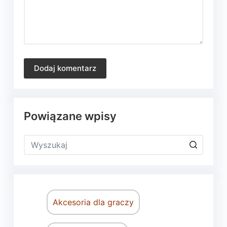
Dodaj komentarz
Powiązane wpisy
Akcesoria dla graczy