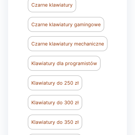
Czarne klawiatury
Czarne klawiatury gamingowe
Czarne klawiatury mechaniczne
Klawiatury dla programistów
Klawiatury do 250 zł
Klawiatury do 300 zł
Klawiatury do 350 zł