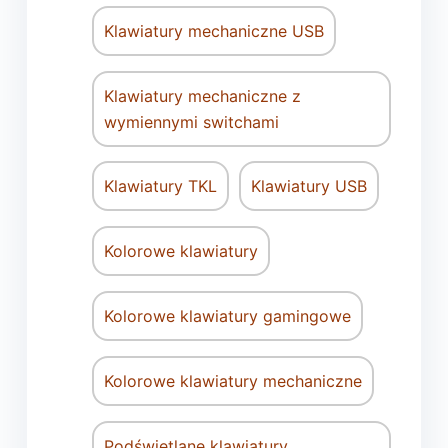
Klawiatury mechaniczne USB
Klawiatury mechaniczne z
wymiennymi switchami
Klawiatury TKL
Klawiatury USB
Kolorowe klawiatury
Kolorowe klawiatury gamingowe
Kolorowe klawiatury mechaniczne
Podświetlane klawiatury