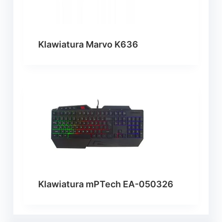
Klawiatura Marvo K636
Klawiatura mPTech EA-050326