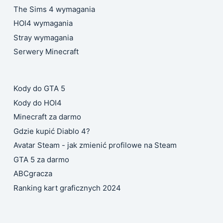
The Sims 4 wymagania
HOI4 wymagania
Stray wymagania
Serwery Minecraft
Kody do GTA 5
Kody do HOI4
Minecraft za darmo
Gdzie kupić Diablo 4?
Avatar Steam - jak zmienić profilowe na Steam
GTA 5 za darmo
ABCgracza
Ranking kart graficznych 2024