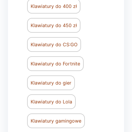
Klawiatury do 400 zł
Klawiatury do 450 zł
Klawiatury do CS:GO
Klawiatury do Fortnite
Klawiatury do gier
Klawiatury do Lola
Klawiatury gamingowe