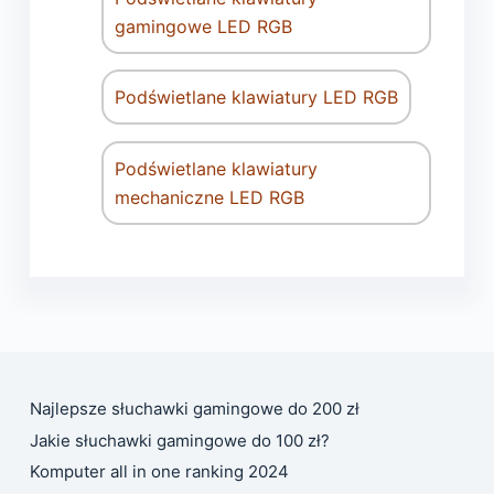
gamingowe LED RGB
Podświetlane klawiatury LED RGB
Podświetlane klawiatury
mechaniczne LED RGB
Najlepsze słuchawki gamingowe do 200 zł
Jakie słuchawki gamingowe do 100 zł?
Komputer all in one ranking 2024