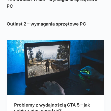
PC
Outlast 2 – wymagania sprzętowe PC
Problemy z wydajnością GTA 5 – jak
sobie z nimi poradzić?