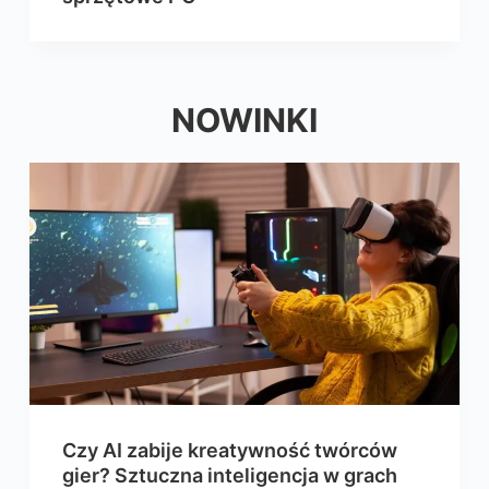
NOWINKI
Czy AI zabije kreatywność twórców
gier? Sztuczna inteligencja w grach