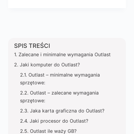
SPIS TREŚCI
Zalecane i minimalne wymagania Outlast
Jaki komputer do Outlast?
Outlast – minimalne wymagania
sprzętowe:
Outlast – zalecane wymagania
sprzętowe:
Jaka karta graficzna do Outlast?
Jaki procesor do Outlast?
Outlast ile waży GB?