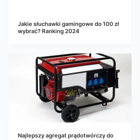
Jakie słuchawki gamingowe do 100 zł
wybrać? Ranking 2024
Najlepszy agregat prądotwórczy do