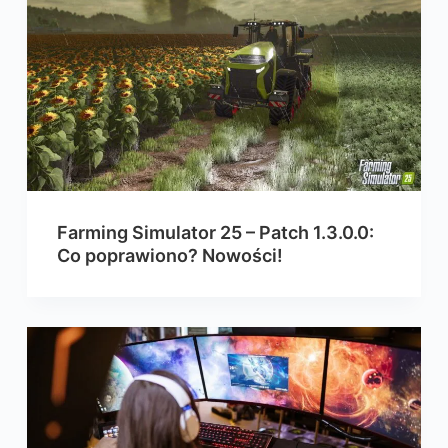
Farming Simulator 25 – Patch 1.3.0.0:
Co poprawiono? Nowości!