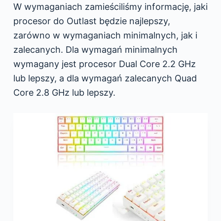
W wymaganiach zamieściliśmy informację, jaki
procesor do Outlast będzie najlepszy,
zarówno w wymaganiach minimalnych, jak i
zalecanych. Dla wymagań minimalnych
wymagany jest procesor Dual Core 2.2 GHz
lub lepszy, a dla wymagań zalecanych Quad
Core 2.8 GHz lub lepszy.