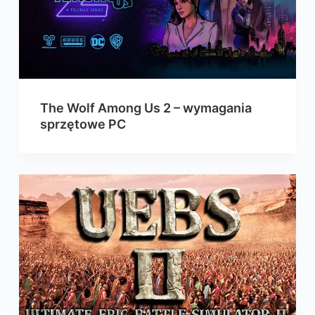
The Wolf Among Us 2 – wymagania
sprzętowe PC