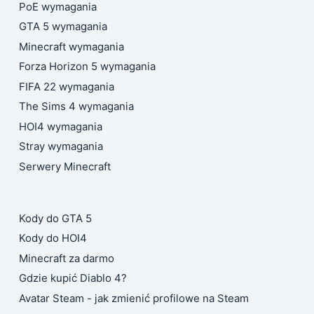
PoE wymagania
GTA 5 wymagania
Minecraft wymagania
Forza Horizon 5 wymagania
FIFA 22 wymagania
The Sims 4 wymagania
HOI4 wymagania
Stray wymagania
Serwery Minecraft
Kody do GTA 5
Kody do HOI4
Minecraft za darmo
Gdzie kupić Diablo 4?
Avatar Steam - jak zmienić profilowe na Steam