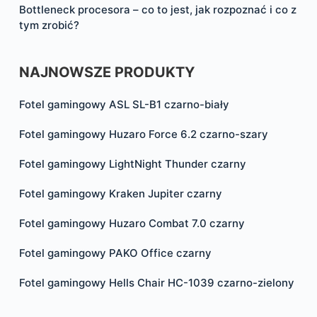
Bottleneck procesora – co to jest, jak rozpoznać i co z
tym zrobić?
NAJNOWSZE PRODUKTY
Fotel gamingowy ASL SL-B1 czarno-biały
Fotel gamingowy Huzaro Force 6.2 czarno-szary
Fotel gamingowy LightNight Thunder czarny
Fotel gamingowy Kraken Jupiter czarny
Fotel gamingowy Huzaro Combat 7.0 czarny
Fotel gamingowy PAKO Office czarny
Fotel gamingowy Hells Chair HC-1039 czarno-zielony