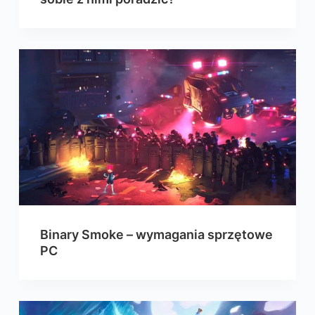
Binary Smoke – wymagania sprzętowe
PC