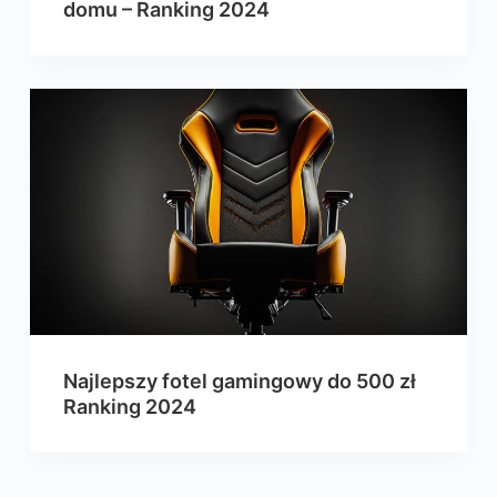
domu – Ranking 2024
Najlepszy fotel gamingowy do 500 zł
Ranking 2024