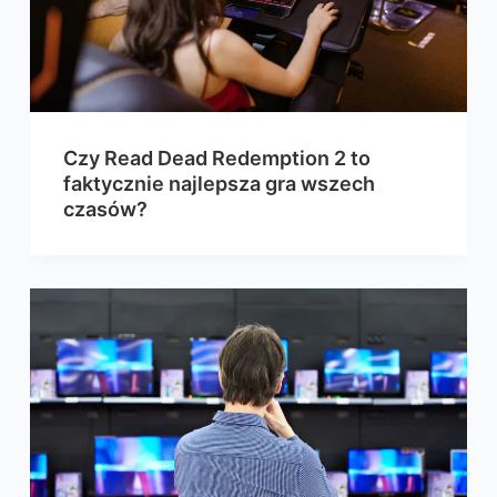
Czy Read Dead Redemption 2 to
faktycznie najlepsza gra wszech
czasów?