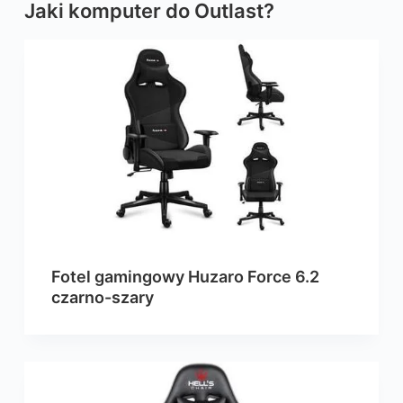
Jaki komputer do Outlast?
Fotel gamingowy Huzaro Force 6.2
czarno-szary