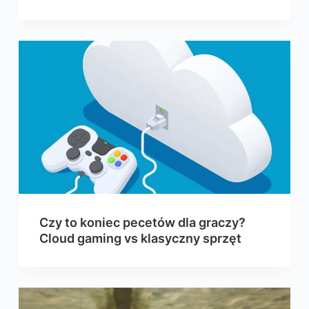
Czy to koniec pecetów dla graczy?
Cloud gaming vs klasyczny sprzęt