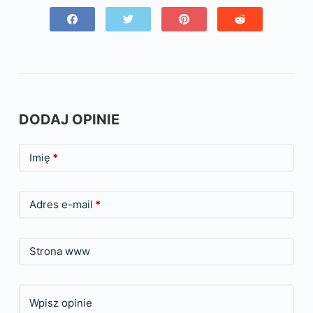
DODAJ OPINIE
Imię
*
Adres e-mail
*
Strona www
Wpisz opinie