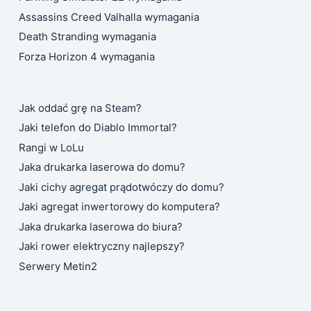
Assassins Creed Valhalla wymagania
Death Stranding wymagania
Forza Horizon 4 wymagania
Jak oddać grę na Steam?
Jaki telefon do Diablo Immortal?
Rangi w LoLu
Jaka drukarka laserowa do domu?
Jaki cichy agregat prądotwóczy do domu?
Jaki agregat inwertorowy do komputera?
Jaka drukarka laserowa do biura?
Jaki rower elektryczny najlepszy?
Serwery Metin2