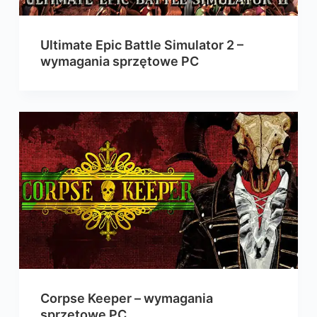
Ultimate Epic Battle Simulator 2 –
wymagania sprzętowe PC
Corpse Keeper – wymagania
sprzętowe PC