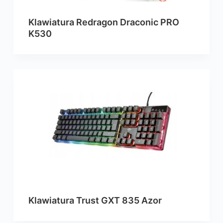
Klawiatura Redragon Draconic PRO
K530
Klawiatura Trust GXT 835 Azor