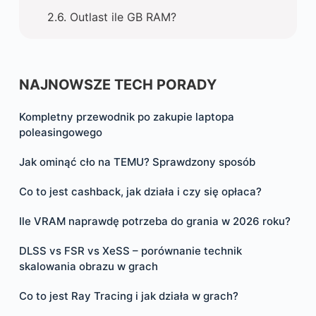
Outlast ile GB RAM?
NAJNOWSZE TECH PORADY
Kompletny przewodnik po zakupie laptopa
poleasingowego
Jak ominąć cło na TEMU? Sprawdzony sposób
Co to jest cashback, jak działa i czy się opłaca?
Ile VRAM naprawdę potrzeba do grania w 2026 roku?
DLSS vs FSR vs XeSS – porównanie technik
skalowania obrazu w grach
Co to jest Ray Tracing i jak działa w grach?