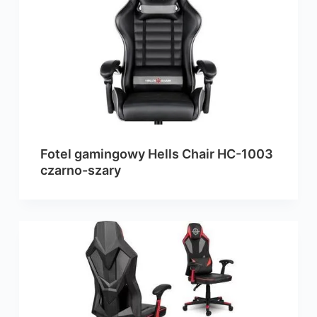
Fotel gamingowy Hells Chair HC-1003
czarno-szary