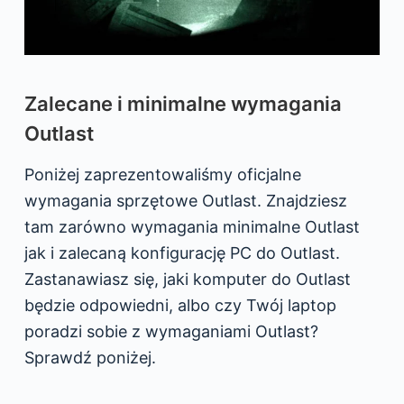
Zalecane i minimalne wymagania
Outlast
Poniżej zaprezentowaliśmy oficjalne
wymagania sprzętowe Outlast. Znajdziesz
tam zarówno wymagania minimalne Outlast
jak i zalecaną konfigurację PC do Outlast.
Zastanawiasz się, jaki komputer do Outlast
będzie odpowiedni, albo czy Twój laptop
poradzi sobie z wymaganiami Outlast?
Sprawdź poniżej.