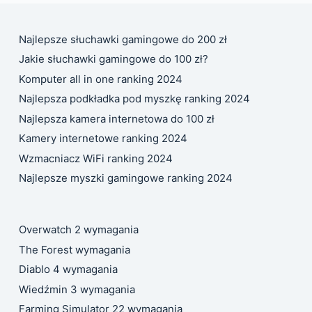
Najlepsze słuchawki gamingowe do 200 zł
Jakie słuchawki gamingowe do 100 zł?
Komputer all in one ranking 2024
Najlepsza podkładka pod myszkę ranking 2024
Najlepsza kamera internetowa do 100 zł
Kamery internetowe ranking 2024
Wzmacniacz WiFi ranking 2024
Najlepsze myszki gamingowe ranking 2024
Overwatch 2 wymagania
The Forest wymagania
Diablo 4 wymagania
Wiedźmin 3 wymagania
Farming Simulator 22 wymagania