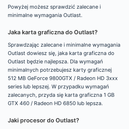
Powyżej możesz sprawdzić zalecane i
minimalne wymagania Outlast.
Jaka karta graficzna do Outlast?
Sprawdzając zalecane i minimalne wymagania
Outlast dowiesz się, jaka karta graficzna do
Outlast będzie najlepsza. Dla wymagań
minimalnych potrzebujesz karty graficznej
512 MB GeForce 9800GTX / Radeon HD 3xxx
series lub lepszej. W przypadku wymagań
zalecanych, przyda się karta graficzna 1 GB
GTX 460 / Radeon HD 6850 lub lepsza.
Jaki procesor do Outlast?