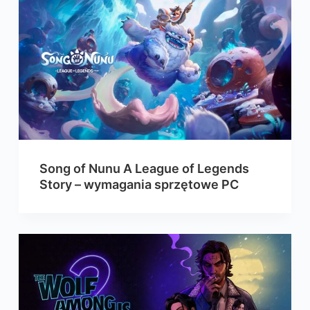
Song of Nunu A League of Legends
Story – wymagania sprzętowe PC