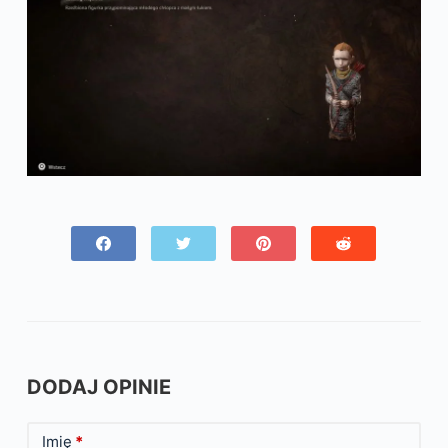
DODAJ OPINIE
Imię
*