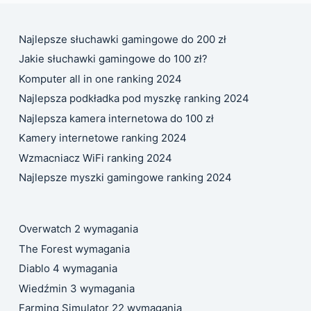
Najlepsze słuchawki gamingowe do 200 zł
Jakie słuchawki gamingowe do 100 zł?
Komputer all in one ranking 2024
Najlepsza podkładka pod myszkę ranking 2024
Najlepsza kamera internetowa do 100 zł
Kamery internetowe ranking 2024
Wzmacniacz WiFi ranking 2024
Najlepsze myszki gamingowe ranking 2024
Overwatch 2 wymagania
The Forest wymagania
Diablo 4 wymagania
Wiedźmin 3 wymagania
Farming Simulator 22 wymagania