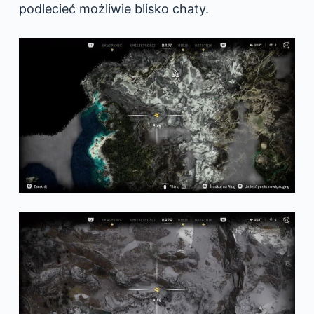
podlecieć możliwie blisko chaty.