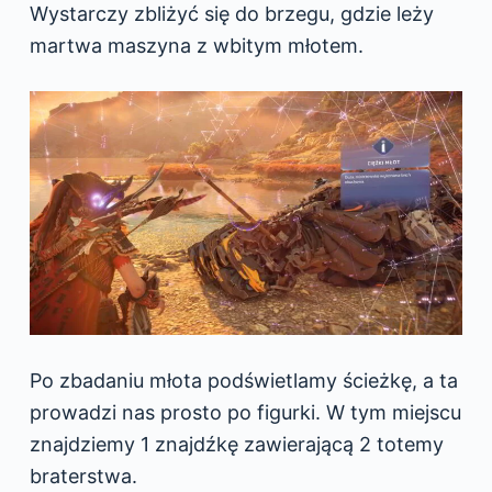
Wystarczy zbliżyć się do brzegu, gdzie leży
martwa maszyna z wbitym młotem.
Po zbadaniu młota podświetlamy ścieżkę, a ta
prowadzi nas prosto po figurki. W tym miejscu
znajdziemy 1 znajdźkę zawierającą 2 totemy
braterstwa.