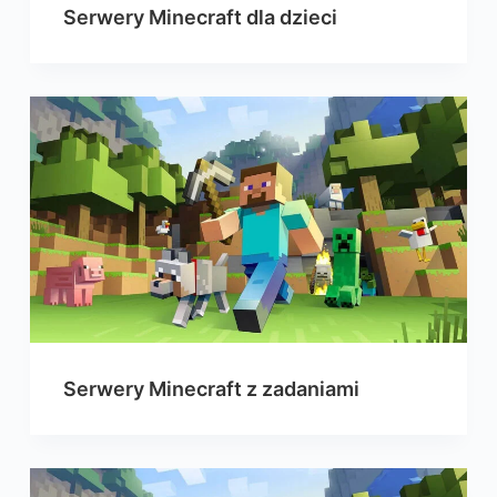
Serwery Minecraft dla dzieci
Serwery Minecraft z zadaniami