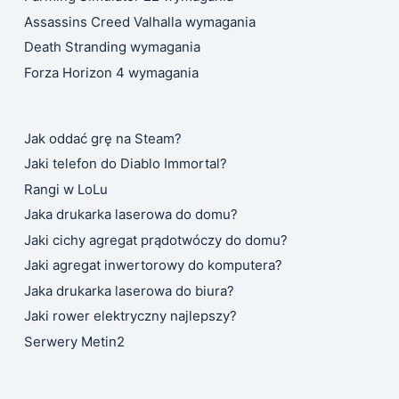
Assassins Creed Valhalla wymagania
Death Stranding wymagania
Forza Horizon 4 wymagania
Jak oddać grę na Steam?
Jaki telefon do Diablo Immortal?
Rangi w LoLu
Jaka drukarka laserowa do domu?
Jaki cichy agregat prądotwóczy do domu?
Jaki agregat inwertorowy do komputera?
Jaka drukarka laserowa do biura?
Jaki rower elektryczny najlepszy?
Serwery Metin2