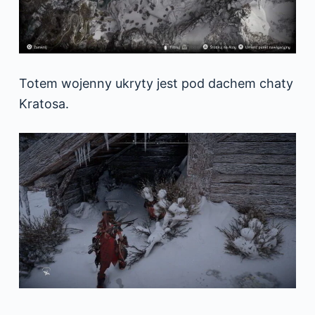
Totem wojenny ukryty jest pod dachem chaty
Kratosa.