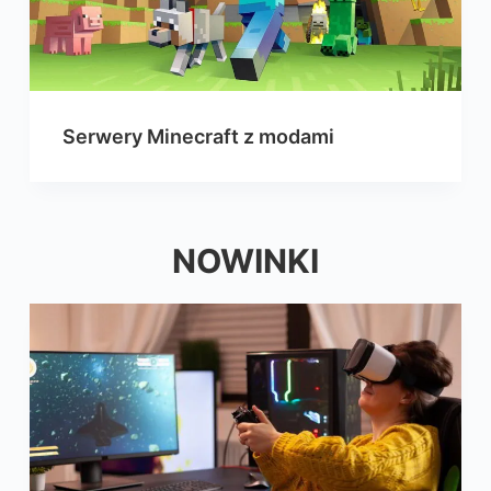
Serwery Minecraft z modami
NOWINKI