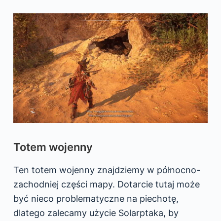
Totem wojenny
Ten totem wojenny znajdziemy w północno-
zachodniej części mapy. Dotarcie tutaj może
być nieco problematyczne na piechotę,
dlatego zalecamy użycie Solarptaka, by