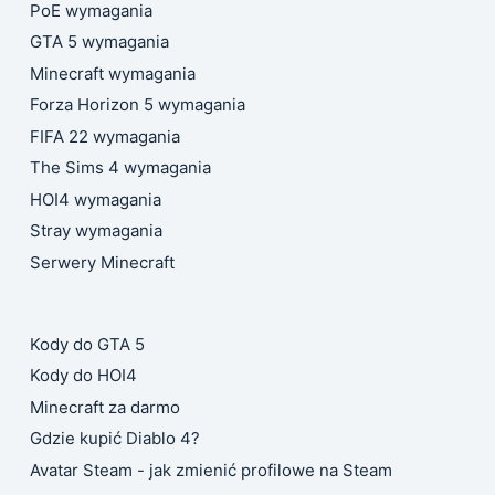
PoE wymagania
GTA 5 wymagania
Minecraft wymagania
Forza Horizon 5 wymagania
FIFA 22 wymagania
The Sims 4 wymagania
HOI4 wymagania
Stray wymagania
Serwery Minecraft
Kody do GTA 5
Kody do HOI4
Minecraft za darmo
Gdzie kupić Diablo 4?
Avatar Steam - jak zmienić profilowe na Steam