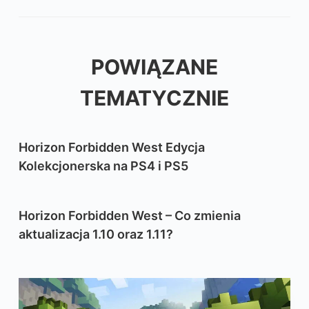
POWIĄZANE
TEMATYCZNIE
Horizon Forbidden West Edycja
Kolekcjonerska na PS4 i PS5
Horizon Forbidden West – Co zmienia
aktualizacja 1.10 oraz 1.11?