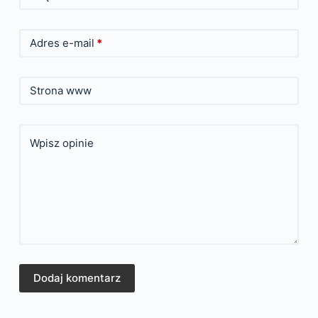
Adres e-mail
*
Strona www
Wpisz opinie
Dodaj komentarz