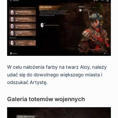
W celu nałożenia farby na twarz Aloy, należy
udać się do dowolnego większego miasta i
odszukać Artystę.
Galeria totemów wojennych