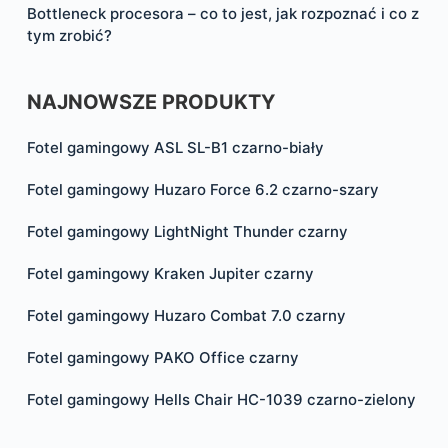
Bottleneck procesora – co to jest, jak rozpoznać i co z
tym zrobić?
NAJNOWSZE PRODUKTY
Fotel gamingowy ASL SL-B1 czarno-biały
Fotel gamingowy Huzaro Force 6.2 czarno-szary
Fotel gamingowy LightNight Thunder czarny
Fotel gamingowy Kraken Jupiter czarny
Fotel gamingowy Huzaro Combat 7.0 czarny
Fotel gamingowy PAKO Office czarny
Fotel gamingowy Hells Chair HC-1039 czarno-zielony