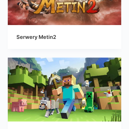
Serwery Metin2