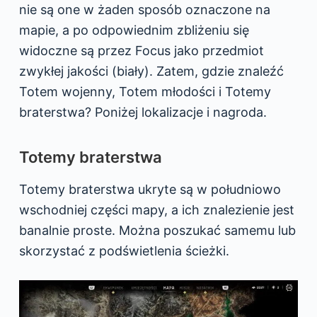
nie są one w żaden sposób oznaczone na
mapie, a po odpowiednim zbliżeniu się
widoczne są przez Focus jako przedmiot
zwykłej jakości (biały). Zatem, gdzie znaleźć
Totem wojenny, Totem młodości i Totemy
braterstwa? Poniżej lokalizacje i nagroda.
Totemy braterstwa
Totemy braterstwa ukryte są w południowo
wschodniej części mapy, a ich znalezienie jest
banalnie proste. Można poszukać samemu lub
skorzystać z podświetlenia ścieżki.