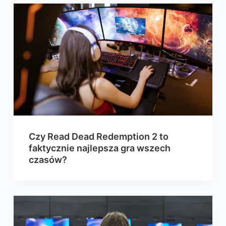
Czy Read Dead Redemption 2 to
faktycznie najlepsza gra wszech
czasów?