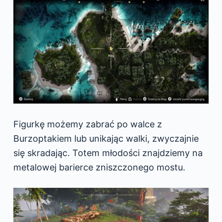
Figurkę możemy zabrać po walce z
Burzoptakiem lub unikając walki, zwyczajnie
się skradając. Totem młodości znajdziemy na
metalowej barierce zniszczonego mostu.