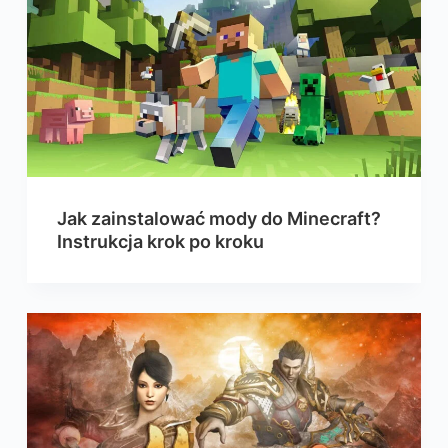
Jak zainstalować mody do Minecraft?
Instrukcja krok po kroku