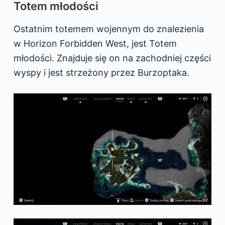
Totem młodości
Ostatnim totemem wojennym do znalezienia
w Horizon Forbidden West, jest Totem
młodości. Znajduje się on na zachodniej części
wyspy i jest strzeżony przez Burzoptaka.