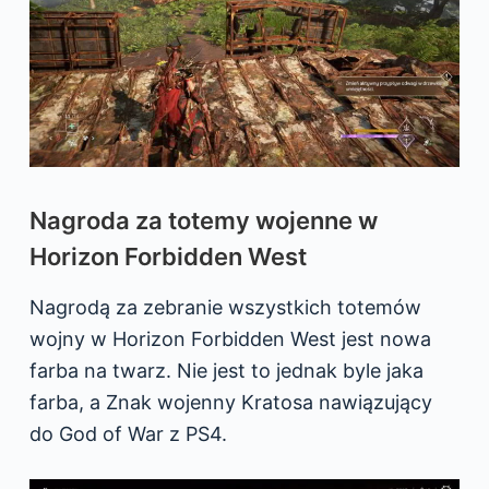
Nagroda za totemy wojenne w
Horizon Forbidden West
Nagrodą za zebranie wszystkich totemów
wojny w Horizon Forbidden West jest nowa
farba na twarz. Nie jest to jednak byle jaka
farba, a Znak wojenny Kratosa nawiązujący
do God of War z PS4.