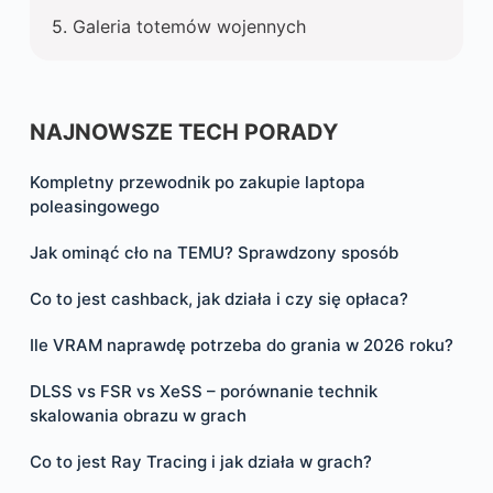
Galeria totemów wojennych
NAJNOWSZE TECH PORADY
Kompletny przewodnik po zakupie laptopa
poleasingowego
Jak ominąć cło na TEMU? Sprawdzony sposób
Co to jest cashback, jak działa i czy się opłaca?
Ile VRAM naprawdę potrzeba do grania w 2026 roku?
DLSS vs FSR vs XeSS – porównanie technik
skalowania obrazu w grach
Co to jest Ray Tracing i jak działa w grach?