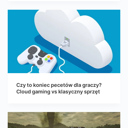
Czy to koniec pecetów dla graczy?
Cloud gaming vs klasyczny sprzęt