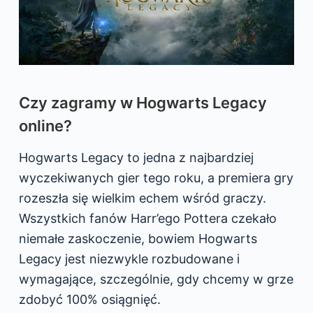
Czy zagramy w Hogwarts Legacy
online?
Hogwarts Legacy to jedna z najbardziej
wyczekiwanych gier tego roku, a premiera gry
rozeszła się wielkim echem wśród graczy.
Wszystkich fanów Harr’ego Pottera czekało
niemałe zaskoczenie, bowiem Hogwarts
Legacy jest niezwykle rozbudowane i
wymagające, szczególnie, gdy chcemy w grze
zdobyć 100% osiągnięć.