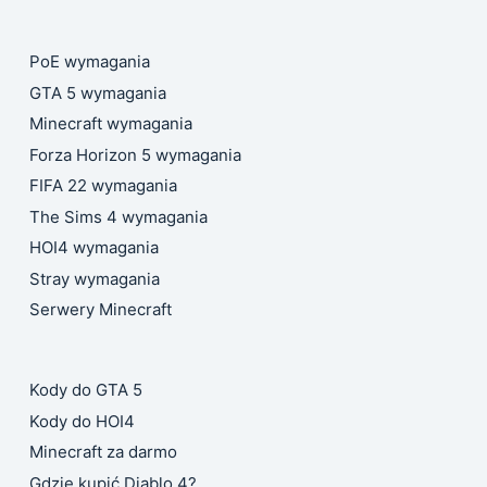
PoE wymagania
GTA 5 wymagania
Minecraft wymagania
Forza Horizon 5 wymagania
FIFA 22 wymagania
The Sims 4 wymagania
HOI4 wymagania
Stray wymagania
Serwery Minecraft
Kody do GTA 5
Kody do HOI4
Minecraft za darmo
Gdzie kupić Diablo 4?