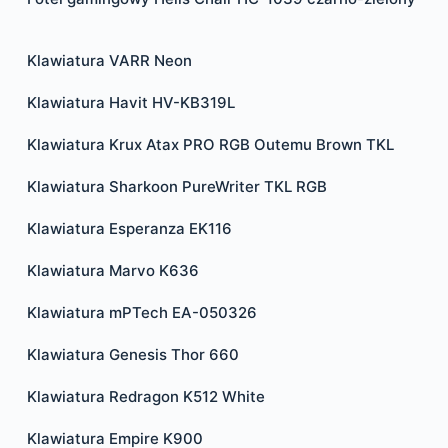
Klawiatura VARR Neon
Klawiatura Havit HV-KB319L
Klawiatura Krux Atax PRO RGB Outemu Brown TKL
Klawiatura Sharkoon PureWriter TKL RGB
Klawiatura Esperanza EK116
Klawiatura Marvo K636
Klawiatura mPTech EA-050326
Klawiatura Genesis Thor 660
Klawiatura Redragon K512 White
Klawiatura Empire K900