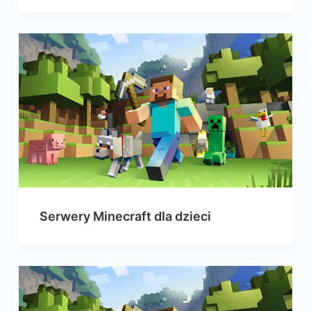
Serwery Minecraft dla dzieci