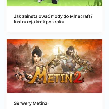
Jak zainstalować mody do Minecraft?
Instrukcja krok po kroku
Serwery Metin2