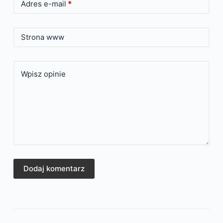
Adres e-mail
*
Strona www
Wpisz opinie
Dodaj komentarz