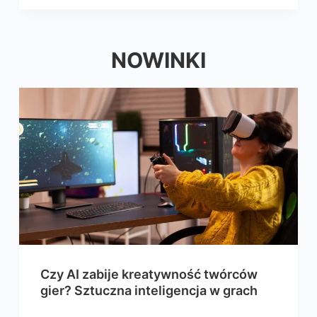
NOWINKI
Czy AI zabije kreatywność twórców
gier? Sztuczna inteligencja w grach