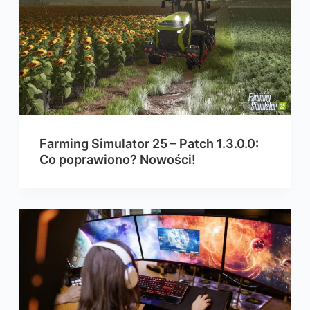
Farming Simulator 25 – Patch 1.3.0.0:
Co poprawiono? Nowości!