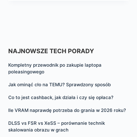
NAJNOWSZE TECH PORADY
Kompletny przewodnik po zakupie laptopa
poleasingowego
Jak ominąć cło na TEMU? Sprawdzony sposób
Co to jest cashback, jak działa i czy się opłaca?
Ile VRAM naprawdę potrzeba do grania w 2026 roku?
DLSS vs FSR vs XeSS – porównanie technik
skalowania obrazu w grach