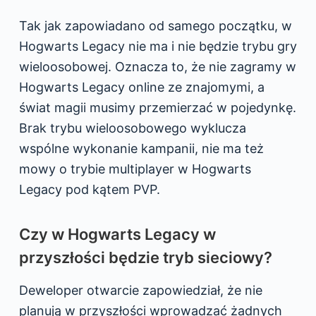
Tak jak zapowiadano od samego początku, w
Hogwarts Legacy nie ma i nie będzie trybu gry
wieloosobowej. Oznacza to, że nie zagramy w
Hogwarts Legacy online ze znajomymi, a
świat magii musimy przemierzać w pojedynkę.
Brak trybu wieloosobowego wyklucza
wspólne wykonanie kampanii, nie ma też
mowy o trybie multiplayer w Hogwarts
Legacy pod kątem PVP.
Czy w Hogwarts Legacy w
przyszłości będzie tryb sieciowy?
Deweloper otwarcie zapowiedział, że nie
planują w przyszłości wprowadzać żadnych