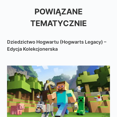
POWIĄZANE
TEMATYCZNIE
Dziedzictwo Hogwartu (Hogwarts Legacy) –
Edycja Kolekcjonerska