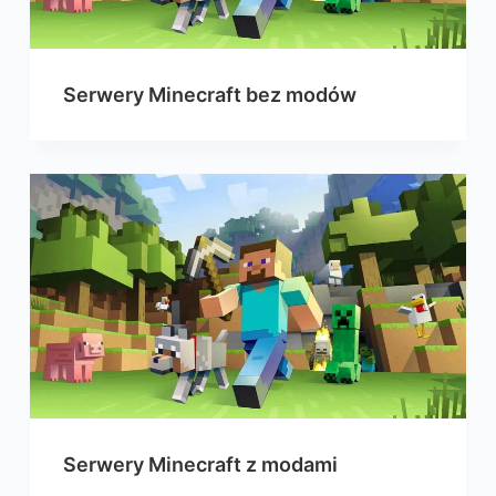
Serwery Minecraft bez modów
Serwery Minecraft z modami