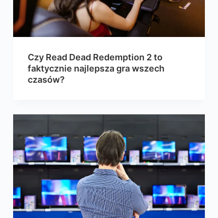
Czy Read Dead Redemption 2 to
faktycznie najlepsza gra wszech
czasów?