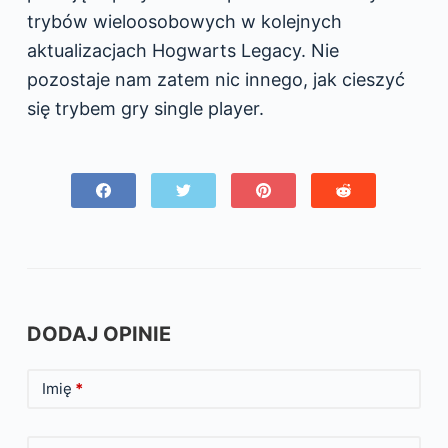
trybów wieloosobowych w kolejnych
aktualizacjach Hogwarts Legacy. Nie
pozostaje nam zatem nic innego, jak cieszyć
się trybem gry single player.
DODAJ OPINIE
Imię
*