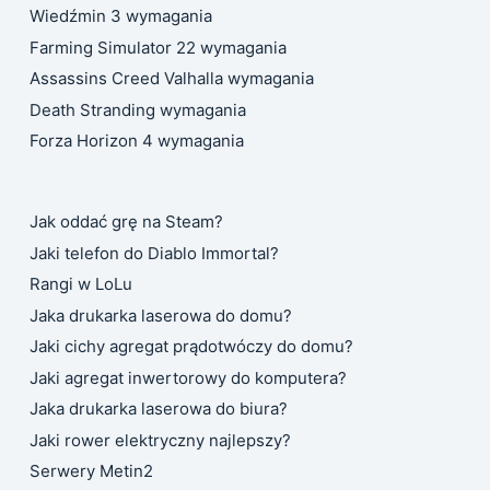
Wiedźmin 3 wymagania
Farming Simulator 22 wymagania
Assassins Creed Valhalla wymagania
Death Stranding wymagania
Forza Horizon 4 wymagania
Jak oddać grę na Steam?
Jaki telefon do Diablo Immortal?
Rangi w LoLu
Jaka drukarka laserowa do domu?
Jaki cichy agregat prądotwóczy do domu?
Jaki agregat inwertorowy do komputera?
Jaka drukarka laserowa do biura?
Jaki rower elektryczny najlepszy?
Serwery Metin2