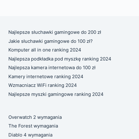
Najlepsze słuchawki gamingowe do 200 zł
Jakie słuchawki gamingowe do 100 zł?
Komputer all in one ranking 2024
Najlepsza podkładka pod myszkę ranking 2024
Najlepsza kamera internetowa do 100 zł
Kamery internetowe ranking 2024
Wzmacniacz WiFi ranking 2024
Najlepsze myszki gamingowe ranking 2024
Overwatch 2 wymagania
The Forest wymagania
Diablo 4 wymagania