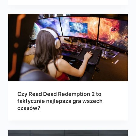
Czy Read Dead Redemption 2 to
faktycznie najlepsza gra wszech
czasów?