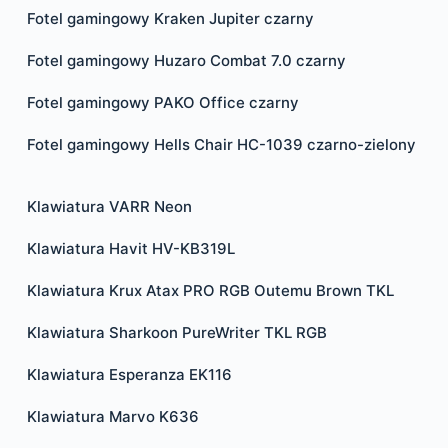
Fotel gamingowy Kraken Jupiter czarny
Fotel gamingowy Huzaro Combat 7.0 czarny
Fotel gamingowy PAKO Office czarny
Fotel gamingowy Hells Chair HC-1039 czarno-zielony
Klawiatura VARR Neon
Klawiatura Havit HV-KB319L
Klawiatura Krux Atax PRO RGB Outemu Brown TKL
Klawiatura Sharkoon PureWriter TKL RGB
Klawiatura Esperanza EK116
Klawiatura Marvo K636