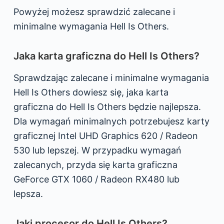
Powyżej możesz sprawdzić zalecane i
minimalne wymagania Hell Is Others.
Jaka karta graficzna do Hell Is Others?
Sprawdzając zalecane i minimalne wymagania
Hell Is Others dowiesz się, jaka karta
graficzna do Hell Is Others będzie najlepsza.
Dla wymagań minimalnych potrzebujesz karty
graficznej Intel UHD Graphics 620 / Radeon
530 lub lepszej. W przypadku wymagań
zalecanych, przyda się karta graficzna
GeForce GTX 1060 / Radeon RX480 lub
lepsza.
Jaki procesor do Hell Is Others?