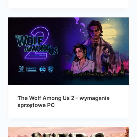
The Wolf Among Us 2 – wymagania
sprzętowe PC