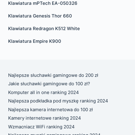
Klawiatura mPTech EA-050326
Klawiatura Genesis Thor 660
Klawiatura Redragon K512 White
Klawiatura Empire K900
Najlepsze słuchawki gamingowe do 200 zł
Jakie słuchawki gamingowe do 100 zł?
Komputer all in one ranking 2024
Najlepsza podkładka pod myszkę ranking 2024
Najlepsza kamera internetowa do 100 zł
Kamery internetowe ranking 2024
Wzmacniacz WiFi ranking 2024