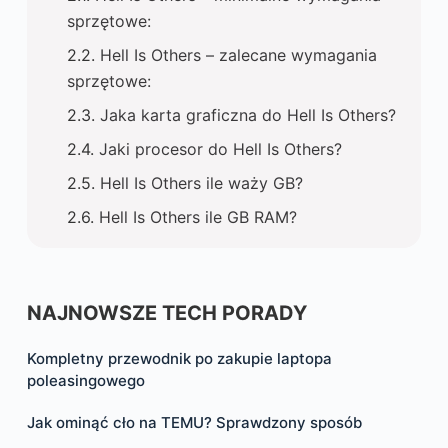
sprzętowe:
Hell Is Others – zalecane wymagania
sprzętowe:
Jaka karta graficzna do Hell Is Others?
Jaki procesor do Hell Is Others?
Hell Is Others ile waży GB?
Hell Is Others ile GB RAM?
NAJNOWSZE TECH PORADY
Kompletny przewodnik po zakupie laptopa
poleasingowego
Jak ominąć cło na TEMU? Sprawdzony sposób