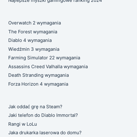
Najlepsze myszki gamingowe ranking 2024
Overwatch 2 wymagania
The Forest wymagania
Diablo 4 wymagania
Wiedźmin 3 wymagania
Farming Simulator 22 wymagania
Assassins Creed Valhalla wymagania
Death Stranding wymagania
Forza Horizon 4 wymagania
Jak oddać grę na Steam?
Jaki telefon do Diablo Immortal?
Rangi w LoLu
Jaka drukarka laserowa do domu?