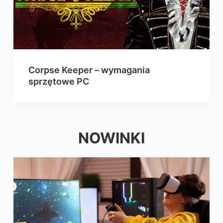
Corpse Keeper – wymagania
sprzętowe PC
NOWINKI