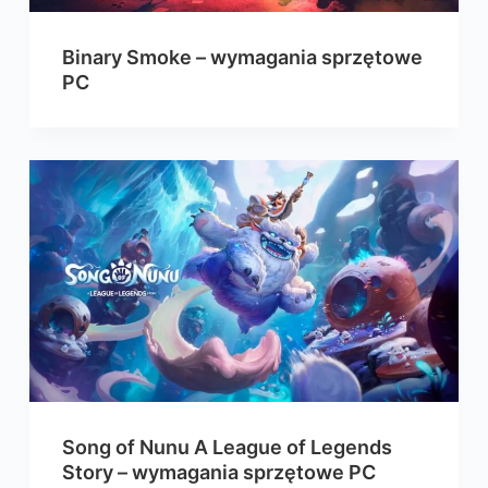
Binary Smoke – wymagania sprzętowe
PC
Song of Nunu A League of Legends
Story – wymagania sprzętowe PC