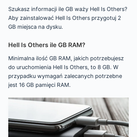
Szukasz informacji ile GB waży Hell Is Others?
Aby zainstalować Hell Is Others przygotuj 2
GB miejsca na dysku.
Hell Is Others ile GB RAM?
Minimalna ilość GB RAM, jakich potrzebujesz
do uruchomienia Hell Is Others, to 8 GB. W
przypadku wymagań zalecanych potrzebne
jest 16 GB pamięci RAM.