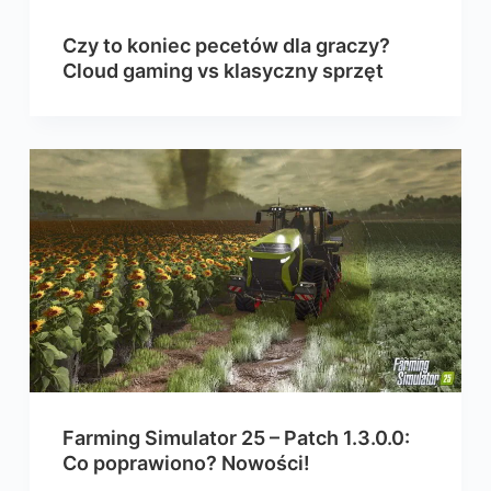
Czy to koniec pecetów dla graczy?
Cloud gaming vs klasyczny sprzęt
Farming Simulator 25 – Patch 1.3.0.0:
Co poprawiono? Nowości!