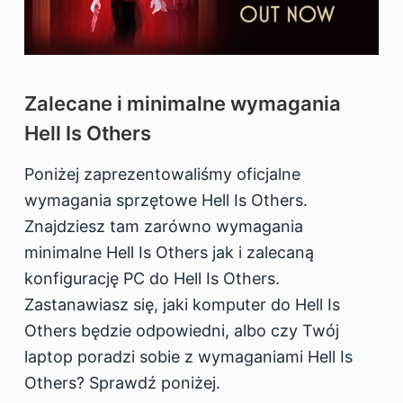
Zalecane i minimalne wymagania
Hell Is Others
Poniżej zaprezentowaliśmy oficjalne
wymagania sprzętowe Hell Is Others.
Znajdziesz tam zarówno wymagania
minimalne Hell Is Others jak i zalecaną
konfigurację PC do Hell Is Others.
Zastanawiasz się, jaki komputer do Hell Is
Others będzie odpowiedni, albo czy Twój
laptop poradzi sobie z wymaganiami Hell Is
Others? Sprawdź poniżej.