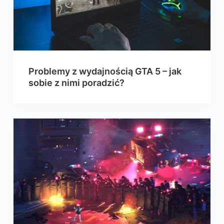
Problemy z wydajnością GTA 5 – jak
sobie z nimi poradzić?