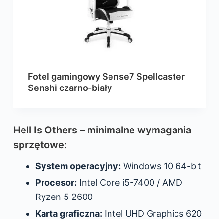
Fotel gamingowy Sense7 Spellcaster
Senshi czarno-biały
Hell Is Others – minimalne wymagania
sprzętowe:
System operacyjny:
Windows 10 64-bit
Procesor:
Intel Core i5-7400 / AMD
Ryzen 5 2600
Karta graficzna:
Intel UHD Graphics 620