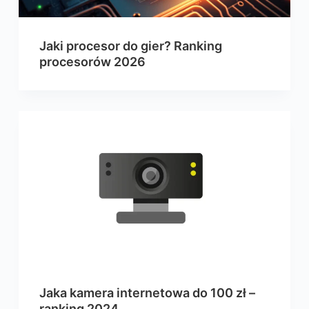
Jaki procesor do gier? Ranking
procesorów 2026
Jaka kamera internetowa do 100 zł –
ranking 2024