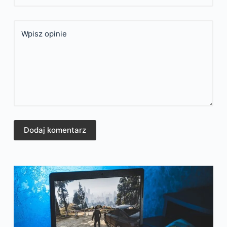
Wpisz opinie
Dodaj komentarz