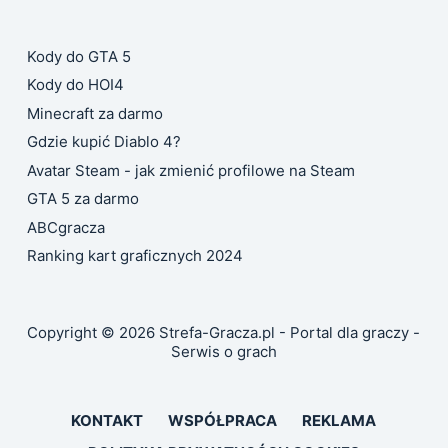
Kody do GTA 5
Kody do HOI4
Minecraft za darmo
Gdzie kupić Diablo 4?
Avatar Steam - jak zmienić profilowe na Steam
GTA 5 za darmo
ABCgracza
Ranking kart graficznych 2024
Copyright © 2026 Strefa-Gracza.pl - Portal dla graczy -
Serwis o grach
KONTAKT
WSPÓŁPRACA
REKLAMA