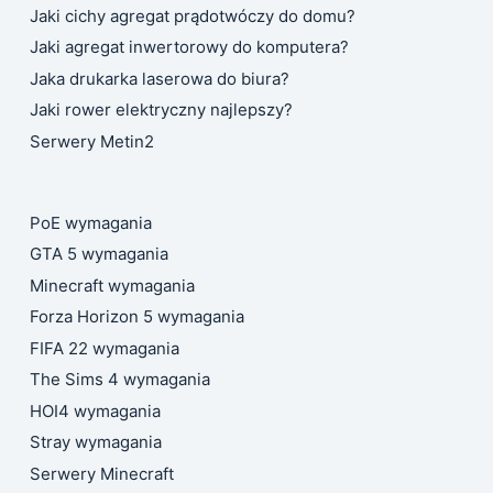
Jaki cichy agregat prądotwóczy do domu?
Jaki agregat inwertorowy do komputera?
Jaka drukarka laserowa do biura?
Jaki rower elektryczny najlepszy?
Serwery Metin2
PoE wymagania
GTA 5 wymagania
Minecraft wymagania
Forza Horizon 5 wymagania
FIFA 22 wymagania
The Sims 4 wymagania
HOI4 wymagania
Stray wymagania
Serwery Minecraft