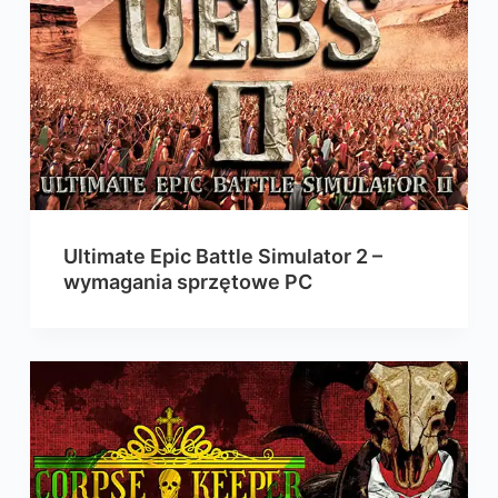
Ultimate Epic Battle Simulator 2 –
wymagania sprzętowe PC