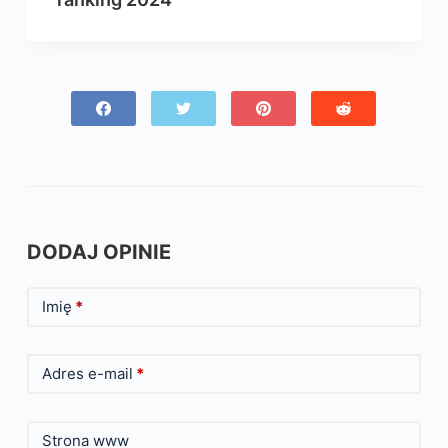
DODAJ OPINIE
Imię
*
Adres e-mail
*
Strona www