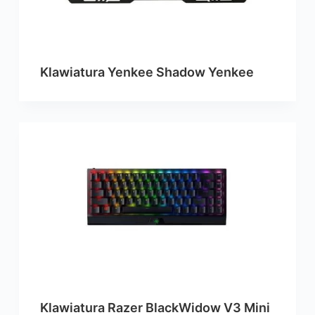
Klawiatura Yenkee Shadow Yenkee
Klawiatura Razer BlackWidow V3 Mini