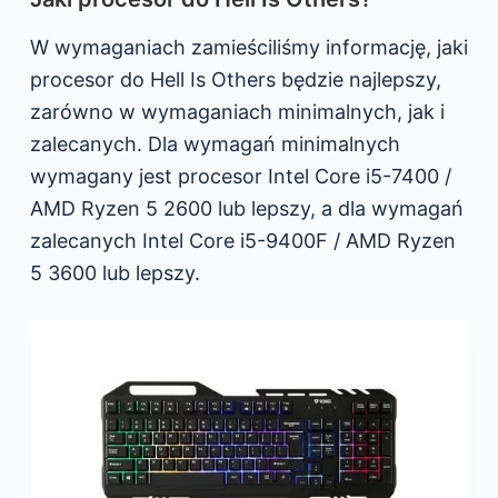
W wymaganiach zamieściliśmy informację, jaki
procesor do Hell Is Others będzie najlepszy,
zarówno w wymaganiach minimalnych, jak i
zalecanych. Dla wymagań minimalnych
wymagany jest procesor Intel Core i5-7400 /
AMD Ryzen 5 2600 lub lepszy, a dla wymagań
zalecanych Intel Core i5-9400F / AMD Ryzen
5 3600 lub lepszy.