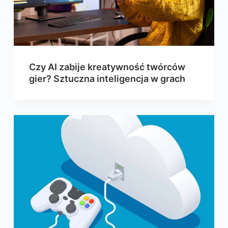
Czy AI zabije kreatywność twórców
gier? Sztuczna inteligencja w grach