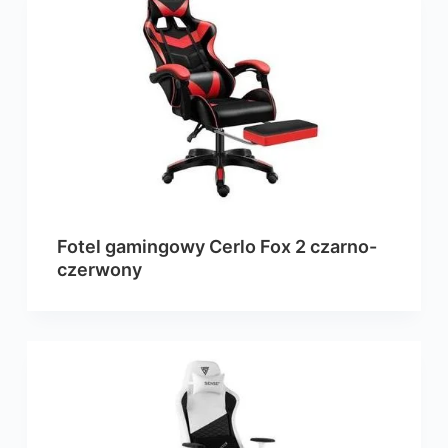
Fotel gamingowy Cerlo Fox 2 czarno-
czerwony