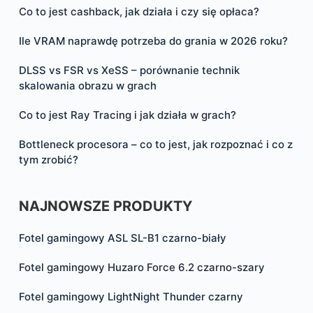
Co to jest cashback, jak działa i czy się opłaca?
Ile VRAM naprawdę potrzeba do grania w 2026 roku?
DLSS vs FSR vs XeSS – porównanie technik
skalowania obrazu w grach
Co to jest Ray Tracing i jak działa w grach?
Bottleneck procesora – co to jest, jak rozpoznać i co z
tym zrobić?
NAJNOWSZE PRODUKTY
Fotel gamingowy ASL SL-B1 czarno-biały
Fotel gamingowy Huzaro Force 6.2 czarno-szary
Fotel gamingowy LightNight Thunder czarny