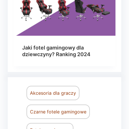
Jaki fotel gamingowy dla
dziewczyny? Ranking 2024
Akcesoria dla graczy
Czarne fotele gamingowe