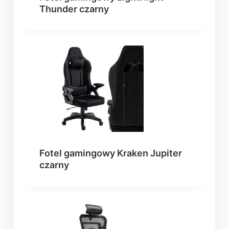
Thunder czarny
Fotel gamingowy Kraken Jupiter
czarny