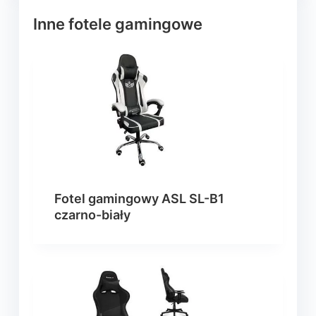
Inne fotele gamingowe
Fotel gamingowy ASL SL-B1
czarno-biały