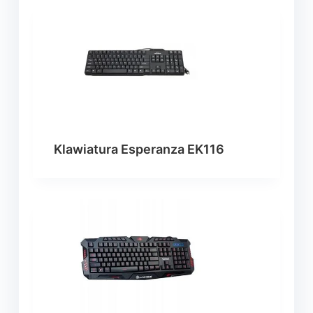
Klawiatura Esperanza EK116