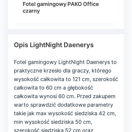
Fotel gamingowy PAKO Office
czarny
Opis LightNight Daenerys
Fotel gamingowy LightNight Daenerys to
praktyczne krzesło dla graczy, którego
wysokość całkowita to 121 cm, szerokość
całkowita to 60 cm a głębokość
całkowita wynosi 60 cm. Przed zakupem
warto sprawdzić dodatkowe parametry
takie jak max wysokość siedziska 42 cm,
min wysokość siedziska 50 cm,
szerokość siedziska 52 cm oraz