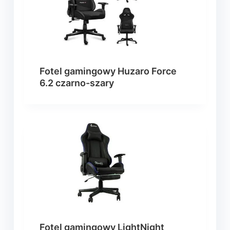
Fotel gamingowy Huzaro Force
6.2 czarno-szary
Fotel gamingowy LightNight