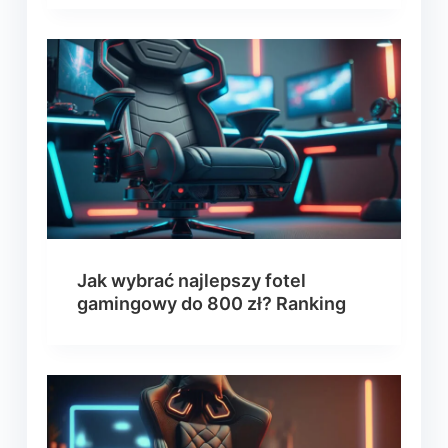
Jak wybrać najlepszy fotel
gamingowy do 800 zł? Ranking