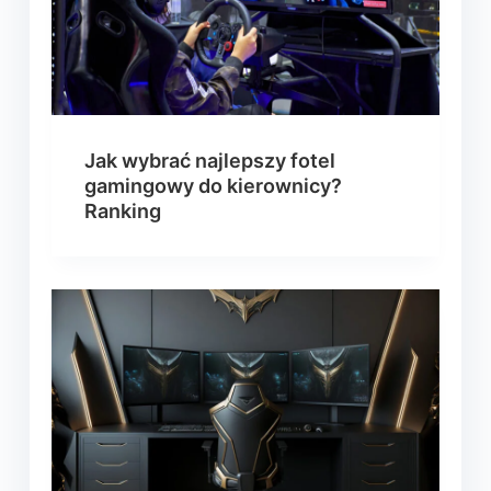
Jak wybrać najlepszy fotel
gamingowy do kierownicy?
Ranking