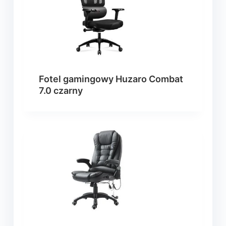
Fotel gamingowy Huzaro Combat
7.0 czarny