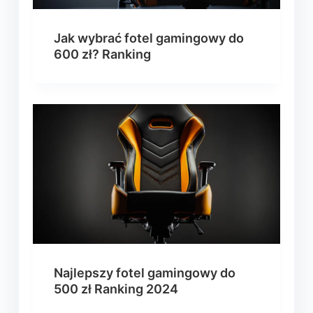
Jak wybrać fotel gamingowy do
600 zł? Ranking
Najlepszy fotel gamingowy do
500 zł Ranking 2024