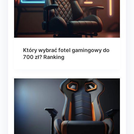
Który wybrać fotel gamingowy do
700 zł? Ranking