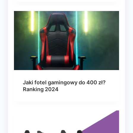
Jaki fotel gamingowy do 400 zł?
Ranking 2024