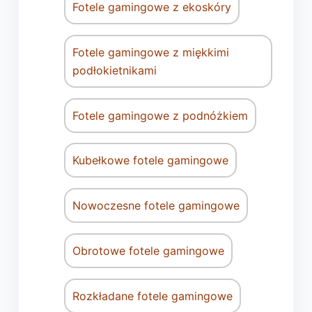
Fotele gamingowe z ekoskóry
Fotele gamingowe z miękkimi
podłokietnikami
Fotele gamingowe z podnóżkiem
Kubełkowe fotele gamingowe
Nowoczesne fotele gamingowe
Obrotowe fotele gamingowe
Rozkładane fotele gamingowe