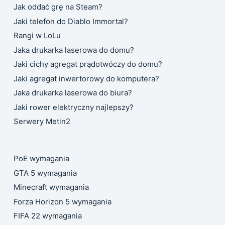
Jak oddać grę na Steam?
Jaki telefon do Diablo Immortal?
Rangi w LoLu
Jaka drukarka laserowa do domu?
Jaki cichy agregat prądotwóczy do domu?
Jaki agregat inwertorowy do komputera?
Jaka drukarka laserowa do biura?
Jaki rower elektryczny najlepszy?
Serwery Metin2
PoE wymagania
GTA 5 wymagania
Minecraft wymagania
Forza Horizon 5 wymagania
FIFA 22 wymagania