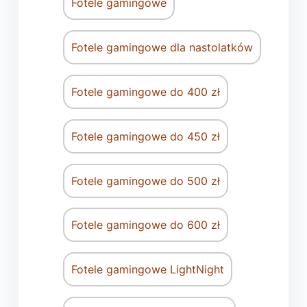
Fotele gamingowe
Fotele gamingowe dla nastolatków
Fotele gamingowe do 400 zł
Fotele gamingowe do 450 zł
Fotele gamingowe do 500 zł
Fotele gamingowe do 600 zł
Fotele gamingowe LightNight