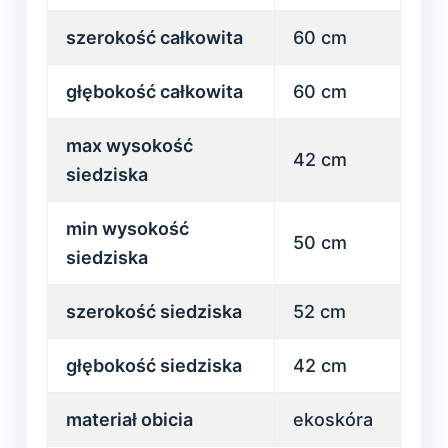
szerokość całkowita
60 cm
głębokość całkowita
60 cm
max wysokość
42 cm
siedziska
min wysokość
50 cm
siedziska
szerokość siedziska
52 cm
głębokość siedziska
42 cm
materiał obicia
ekoskóra