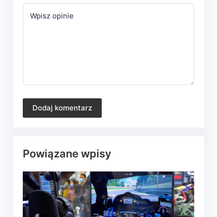
Wpisz opinie
Dodaj komentarz
Powiązane wpisy