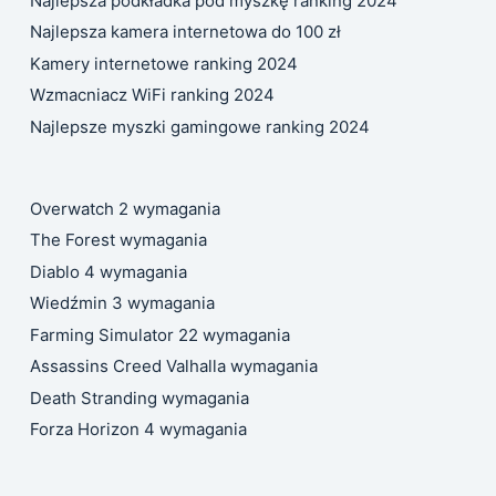
Najlepsza podkładka pod myszkę ranking 2024
Najlepsza kamera internetowa do 100 zł
Kamery internetowe ranking 2024
Wzmacniacz WiFi ranking 2024
Najlepsze myszki gamingowe ranking 2024
Overwatch 2 wymagania
The Forest wymagania
Diablo 4 wymagania
Wiedźmin 3 wymagania
Farming Simulator 22 wymagania
Assassins Creed Valhalla wymagania
Death Stranding wymagania
Forza Horizon 4 wymagania