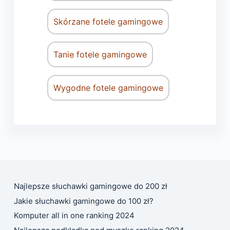
Skórzane fotele gamingowe
Tanie fotele gamingowe
Wygodne fotele gamingowe
Najlepsze słuchawki gamingowe do 200 zł
Jakie słuchawki gamingowe do 100 zł?
Komputer all in one ranking 2024