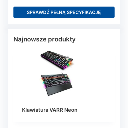
SPRAWDŹ PEŁNĄ SPECYFIKACJĘ
Najnowsze produkty
Klawiatura VARR Neon