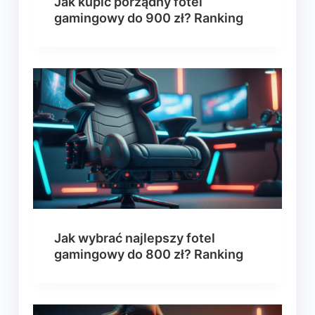
Jak kupić porządny fotel
gamingowy do 900 zł? Ranking
Jak wybrać najlepszy fotel
gamingowy do 800 zł? Ranking