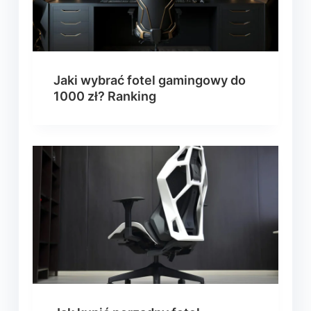
Jaki wybrać fotel gamingowy do
1000 zł? Ranking