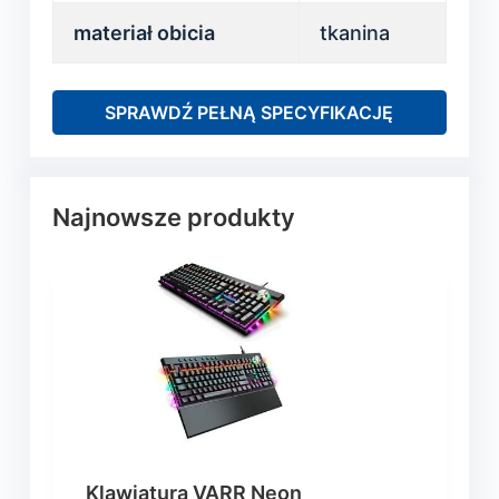
materiał obicia
tkanina
SPRAWDŹ PEŁNĄ SPECYFIKACJĘ
Najnowsze produkty
Klawiatura VARR Neon