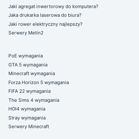
Jaki agregat inwertorowy do komputera?
Jaka drukarka laserowa do biura?
Jaki rower elektryczny najlepszy?
Serwery Metin2
PoE wymagania
GTA 5 wymagania
Minecraft wymagania
Forza Horizon 5 wymagania
FIFA 22 wymagania
The Sims 4 wymagania
HOI4 wymagania
Stray wymagania
Serwery Minecraft