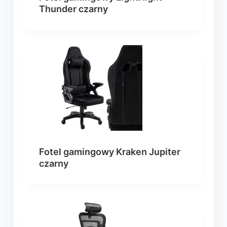
Thunder czarny
Fotel gamingowy Kraken Jupiter
czarny