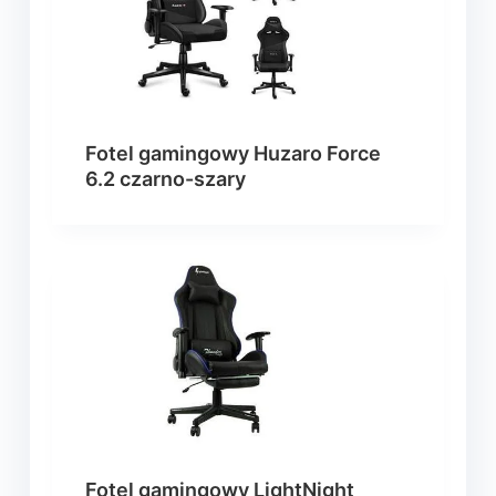
Fotel gamingowy Huzaro Force
6.2 czarno-szary
Fotel gamingowy LightNight