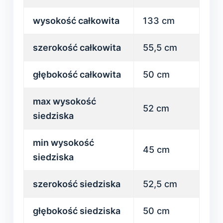
wysokość całkowita
133 cm
szerokość całkowita
55,5 cm
głębokość całkowita
50 cm
max wysokość
52 cm
siedziska
min wysokość
45 cm
siedziska
szerokość siedziska
52,5 cm
głębokość siedziska
50 cm