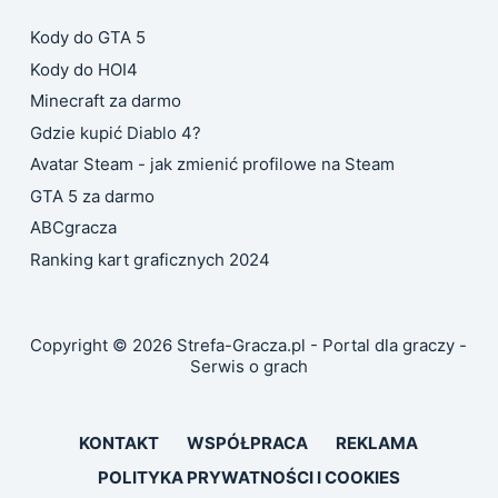
Kody do GTA 5
Kody do HOI4
Minecraft za darmo
Gdzie kupić Diablo 4?
Avatar Steam - jak zmienić profilowe na Steam
GTA 5 za darmo
ABCgracza
Ranking kart graficznych 2024
Copyright © 2026 Strefa-Gracza.pl - Portal dla graczy -
Serwis o grach
KONTAKT
WSPÓŁPRACA
REKLAMA
POLITYKA PRYWATNOŚCI I COOKIES