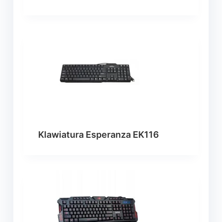
Klawiatura Esperanza EK116