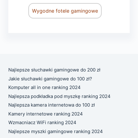
Wygodne fotele gamingowe
Najlepsze słuchawki gamingowe do 200 zł
Jakie słuchawki gamingowe do 100 zł?
Komputer all in one ranking 2024
Najlepsza podkładka pod myszkę ranking 2024
Najlepsza kamera internetowa do 100 zł
Kamery internetowe ranking 2024
Wzmacniacz WiFi ranking 2024
Najlepsze myszki gamingowe ranking 2024