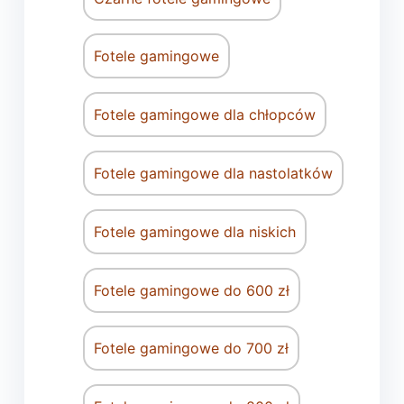
Fotele gamingowe
Fotele gamingowe dla chłopców
Fotele gamingowe dla nastolatków
Fotele gamingowe dla niskich
Fotele gamingowe do 600 zł
Fotele gamingowe do 700 zł