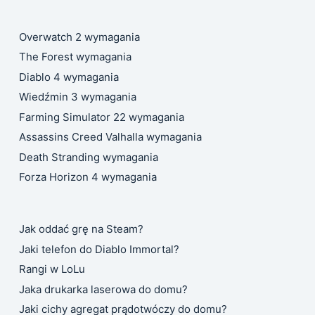
Overwatch 2 wymagania
The Forest wymagania
Diablo 4 wymagania
Wiedźmin 3 wymagania
Farming Simulator 22 wymagania
Assassins Creed Valhalla wymagania
Death Stranding wymagania
Forza Horizon 4 wymagania
Jak oddać grę na Steam?
Jaki telefon do Diablo Immortal?
Rangi w LoLu
Jaka drukarka laserowa do domu?
Jaki cichy agregat prądotwóczy do domu?