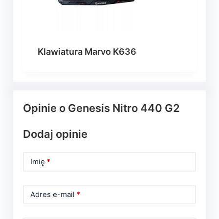
Klawiatura Marvo K636
Opinie o Genesis Nitro 440 G2
Dodaj opinie
Imię
*
Adres e-mail
*