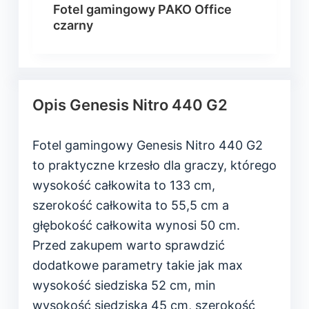
Fotel gamingowy PAKO Office
czarny
Opis Genesis Nitro 440 G2
Fotel gamingowy Genesis Nitro 440 G2
to praktyczne krzesło dla graczy, którego
wysokość całkowita to 133 cm,
szerokość całkowita to 55,5 cm a
głębokość całkowita wynosi 50 cm.
Przed zakupem warto sprawdzić
dodatkowe parametry takie jak max
wysokość siedziska 52 cm, min
wysokość siedziska 45 cm, szerokość