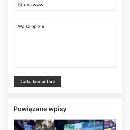
Strona www
Wpisz opinie
Dodaj komentarz
Powiązane wpisy