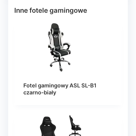
Inne fotele gamingowe
Fotel gamingowy ASL SL-B1
czarno-biały