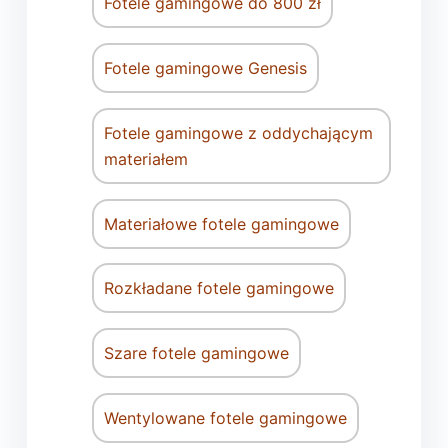
Fotele gamingowe do 800 zł
Fotele gamingowe Genesis
Fotele gamingowe z oddychającym
materiałem
Materiałowe fotele gamingowe
Rozkładane fotele gamingowe
Szare fotele gamingowe
Wentylowane fotele gamingowe