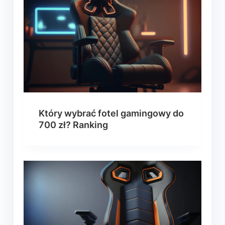
Który wybrać fotel gamingowy do
700 zł? Ranking