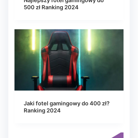
Najlepszy fotel gamingowy do
500 zł Ranking 2024
Jaki fotel gamingowy do 400 zł?
Ranking 2024