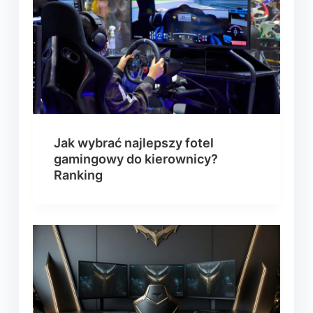
Jak wybrać najlepszy fotel
gamingowy do kierownicy?
Ranking