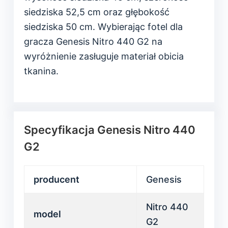
siedziska 52,5 cm oraz głębokość
siedziska 50 cm. Wybierając fotel dla
gracza Genesis Nitro 440 G2 na
wyróżnienie zasługuje materiał obicia
tkanina.
Specyfikacja Genesis Nitro 440
G2
producent
Genesis
Nitro 440
model
G2