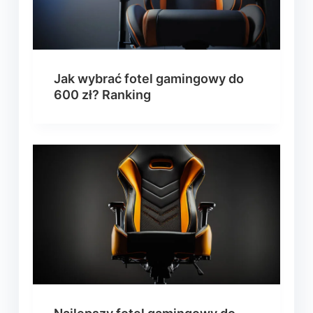
Jak wybrać fotel gamingowy do
600 zł? Ranking