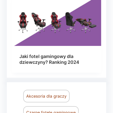
Jaki fotel gamingowy dla
dziewczyny? Ranking 2024
Akcesoria dla graczy
Czarne fotele gamingowe