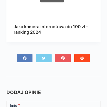
Jaka kamera internetowa do 100 zł –
ranking 2024
DODAJ OPINIE
Imię
*