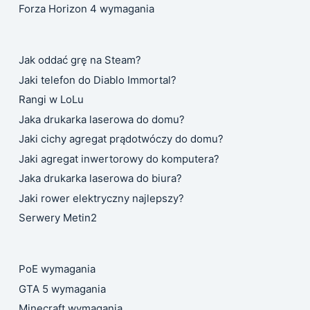
Forza Horizon 4 wymagania
Jak oddać grę na Steam?
Jaki telefon do Diablo Immortal?
Rangi w LoLu
Jaka drukarka laserowa do domu?
Jaki cichy agregat prądotwóczy do domu?
Jaki agregat inwertorowy do komputera?
Jaka drukarka laserowa do biura?
Jaki rower elektryczny najlepszy?
Serwery Metin2
PoE wymagania
GTA 5 wymagania
Minecraft wymagania