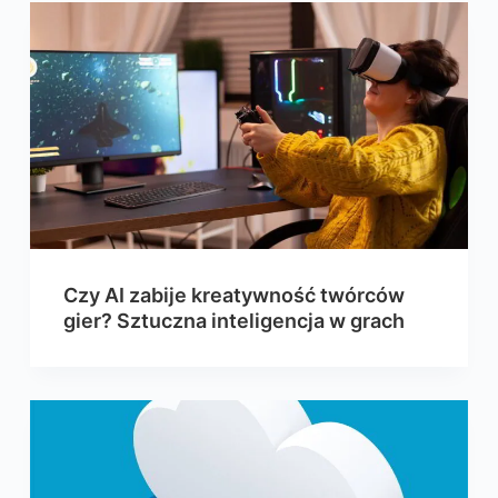
Czy AI zabije kreatywność twórców
gier? Sztuczna inteligencja w grach