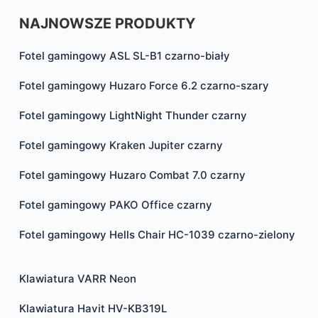
NAJNOWSZE PRODUKTY
Fotel gamingowy ASL SL-B1 czarno-biały
Fotel gamingowy Huzaro Force 6.2 czarno-szary
Fotel gamingowy LightNight Thunder czarny
Fotel gamingowy Kraken Jupiter czarny
Fotel gamingowy Huzaro Combat 7.0 czarny
Fotel gamingowy PAKO Office czarny
Fotel gamingowy Hells Chair HC-1039 czarno-zielony
Klawiatura VARR Neon
Klawiatura Havit HV-KB319L