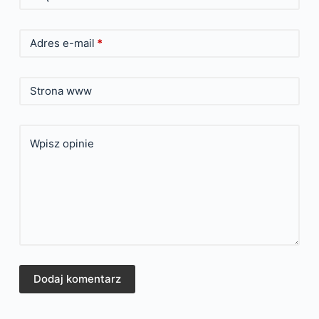
Adres e-mail
*
Strona www
Wpisz opinie
Dodaj komentarz