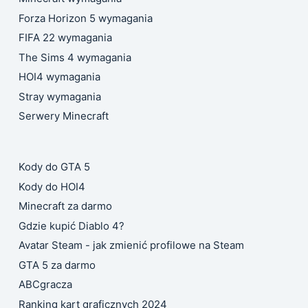
Forza Horizon 5 wymagania
FIFA 22 wymagania
The Sims 4 wymagania
HOI4 wymagania
Stray wymagania
Serwery Minecraft
Kody do GTA 5
Kody do HOI4
Minecraft za darmo
Gdzie kupić Diablo 4?
Avatar Steam - jak zmienić profilowe na Steam
GTA 5 za darmo
ABCgracza
Ranking kart graficznych 2024