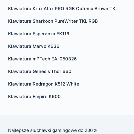
Klawiatura Krux Atax PRO RGB Outemu Brown TKL
Klawiatura Sharkoon PureWriter TKL RGB
Klawiatura Esperanza EK116
Klawiatura Marvo K636
Klawiatura mPTech EA-050326
Klawiatura Genesis Thor 660
Klawiatura Redragon K512 White
Klawiatura Empire K900
Najlepsze słuchawki gamingowe do 200 zł