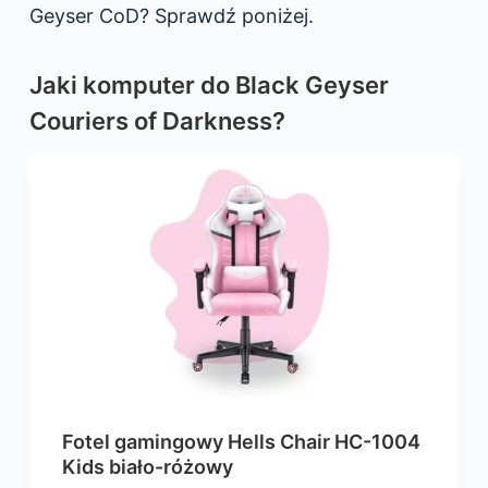
Geyser CoD? Sprawdź poniżej.
Jaki komputer do Black Geyser
Couriers of Darkness?
Fotel gamingowy Hells Chair HC-1004
Kids biało-różowy