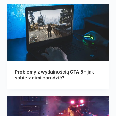
Problemy z wydajnością GTA 5 – jak
sobie z nimi poradzić?