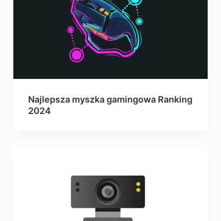
Najlepsza myszka gamingowa Ranking
2024