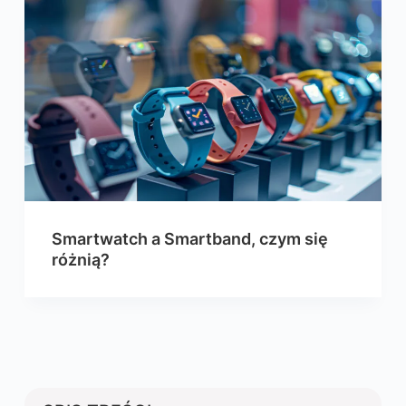
Smartwatch a Smartband, czym się
różnią?