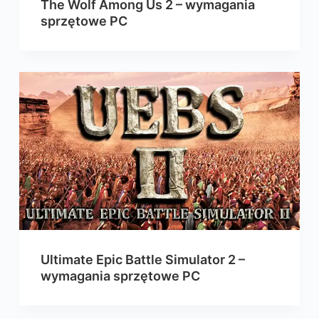
The Wolf Among Us 2 – wymagania
sprzętowe PC
Ultimate Epic Battle Simulator 2 –
wymagania sprzętowe PC