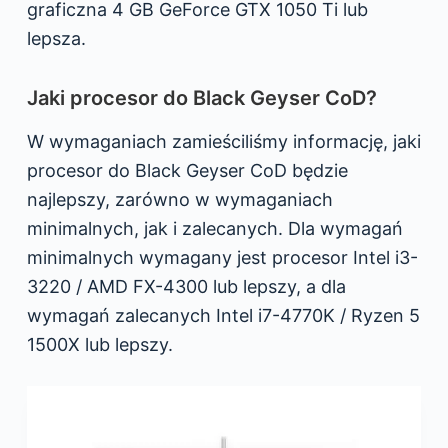
graficzna 4 GB GeForce GTX 1050 Ti lub
lepsza.
Jaki procesor do Black Geyser CoD?
W wymaganiach zamieściliśmy informację, jaki
procesor do Black Geyser CoD będzie
najlepszy, zarówno w wymaganiach
minimalnych, jak i zalecanych. Dla wymagań
minimalnych wymagany jest procesor Intel i3-
3220 / AMD FX-4300 lub lepszy, a dla
wymagań zalecanych Intel i7-4770K / Ryzen 5
1500X lub lepszy.