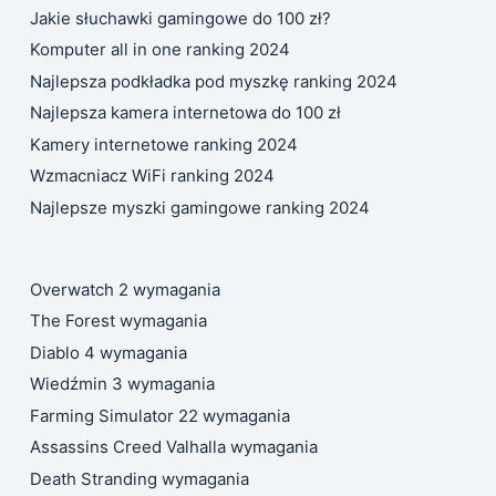
Jakie słuchawki gamingowe do 100 zł?
Komputer all in one ranking 2024
Najlepsza podkładka pod myszkę ranking 2024
Najlepsza kamera internetowa do 100 zł
Kamery internetowe ranking 2024
Wzmacniacz WiFi ranking 2024
Najlepsze myszki gamingowe ranking 2024
Overwatch 2 wymagania
The Forest wymagania
Diablo 4 wymagania
Wiedźmin 3 wymagania
Farming Simulator 22 wymagania
Assassins Creed Valhalla wymagania
Death Stranding wymagania