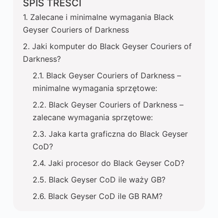
SPIS TREŚCI
Zalecane i minimalne wymagania Black
Geyser Couriers of Darkness
Jaki komputer do Black Geyser Couriers of
Darkness?
Black Geyser Couriers of Darkness –
minimalne wymagania sprzętowe:
Black Geyser Couriers of Darkness –
zalecane wymagania sprzętowe:
Jaka karta graficzna do Black Geyser
CoD?
Jaki procesor do Black Geyser CoD?
Black Geyser CoD ile waży GB?
Black Geyser CoD ile GB RAM?