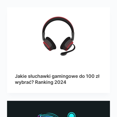
Jakie słuchawki gamingowe do 100 zł
wybrać? Ranking 2024