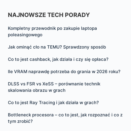
NAJNOWSZE TECH PORADY
Kompletny przewodnik po zakupie laptopa
poleasingowego
Jak ominąć cło na TEMU? Sprawdzony sposób
Co to jest cashback, jak działa i czy się opłaca?
Ile VRAM naprawdę potrzeba do grania w 2026 roku?
DLSS vs FSR vs XeSS – porównanie technik
skalowania obrazu w grach
Co to jest Ray Tracing i jak działa w grach?
Bottleneck procesora – co to jest, jak rozpoznać i co z
tym zrobić?