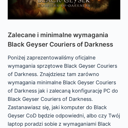
Zalecane i minimalne wymagania
Black Geyser Couriers of Darkness
Poniżej zaprezentowaliśmy oficjalne
wymagania sprzętowe Black Geyser Couriers
of Darkness. Znajdziesz tam zarówno
wymagania minimalne Black Geyser Couriers
of Darkness jak i zalecaną konfigurację PC do
Black Geyser Couriers of Darkness.
Zastanawiasz się, jaki komputer do Black
Geyser CoD będzie odpowiedni, albo czy Twój
laptop poradzi sobie z wymaganiami Black