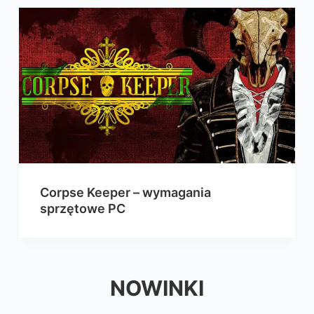
Corpse Keeper – wymagania
sprzętowe PC
NOWINKI