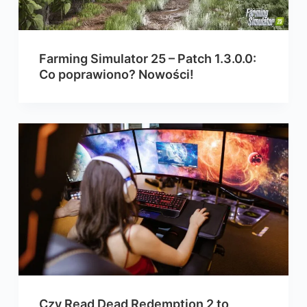
Farming Simulator 25 – Patch 1.3.0.0:
Co poprawiono? Nowości!
Czy Read Dead Redemption 2 to