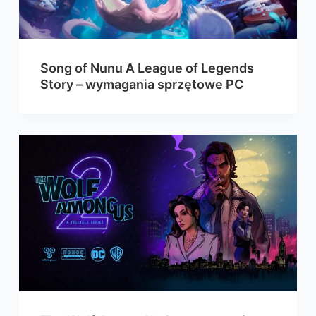
Song of Nunu A League of Legends
Story – wymagania sprzętowe PC