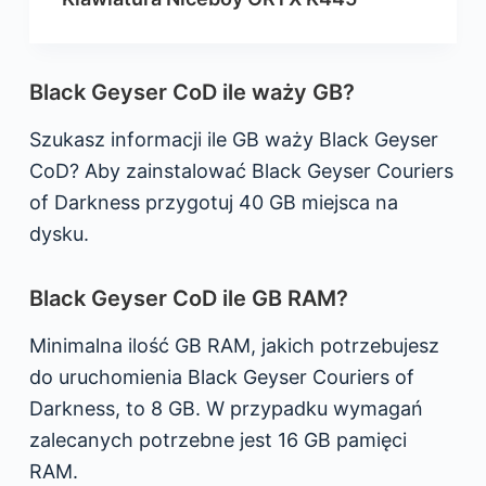
Black Geyser CoD ile waży GB?
Szukasz informacji ile GB waży Black Geyser
CoD? Aby zainstalować Black Geyser Couriers
of Darkness przygotuj 40 GB miejsca na
dysku.
Black Geyser CoD ile GB RAM?
Minimalna ilość GB RAM, jakich potrzebujesz
do uruchomienia Black Geyser Couriers of
Darkness, to 8 GB. W przypadku wymagań
zalecanych potrzebne jest 16 GB pamięci
RAM.