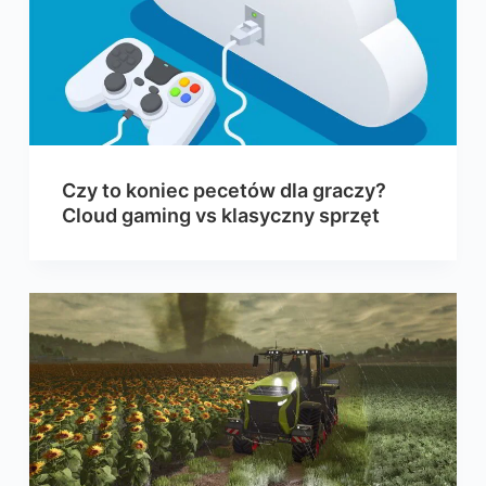
Czy to koniec pecetów dla graczy?
Cloud gaming vs klasyczny sprzęt